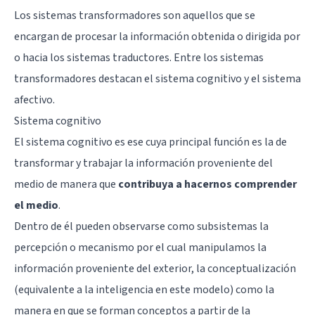
Los sistemas transformadores son aquellos que se
encargan de procesar la información obtenida o dirigida por
o hacia los sistemas traductores. Entre los sistemas
transformadores destacan el sistema cognitivo y el sistema
afectivo.
Sistema cognitivo
El sistema cognitivo es ese cuya principal función es la de
transformar y trabajar la información proveniente del
medio de manera que
contribuya a hacernos comprender
el medio
.
Dentro de él pueden observarse como subsistemas la
percepción o mecanismo por el cual manipulamos la
información proveniente del exterior, la conceptualización
(equivalente a la
inteligencia
en este modelo) como la
manera en que se forman conceptos a partir de la