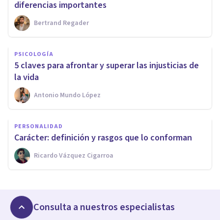
diferencias importantes
Bertrand Regader
PSICOLOGÍA
​5 claves para afrontar y superar las injusticias de
la vida
Antonio Mundo López
PERSONALIDAD
​Carácter: definición y rasgos que lo conforman
Ricardo Vázquez Cigarroa
Consulta a nuestros especialistas