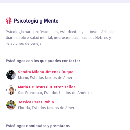
Psicología para profesionales, estudiantes y curiosos. Artículos
diarios sobre salud mental, neurociencias, frases célebres y
relaciones de pareja.
Psicólogos con los que puedes contactar
Sandra Milena Jimenez Duque
Miami, Estados Unidos de América
Maria De Jesus Gutierrez Tellez
San Francisco, Estados Unidos de América
Jessica Perez Rubio
Florida, Estados Unidos de América
Psicólogos nominados y premiados