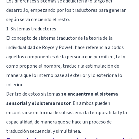
Los diferentes sistemas se adquieren a lo largo del
desarrollo, empezando por los traductores para generar
según se va creciendo el resto.
1. Sistemas traductores
El concepto de sistema traductor de la teoría de la
individualidad de Royce y Powell hace referencia a todos
aquellos componentes de la persona que permiten, tal y
como propone el nombre, traducir la estimulación de
manera que lo interno pase al exterior y lo exterior a lo
interior.
Dentro de estos sistemas
se encuentran el sistema
sensorial y el sistema motor
. En ambos pueden
encontrarse en forma de subsistema la temporalidad y la
espacialidad, de manera que se hace un proceso de
traducción secuencial y simultánea.