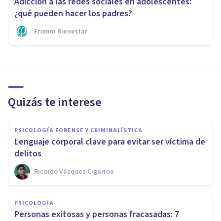
Adicción a las redes sociales en adolescentes:
¿qué pueden hacer los padres?
Fromm Bienestar
Quizás te interese
PSICOLOGÍA FORENSE Y CRIMINALÍSTICA
Lenguaje corporal clave para evitar ser víctima de
delitos
Ricardo Vázquez Cigarroa
PSICOLOGÍA
Personas exitosas y personas fracasadas: 7