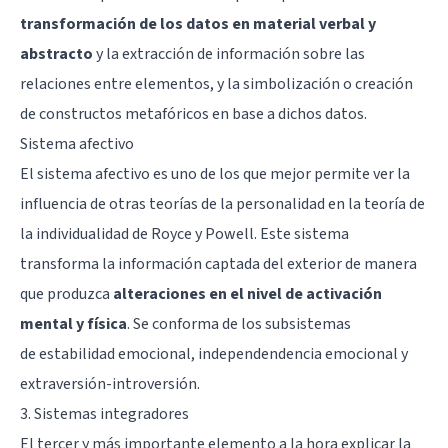
transformación de los datos en material verbal y
abstracto
y la extracción de información sobre las
relaciones entre elementos, y la simbolización o creación
de constructos metafóricos en base a dichos datos.
Sistema afectivo
El sistema afectivo es uno de los que mejor permite ver la
influencia de otras teorías de la personalidad en la teoría de
la individualidad de Royce y Powell. Este sistema
transforma la información captada del exterior de manera
que produzca
alteraciones en el nivel de activación
mental y física
. Se conforma de los subsistemas
de
estabilidad emocional
, independendencia emocional y
extraversión-introversión.
3. Sistemas integradores
El tercer y más importante elemento a la hora explicar la