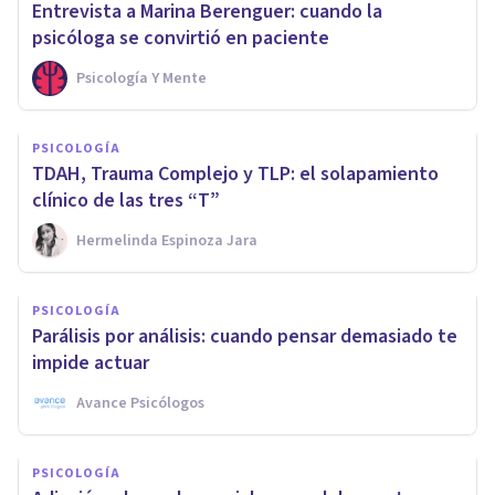
Entrevista a Marina Berenguer: cuando la
psicóloga se convirtió en paciente
Psicología Y Mente
PSICOLOGÍA
TDAH, Trauma Complejo y TLP: el solapamiento
clínico de las tres “T”
Hermelinda Espinoza Jara
PSICOLOGÍA
Parálisis por análisis: cuando pensar demasiado te
impide actuar
Avance Psicólogos
PSICOLOGÍA