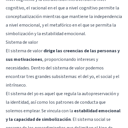
cognitivo, el racional en el que a nivel cognitivo permite la
conceptualización mientras que mantiene la independencia
a nivel emocional, y el metafórico en el que se permita la
simbolización y la estabilidad emocional.
Sistema de valor
El sistema de valor
dirige las creencias de las personas y
sus motivaciones
, proporcionando intereses y
necesidades. Dentro del sistema de valor podemos
encontrar tres grandes subsistemas: el del yo, el social y el
intrínseco.
El sistema del yo es aquel que regula la autopreservación y
la identidad, así como los patrones de conducta que
solemos emplear. Se vincula con la
estabilidad emocional
y la capacidad de simbolización
. El sistema social se
encarga de los procedimientos que delimitan el tipo de