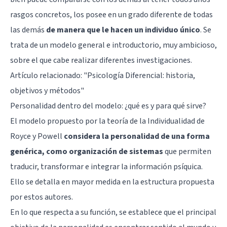
rasgos concretos, los posee en un grado diferente de todas
las demás
de manera que le hacen un individuo único
. Se
trata de un modelo general e introductorio, muy ambicioso,
sobre el que cabe realizar diferentes investigaciones.
Artículo relacionado: "
Psicología Diferencial: historia,
objetivos y métodos
"
Personalidad dentro del modelo: ¿qué es y para qué sirve?
El modelo propuesto por la teoría de la Individualidad de
Royce y Powell
considera la personalidad de una forma
genérica, como organización de sistemas
que permiten
traducir, transformar e integrar la información psíquica.
Ello se detalla en mayor medida en la estructura propuesta
por estos autores.
En lo que respecta a su función, se establece que el principal