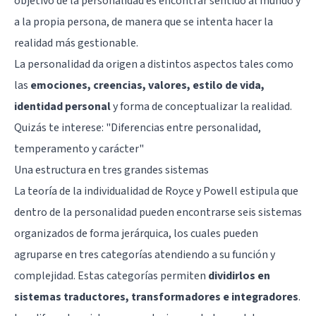
objetivo de la personalidad es encontrar sentido al mundo y
a la propia persona, de manera que se intenta hacer la
realidad más gestionable.
La personalidad da origen a distintos aspectos tales como
las
emociones, creencias, valores, estilo de vida,
identidad personal
y forma de conceptualizar la realidad.
Quizás te interese: "
Diferencias entre personalidad,
temperamento y carácter
"
Una estructura en tres grandes sistemas
La teoría de la individualidad de Royce y Powell estipula que
dentro de la personalidad pueden encontrarse seis sistemas
organizados de forma jerárquica, los cuales pueden
agruparse en tres categorías atendiendo a su función y
complejidad. Estas categorías permiten
dividirlos en
sistemas traductores, transformadores e integradores
.