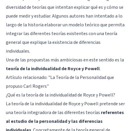
diversidad de teorías que intentan explicar qué es y cómo se
puede medir y estudiar. Algunos autores han intentado a lo
largo de la historia elaborar un modelo teórico que permita
integrar las diferentes teorías existentes con una teoría
general que explique la existencia de diferencias
individuales.
Una de las propuestas más ambiciosas en este sentido es la
teoría de la individualidad de Royce y Powell
.
Artículo relacionado: "
La Teoría de la Personalidad que
propuso Carl Rogers
"
¿Qué es la teoría de la individualidad de Royce y Powell?
La teoría de la individualidad de Royce y Powell pretende ser
una teoría integradora de las diferentes teorías
referentes
al estudio de la personalidad y las diferencias
individuales
. Concretamente de la teoría general de