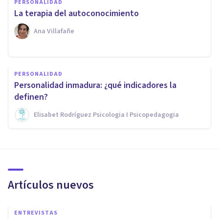
PERSONALIDAD
La terapia del autoconocimiento
Ana Villafañe
PERSONALIDAD
Personalidad inmadura: ¿qué indicadores la
definen?
Elisabet Rodríguez Psicologia I Psicopedagogia
Artículos nuevos
ENTREVISTAS