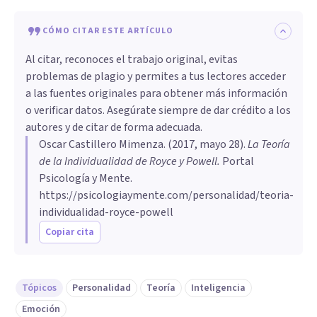
CÓMO CITAR ESTE ARTÍCULO
Al citar, reconoces el trabajo original, evitas
problemas de plagio y permites a tus lectores acceder
a las fuentes originales para obtener más información
o verificar datos. Asegúrate siempre de dar crédito a los
autores y de citar de forma adecuada.
Oscar Castillero Mimenza
. (
2017, mayo 28
).
La Teoría
de la Individualidad de Royce y Powell
.
Portal
Psicología y Mente.
https://psicologiaymente.com/personalidad/teoria-
individualidad-royce-powell
Copiar cita
Tópicos
Personalidad
Teoría
Inteligencia
Emoción