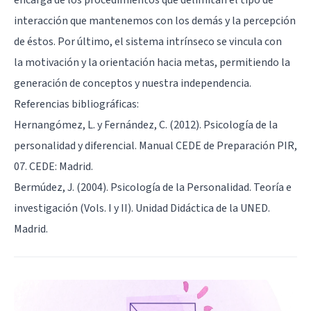
interacción que mantenemos con los demás y la percepción
de éstos. Por último, el sistema intrínseco se vincula con
la
motivación
y la orientación hacia metas, permitiendo la
generación de conceptos y nuestra independencia.
Referencias bibliográficas:
Hernangómez, L. y Fernández, C. (2012). Psicología de la
personalidad y diferencial. Manual CEDE de Preparación PIR,
07. CEDE: Madrid.
Bermúdez, J. (2004). Psicología de la Personalidad. Teoría e
investigación (Vols. I y II). Unidad Didáctica de la UNED.
Madrid.