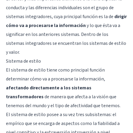
conducta y las diferencias individuales son el grupo de
sistemas integradores, cuya principal función es la de
dirigir
cómo va a procesarse la información
y lo que ésta va a
significar en los anteriores sistemas. Dentro de los
sistemas integradores se encuentran los sistemas de estilo
y valor.
Sistema de estilo
El sistema de estilo tiene como principal función
determinar cómo va a procesarse la información,
afectando directamente a los sistemas
transformadores
de manera que afecta a la visión que
tenemos del mundo y el tipo de afectividad que tenemos.
El sistema de estilo posee a su vez tres subsistemas: el
empírico que se encarga de aspectos como la fiabilidad a
nivel cognitivo y la extraversión introversión a nivel