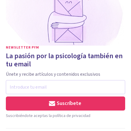
NEWSLETTER PYM
La pasión por la psicología también en
tu email
Únete y recibe artículos y contenidos exclusivos
Suscríbete
Suscribiéndote aceptas la política de privacidad