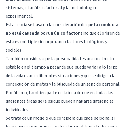
sistemas, el análisis factorial y la metodología
experimental.
Esta teoría se basa en la consideración de que
la conducta
no está causada por un único factor
sino que el origen de
esta es múltiple (incorporando factores biológicos y
sociales).
También considera que la personalidad es un constructo
estable en el tiempo a pesar de que puede variar a lo largo
de la vida o ante diferentes situaciones y que se dirige a la
consecución de metas y la búsqueda de un sentido personal.
Por último, también parte de la idea de que en todas las
diferentes áreas de la psique pueden hallarse diferencias
individuales.
Se trata de un modelo que considera que cada persona, si
bien puede compararse con los demás al tener todos unos