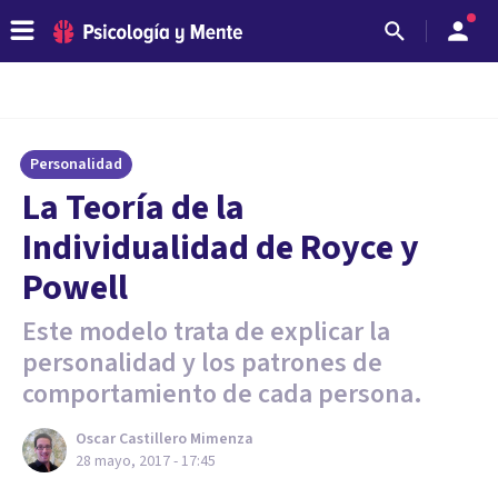
Personalidad
La Teoría de la
Individualidad de Royce y
Powell
Este modelo trata de explicar la
personalidad y los patrones de
comportamiento de cada persona.
Oscar Castillero Mimenza
28 mayo, 2017 - 17:45