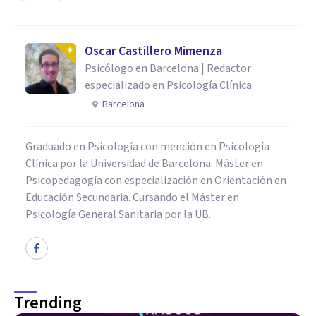
Oscar Castillero Mimenza
Psicólogo en Barcelona | Redactor
especializado en Psicología Clínica
Barcelona
Graduado en Psicología con mención en Psicología
Clínica por la Universidad de Barcelona. Máster en
Psicopedagogía con especialización en Orientación en
Educación Secundaria. Cursando el Máster en
Psicología General Sanitaria por la UB.
Trending