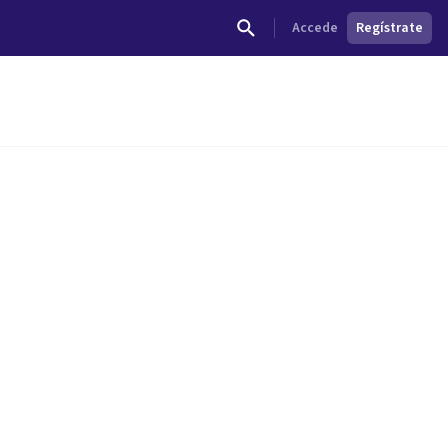
Accede
Regístrate