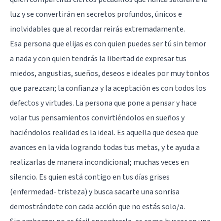
luz y se convertirán en secretos profundos, únicos e
inolvidables que al recordar reirás extremadamente.
Esa persona que elijas es con quien puedes ser tú sin temor
a nada y con quien tendrás la libertad de expresar tus
miedos, angustias, sueños, deseos e ideales por muy tontos
que parezcan; la confianza y la aceptación es con todos los
defectos y virtudes. La persona que pone a pensar y hace
volar tus pensamientos convirtiéndolos en sueños y
haciéndolos realidad es la ideal. Es aquella que desea que
avances en la vida logrando todas tus metas, y te ayuda a
realizarlas de manera incondicional; muchas veces en
silencio. Es quien está contigo en tus días grises
(enfermedad- tristeza) y busca sacarte una sonrisa
demostrándote con cada acción que no estás solo/a.