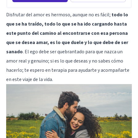
Disfrutar del amor es hermoso, aunque no es fácil;
todo lo
que se ha traído, todo lo que se ha ido cargando hasta
este punto del camino al encontrarse con esa persona
que se desea amar, es lo que duele y lo que debe de ser
sanado
. El ego debe ser quebrantado para que nazca un
amor real y genuino; si es lo que deseas y no sabes cómo
hacerlo; te espero en terapia para ayudarte y acompañarte
en este viaje de la vida.