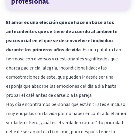
profesional.
El amor es una elección que se hace en base a los
antecedentes que se tiene de acuerdo al ambiente
psicosocial en el que se desenvuelve el individuo
durante los primeros años de vida
. Es una palabra tan
hermosa con diversos y cuestionables significados que
abarca paciencia, alegría, incondicionalidad; y las
demostraciones de este, que pueden ir desde ser una
esponja que absorbe las emociones del día a día hasta
probar el café antes de dárselo a la pareja.
Hoy día encontramos personas que están tristes e incluso
muy enojadas con la vida por no haber encontrado el amor
verdadero. Pero, ¿cuál es el verdadero amor? Tu prioridad
debe de ser amarte a ti mismo, para después tener la