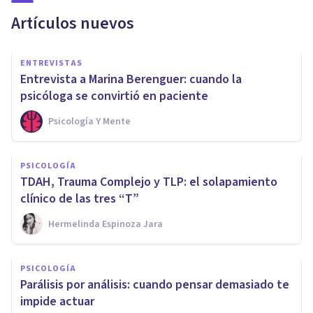
Artículos nuevos
ENTREVISTAS
Entrevista a Marina Berenguer: cuando la
psicóloga se convirtió en paciente
Psicología Y Mente
PSICOLOGÍA
TDAH, Trauma Complejo y TLP: el solapamiento
clínico de las tres “T”
Hermelinda Espinoza Jara
PSICOLOGÍA
Parálisis por análisis: cuando pensar demasiado te
impide actuar