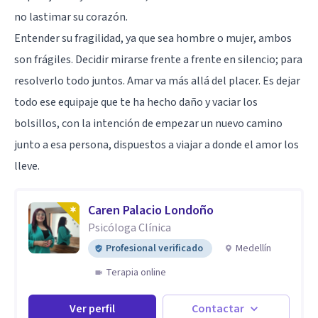
no lastimar su corazón.
Entender su fragilidad, ya que sea hombre o mujer, ambos
son frágiles. Decidir mirarse frente a frente en silencio; para
resolverlo todo juntos. Amar va más allá del placer. Es dejar
todo ese equipaje que te ha hecho daño y vaciar los
bolsillos, con la intención de empezar un nuevo camino
junto a esa persona, dispuestos a viajar a donde el amor los
lleve.
Caren Palacio Londoño
Psicóloga Clínica
Profesional verificado
Medellín
Terapia online
Ver perfil
Contactar