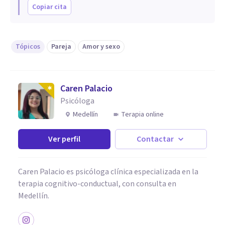
Copiar cita
Tópicos
Pareja
Amor y sexo
Caren Palacio
Psicóloga
Medellín
Terapia online
Ver perfil
Contactar
Caren Palacio es psicóloga clínica especializada en la
terapia cognitivo-conductual, con consulta en
Medellín.