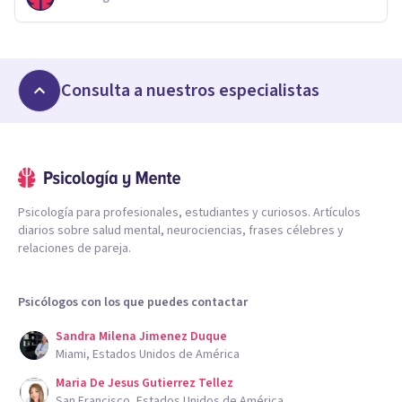
Consulta a nuestros especialistas
Psicología para profesionales, estudiantes y curiosos. Artículos
diarios sobre salud mental, neurociencias, frases célebres y
relaciones de pareja.
Psicólogos con los que puedes contactar
Sandra Milena Jimenez Duque
Miami, Estados Unidos de América
Maria De Jesus Gutierrez Tellez
San Francisco, Estados Unidos de América