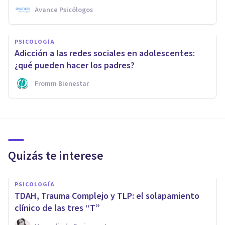
Avance Psicólogos
PSICOLOGÍA
Adicción a las redes sociales en adolescentes:
¿qué pueden hacer los padres?
Fromm Bienestar
Quizás te interese
PSICOLOGÍA
TDAH, Trauma Complejo y TLP: el solapamiento
clínico de las tres “T”