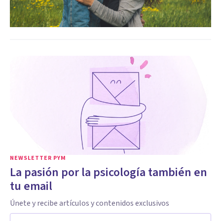
NEWSLETTER PYM
La pasión por la psicología también en
tu email
Únete y recibe artículos y contenidos exclusivos