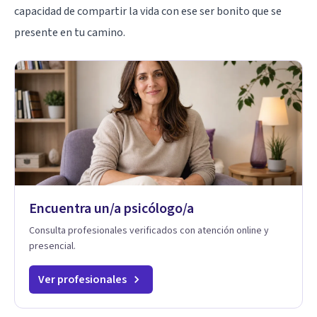
capacidad de compartir la vida con ese ser bonito que se
presente en tu camino.
Encuentra un/a psicólogo/a
Consulta profesionales verificados con atención online y
presencial.
Ver profesionales