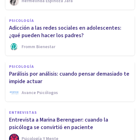
Hermelinda Espinoza Jara
PSICOLOGÍA
Adicción a las redes sociales en adolescentes:
¿qué pueden hacer los padres?
Fromm Bienestar
PSICOLOGÍA
Parálisis por análisis: cuando pensar demasiado te
impide actuar
Avance Psicólogos
ENTREVISTAS
Entrevista a Marina Berenguer: cuando la
psicóloga se convirtió en paciente
Psicología Y Mente