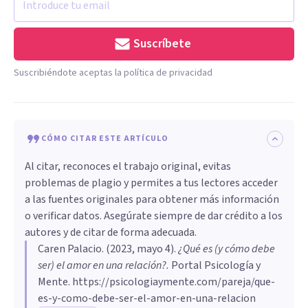
Suscríbete
Suscribiéndote aceptas la política de privacidad
CÓMO CITAR ESTE ARTÍCULO
Al citar, reconoces el trabajo original, evitas
problemas de plagio y permites a tus lectores acceder
a las fuentes originales para obtener más información
o verificar datos. Asegúrate siempre de dar crédito a los
autores y de citar de forma adecuada.
Caren Palacio
. (
2023, mayo 4
).
¿Qué es (y cómo debe
ser) el amor en una relación?
.
Portal Psicología y
Mente.
https://psicologiaymente.com/pareja/que-
es-y-como-debe-ser-el-amor-en-una-relacion