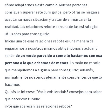
cómo adaptarnos a este cambio. Muchas personas
consiguen superar este duro golpe, pero otras se niegan a
aceptar su nueva situación y tratan de enmascarar la
realidad. Las relaciones rebote son una de las estrategias
utilizadas para conseguirlo.
Iniciar una de esas relaciones rebote es una manera de
engañarnos a nosotros mismos obligándonos a actuar y
sentir
de un modo parecido a como lo hacíamos con esa
persona a la que echamos de menos
. Lo malo no es solo
que manipulemos a alguien para conseguirlo; además,
normalmente no somos plenamente conscientes de que lo
hacemos.
Quizás te interese: "
Vacío existencial: 5 consejos para saber
qué hacer con tu vida
"
¿Por qué aparecen las relaciones rebote?