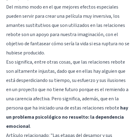
Del mismo modo en el que mejores efectos especiales
pueden servir para crear una película muy inversiva, los
amantes sustitutivos que son utilizados en las relaciones
rebote son un apoyo para nuestra imaginación, con el
objetivo de fantasear cómo sería la vida si esa ruptura no se
hubiese producido.
Eso significa, entre otras cosas, que las relaciones rebote
son altamente injustas, dado que en ellas hay alguien que
está desperdiciando su tiempo, su esfuerzo y sus ilusiones
en un proyecto que no tiene futuro porque es el remiendo a
una carencia afectiva. Pero significa, además, que en la
persona que ha iniciado una de estas relaciones rebote
hay
un problema psicológico no resuelto: la dependencia
emocional
.
Artículo relacionado: "
Las etapas del desamor y sus