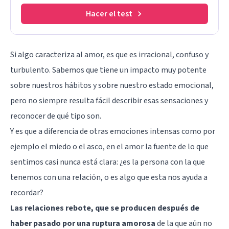
Hacer el test
Si algo caracteriza al amor, es que es irracional, confuso y
turbulento. Sabemos que tiene un impacto muy potente
sobre nuestros hábitos y sobre nuestro estado emocional,
pero no siempre resulta fácil describir esas sensaciones y
reconocer de qué tipo son.
Y es que a diferencia de otras emociones intensas como por
ejemplo el miedo o el asco, en el amor la fuente de lo que
sentimos casi nunca está clara: ¿es la persona con la que
tenemos con una relación, o es algo que esta nos ayuda a
recordar?
Las relaciones rebote, que se producen después de
haber pasado por una ruptura amorosa
de la que aún no