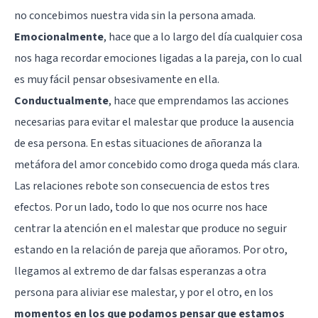
no concebimos nuestra vida sin la persona amada.
Emocionalmente
, hace que a lo largo del día cualquier cosa
nos haga recordar emociones ligadas a la pareja, con lo cual
es muy fácil pensar obsesivamente en ella.
Conductualmente
, hace que emprendamos las acciones
necesarias para evitar el malestar que produce la ausencia
de esa persona. En estas situaciones de añoranza la
metáfora del amor concebido como droga queda más clara.
Las relaciones rebote son consecuencia de estos tres
efectos. Por un lado, todo lo que nos ocurre nos hace
centrar la atención en el malestar que produce no seguir
estando en la relación de pareja que añoramos. Por otro,
llegamos al extremo de dar falsas esperanzas a otra
persona para aliviar ese malestar, y por el otro, en los
momentos en los que podamos pensar que estamos