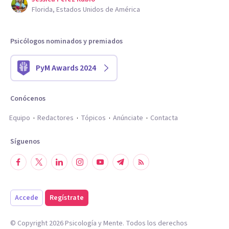
Florida, Estados Unidos de América
Psicólogos nominados y premiados
PyM Awards 2024
Conócenos
Equipo
Redactores
Tópicos
Anúnciate
Contacta
Síguenos
Accede
Regístrate
© Copyright
2026
Psicología y Mente. Todos los derechos