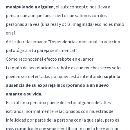
manipulando a alguien
, el autoconcepto nos lleva a
pensar que aunque fuese cierto que salimos con dos
personas a la vez (una real y otra imaginada) eso no es malo
en sí.
Artículo relacionado: "
Dependencia emocional: la adicción
patológica a tu pareja sentimental
"
Cómo reconocer el efecto rebote en el amor
Lo malo de las relaciones rebote es que muchas veces solo
pueden ser detectadas por quien está intentando
suplir la
ausencia de su expareja incorporando a un nuevo
amante a su vida
.
Esta última persona puede detectar algunos detalles
extraños, normalmente relacionados con muestras de
infelicidad por parte de la persona con la que sale, pero es
muy complicado que sepa identificar lo que la hace actuar