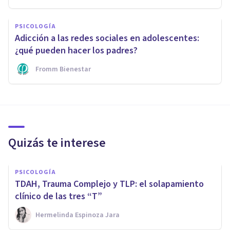
PSICOLOGÍA
Adicción a las redes sociales en adolescentes:
¿qué pueden hacer los padres?
Fromm Bienestar
Quizás te interese
PSICOLOGÍA
TDAH, Trauma Complejo y TLP: el solapamiento
clínico de las tres “T”
Hermelinda Espinoza Jara