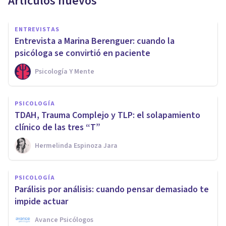
Artículos nuevos
ENTREVISTAS
Entrevista a Marina Berenguer: cuando la
psicóloga se convirtió en paciente
Psicología Y Mente
PSICOLOGÍA
TDAH, Trauma Complejo y TLP: el solapamiento
clínico de las tres “T”
Hermelinda Espinoza Jara
PSICOLOGÍA
Parálisis por análisis: cuando pensar demasiado te
impide actuar
Avance Psicólogos