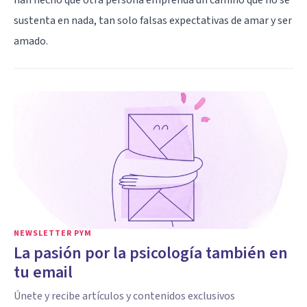
sustenta en nada, tan solo falsas expectativas de amar y ser
amado.
NEWSLETTER PYM
La pasión por la psicología también en
tu email
Únete y recibe artículos y contenidos exclusivos