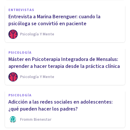
ENTREVISTAS
Entrevista a Marina Berenguer: cuando la
psicóloga se convirtió en paciente
Psicología Y Mente
PSICOLOGÍA
Máster en Psicoterapia Integradora de Mensalus:
aprender a hacer terapia desde la práctica clínica
Psicología Y Mente
PSICOLOGÍA
Adicción a las redes sociales en adolescentes:
¿qué pueden hacer los padres?
Fromm Bienestar