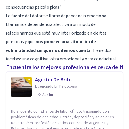
consecuencias psicológicas
"
La fuente del dolor se llama dependencia emocional
Llamamos dependencia afectiva a un modo de
relacionarnos que está muy interiorizado en ciertas
personas y que
nos pone en una situación de
vulnerabilidad sin que nos demos cuenta
. Tiene dos
facetas: una cognitiva, otra emocional y otra conductual.
Encuentra los mejores profesionales cerca de ti
Agustin De Brito
Licenciado En Psicología
Austin
Hola, cuento con 21 años de labor clínico, trabajando con
problemáticas de Ansiedad, Estrés, depresión y adicciones.
Desarrollé mi profesión en varios centros de Argentina y
Estados Unidos y actualmente me dedico a la práctica