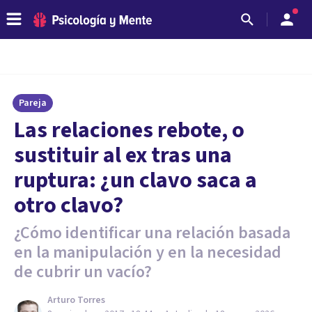
Pareja
Las relaciones rebote, o
sustituir al ex tras una
ruptura: ¿un clavo saca a
otro clavo?
¿Cómo identificar una relación basada
en la manipulación y en la necesidad
de cubrir un vacío?
Arturo Torres