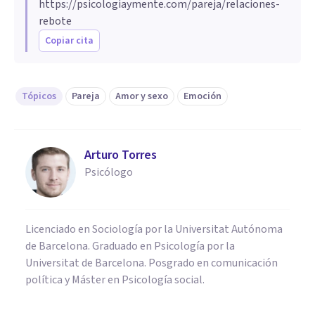
https://psicologiaymente.com/pareja/relaciones-
rebote
Copiar cita
Tópicos
Pareja
Amor y sexo
Emoción
Arturo Torres
Psicólogo
Licenciado en Sociología por la Universitat Autónoma
de Barcelona. Graduado en Psicología por la
Universitat de Barcelona. Posgrado en comunicación
política y Máster en Psicología social.