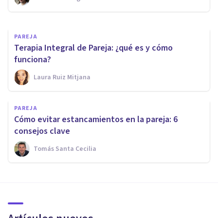
Andrés Carrillo
PAREJA
Terapia Integral de Pareja: ¿qué es y cómo
funciona?
Laura Ruiz Mitjana
PAREJA
Cómo evitar estancamientos en la pareja: 6
consejos clave
Tomás Santa Cecilia