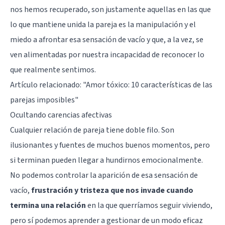
nos hemos recuperado, son justamente aquellas en las que
lo que mantiene unida la pareja es la manipulación y el
miedo a afrontar esa sensación de vacío y que, a la vez, se
ven alimentadas por nuestra incapacidad de reconocer lo
que realmente sentimos.
Artículo relacionado: "
Amor tóxico: 10 características de las
parejas imposibles
"
Ocultando carencias afectivas
Cualquier relación de pareja tiene doble filo. Son
ilusionantes y fuentes de muchos buenos momentos, pero
si terminan pueden llegar a hundirnos emocionalmente.
No podemos controlar la aparición de esa sensación de
vacío,
frustración y tristeza que nos invade cuando
termina una relación
en la que querríamos seguir viviendo,
pero sí podemos aprender a gestionar de un modo eficaz