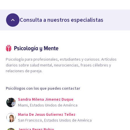
Consulta a nuestros especialistas
Psicología para profesionales, estudiantes y curiosos. Artículos
diarios sobre salud mental, neurociencias, frases célebres y
relaciones de pareja.
Psicólogos con los que puedes contactar
Sandra Milena Jimenez Duque
Miami, Estados Unidos de América
Maria De Jesus Gutierrez Tellez
San Francisco, Estados Unidos de América
Jessica Perez Rubio