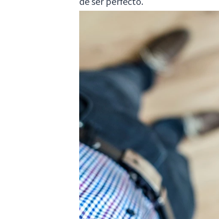
de ser perfecto.