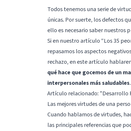
Todos tenemos una serie de virtud
únicas. Por suerte, los defectos 
ello es necesario saber nuestros p
Si en nuestro artículo “
Los 35 peo
repasamos los aspectos negativos
rechazo, en este artículo hablare
qué hace que gocemos de un ma
interpersonales más saludables
.
Artículo relacionado:
"Desarrollo 
Las mejores virtudes de una pers
Cuando hablamos de virtudes, hac
las principales referencias que p