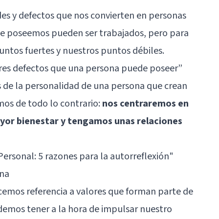
es y defectos que nos convierten en personas
que poseemos pueden ser trabajados, pero para
untos fuertes y nuestros puntos débiles.
res defectos que una persona puede poseer
”
 de la personalidad de una persona que crean
mos de todo lo contrario:
nos centraremos en
yor bienestar y tengamos unas relaciones
Personal: 5 razones para la autorreflexión"
ona
emos referencia a valores que forman parte de
odemos tener a la hora de impulsar nuestro