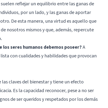
suelen reflejar un equilibrio entre las ganas de
viduos, por un lado, y las ganas de aportar
 otro. De esta manera, una virtud es aquello que
s de nosotros mismos y que, además, repercute
.
que los seres humanos debemos poseer?
A
lista con cualidades y habilidades que provocan
 las claves del bienestar y tiene un efecto
icacia. Es la capacidad reconocer, pese a no ser
ignos de ser queridos y respetados por los demás