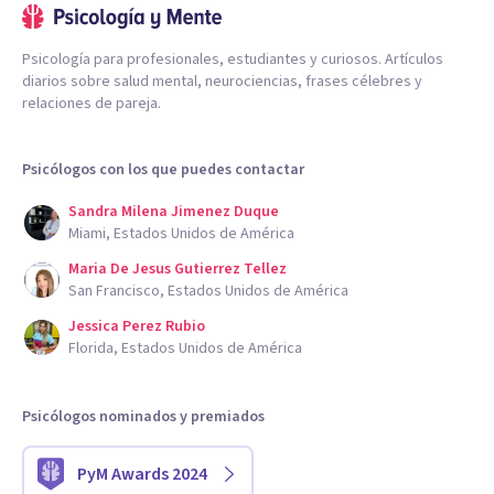
Psicología para profesionales, estudiantes y curiosos. Artículos
diarios sobre salud mental, neurociencias, frases célebres y
relaciones de pareja.
Psicólogos con los que puedes contactar
Sandra Milena Jimenez Duque
Miami, Estados Unidos de América
Maria De Jesus Gutierrez Tellez
San Francisco, Estados Unidos de América
Jessica Perez Rubio
Florida, Estados Unidos de América
Psicólogos nominados y premiados
PyM Awards 2024