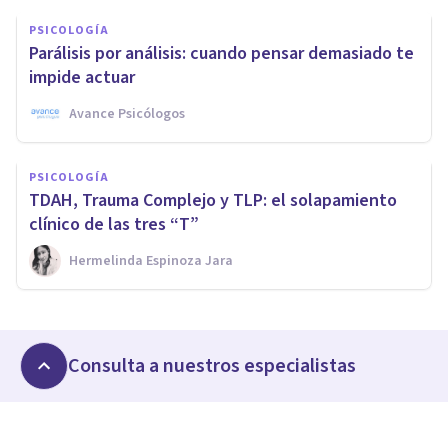
PSICOLOGÍA
Parálisis por análisis: cuando pensar demasiado te
impide actuar
Avance Psicólogos
PSICOLOGÍA
TDAH, Trauma Complejo y TLP: el solapamiento
clínico de las tres “T”
Hermelinda Espinoza Jara
Consulta a nuestros especialistas