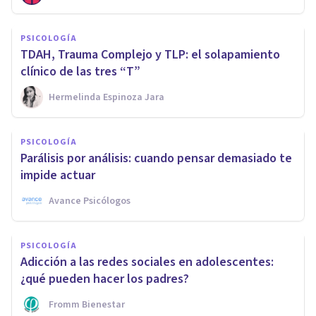
PSICOLOGÍA
TDAH, Trauma Complejo y TLP: el solapamiento
clínico de las tres “T”
Hermelinda Espinoza Jara
PSICOLOGÍA
Parálisis por análisis: cuando pensar demasiado te
impide actuar
Avance Psicólogos
PSICOLOGÍA
Adicción a las redes sociales en adolescentes:
¿qué pueden hacer los padres?
Fromm Bienestar