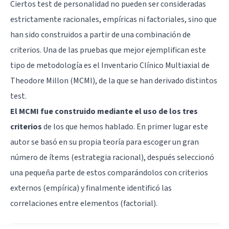
Ciertos test de personalidad no pueden ser consideradas
estrictamente racionales, empíricas ni factoriales, sino que
han sido construidos a partir de una combinación de
criterios. Una de las pruebas que mejor ejemplifican este
tipo de metodología es el Inventario Clínico Multiaxial de
Theodore Millon (MCMI), de la que se han derivado distintos
test.
El MCMI fue construido mediante el uso de los tres
criterios
de los que hemos hablado. En primer lugar este
autor se basó en su propia teoría para escoger un gran
número de ítems (estrategia racional), después seleccionó
una pequeña parte de estos comparándolos con criterios
externos (empírica) y finalmente identificó las
correlaciones entre elementos (factorial).