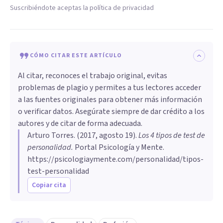
Suscribiéndote aceptas la política de privacidad
CÓMO CITAR ESTE ARTÍCULO
Al citar, reconoces el trabajo original, evitas
problemas de plagio y permites a tus lectores acceder
a las fuentes originales para obtener más información
o verificar datos. Asegúrate siempre de dar crédito a los
autores y de citar de forma adecuada.
Arturo Torres
. (
2017, agosto 19
).
Los 4 tipos de test de
personalidad
.
Portal Psicología y Mente.
https://psicologiaymente.com/personalidad/tipos-
test-personalidad
Copiar cita