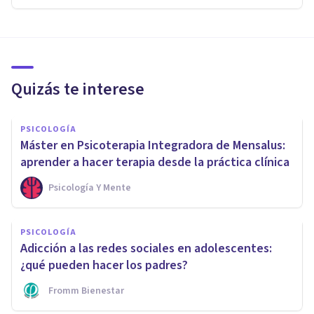
Quizás te interese
PSICOLOGÍA
Máster en Psicoterapia Integradora de Mensalus:
aprender a hacer terapia desde la práctica clínica
Psicología Y Mente
PSICOLOGÍA
Adicción a las redes sociales en adolescentes:
¿qué pueden hacer los padres?
Fromm Bienestar