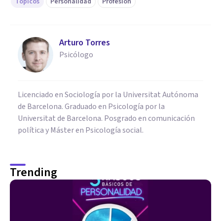
Tópicos
Personalidad
Profesión
Arturo Torres
Psicólogo
Licenciado en Sociología por la Universitat Autónoma
de Barcelona. Graduado en Psicología por la
Universitat de Barcelona. Posgrado en comunicación
política y Máster en Psicología social.
Trending