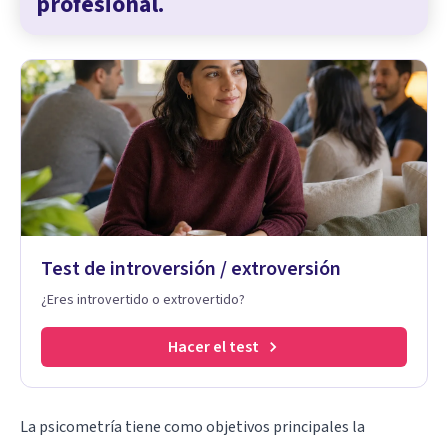
profesional.
Test de introversión / extroversión
¿Eres introvertido o extrovertido?
Hacer el test
La psicometría tiene como objetivos principales la