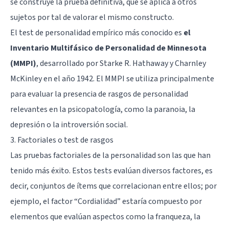
se construye la prueba definitiva, que se aplica a otros
sujetos por tal de valorar el mismo constructo.
El test de personalidad empírico más conocido es
el
Inventario Multifásico de Personalidad de Minnesota
(MMPI)
, desarrollado por Starke R. Hathaway y Charnley
McKinley en el año 1942. El MMPI se utiliza principalmente
para evaluar la presencia de rasgos de personalidad
relevantes en la psicopatología, como la paranoia, la
depresión o la introversión social.
3. Factoriales o test de rasgos
Las pruebas factoriales de la personalidad son las que han
tenido más éxito. Estos tests evalúan diversos factores, es
decir, conjuntos de ítems que correlacionan entre ellos; por
ejemplo, el factor “Cordialidad” estaría compuesto por
elementos que evalúan aspectos como la franqueza, la