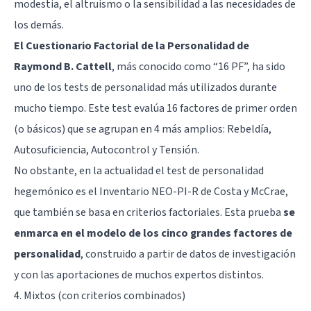
modestia, el altruismo o la sensibilidad a las necesidades de
los demás.
El Cuestionario Factorial de la Personalidad de
Raymond B. Cattell
,
más conocido como “16 PF”
, ha sido
uno de los tests de personalidad más utilizados durante
mucho tiempo. Este test evalúa 16 factores de primer orden
(o básicos) que se agrupan en 4 más amplios: Rebeldía,
Autosuficiencia, Autocontrol y Tensión.
No obstante, en la actualidad el test de personalidad
hegemónico es el Inventario NEO-PI-R de Costa y McCrae,
que también se basa en criterios factoriales. Esta prueba
se
enmarca en el modelo de los cinco grandes factores de
personalidad
, construido a partir de datos de investigación
y con las aportaciones de muchos expertos distintos.
4. Mixtos (con criterios combinados)