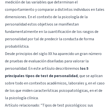
medición de las variables que determinan el
comportamiento y comparar a distintos individuos en tales
dimensiones. En el contexto de la psicología de la
personalidad estos objetivos se manifiestan
fundamentalmente en la cuantificación de los rasgos de
personalidad por tal de predecir la conducta de forma
probabilística.
Desde principios del siglo XX ha aparecido un gran número
de pruebas de evaluación diseñadas para valorar la
personalidad. En este artículo describiremos
los 5
principales tipos de test de personalidad
, que se aplican
sobre todo en contextos académicos, laborales y, en el caso
de los que miden características psicopatológicas, en el de
la psicología clínica.
Artículo relacionado: "
Tipos de test psicológicos: sus