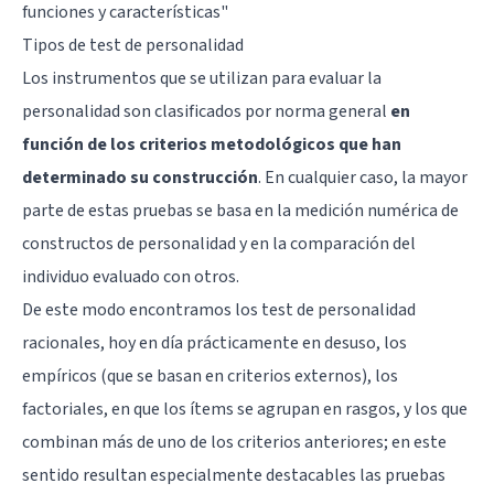
funciones y características
"
Tipos de test de personalidad
Los instrumentos que se utilizan para evaluar la
personalidad son clasificados por norma general
en
función de los criterios metodológicos que han
determinado su construcción
. En cualquier caso, la mayor
parte de estas pruebas se basa en la medición numérica de
constructos de personalidad y en la comparación del
individuo evaluado con otros.
De este modo encontramos los test de personalidad
racionales, hoy en día prácticamente en desuso, los
empíricos (que se basan en criterios externos), los
factoriales, en que los ítems se agrupan en rasgos, y los que
combinan más de uno de los criterios anteriores; en este
sentido resultan especialmente destacables las pruebas