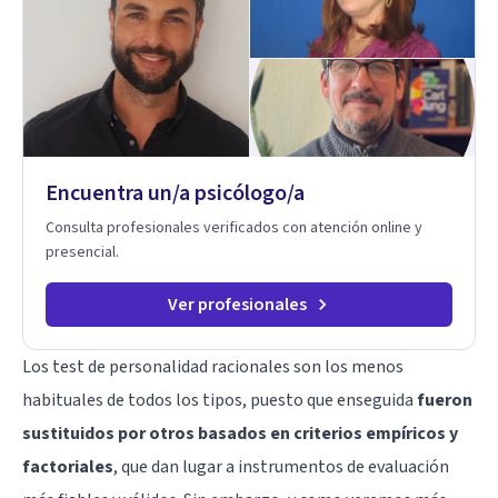
Encuentra un/a psicólogo/a
Consulta profesionales verificados con atención online y
presencial.
Ver profesionales
Los test de personalidad racionales son los menos
habituales de todos los tipos, puesto que enseguida
fueron
sustituidos por otros basados en criterios empíricos y
factoriales
, que dan lugar a instrumentos de evaluación