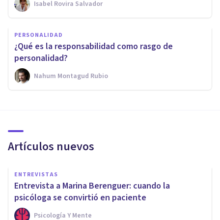
Isabel Rovira Salvador
PERSONALIDAD
¿Qué es la responsabilidad como rasgo de
personalidad?
Nahum Montagud Rubio
Artículos nuevos
ENTREVISTAS
Entrevista a Marina Berenguer: cuando la
psicóloga se convirtió en paciente
Psicología Y Mente