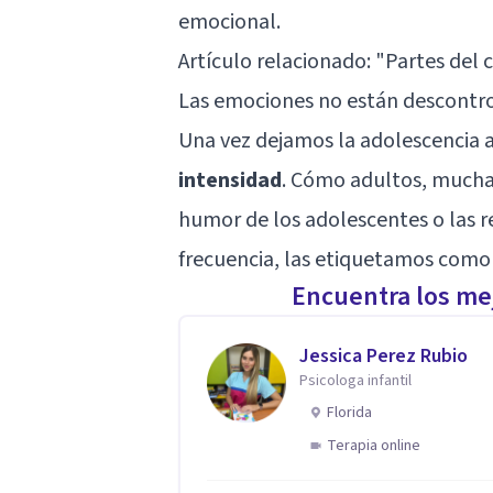
emocional.
Artículo relacionado:
"Partes del 
Las emociones no están descontro
Una vez dejamos la adolescencia 
intensidad
. Cómo adultos, mucha
humor de los adolescentes o las 
frecuencia, las etiquetamos como 
Encuentra los mej
Jessica Perez Rubio
Psicologa infantil
Florida
Terapia online