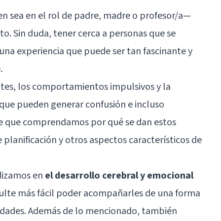
 sea en el rol de padre, madre o profesor/a—
to. Sin duda, tener cerca a personas que se
 una experiencia que puede ser tan fascinante y
.
tes, los comportamientos impulsivos y la
que pueden generar confusión e incluso
nte que comprendamos por qué se dan estos
 planificación y otros aspectos característicos de
ndizamos en
el desarrollo cerebral y emocional
ulte más fácil poder acompañarles de una forma
sidades. Además de lo mencionado, también