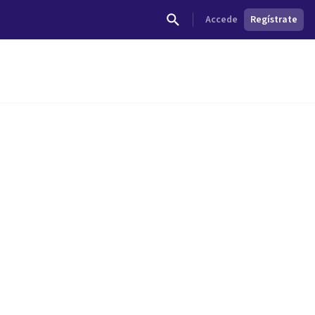
Accede
Regístrate