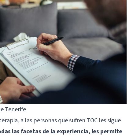
e Tenerife
erapia, a las personas que sufren TOC les sigue
das las facetas de la experiencia, les permite