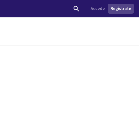
Accede
Regístrate