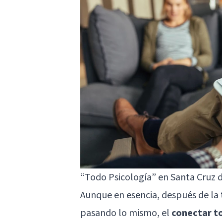
“Todo Psicología” en Santa Cruz d
Aunque en esencia, después de la t
pasando lo mismo, el
conectar to