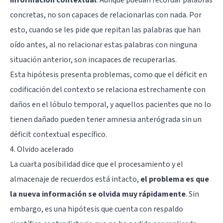
concretas, no son capaces de relacionarlas con nada. Por
esto, cuando se les pide que repitan las palabras que han
oído antes, al no relacionar estas palabras con ninguna
situación anterior, son incapaces de recuperarlas.
Esta hipótesis presenta problemas, como que el déficit en
codificación del contexto se relaciona estrechamente con
daños en el lóbulo temporal, y aquellos pacientes que no lo
tienen dañado pueden tener amnesia anterógrada sin un
déficit contextual específico.
4. Olvido acelerado
La cuarta posibilidad dice que el procesamiento y el
almacenaje de recuerdos está intacto,
el problema es que
la nueva información se olvida muy rápidamente
. Sin
embargo, es una hipótesis que cuenta con respaldo