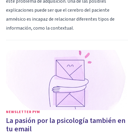
este problema de adquisición. Una de las posibles
explicaciones puede ser que el cerebro del paciente
amnésico es incapaz de relacionar diferentes tipos de
información, como la contextual.
NEWSLETTER PYM
La pasión por la psicología también en
tu email