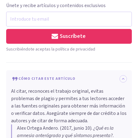
Únete y recibe artículos y contenidos exclusivos
Suscríbete
Suscribiéndote aceptas la política de privacidad
CÓMO CITAR ESTE ARTÍCULO
Al citar, reconoces el trabajo original, evitas
problemas de plagio y permites a tus lectores acceder
a las fuentes originales para obtener más información
o verificar datos. Asegúrate siempre de dar crédito a los
autores y de citar de forma adecuada.
Alex Ortega Andero
. (
2017, junio 10
).
¿Qué es la
amnesia anterógrada y qué síntomas presenta?
.