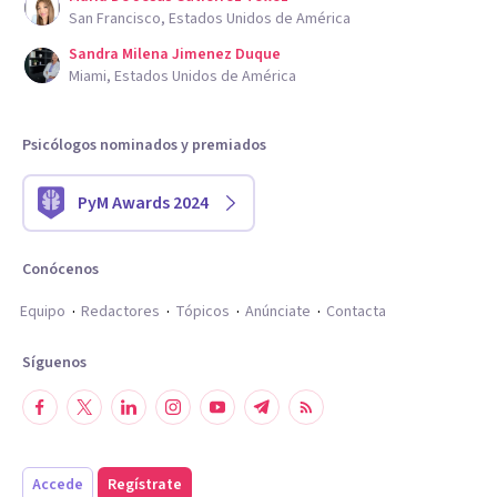
San Francisco, Estados Unidos de América
Sandra Milena Jimenez Duque
Miami, Estados Unidos de América
Psicólogos nominados y premiados
PyM Awards 2024
Conócenos
Equipo
Redactores
Tópicos
Anúnciate
Contacta
Síguenos
Accede
Regístrate