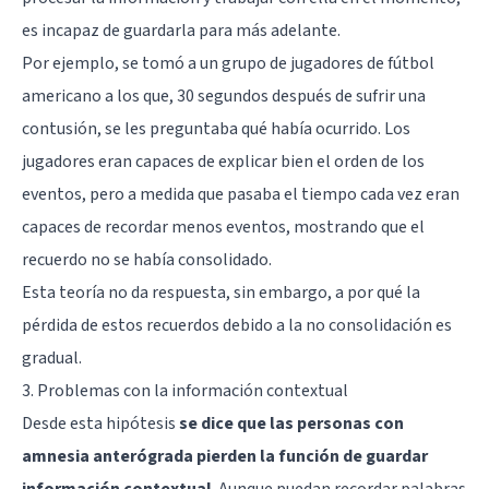
es incapaz de guardarla para más adelante.
Por ejemplo, se tomó a un grupo de jugadores de fútbol
americano a los que, 30 segundos después de sufrir una
contusión, se les preguntaba qué había ocurrido. Los
jugadores eran capaces de explicar bien el orden de los
eventos, pero a medida que pasaba el tiempo cada vez eran
capaces de recordar menos eventos, mostrando que el
recuerdo no se había consolidado.
Esta teoría no da respuesta, sin embargo, a por qué la
pérdida de estos recuerdos debido a la no consolidación es
gradual.
3. Problemas con la información contextual
Desde esta hipótesis
se dice que las personas con
amnesia anterógrada pierden la función de guardar
información contextual
. Aunque puedan recordar palabras