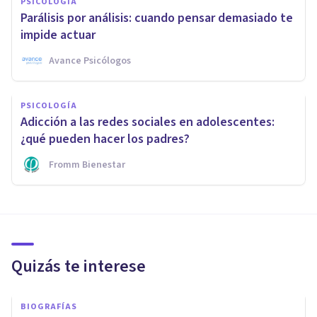
PSICOLOGÍA
Parálisis por análisis: cuando pensar demasiado te
impide actuar
Avance Psicólogos
PSICOLOGÍA
Adicción a las redes sociales en adolescentes:
¿qué pueden hacer los padres?
Fromm Bienestar
Quizás te interese
BIOGRAFÍAS