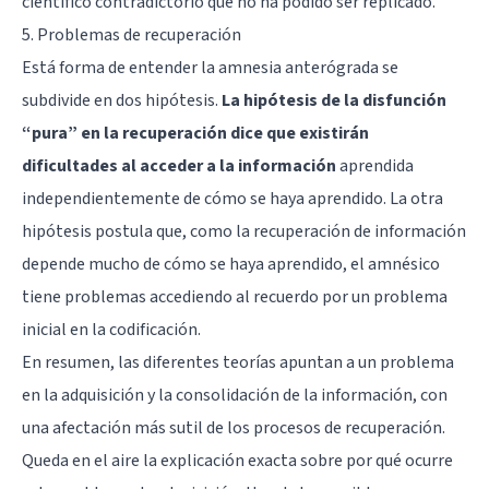
científico contradictorio que no ha podido ser replicado.
5. Problemas de recuperación
Está forma de entender la amnesia anterógrada se
subdivide en dos hipótesis.
La hipótesis de la disfunción
“pura” en la recuperación dice que existirán
dificultades al acceder a la información
aprendida
independientemente de cómo se haya aprendido. La otra
hipótesis postula que, como la recuperación de información
depende mucho de cómo se haya aprendido, el amnésico
tiene problemas accediendo al recuerdo por un problema
inicial en la codificación.
En resumen, las diferentes teorías apuntan a un problema
en la adquisición y la consolidación de la información, con
una afectación más sutil de los procesos de recuperación.
Queda en el aire la explicación exacta sobre por qué ocurre