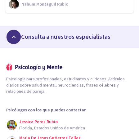
Nahum Montagud Rubio
Consulta a nuestros especialistas
Psicología para profesionales, estudiantes y curiosos. Artículos
diarios sobre salud mental, neurociencias, frases célebres y
relaciones de pareja.
Psicólogos con los que puedes contactar
Jessica Perez Rubio
Florida, Estados Unidos de América
Maria De Jesus Gutierrez Tellez