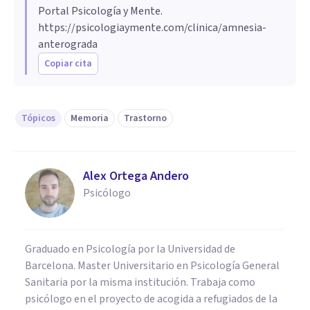
Portal Psicología y Mente.
https://psicologiaymente.com/clinica/amnesia-
anterograda
Copiar cita
Tópicos
Memoria
Trastorno
Alex Ortega Andero
Psicólogo
Graduado en Psicología por la Universidad de
Barcelona. Master Universitario en Psicología General
Sanitaria por la misma institución. Trabaja como
psicólogo en el proyecto de acogida a refugiados de la