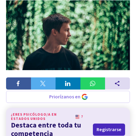
Priorízanos en
¿ERES PSICÓLOGO/A EN
?
ESTADOS UNIDOS
Destaca entre toda tu
Registrarse
competencia