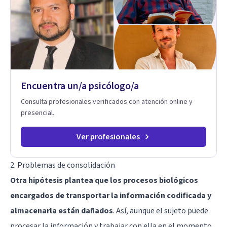
Encuentra un/a psicólogo/a
Consulta profesionales verificados con atención online y
presencial.
Ver profesionales
2. Problemas de consolidación
Otra hipótesis plantea que los procesos biológicos
encargados de transportar la información codificada y
almacenarla están dañados
. Así, aunque el sujeto puede
procesar la información y trabajar con ella en el momento,