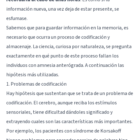
información nueva, una vez deja de estar presente, se
esfumase.
Sabemos que para guardar información en la memoria, es
necesario que ocurra un proceso de codificación y
almacenaje. La ciencia, curiosa por naturaleza, se pregunta
exactamente en qué punto de este proceso fallan los
individuos con amnesia anterógrada. A continuación las
hipótesis más utilizadas.
1. Problemas de codificación
Hay hipótesis que sustentan que se trata de un problema de
codificación. El cerebro, aunque reciba los estímulos
sensoriales, tiene dificultad dándoles significado y
extrayendo cuales son las características más importantes.
Por ejemplo, los pacientes con síndrome de Korsakoff