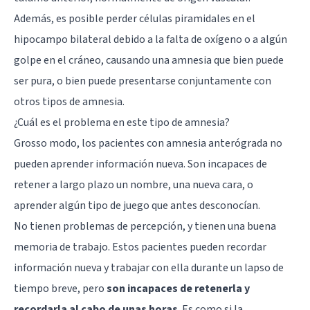
Además, es posible perder células piramidales en el
hipocampo bilateral debido a la falta de oxígeno o a algún
golpe en el cráneo, causando una amnesia que bien puede
ser pura, o bien puede presentarse conjuntamente con
otros tipos de amnesia.
¿Cuál es el problema en este tipo de amnesia?
Grosso modo, los pacientes con amnesia anterógrada no
pueden aprender información nueva. Son incapaces de
retener a largo plazo un nombre, una nueva cara, o
aprender algún tipo de juego que antes desconocían.
No tienen problemas de percepción, y tienen una buena
memoria de trabajo. Estos pacientes pueden recordar
información nueva y trabajar con ella durante un lapso de
tiempo breve, pero
son incapaces de retenerla y
recordarla al cabo de unas horas
. Es como si la