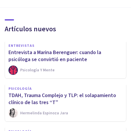
Artículos nuevos
ENTREVISTAS
Entrevista a Marina Berenguer: cuando la
psicóloga se convirtió en paciente
Psicología Y Mente
PSICOLOGÍA
TDAH, Trauma Complejo y TLP: el solapamiento
clínico de las tres “T”
Hermelinda Espinoza Jara