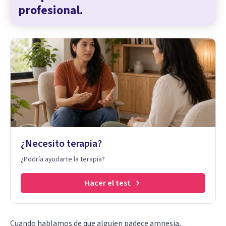
profesional.
¿Necesito terapia?
¿Podría ayudarte la terapia?
Hacer el test
Cuando hablamos de que alguien padece amnesia,