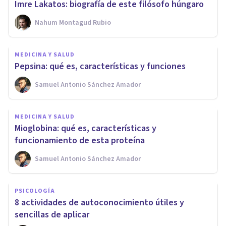
Imre Lakatos: biografía de este filósofo húngaro
Nahum Montagud Rubio
MEDICINA Y SALUD
Pepsina: qué es, características y funciones
Samuel Antonio Sánchez Amador
MEDICINA Y SALUD
Mioglobina: qué es, características y
funcionamiento de esta proteína
Samuel Antonio Sánchez Amador
PSICOLOGÍA
8 actividades de autoconocimiento útiles y
sencillas de aplicar