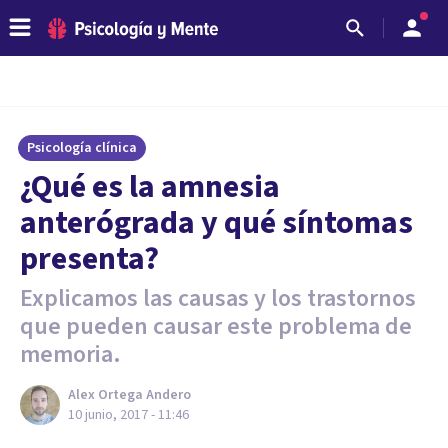
Psicología clínica
¿Qué es la amnesia
anterógrada y qué síntomas
presenta?
Explicamos las causas y los trastornos
que pueden causar este problema de
memoria.
Alex Ortega Andero
10 junio, 2017 - 11:46