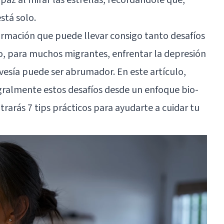
stá solo.
formación que puede llevar consigo tanto desafíos
, para muchos migrantes, enfrentar la depresión
avesía puede ser abrumador. En este artículo,
ralmente estos desafíos desde un enfoque bio-
trarás 7 tips prácticos para ayudarte a cuidar tu