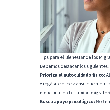
Tips para el Bienestar de los Migr
Debemos destacar los siguientes:
Prioriza el autocuidado físico:
Al
y regálate el descanso que merece
emocional en tu camino migratori
Busca apoyo psicológico:
No tema