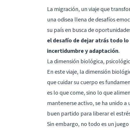
La migración, un viaje que transfo
una odisea llena de desafíos emoc
su país en busca de oportunidade
el desafío de dejar atrás todo 
incertidumbre y adaptación
.
La dimensión biológica, psicológica
En este viaje, la dimensión bioló
que cuidar su cuerpo es fundament
es lo que come, sino lo que alimen
mantenerse activo, se ha unido a 
buen partido para liberar el estrés!
Sin embargo, no todo es un juego