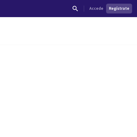
Accede
Regístrate