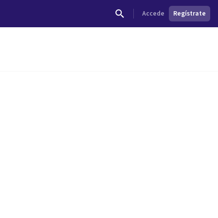
Accede
Regístrate