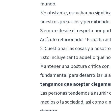
mundo.
No obstante, escuchar no significa
nuestros prejuicios y permitiendo
Siempre desde el respeto por par
Artículo relacionado: "
Escucha act
2. Cuestionar las cosas y a nosot
Esto incluye tanto aquello que no
Mantener una postura crítica con
fundamental para desarrollar la 
tengamos que aceptar ciegamen
Las personas tendemos a asumir c
medios o la sociedad, así como a 
siempre.