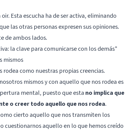
 oir. Esta escucha ha de ser activa, eliminando
 que las otras personas expresen sus opiniones.
te de ambos lados.
iva: la clave para comunicarse con los demás
"
ros mismos
s rodea como nuestras propias creencias.
 nosotros mismos y con aquello que nos rodea es
apertura mental, puesto que esta
no implica que
te o creer todo aquello que nos rodea
.
omo cierto aquello que nos transmiten los
no cuestionarnos aquello en lo que hemos creído