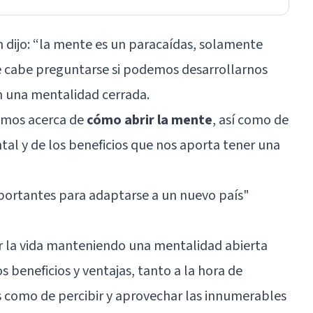
 dijo: “la mente es un paracaídas, solamente
ue cabe preguntarse si podemos desarrollarnos
 una mentalidad cerrada.
remos acerca de
cómo abrir la mente
, así como de
tal y de los beneficios que nos aporta tener una
portantes para adaptarse a un nuevo país
"
ir la vida manteniendo una mentalidad abierta
beneficios y ventajas, tanto a la hora de
 como de percibir y aprovechar las innumerables