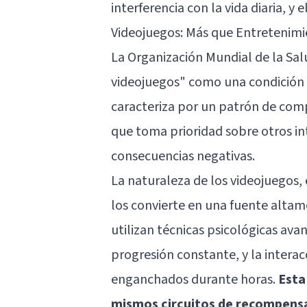
interferencia con la vida diaria, y 
Videojuegos: Más que Entretenim
La Organización Mundial de la Sal
videojuegos" como una condición 
caracteriza por un patrón de com
que toma prioridad sobre otros int
consecuencias negativas.
La naturaleza de los videojuegos,
los convierte en una fuente altam
utilizan técnicas psicológicas av
progresión constante, y la interac
enganchados durante horas.
Esta
mismos circuitos de recompensa 