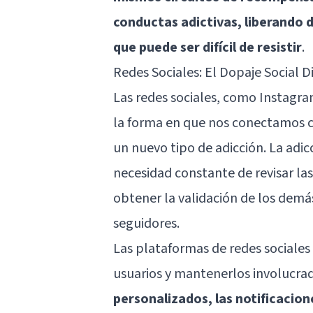
conductas adictivas, liberando 
que puede ser difícil de resistir
.
Redes Sociales: El Dopaje Social Di
Las redes sociales, como Instagra
la forma en que nos conectamos c
un nuevo tipo de adicción. La adicc
necesidad constante de revisar las
obtener la validación de los demá
seguidores.
Las plataformas de redes sociales
usuarios y mantenerlos involucra
personalizados, las notificacion