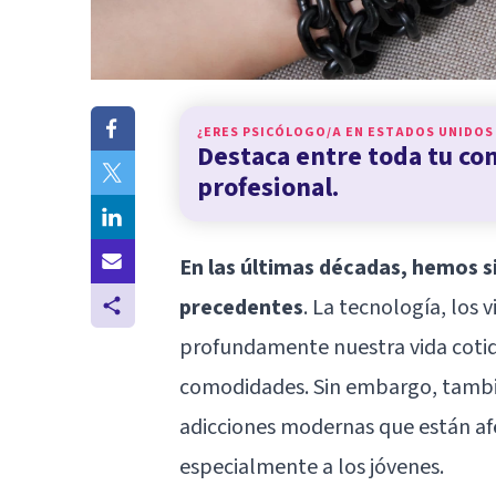
¿ERES PSICÓLOGO/A EN
ESTADOS UNIDOS
Destaca entre toda tu c
profesional.
En las últimas décadas, hemos s
precedentes
. La tecnología, los 
profundamente nuestra vida cotid
comodidades. Sin embargo, tambi
adicciones modernas que están af
especialmente a los jóvenes.