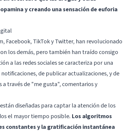
dopamina y creando una sensación de euforia
gital
m, Facebook, TikTok y Twitter, han revolucionado
on los demás, pero también han traído consigo
ión a las redes sociales se caracteriza por una
 notificaciones, de publicar actualizaciones, y de
s a través de "me gusta", comentarios y
 están diseñadas para captar la atención de los
dos el mayor tiempo posible.
Los algoritmos
es constantes y la gratificación instantánea