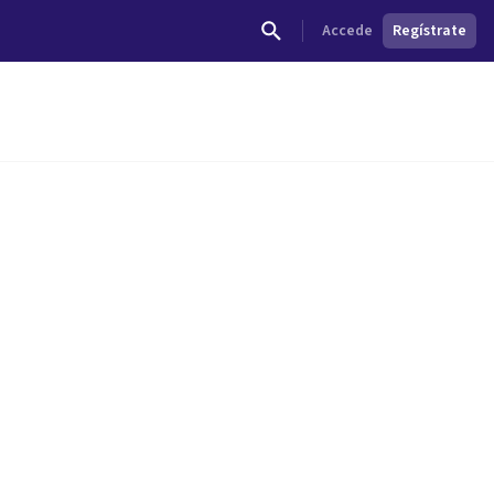
Accede
Regístrate