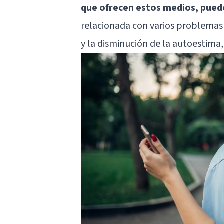
que ofrecen estos medios, puede
relacionada con varios problemas
y la disminución de la autoestima