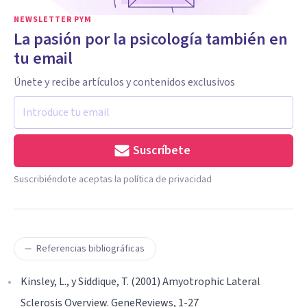
NEWSLETTER PYM
La pasión por la psicología también en
tu email
Únete y recibe artículos y contenidos exclusivos
Suscríbete
Suscribiéndote aceptas la política de privacidad
Referencias bibliográficas
Kinsley, L., y Siddique, T. (2001) Amyotrophic Lateral
Sclerosis Overview. GeneReviews, 1-27