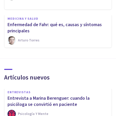
MEDICINA Y SALUD
Enfermedad de Fahr: qué es, causas y síntomas
principales
Arturo Torres
Artículos nuevos
ENTREVISTAS
Entrevista a Marina Berenguer: cuando la
psicóloga se convirtió en paciente
Psicología Y Mente