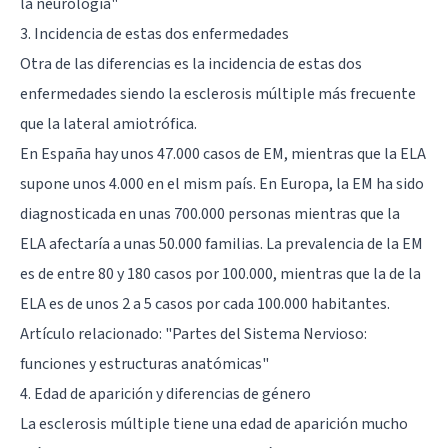
la neurología"
3. Incidencia de estas dos enfermedades
Otra de las diferencias es la incidencia de estas dos
enfermedades siendo la esclerosis múltiple más frecuente
que la lateral amiotrófica.
En España hay unos 47.000 casos de EM, mientras que la ELA
supone unos 4.000 en el mism país. En Europa, la EM ha sido
diagnosticada en unas 700.000 personas mientras que la
ELA afectaría a unas 50.000 familias. La prevalencia de la EM
es de entre 80 y 180 casos por 100.000, mientras que la de la
ELA es de unos 2 a 5 casos por cada 100.000 habitantes.
Artículo relacionado:
"Partes del Sistema Nervioso:
funciones y estructuras anatómicas"
4. Edad de aparición y diferencias de género
La esclerosis múltiple tiene una edad de aparición mucho