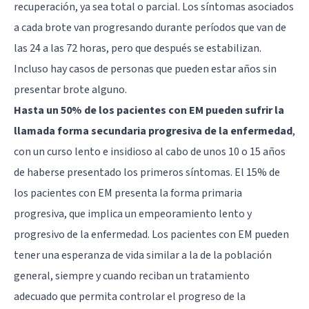
recuperación, ya sea total o parcial. Los síntomas asociados
a cada brote van progresando durante períodos que van de
las 24 a las 72 horas, pero que después se estabilizan.
Incluso hay casos de personas que pueden estar años sin
presentar brote alguno.
Hasta un 50% de los pacientes con EM pueden sufrir la
llamada forma secundaria progresiva de la enfermedad
,
con un curso lento e insidioso al cabo de unos 10 o 15 años
de haberse presentado los primeros síntomas. El 15% de
los pacientes con EM presenta la forma primaria
progresiva, que implica un empeoramiento lento y
progresivo de la enfermedad. Los pacientes con EM pueden
tener una esperanza de vida similar a la de la población
general, siempre y cuando reciban un tratamiento
adecuado que permita controlar el progreso de la