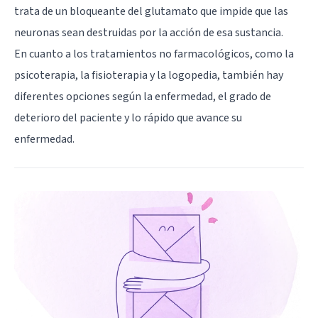
trata de un bloqueante del glutamato que impide que las
neuronas sean destruidas por la acción de esa sustancia.
En cuanto a los tratamientos no farmacológicos, como la
psicoterapia, la fisioterapia y la logopedia, también hay
diferentes opciones según la enfermedad, el grado de
deterioro del paciente y lo rápido que avance su
enfermedad.