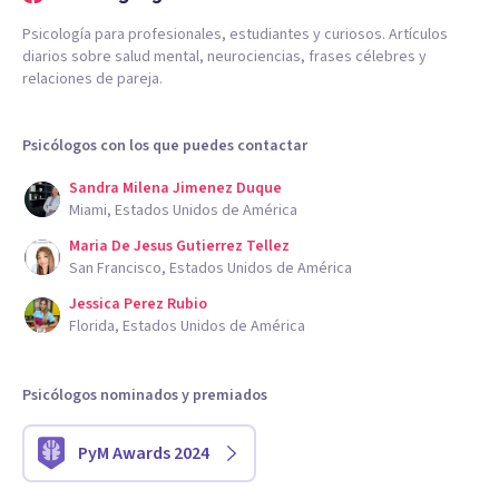
Psicología para profesionales, estudiantes y curiosos. Artículos
diarios sobre salud mental, neurociencias, frases célebres y
relaciones de pareja.
Psicólogos con los que puedes contactar
Sandra Milena Jimenez Duque
Miami, Estados Unidos de América
Maria De Jesus Gutierrez Tellez
San Francisco, Estados Unidos de América
Jessica Perez Rubio
Florida, Estados Unidos de América
Psicólogos nominados y premiados
PyM Awards 2024