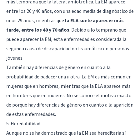
más temprana que la lateral amiotrófica. La EM aparece
entre los 20 y 40 años, con una edad media de diagnóstico de
unos 29 años, mientras que
la ELA suele aparecer más
tarde, entre los 40 y 70 años
. Debido a lo temprano que
puede aparecer la EM, esta enfermedad es considerada la
segunda causa de discapacidad no traumática en personas
jóvenes.
También hay diferencias de género en cuanto a la
probabilidad de padecer una u otra. La EM es más común en
mujeres que en hombres, mientras que la ELA aparece más
en hombres que en mujeres. No se conoce el motivo exacto
de porqué hay diferencias de género en cuanto a la aparición
de estas enfermedades.
5. Heredabilidad
Aunque no se ha demostrado que la EM sea hereditaria sí