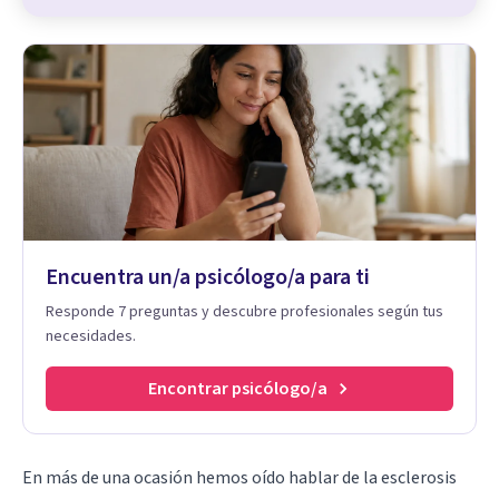
Encuentra un/a psicólogo/a para ti
Responde 7 preguntas y descubre profesionales según tus
necesidades.
Encontrar psicólogo/a
En más de una ocasión hemos oído hablar de la esclerosis