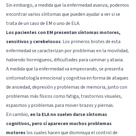
Sin embargo, a medida que la enfermedad avanza, podemos
encontrar varios síntomas que pueden ayudar a ver si se
trata de un caso de EM o uno de ELA.
Los pacientes con EM presentan síntomas motores,
sensitivos y cerebelosos
. Los primeros brotes de esta
enfermedad se caracterizan por problemas en la movilidad,
habiendo hormigueos, dificultades para caminar y ataxia.
A medida que la enfermedad va empeorando, se presenta
sintomatología emocional y cognitiva en forma de ataques
de ansiedad, depresión y problemas de memoria, junto con
problemas más físicos como fatiga, trastornos visuales,
espasmos y problemas para mover brazos y piernas.
En cambio,
en la ELA no suelen darse síntomas
cognitivos, pero sí aparecen muchos problemas
motores
los cuales hacen que disminuya el control de