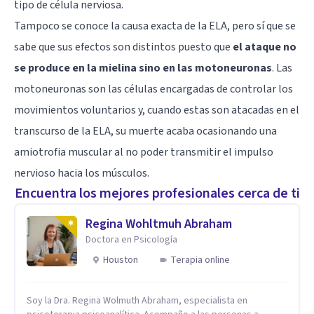
tipo de célula nerviosa.
Tampoco se conoce la causa exacta de la ELA, pero sí que se
sabe que sus efectos son distintos puesto que
el ataque no
se produce en la mielina sino en las motoneuronas
. Las
motoneuronas son las células encargadas de controlar los
movimientos voluntarios y, cuando estas son atacadas en el
transcurso de la ELA, su muerte acaba ocasionando una
amiotrofia muscular al no poder transmitir el impulso
nervioso hacia los músculos.
Encuentra los mejores profesionales cerca de ti
Regina Wohltmuh Abraham
Doctora en Psicología
Houston
Terapia online
Soy la Dra. Regina Wolmuth Abraham, especialista en