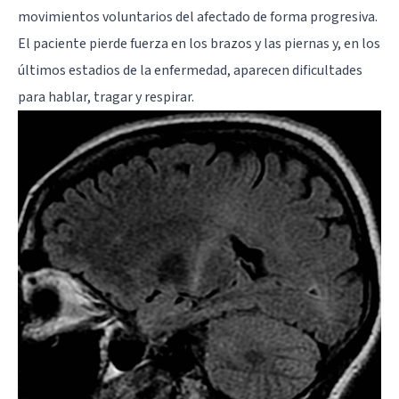
movimientos voluntarios del afectado de forma progresiva.
El paciente pierde fuerza en los brazos y las piernas y, en los
últimos estadios de la enfermedad, aparecen dificultades
para hablar, tragar y respirar.