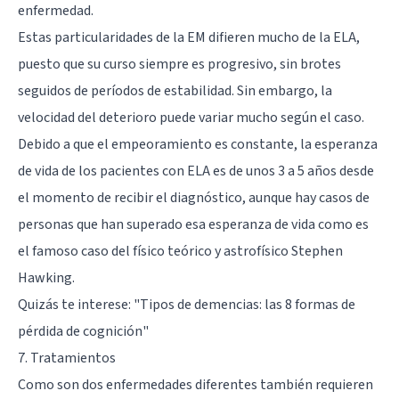
enfermedad.
Estas particularidades de la EM difieren mucho de la ELA,
puesto que su curso siempre es progresivo, sin brotes
seguidos de períodos de estabilidad. Sin embargo, la
velocidad del deterioro puede variar mucho según el caso.
Debido a que el empeoramiento es constante, la esperanza
de vida de los pacientes con ELA es de unos 3 a 5 años desde
el momento de recibir el diagnóstico, aunque hay casos de
personas que han superado esa esperanza de vida como es
el famoso caso del físico teórico y astrofísico
Stephen
Hawking
.
Quizás te interese:
"Tipos de demencias: las 8 formas de
pérdida de cognición"
7. Tratamientos
Como son dos enfermedades diferentes también requieren