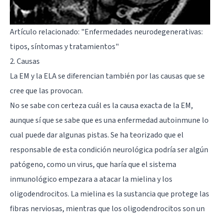
Artículo relacionado:
"Enfermedades neurodegenerativas:
tipos, síntomas y tratamientos"
2. Causas
La EM y la ELA se diferencian también por las causas que se
cree que las provocan.
No se sabe con certeza cuál es la causa exacta de la EM,
aunque sí que se sabe que es una enfermedad autoinmune lo
cual puede dar algunas pistas. Se ha teorizado que el
responsable de esta condición neurológica podría ser algún
patógeno, como un virus, que haría que el sistema
inmunológico empezara a atacar la mielina y los
oligodendrocitos. La mielina es la sustancia que protege las
fibras nerviosas, mientras que los oligodendrocitos son un