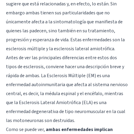
sugiere que está relacionadas y, en efecto, lo están. Sin
embargo ambas tienen sus particularidades que no
únicamente afecta a la sintomatología que manifiesta de
quienes las padecen, sino también en su tratamiento,
progresión y esperanza de vida. Estas enfermedades son la
esclerosis múltiple y la esclerosis lateral amiotrófica.
Antes de ver las principales diferencias entre estos dos
tipos de esclerosis, conviene hacer una descripción breve y
rápida de ambas. La Esclerosis Múltiple (EM) es una
enfermedad autoinmunitaria que afecta al sistema nervioso
central, es decir, la médula espinal y el encéfalo, mientras
que la Esclerosis Lateral Amiotrófica (ELA) es una
enfermedad degenerativa de tipo neuromuscular en la cual
las motoneuronas son destruidas.
Como se puede ver,
ambas enfermedades implican