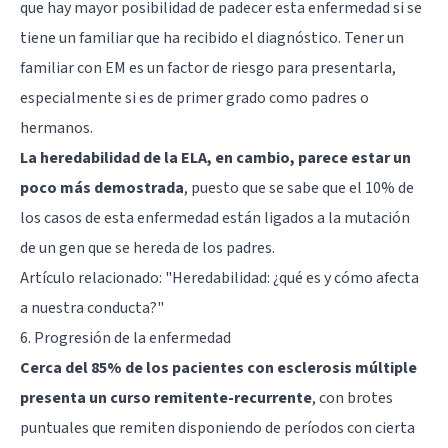
que hay mayor posibilidad de padecer esta enfermedad si se
tiene un familiar que ha recibido el diagnóstico. Tener un
familiar con EM es un factor de riesgo para presentarla,
especialmente si es de primer grado como padres o
hermanos.
La heredabilidad de la ELA, en cambio, parece estar un
poco más demostrada
, puesto que se sabe que el 10% de
los casos de esta enfermedad están ligados a la mutación
de un gen que se hereda de los padres.
Artículo relacionado:
"Heredabilidad: ¿qué es y cómo afecta
a nuestra conducta?"
6. Progresión de la enfermedad
Cerca del 85% de los pacientes con esclerosis múltiple
presenta un curso remitente-recurrente
, con brotes
puntuales que remiten disponiendo de períodos con cierta