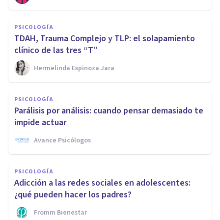
PSICOLOGÍA
TDAH, Trauma Complejo y TLP: el solapamiento
clínico de las tres “T”
Hermelinda Espinoza Jara
PSICOLOGÍA
Parálisis por análisis: cuando pensar demasiado te
impide actuar
Avance Psicólogos
PSICOLOGÍA
Adicción a las redes sociales en adolescentes:
¿qué pueden hacer los padres?
Fromm Bienestar