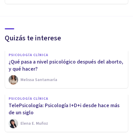
Quizás te interese
PSICOLOGÍA CLÍNICA
¿Qué pasa a nivel psicológico después del aborto,
y qué hacer?
Melissa Santamaría
PSICOLOGÍA CLÍNICA
TelePsicología: Psicología I+D+i desde hace más
de un siglo
Elena E. Muñoz