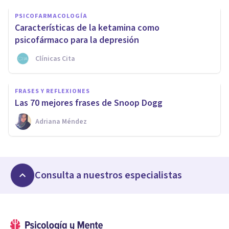
PSICOFARMACOLOGÍA
Características de la ketamina como
psicofármaco para la depresión
Clínicas Cita
FRASES Y REFLEXIONES
Las 70 mejores frases de Snoop Dogg
Adriana Méndez
Consulta a nuestros especialistas