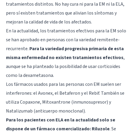
tratamientos distintos. No hay cura ni para la EM ni la ELA,
pero sí existen tratamientos que alivian los síntomas y
mejoran la calidad de vida de los afectados.
En la actualidad, los tratamientos efectivos para la EM solo
se han aprobado en personas con la variedad remitente-
recurrente.
Para la variedad progresiva primaria de esta
misma enfermedad no existen tratamientos efectivos
,
aunque se ha planteado la posibilidad de usar corticoides
como la dexametasona.
Los fármacos usados para las personas con EM suelen ser
interferones: el Avonex, el Betaferon y el Rebif. También se
utiliza Copaxone, Mitoxantrone (inmunosupresor) y
Natalizumab (anticuerpo monoclonal).
Para los pacientes con ELA en la actualidad solo se
dispone de un fármaco comercializado: Riluzole
. Se