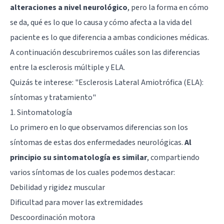
alteraciones a nivel neurológico
, pero la forma en cómo
se da, qué es lo que lo causa y cómo afecta a la vida del
paciente es lo que diferencia a ambas condiciones médicas.
A continuación descubriremos cuáles son las diferencias
entre la esclerosis múltiple y ELA.
Quizás te interese:
"Esclerosis Lateral Amiotrófica (ELA):
síntomas y tratamiento"
1. Sintomatología
Lo primero en lo que observamos diferencias son los
síntomas de estas dos enfermedades neurológicas.
Al
principio su sintomatología es similar
, compartiendo
varios síntomas de los cuales podemos destacar:
Debilidad y rigidez muscular
Dificultad para mover las extremidades
Descoordinación motora