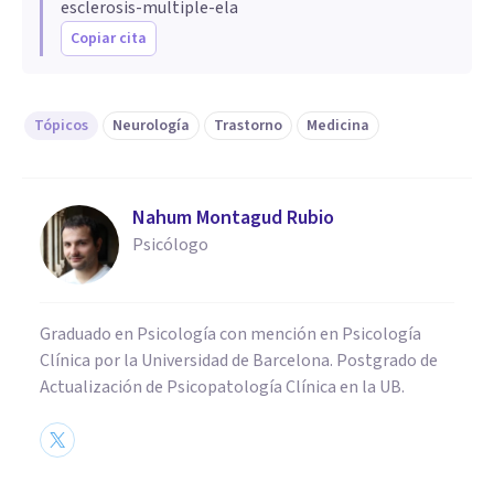
esclerosis-multiple-ela
Copiar cita
Tópicos
Neurología
Trastorno
Medicina
Nahum Montagud Rubio
Psicólogo
Graduado en Psicología con mención en Psicología
Clínica por la Universidad de Barcelona. Postgrado de
Actualización de Psicopatología Clínica en la UB.