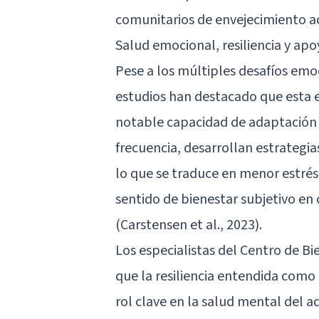
comunitarios de envejecimiento ac
Salud emocional, resiliencia y apo
Pese a los múltiples desafíos emoc
estudios han destacado que esta
notable capacidad de adaptación
frecuencia, desarrollan estrategi
lo que se traduce en menor estrés
sentido de bienestar subjetivo e
(Carstensen et al., 2023).
Los especialistas del
Centro de Bi
que la resiliencia entendida como
rol clave en la salud mental del a