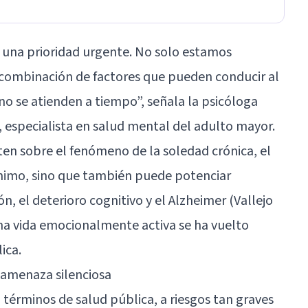
s una prioridad urgente. No solo estamos
 combinación de factores que pueden conducir al
 no se atienden a tiempo”, señala la psicóloga
 especialista en salud mental del adulto mayor.
ten sobre el fenómeno de la soledad crónica, el
ánimo, sino que también puede potenciar
, el deterioro cognitivo y el Alzheimer (Vallejo
 una vida emocionalmente activa se ha vuelto
ica.
 amenaza silenciosa
n términos de salud pública, a riesgos tan graves