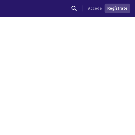
Accede
Regístrate