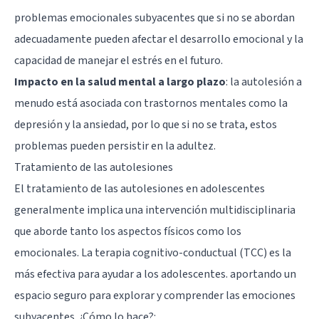
problemas emocionales subyacentes que si no se abordan
adecuadamente pueden afectar el desarrollo emocional y la
capacidad de manejar el estrés en el futuro.
Impacto en la salud mental a largo plazo
: la autolesión a
menudo está asociada con trastornos mentales como la
depresión y la ansiedad, por lo que si no se trata, estos
problemas pueden persistir en la adultez.
Tratamiento de las autolesiones
El tratamiento de las autolesiones en adolescentes
generalmente implica una intervención multidisciplinaria
que aborde tanto los aspectos físicos como los
emocionales. La terapia cognitivo-conductual (TCC) es la
más efectiva para ayudar a los adolescentes. aportando un
espacio seguro para explorar y comprender las emociones
subyacentes. ¿Cómo lo hace?: