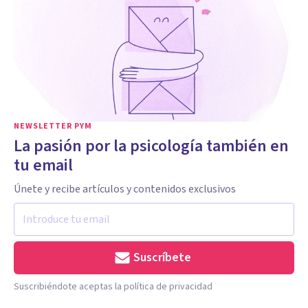
NEWSLETTER PYM
La pasión por la psicología también en
tu email
Únete y recibe artículos y contenidos exclusivos
Suscríbete
Suscribiéndote aceptas la política de privacidad