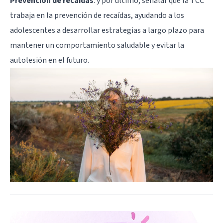
Prevención de recaídas
: y por último, señalar que la TCC
trabaja en la prevención de recaídas, ayudando a los
adolescentes a desarrollar estrategias a largo plazo para
mantener un comportamiento saludable y evitar la
autolesión en el futuro.