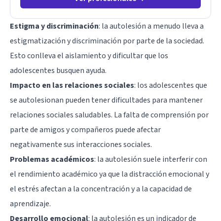
Estigma y discriminación
: la autolesión a menudo lleva a
estigmatización y discriminación por parte de la sociedad.
Esto conlleva el aislamiento y dificultar que los
adolescentes busquen ayuda.
Impacto en las relaciones sociales
: los adolescentes que
se autolesionan pueden tener dificultades para mantener
relaciones sociales saludables. La falta de comprensión por
parte de amigos y compañeros puede afectar
negativamente sus interacciones sociales.
Problemas académicos
: la autolesión suele interferir con
el rendimiento académico ya que la distracción emocional y
el estrés afectan a la concentración y a la capacidad de
aprendizaje.
Desarrollo emocional
: la autolesión es un indicador de