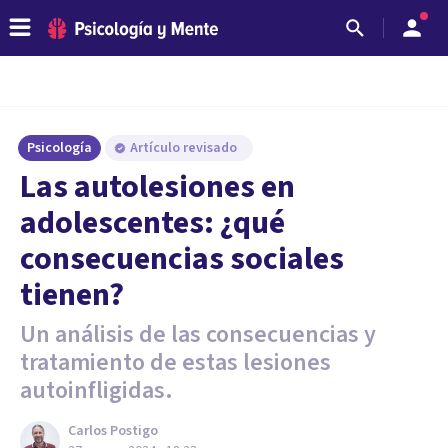
Psicología
Artículo revisado
Las autolesiones en
adolescentes: ¿qué
consecuencias sociales
tienen?
Un análisis de las consecuencias y
tratamiento de estas lesiones
autoinfligidas.
Carlos Postigo