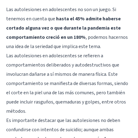
Las autolesiones en adolescentes no son un juego. Si
tenemos en cuenta que
hasta el 45% admite haberse
cortado alguna vez o que durante la pandemia este
comportamiento creció en un 180%
, podemos hacernos
una idea de la seriedad que implica este tema.
Las autolesiones en adolescentes se refieren a
comportamientos deliberados y autodestructivos que
involucran dañarse a sí mismos de manera física. Este
comportamiento se manifiesta de diversas formas, siendo
el corte en la piel una de las más comunes, pero también
puede incluir rasguños, quemaduras y golpes, entre otros
métodos.
Es importante destacar que las autolesiones no deben
confundirse con intentos de suicidio; aunque ambas