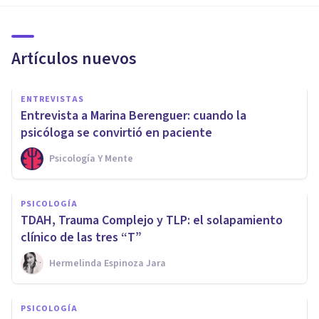
Artículos nuevos
ENTREVISTAS
Entrevista a Marina Berenguer: cuando la
psicóloga se convirtió en paciente
Psicología Y Mente
PSICOLOGÍA
TDAH, Trauma Complejo y TLP: el solapamiento
clínico de las tres “T”
Hermelinda Espinoza Jara
PSICOLOGÍA