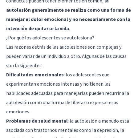
conductas pueden tener elementos en común,
la
autolesión generalmente se realiza como una forma de
manejar el dolor emocional y no necesariamente con la
intención de quitarse la vida
.
¿Por qué los adolescentes se autolesiona?
Las razones detrás de las autolesiones son complejas y
pueden variar de un individuo a otro. Algunas de las causas
son la siguientes:
Dificultades emocionales
: los adolescentes que
experimentan emociones intensas y no tienen las
habilidades adecuadas para manejarlas pueden recurrir a la
autolesión como una forma de liberar o expresar esas
emociones.
Problemas de salud mental
: la autolesión a menudo está
asociada con trastornos mentales como la depresión, la