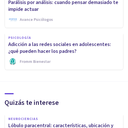
Parálisis por análisis: cuando pensar demasiado te
impide actuar
Avance Psicólogos
PSICOLOGÍA
Adicción a las redes sociales en adolescentes:
¿qué pueden hacer los padres?
Fromm Bienestar
Quizás te interese
NEUROCIENCIAS
Lóbulo paracentral: características, ubicación y