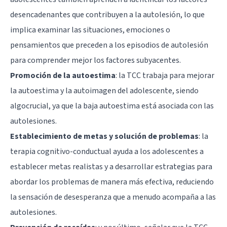
desencadenantes que contribuyen a la autolesión, lo que
implica examinar las situaciones, emociones o
pensamientos que preceden a los episodios de autolesión
para comprender mejor los factores subyacentes.
Promoción de la autoestima
: la TCC trabaja para mejorar
la autoestima y la autoimagen del adolescente, siendo
algocrucial, ya que la baja autoestima está asociada con las
autolesiones.
Establecimiento de metas y solución de problemas
: la
terapia cognitivo-conductual ayuda a los adolescentes a
establecer metas realistas y a desarrollar estrategias para
abordar los problemas de manera más efectiva, reduciendo
la sensación de desesperanza que a menudo acompaña a las
autolesiones.