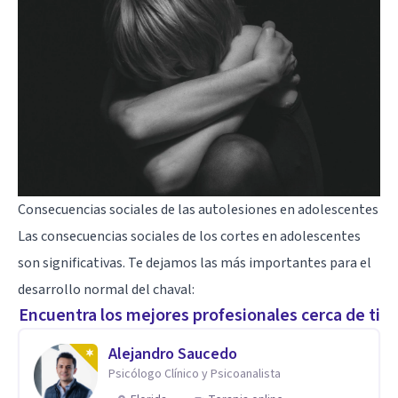
Consecuencias sociales de las autolesiones en adolescentes
Las consecuencias sociales de los cortes en adolescentes
son significativas. Te dejamos las más importantes para el
desarrollo normal del chaval:
Encuentra los mejores profesionales cerca de ti
Alejandro Saucedo
Psicólogo Clínico y Psicoanalista