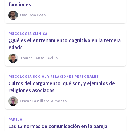
funciones
Unai Aso Poza
PSICOLOGÍA CLÍNICA
¿Qué es el entrenamiento cognitivo en la tercera
edad?
Tomás Santa Cecilia
PSICOLOGÍA SOCIAL Y RELACIONES PERSONALES
Cultos del cargamento: qué son, y ejemplos de
religiones asociadas
Oscar Castillero Mimenza
PAREJA
Las 13 normas de comunicación en la pareja