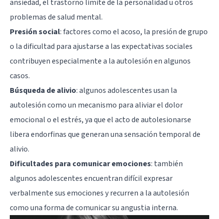
ansiedad, el trastorno límite de la personalidad u otros
problemas de salud mental.
Presión social
: factores como el acoso, la presión de grupo
o la dificultad para ajustarse a las expectativas sociales
contribuyen especialmente a la autolesión en algunos
casos.
Búsqueda de alivio
: algunos adolescentes usan la
autolesión como un mecanismo para aliviar el dolor
emocional o el estrés, ya que el acto de autolesionarse
libera endorfinas que generan una sensación temporal de
alivio.
Dificultades para comunicar emociones
: también
algunos adolescentes encuentran difícil expresar
verbalmente sus emociones y recurren a la autolesión
como una forma de comunicar su angustia interna.