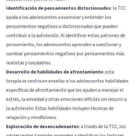
Identificación de pensamientos distorsionados
: la TCC
ayuda a los adolescentes a examinar y entender los
pensamientos negativos o distorsionados que pueden
contribuir a la autolesión. Al identificar estos patrones de
pensamiento, los adolescentes aprenden a cuestionar y
cambiar pensamientos negativos por pensamientos más
realistas y saludables.
Desarrollo de habilidades de afrontamiento
: esta
terapia se centra en enseñar a los adolescentes habilidades
específicas de afrontamiento que les ayuden a manejar el
estrés, la ansiedad y otras emociones difíciles sin recurrir a
la autolesión. Estas habilidades incluyen técnicas de
relajación y mindfulness.
Exploración de desencadenantes
: a través de la TCC, los
adolescentes también aprenden a identificar los factores