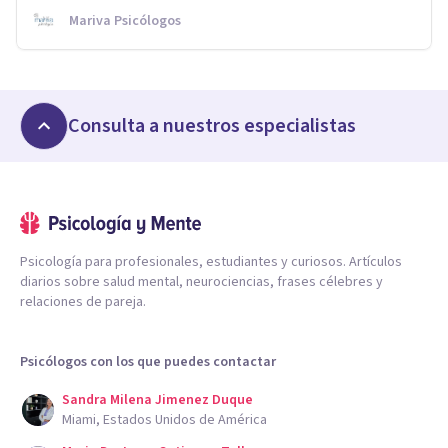
Mariva Psicólogos
Consulta a nuestros especialistas
Psicología para profesionales, estudiantes y curiosos. Artículos
diarios sobre salud mental, neurociencias, frases célebres y
relaciones de pareja.
Psicólogos con los que puedes contactar
Sandra Milena Jimenez Duque
Miami, Estados Unidos de América