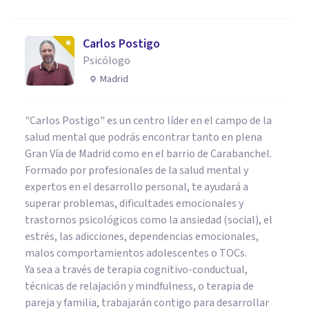
Carlos Postigo
Psicólogo
Madrid
"Carlos Postigo" es un centro líder en el campo de la
salud mental que podrás encontrar tanto en plena
Gran Vía de Madrid como en el barrio de Carabanchel.
Formado por profesionales de la salud mental y
expertos en el desarrollo personal, te ayudará a
superar problemas, dificultades emocionales y
trastornos psicológicos como la ansiedad (social), el
estrés, las adicciones, dependencias emocionales,
malos comportamientos adolescentes o TOCs.
Ya sea a través de terapia cognitivo-conductual,
técnicas de relajación y mindfulness, o terapia de
pareja y familia, trabajarán contigo para desarrollar