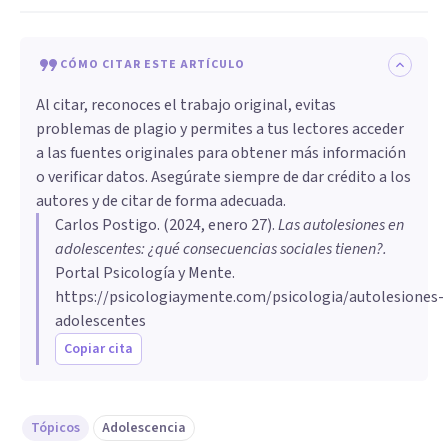
CÓMO CITAR ESTE ARTÍCULO
Al citar, reconoces el trabajo original, evitas
problemas de plagio y permites a tus lectores acceder
a las fuentes originales para obtener más información
o verificar datos. Asegúrate siempre de dar crédito a los
autores y de citar de forma adecuada.
Carlos Postigo
. (
2024, enero 27
).
Las autolesiones en
adolescentes: ¿qué consecuencias sociales tienen?
.
Portal Psicología y Mente.
https://psicologiaymente.com/psicologia/autolesiones-
adolescentes
Copiar cita
Tópicos
Adolescencia