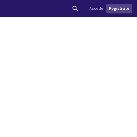
Accede
Regístrate