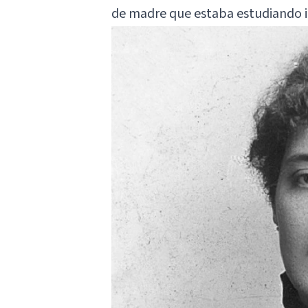
de madre que estaba estudiando i