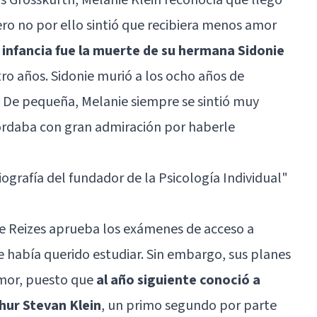
ro no por ello sintió que recibiera menos amor
 infancia fue la muerte de su hermana Sidonie
o años. Sidonie murió a los ocho años de
s. De pequeña, Melanie siempre se sintió muy
ordaba con gran admiración por haberle
biografía del fundador de la Psicología Individual"
ie Reizes aprueba los exámenes de acceso a
e había querido estudiar. Sin embargo, sus planes
amor, puesto que
al año siguiente conoció a
hur Stevan Klein
, un primo segundo por parte