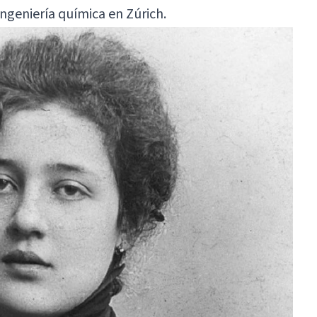
ngeniería química en Zúrich.