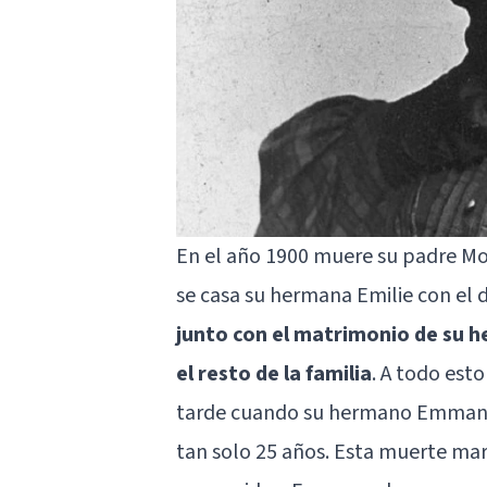
En el año 1900 muere su padre Mo
se casa su hermana Emilie con el 
junto con el matrimonio de su h
el resto de la familia
. A todo est
tarde cuando su hermano Emmanu
tan solo 25 años. Esta muerte mar