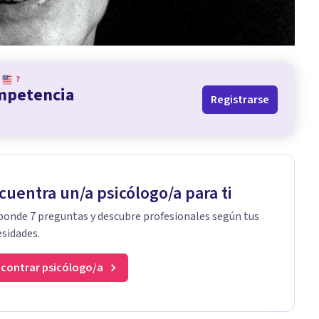
?
ompetencia
Registrarse
cuentra un/a psicólogo/a para ti
onde 7 preguntas y descubre profesionales según tus
sidades.
contrar psicólogo/a