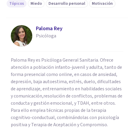
Tópicos
Miedo
Desarrollo personal
Motivación
Paloma Rey
Psicóloga
Paloma Rey es Psicóloga General Sanitaria. Ofrece
atención a población infanto-juvenil y adulta, tanto de
forma presencial como online, en casos de ansiedad,
depresión, baja autoestima, estrés, duelo, dificultades
de aprendizaje, entrenamiento en habilidades sociales
y comunicación,resolución de conflictos, problemas de
conducta y gestión emocional, y TDAH, entre otros.
Para ello emplea técnicas propias de la terapia
cognitivo-conductual, combinándolas con psicología
positiva y Terapia de Aceptación y Compromiso.