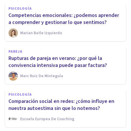
PSICOLOGÍA
Competencias emocionales: ¿podemos aprender
a comprender y gestionar lo que sentimos?
Marian Batle Izquierdo
PAREJA
Rupturas de pareja en verano: ¿por qué la
convivencia intensiva puede pasar factura?
Marc Ruiz De Minteguía
PSICOLOGÍA
Comparación social en redes: ¿cómo influye en
nuestra autoestima sin que lo notemos?
Escuela Europea De Coaching