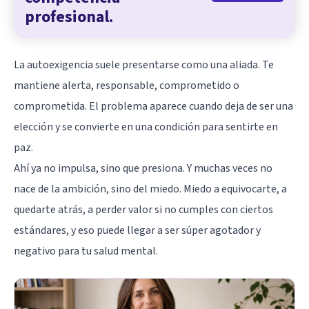
profesional.
La autoexigencia suele presentarse como una aliada. Te
mantiene alerta, responsable, comprometido o
comprometida. El problema aparece cuando deja de ser una
elección y se convierte en una condición para sentirte en
paz.
Ahí ya no impulsa, sino que presiona. Y muchas veces no
nace de la ambición, sino del
miedo
. Miedo a equivocarte, a
quedarte atrás, a perder valor si no cumples con ciertos
estándares, y eso puede llegar a ser súper agotador y
negativo para tu salud mental.