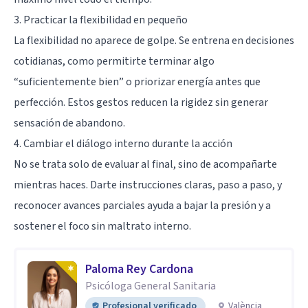
3. Practicar la flexibilidad en pequeño
La flexibilidad no aparece de golpe. Se entrena en decisiones
cotidianas, como permitirte terminar algo
“suficientemente bien” o priorizar energía antes que
perfección. Estos gestos reducen la rigidez sin generar
sensación de abandono.
4. Cambiar el diálogo interno durante la acción
No se trata solo de evaluar al final, sino de acompañarte
mientras haces. Darte instrucciones claras, paso a paso, y
reconocer avances parciales ayuda a bajar la presión y a
sostener el foco sin maltrato interno.
Paloma Rey Cardona
Psicóloga General Sanitaria
Profesional verificado
València