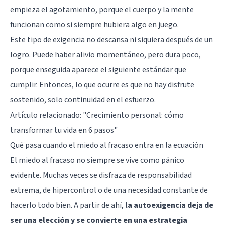
empieza el agotamiento, porque el cuerpo y la mente
funcionan como si siempre hubiera algo en juego.
Este tipo de exigencia no descansa ni siquiera después de un
logro. Puede haber alivio momentáneo, pero dura poco,
porque enseguida aparece el siguiente estándar que
cumplir. Entonces, lo que ocurre es que no hay disfrute
sostenido, solo continuidad en el esfuerzo.
Artículo relacionado:
"Crecimiento personal: cómo
transformar tu vida en 6 pasos"
Qué pasa cuando el miedo al fracaso entra en la ecuación
El miedo al fracaso no siempre se vive como pánico
evidente. Muchas veces se disfraza de responsabilidad
extrema, de hipercontrol o de una necesidad constante de
hacerlo todo bien. A partir de ahí,
la autoexigencia deja de
ser una elección y se convierte en una estrategia