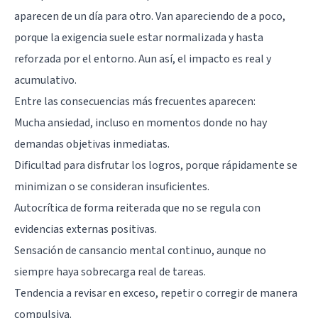
aparecen de un día para otro. Van apareciendo de a poco,
porque la exigencia suele estar normalizada y hasta
reforzada por el entorno. Aun así, el impacto es real y
acumulativo.
Entre las consecuencias más frecuentes aparecen:
Mucha ansiedad, incluso en momentos donde no hay
demandas objetivas inmediatas.
Dificultad para disfrutar los logros, porque rápidamente se
minimizan o se consideran insuficientes.
Autocrítica de forma reiterada que no se regula con
evidencias externas positivas.
Sensación de cansancio mental continuo, aunque no
siempre haya sobrecarga real de tareas.
Tendencia a revisar en exceso, repetir o corregir de manera
compulsiva.