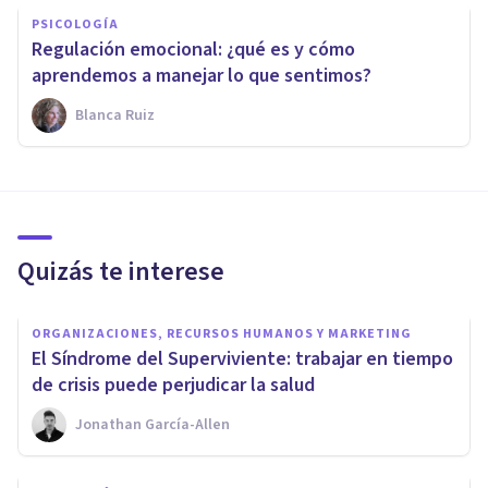
PSICOLOGÍA
Regulación emocional: ¿qué es y cómo
aprendemos a manejar lo que sentimos?
Blanca Ruiz
Quizás te interese
ORGANIZACIONES, RECURSOS HUMANOS Y MARKETING
El Síndrome del Superviviente: trabajar en tiempo
de crisis puede perjudicar la salud
Jonathan García-Allen