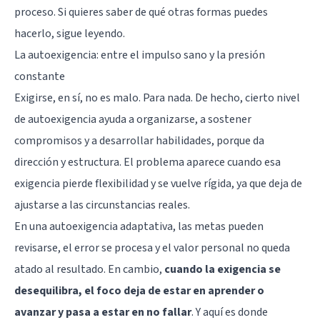
proceso. Si quieres saber de qué otras formas puedes
hacerlo, sigue leyendo.
La autoexigencia: entre el impulso sano y la presión
constante
Exigirse, en sí, no es malo. Para nada. De hecho, cierto nivel
de autoexigencia ayuda a organizarse, a sostener
compromisos y a desarrollar habilidades, porque da
dirección y estructura. El problema aparece cuando esa
exigencia pierde flexibilidad y se vuelve rígida, ya que deja de
ajustarse a las circunstancias reales.
En una autoexigencia adaptativa, las metas pueden
revisarse, el error se procesa y el valor personal no queda
atado al resultado. En cambio,
cuando la exigencia se
desequilibra, el foco deja de estar en aprender o
avanzar y pasa a estar en no fallar
. Y aquí es donde