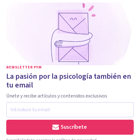
NEWSLETTER PYM
La pasión por la psicología también en
tu email
Únete y recibe artículos y contenidos exclusivos
Suscríbete