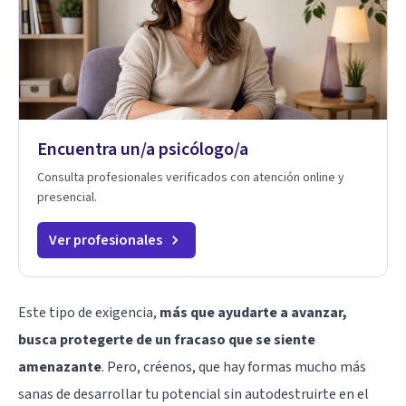
Encuentra un/a psicólogo/a
Consulta profesionales verificados con atención online y
presencial.
Ver profesionales
Este tipo de exigencia,
más que ayudarte a avanzar,
busca protegerte de un fracaso que se siente
amenazante
. Pero, créenos, que hay formas mucho más
sanas de desarrollar tu potencial sin autodestruirte en el