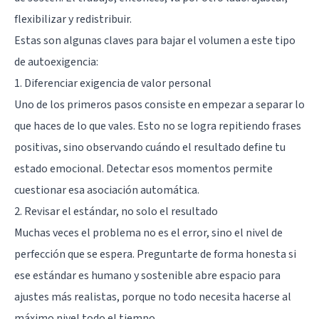
flexibilizar y redistribuir.
Estas son algunas claves para bajar el volumen a este tipo
de autoexigencia:
1. Diferenciar exigencia de valor personal
Uno de los primeros pasos consiste en empezar a separar lo
que haces de lo que vales. Esto no se logra repitiendo frases
positivas, sino observando cuándo el resultado define tu
estado emocional. Detectar esos momentos permite
cuestionar esa asociación automática.
2. Revisar el estándar, no solo el resultado
Muchas veces el problema no es el error, sino el nivel de
perfección que se espera. Preguntarte de forma honesta si
ese estándar es humano y sostenible abre espacio para
ajustes más realistas, porque no todo necesita hacerse al
máximo nivel todo el tiempo.