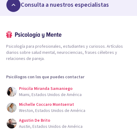
Consulta a nuestros especialistas
Psicología para profesionales, estudiantes y curiosos. Artículos
diarios sobre salud mental, neurociencias, frases célebres y
relaciones de pareja.
Psicólogos con los que puedes contactar
Priscila Miranda Samaniego
Miami, Estados Unidos de América
Michelle Coccaro Montserrat
Weston, Estados Unidos de América
Agustin De Brito
Austin, Estados Unidos de América