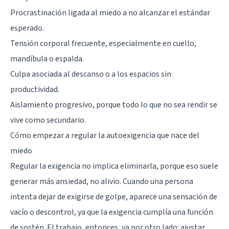
Procrastinación ligada al miedo a no alcanzar el estándar
esperado.
Tensión corporal frecuente, especialmente en cuello,
mandíbula o espalda.
Culpa asociada al descanso o a los espacios sin
productividad.
Aislamiento progresivo, porque todo lo que no sea rendir se
vive como secundario.
Cómo empezar a regular la autoexigencia que nace del
miedo
Regular la exigencia no implica eliminarla, porque eso suele
generar más ansiedad, no alivio. Cuando una persona
intenta dejar de exigirse de golpe, aparece una sensación de
vacío o descontrol, ya que la exigencia cumplía una función
de sostén. El trabajo, entonces, va por otro lado: ajustar,