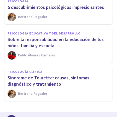
PSICOLOGÍA
5 descubrimientos psicológicos impresionantes
Bertrand Regader
PSICOLOGÍA EDUCATIVA Y DEL DESARROLLO
Sobre la responsabilidad en la educación de los
niños: familia y escuela
Pablo Álvarez Carneros
PSICOLOGÍA CLÍNICA
Síndrome de Tourette: causas, síntomas,
diagnóstico y tratamiento
Bertrand Regader