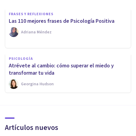
FRASES Y REFLEXIONES
Las 110 mejores frases de Psicología Positiva
Adriana Méndez
PSICOLOGÍA
Atrévete al cambio: cómo superar el miedo y
transformar tu vida
Georgina Hudson
Artículos nuevos