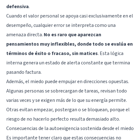
defensiva
.
Cuando el valor personal se apoya casi exclusivamente en el
desempeño, cualquier error se interpreta como una
amenaza directa.
No es raro que aparezcan
pensamientos muy inflexibles, donde todo se evalúa en
términos de éxito o fracaso, sin matices
. Esta lógica
interna genera un estado de alerta constante que termina
pasando factura.
Además, el miedo puede empujar en direcciones opuestas.
Algunas personas se sobrecargan de tareas, revisan todo
varias veces y se exigen más de lo que su energía permite.
Otras evitan empezar, postergan o se bloquean, porque el
riesgo de no hacerlo perfecto resulta demasiado alto.
Consecuencias de la autoexigencia sostenida desde el miedo
Es importante tener claro que estas consecuencias no