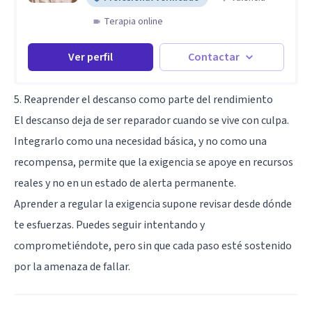
Terapia online
Ver perfil
Contactar
5. Reaprender el descanso como parte del rendimiento
El descanso deja de ser reparador cuando se vive con culpa.
Integrarlo como una necesidad básica, y no como una
recompensa, permite que la exigencia se apoye en recursos
reales y no en un estado de alerta permanente.
Aprender a regular la exigencia supone revisar desde dónde
te esfuerzas. Puedes seguir intentando y
comprometiéndote, pero sin que cada paso esté sostenido
por la amenaza de fallar.