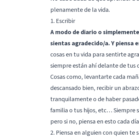
plenamente de la vida.
1. Escribir
A modo de diario o simplemente 
sientas agradecido/a. Y piensa 
cosas en tu vida para sentirte agr
siempre están ahí delante de tus
Cosas como, levantarte cada mañ
descansado bien, recibir un abrazo
tranquilamente o de haber pasado
familia o tus hijos, etc… Siempre 
pero si no, piensa en esto cada día
2. Piensa en alguien con quien te 