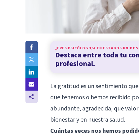
¿ERES PSICÓLOGO/A EN
ESTADOS UNIDOS
Destaca entre toda tu c
profesional.
La gratitud es un sentimiento que
que tenemos o hemos recibido po
abundante, agradecida, que valo
bienestar y en nuestra salud.
Cuántas veces nos hemos podido