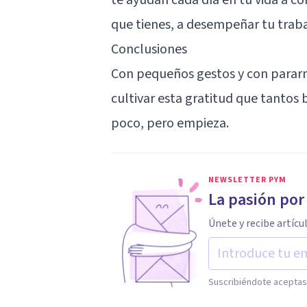
que tienes, a desempeñar tu trab
Conclusiones
Con pequeños gestos y con pararn
cultivar esta gratitud que tantos
poco, pero empieza.
NEWSLETTER PYM
La pasión por
Únete y recibe artícu
Suscribiéndote aceptas 