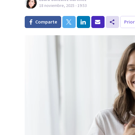
18 noviembre, 2025 - 19:53
Comparte
Prio