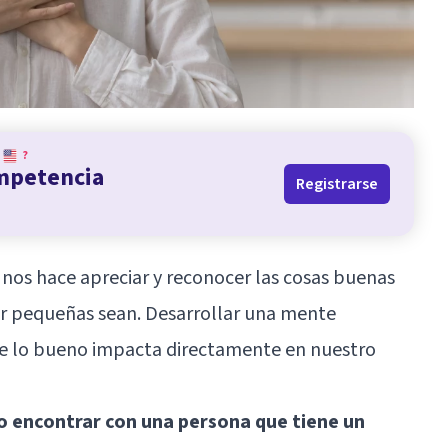
?
ompetencia
Registrarse
 nos hace apreciar y reconocer las cosas buenas
r pequeñas sean. Desarrollar una mente
re lo bueno impacta directamente en nuestro
 encontrar con una persona que tiene un