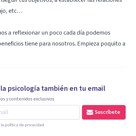
ajo, etc…
os a reflexionar un poco cada día podemos
 beneficios tiene para nosotros. Empieza poquito a
 la psicología también en tu email
los y contenidos exclusivos
Suscríbete
la política de privacidad