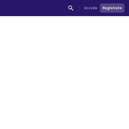
Accede
Regístrate