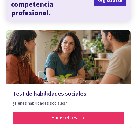
Registrarse
competencia
profesional.
Test de habilidades sociales
¿Tienes habilidades sociales?
Hacer el test