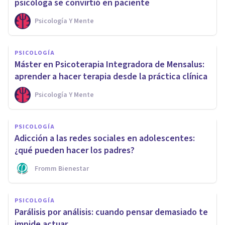
psicóloga se convirtió en paciente
Psicología Y Mente
PSICOLOGÍA
Máster en Psicoterapia Integradora de Mensalus:
aprender a hacer terapia desde la práctica clínica
Psicología Y Mente
PSICOLOGÍA
Adicción a las redes sociales en adolescentes:
¿qué pueden hacer los padres?
Fromm Bienestar
PSICOLOGÍA
Parálisis por análisis: cuando pensar demasiado te
impide actuar