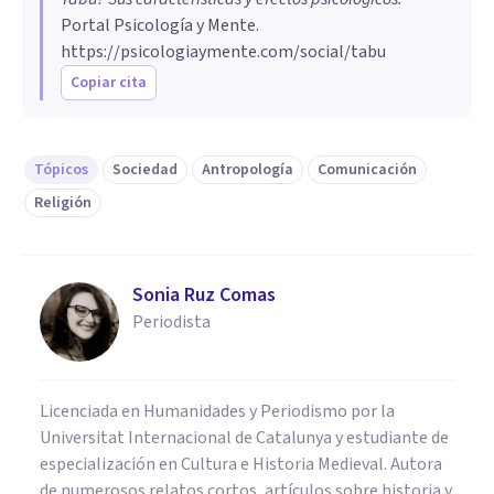
Portal Psicología y Mente.
https://psicologiaymente.com/social/tabu
Copiar cita
Tópicos
Sociedad
Antropología
Comunicación
Religión
Sonia Ruz Comas
Periodista
Licenciada en Humanidades y Periodismo por la
Universitat Internacional de Catalunya y estudiante de
especialización en Cultura e Historia Medieval. Autora
de numerosos relatos cortos, artículos sobre historia y