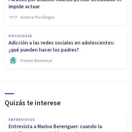
impide actuar
Avance Psicólogos
PSICOLOGÍA
Adicción a las redes sociales en adolescentes:
¿qué pueden hacer los padres?
Fromm Bienestar
Quizás te interese
ENTREVISTAS
Entrevista a Marina Berenguer: cuando la