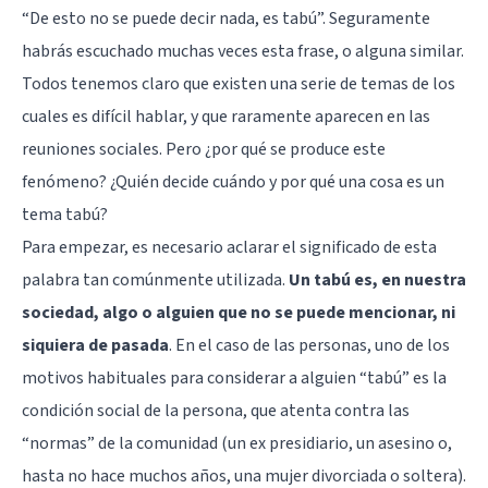
“De esto no se puede decir nada, es tabú”. Seguramente
habrás escuchado muchas veces esta frase, o alguna similar.
Todos tenemos claro que existen una serie de temas de los
cuales es difícil hablar, y que raramente aparecen en las
reuniones sociales. Pero ¿por qué se produce este
fenómeno? ¿Quién decide cuándo y por qué una cosa es un
tema tabú?
Para empezar, es necesario aclarar el significado de esta
palabra tan comúnmente utilizada.
Un tabú es, en nuestra
sociedad, algo o alguien que no se puede mencionar, ni
siquiera de pasada
. En el caso de las personas, uno de los
motivos habituales para considerar a alguien “tabú” es la
condición social de la persona, que atenta contra las
“normas” de la comunidad (un ex presidiario, un asesino o,
hasta no hace muchos años, una mujer divorciada o soltera).