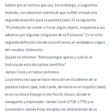
hablar por el motivo que sea. Sin embargo, si seguimos
leyendo, nos daremos cuenta de que la RAE incluye una
segunda acepción para la palabra tabú. Es la siguiente:
“Prohibición de comer o tocar algún objeto, impuesta a sus
adeptos por algunas religiones de la Polinesia”. Es en esta
segunda definición donde encontramos el verdadero origen
del vocablo. Veámoslo.
Quizás te interese:
"Antropología: qué es y cuál es la
historia de esta disciplina científica"
James Cook y el taboo polinesio
La primera vez que se hace mención en Occidente de la
palabra taboo (que, más tarde, derivaría en el español tabú)
es en la obra
A Voyage to the Pacific Ocean
, donde el
navegante y explorador James Cook (1728-1779) y su
compañero James King recogían las impresiones de su