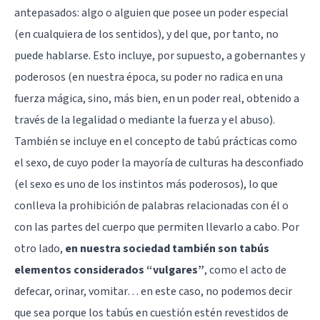
antepasados: algo o alguien que posee un poder especial
(en cualquiera de los sentidos), y del que, por tanto, no
puede hablarse. Esto incluye, por supuesto, a gobernantes y
poderosos (en nuestra época, su poder no radica en una
fuerza mágica, sino, más bien, en un poder real, obtenido a
través de la legalidad o mediante la fuerza y el abuso).
También se incluye en el concepto de tabú prácticas como
el sexo, de cuyo poder la mayoría de culturas ha desconfiado
(el sexo es uno de los instintos más poderosos), lo que
conlleva la prohibición de palabras relacionadas con él o
con las partes del cuerpo que permiten llevarlo a cabo. Por
otro lado,
en nuestra sociedad también son tabús
elementos considerados “vulgares”
, como el acto de
defecar, orinar, vomitar… en este caso, no podemos decir
que sea porque los tabús en cuestión estén revestidos de