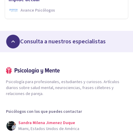
Avance Psicólogos
Consulta a nuestros especialistas
Psicología para profesionales, estudiantes y curiosos. Artículos
diarios sobre salud mental, neurociencias, frases célebres y
relaciones de pareja.
Psicólogos con los que puedes contactar
Sandra Milena Jimenez Duque
Miami, Estados Unidos de América