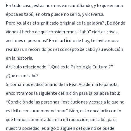
En todo caso, estas normas van cambiando, y lo que en una
época es tabú, en otra puede no serlo, y viceversa.
Pero ¿cuál es el significado original de la palabra? ¿De dónde
viene el hecho de que consideremos “tabú” ciertas cosas,
acciones o personas? En el artículo de hoy, te invitamos a
realizar un recorrido por el concepto de tabú y su evolución
en la historia.
Artículo relacionado:
"¿Qué es la Psicología Cultural?"
¿Qué es un tabú?
Si tomamos el diccionario de la Real Academia Española,
encontramos la siguiente definición para la palabra tabú:
“Condición de las personas, instituciones y cosas a la que no
es lícito censurar o mencionar”. Bien, esto encajaría con lo
que hemos comentado en la introducción; un tabú, para
nuestra sociedad, es algo o alguien del que no se puede