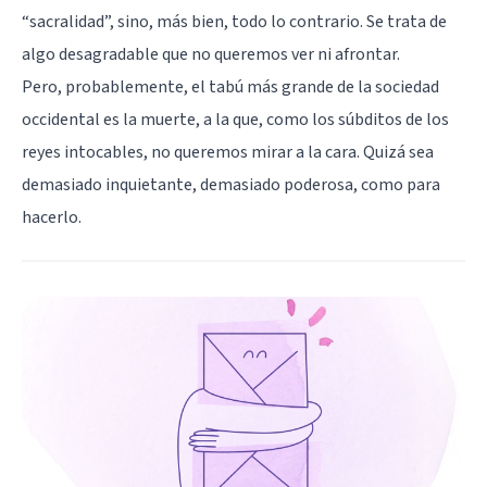
“sacralidad”, sino, más bien, todo lo contrario. Se trata de
algo desagradable que no queremos ver ni afrontar.
Pero, probablemente, el tabú más grande de la sociedad
occidental es la muerte, a la que, como los súbditos de los
reyes intocables, no queremos mirar a la cara. Quizá sea
demasiado inquietante, demasiado poderosa, como para
hacerlo.