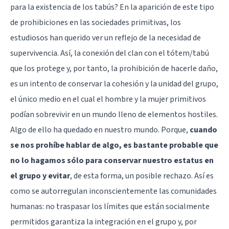
para la existencia de los tabús? En la aparición de este tipo
de prohibiciones en las sociedades primitivas, los
estudiosos han querido ver un reflejo de la necesidad de
supervivencia. Así, la conexión del clan con el tótem/tabú
que los protege y, por tanto, la prohibición de hacerle daño,
es un intento de conservar la cohesión y la unidad del grupo,
el único medio en el cual el hombre y la mujer primitivos
podían sobrevivir en un mundo lleno de elementos hostiles.
Algo de ello ha quedado en nuestro mundo. Porque,
cuando
se nos prohíbe hablar de algo, es bastante probable que
no lo hagamos sólo para conservar nuestro estatus en
el grupo y evitar
, de esta forma, un posible rechazo. Así es
como se autorregulan inconscientemente las comunidades
humanas: no traspasar los límites que están socialmente
permitidos garantiza la integración en el grupo y, por