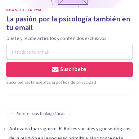
NEWSLETTER PYM
La pasión por la psicología también en
tu email
Únete y recibe artículos y contenidos exclusivos
Suscríbete
Suscribiéndote aceptas la política de privacidad
Referencias bibliográficas
Antezana Iparraguirre, R. Raíces sociales y gnoseológicas
de la religión en la sociedad primitiva, Horizonte de la