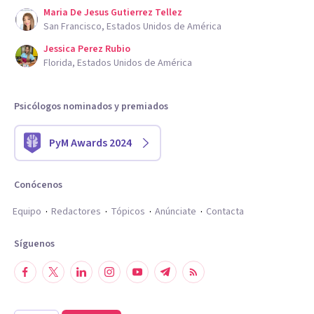
Maria De Jesus Gutierrez Tellez
San Francisco, Estados Unidos de América
Jessica Perez Rubio
Florida, Estados Unidos de América
Psicólogos nominados y premiados
PyM Awards 2024
Conócenos
Equipo
Redactores
Tópicos
Anúnciate
Contacta
Síguenos