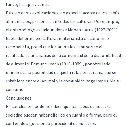
tanto, la supervivencia.
Existen otras explicaciones, en especial acerca de los tabús
alimenticios, presentes en todas las culturas. Por ejemplo,
el antropólogo estadounidense Marvin Harris (1927-2001)
habla del principio cultural materialista o económico-
racionalista, por el que los animales tabú serían el
resultado de un análisis de la comunidad de la disponibilidad
de alimento. Edmund Leach (1910-1989), por otro lado,
manifiesta la posibilidad de que la relación cercana que se
establece entre el animal y la comunidad haga imposible su
consumo.
Conclusiones
En conclusión, podemos decir que los tabús de nuestra
sociedad pueden haber diferido en cuanto a forma, pero el
contenido sigue siendo parecido al de nuestros