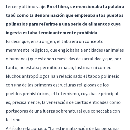
tercer y último viaje.
En el libro, se mencionaba la palabra
tabú como la denominación que empleaban los pueblos
polinesios para referirse a una serie de alimentos cuya
ingesta estaba terminantemente prohibida
.
Es decir que, en su origen, el tabú era un concepto
meramente religioso, que englobaba a entidades (animales
o humanas) que estaban revestidas de sacralidad y que, por
tanto, no estaba permitido matar, lastimar ni comer.
Muchos antropólogos han relacionado el taboo polinesio
con una de las primeras estructuras religiosas de los
pueblos prehistóricos, el totemismo, cuya base principal
es, precisamente, la veneración de ciertas entidades como
portadoras de una fuerza sobrenatural que conectaba con
la tribu.
Artículo relacionado:
"La estigmatización de las personas