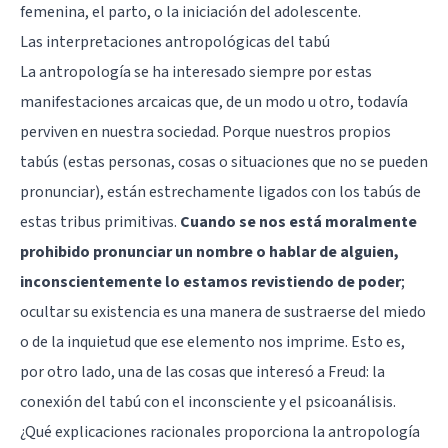
femenina, el parto, o la iniciación del adolescente.
Las interpretaciones antropológicas del tabú
La antropología se ha interesado siempre por estas
manifestaciones arcaicas que, de un modo u otro, todavía
perviven en nuestra sociedad. Porque nuestros propios
tabús (estas personas, cosas o situaciones que no se pueden
pronunciar), están estrechamente ligados con los tabús de
estas tribus primitivas.
Cuando se nos está moralmente
prohibido pronunciar un nombre o hablar de alguien,
inconscientemente lo estamos revistiendo de poder
;
ocultar su existencia es una manera de sustraerse del miedo
o de la inquietud que ese elemento nos imprime. Esto es,
por otro lado, una de las cosas que interesó a Freud: la
conexión del tabú con el inconsciente y el psicoanálisis.
¿Qué explicaciones racionales proporciona la antropología