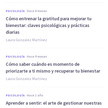
hace 8 meses
PSICOLOGÍA
Cómo entrenar la gratitud para mejorar tu
bienestar: claves psicológicas y prácticas
diarias
Laura Gonzalez Martínez
hace 9 meses
PSICOLOGÍA
Cómo saber cuándo es momento de
priorizarte a ti mismo y recuperar tu bienestar
Laura Gonzalez Martínez
hace 1 año
PSICOLOGÍA
Aprender a sentir: el arte de gestionar nuestras