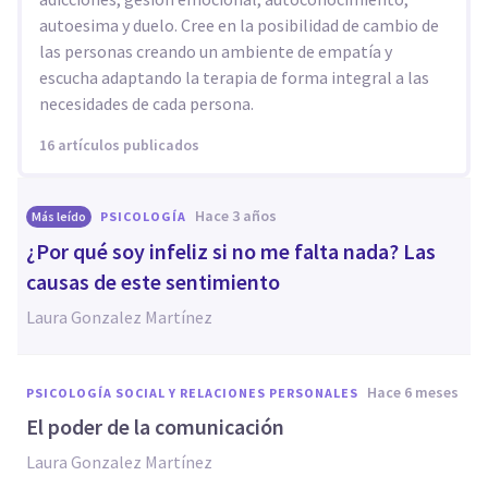
autoesima y duelo. Cree en la posibilidad de cambio de
las personas creando un ambiente de empatía y
escucha adaptando la terapia de forma integral a las
necesidades de cada persona.
16 artículos publicados
hace 3 años
Más leído
PSICOLOGÍA
¿Por qué soy infeliz si no me falta nada? Las
causas de este sentimiento
Laura Gonzalez Martínez
hace 6 meses
PSICOLOGÍA SOCIAL Y RELACIONES PERSONALES
El poder de la comunicación
Laura Gonzalez Martínez