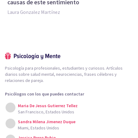
causas de este sentimiento
Laura Gonzalez Martínez
Psicología para profesionales, estudiantes y curiosos. Artículos
diarios sobre salud mental, neurociencias, frases célebres y
relaciones de pareja.
Psicólogos con los que puedes contactar
Maria De Jesus Gutierrez Tellez
San Francisco, Estados Unidos
Sandra Milena Jimenez Duque
Miami, Estados Unidos
Jessica Perez Rubio