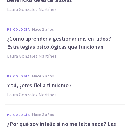
Laura Gonzalez Martínez
hace 2 años
PSICOLOGÍA
¿Cómo aprender a gestionar mis enfados?
Estrategias psicológicas que funcionan
Laura Gonzalez Martínez
hace 2 años
PSICOLOGÍA
Y tú, ¿eres fiel a ti mismo?
Laura Gonzalez Martínez
hace 3 años
PSICOLOGÍA
¿Por qué soy infeliz si no me falta nada? Las