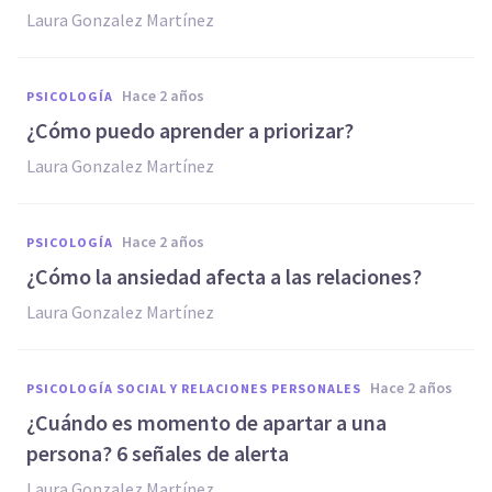
Laura Gonzalez Martínez
hace 2 años
PSICOLOGÍA
¿Cómo puedo aprender a priorizar?
Laura Gonzalez Martínez
hace 2 años
PSICOLOGÍA
¿Cómo la ansiedad afecta a las relaciones?
Laura Gonzalez Martínez
hace 2 años
PSICOLOGÍA SOCIAL Y RELACIONES PERSONALES
¿Cuándo es momento de apartar a una
persona? 6 señales de alerta
Laura Gonzalez Martínez