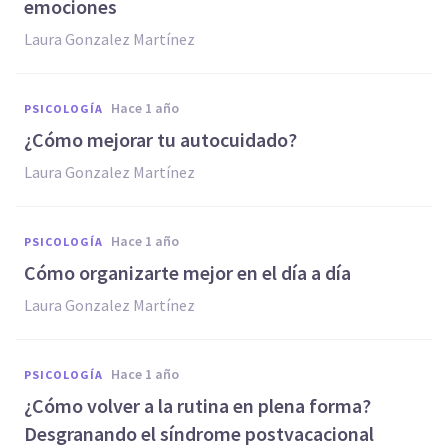
emociones
Laura Gonzalez Martínez
hace 1 año
PSICOLOGÍA
¿Cómo mejorar tu autocuidado?
Laura Gonzalez Martínez
hace 1 año
PSICOLOGÍA
Cómo organizarte mejor en el día a día
Laura Gonzalez Martínez
hace 1 año
PSICOLOGÍA
¿Cómo volver a la rutina en plena forma?
Desgranando el síndrome postvacacional