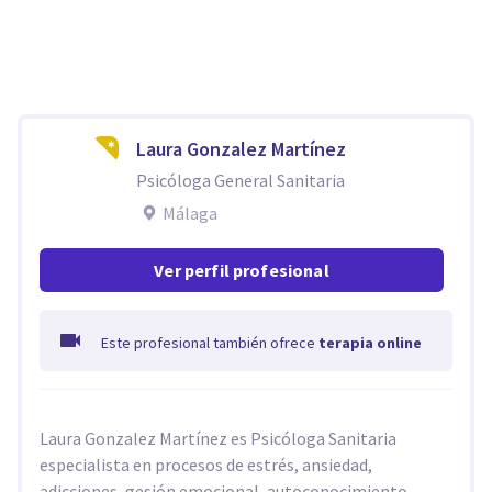
Laura Gonzalez Martínez
Psicóloga General Sanitaria
Málaga
Ver perfil profesional
Este profesional también ofrece
terapia online
Laura Gonzalez Martínez es Psicóloga Sanitaria
especialista en procesos de estrés, ansiedad,
adicciones, gesión emocional, autoconocimiento,