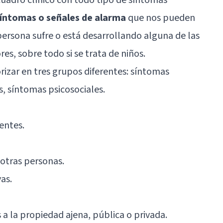
síntomas o señales de alarma
que nos pueden
 persona sufre o está desarrollando alguna de las
es, sobre todo si se trata de niños.
rizar en tres grupos diferentes: síntomas
, síntomas psicosociales.
entes.
otras personas.
as.
a la propiedad ajena, pública o privada.