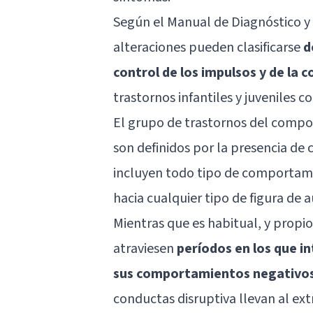
Según el Manual de Diagnóstico y
alteraciones pueden clasificarse
d
control de los impulsos y de la 
trastornos infantiles y juveniles 
El grupo de trastornos del compo
son definidos por la presencia de
incluyen todo tipo de comportami
hacia cualquier tipo de figura de 
Mientras que es habitual, y propio
atraviesen
períodos en los que i
sus comportamientos negativo
conductas disruptiva llevan al ex