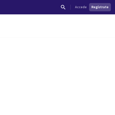
Accede
Regístrate