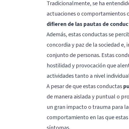
Tradicionalmente, se ha entendid
actuaciones o comportamientos c
difieren de las pautas de conduc
Además, estas conductas se perc
concordia y paz de la sociedad e, i
conjunto de personas. Estas condu
hostilidad y provocación que alenta
actividades tanto a nivel individua
A pesar de que estas conductas
pu
de manera aislada y puntual o pr
un gran impacto o trauma para la 
comportamiento en las que estas 
síntomas.