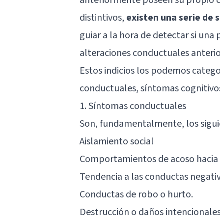
distintivos,
existen una serie de 
guiar a la hora de detectar si una
alteraciones conductuales anterior
Estos indicios los podemos catego
conductuales, síntomas cognitivos
1. Síntomas conductuales
Son, fundamentalmente, los sigui
Aislamiento social
Comportamientos de acoso hacia 
Tendencia a las conductas negativ
Conductas de robo o hurto.
Destrucción o daños intencionales 