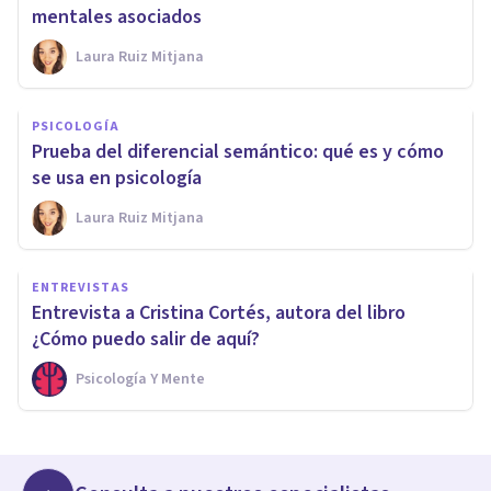
mentales asociados
Laura Ruiz Mitjana
PSICOLOGÍA
Prueba del diferencial semántico: qué es y cómo
se usa en psicología
Laura Ruiz Mitjana
ENTREVISTAS
Entrevista a Cristina Cortés, autora del libro
¿Cómo puedo salir de aquí?
Psicología Y Mente