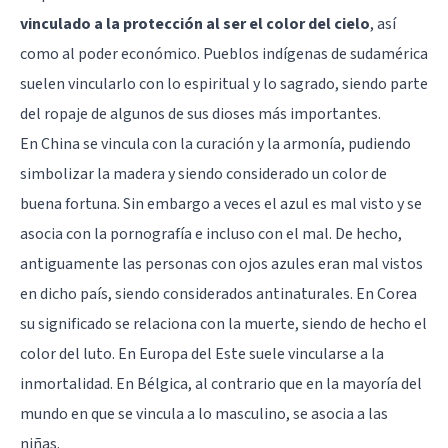
vinculado a la protección al ser el color del cielo
, así
como al poder económico. Pueblos indígenas de sudamérica
suelen vincularlo con lo espiritual y lo sagrado, siendo parte
del ropaje de algunos de sus dioses más importantes.
En China se vincula con la curación y la armonía, pudiendo
simbolizar la madera y siendo considerado un color de
buena fortuna. Sin embargo a veces el azul es mal visto y se
asocia con la pornografía e incluso con el mal. De hecho,
antiguamente las personas con ojos azules eran mal vistos
en dicho país, siendo considerados antinaturales. En Corea
su significado se relaciona con la muerte, siendo de hecho el
color del luto. En Europa del Este suele vincularse a la
inmortalidad. En Bélgica, al contrario que en la mayoría del
mundo en que se vincula a lo masculino, se asocia a las
niñas.