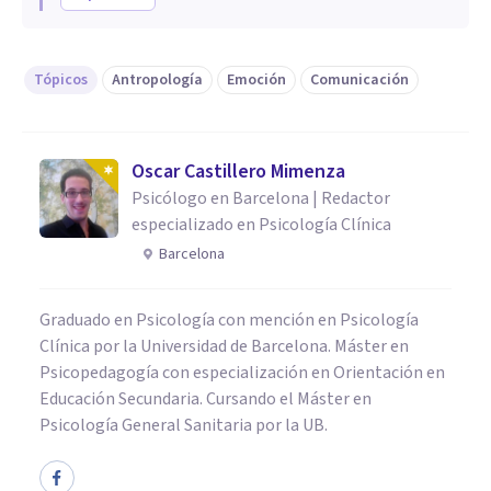
Tópicos
Antropología
Emoción
Comunicación
Oscar Castillero Mimenza
Psicólogo en Barcelona | Redactor
especializado en Psicología Clínica
Barcelona
Graduado en Psicología con mención en Psicología
Clínica por la Universidad de Barcelona. Máster en
Psicopedagogía con especialización en Orientación en
Educación Secundaria. Cursando el Máster en
Psicología General Sanitaria por la UB.