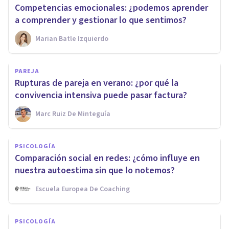
Competencias emocionales: ¿podemos aprender
a comprender y gestionar lo que sentimos?
Marian Batle Izquierdo
PAREJA
Rupturas de pareja en verano: ¿por qué la
convivencia intensiva puede pasar factura?
Marc Ruiz De Minteguía
PSICOLOGÍA
Comparación social en redes: ¿cómo influye en
nuestra autoestima sin que lo notemos?
Escuela Europea De Coaching
PSICOLOGÍA