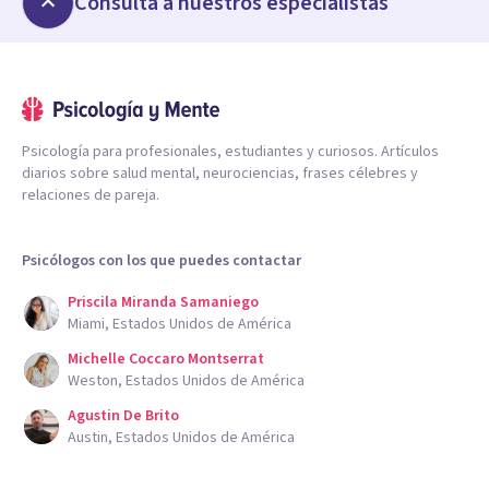
Consulta a nuestros especialistas
Psicología para profesionales, estudiantes y curiosos. Artículos
diarios sobre salud mental, neurociencias, frases célebres y
relaciones de pareja.
Psicólogos con los que puedes contactar
Priscila Miranda Samaniego
Miami, Estados Unidos de América
Michelle Coccaro Montserrat
Weston, Estados Unidos de América
Agustin De Brito
Austin, Estados Unidos de América