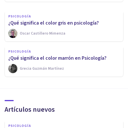
PSICOLOGÍA
¿Qué significa el color gris en psicología?
Oscar Castillero Mimenza
PSICOLOGÍA
¿Qué significa el color marrón en Psicología?
Grecia Guzmán Martínez
Artículos nuevos
PSICOLOGÍA