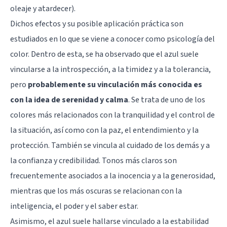
oleaje y atardecer).
Dichos efectos y su posible aplicación práctica son
estudiados en lo que se viene a conocer como psicología del
color. Dentro de esta, se ha observado que el azul suele
vincularse a la introspección, a la timidez y a la tolerancia,
pero
probablemente su vinculación más conocida es
con la idea de serenidad y calma
. Se trata de uno de los
colores más relacionados con la tranquilidad y el control de
la situación, así como con la paz, el entendimiento y la
protección. También se vincula al cuidado de los demás y a
la confianza y credibilidad. Tonos más claros son
frecuentemente asociados a la inocencia y a la generosidad,
mientras que los más oscuras se relacionan con la
inteligencia, el poder y el saber estar.
Asimismo, el azul suele hallarse vinculado a la estabilidad