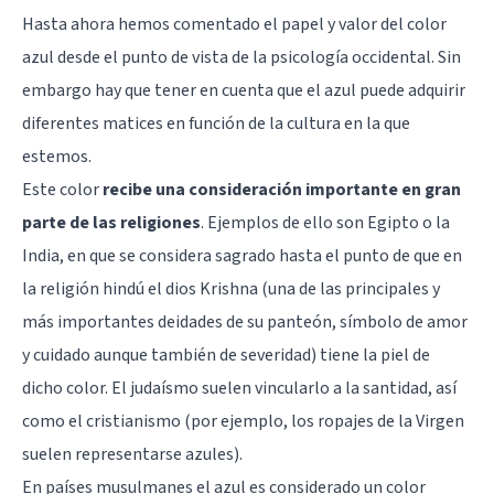
Hasta ahora hemos comentado el papel y valor del color
azul desde el punto de vista de la psicología occidental. Sin
embargo hay que tener en cuenta que el azul puede adquirir
diferentes matices en función de la cultura en la que
estemos.
Este color
recibe una consideración importante en gran
parte de las religiones
. Ejemplos de ello son Egipto o la
India, en que se considera sagrado hasta el punto de que en
la religión hindú el dios Krishna (una de las principales y
más importantes deidades de su panteón, símbolo de amor
y cuidado aunque también de severidad) tiene la piel de
dicho color. El judaísmo suelen vincularlo a la santidad, así
como el cristianismo (por ejemplo, los ropajes de la Virgen
suelen representarse azules).
En países musulmanes el azul es considerado un color