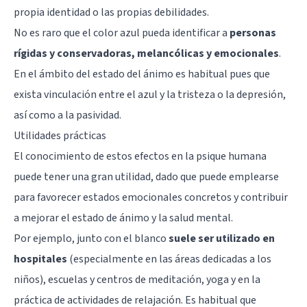
propia identidad o las propias debilidades.
No es raro que el color azul pueda identificar a
personas
rígidas y conservadoras, melancólicas y emocionales
.
En el ámbito del estado del ánimo es habitual pues que
exista vinculación entre el azul y la tristeza o la depresión,
así como a la pasividad.
Utilidades prácticas
El conocimiento de estos efectos en la psique humana
puede tener una gran utilidad, dado que puede emplearse
para favorecer estados emocionales concretos y contribuir
a mejorar el estado de ánimo y la salud mental.
Por ejemplo, junto con el blanco
suele ser utilizado en
hospitales
(especialmente en las áreas dedicadas a los
niños), escuelas y centros de meditación, yoga y en la
práctica de actividades de relajación. Es habitual que