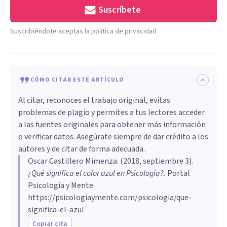
Suscríbete
Suscribiéndote aceptas la política de privacidad
CÓMO CITAR ESTE ARTÍCULO
Al citar, reconoces el trabajo original, evitas
problemas de plagio y permites a tus lectores acceder
a las fuentes originales para obtener más información
o verificar datos. Asegúrate siempre de dar crédito a los
autores y de citar de forma adecuada.
Oscar Castillero Mimenza
. (
2018, septiembre 3
).
¿Qué significa el color azul en Psicología?
.
Portal
Psicología y Mente.
https://psicologiaymente.com/psicologia/que-
significa-el-azul
Copiar cita