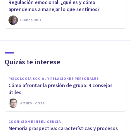
Regulación emocional: ¿qué es y cómo
aprendemos a manejar lo que sentimos?
Blanca Ruiz
Quizás te interese
PSICOLOGÍA SOCIAL Y RELACIONES PERSONALES
Cómo afrontar la presión de grupo: 4 consejos
útiles
Arturo Torres
COGNICIÓN E INTELIGENCIA
Memoria prospectiva: características y procesos