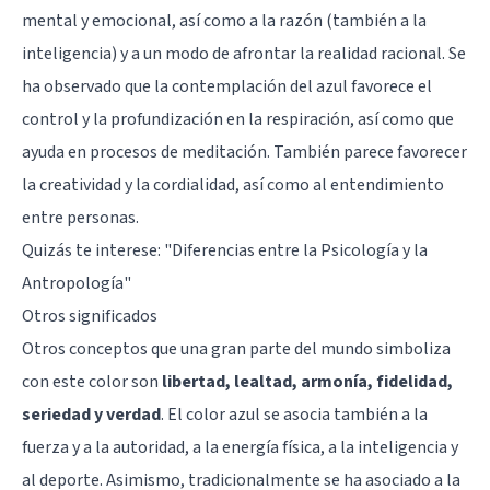
mental y emocional, así como a la razón (también a la
inteligencia) y a un modo de afrontar la realidad racional. Se
ha observado que la contemplación del azul favorece el
control y la profundización en la respiración, así como que
ayuda en procesos de meditación. También parece favorecer
la creatividad y la cordialidad, así como al entendimiento
entre personas.
Quizás te interese: "
Diferencias entre la Psicología y la
Antropología
"
Otros significados
Otros conceptos que una gran parte del mundo simboliza
con este color son
libertad, lealtad, armonía, fidelidad,
seriedad y verdad
. El color azul se asocia también a la
fuerza y a la autoridad, a la energía física, a la inteligencia y
al deporte. Asimismo, tradicionalmente se ha asociado a la