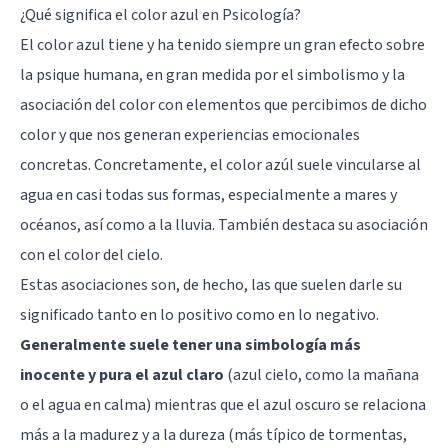
¿Qué significa el color azul en Psicología?
El color azul tiene y ha tenido siempre un gran efecto sobre
la psique humana, en gran medida por el simbolismo y la
asociación del color con elementos que percibimos de dicho
color y que nos generan experiencias emocionales
concretas. Concretamente, el color azúl suele vincularse al
agua en casi todas sus formas, especialmente a mares y
océanos, así como a la lluvia. También destaca su asociación
con el color del cielo.
Estas asociaciones son, de hecho, las que suelen darle su
significado tanto en lo positivo como en lo negativo.
Generalmente suele tener una simbología más
inocente y pura el azul claro
(azul cielo, como la mañana
o el agua en calma) mientras que el azul oscuro se relaciona
más a la madurez y a la dureza (más típico de tormentas,