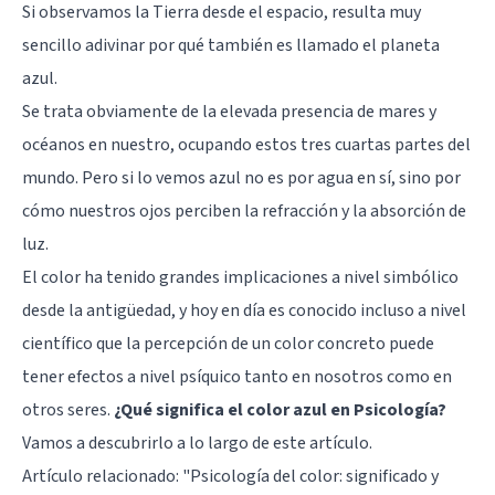
Si observamos la Tierra desde el espacio, resulta muy
sencillo adivinar por qué también es llamado el planeta
azul.
Se trata obviamente de la elevada presencia de mares y
océanos en nuestro, ocupando estos tres cuartas partes del
mundo. Pero si lo vemos azul no es por agua en sí, sino por
cómo nuestros ojos perciben la refracción y la absorción de
luz.
El color ha tenido grandes implicaciones a nivel simbólico
desde la antigüedad, y hoy en día es conocido incluso a nivel
científico que la percepción de un color concreto puede
tener efectos a nivel psíquico tanto en nosotros como en
otros seres.
¿Qué significa el color azul en Psicología?
Vamos a descubrirlo a lo largo de este artículo.
Artículo relacionado: "
Psicología del color: significado y