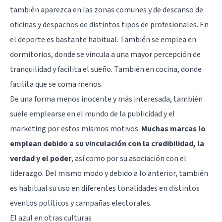
también aparezca en las zonas comunes y de descanso de
oficinas y despachos de distintos tipos de profesionales. En
el deporte es bastante habitual. También se emplea en
dormitorios, donde se vincula a una mayor percepción de
tranquilidad y facilita el sueño. También en cocina, donde
facilita que se coma menos.
De una forma menos inocente y más interesada, también
suele emplearse en el mundo de la publicidad y el
marketing por estos mismos motivos.
Muchas marcas lo
emplean debido a su vinculación con la credibilidad, la
verdad y el poder
, así como por su asociación con el
liderazgo. Del mismo modo y debido a lo anterior, también
es habitual su uso en diferentes tonalidades en distintos
eventos políticos y campañas electorales.
El azul en otras culturas