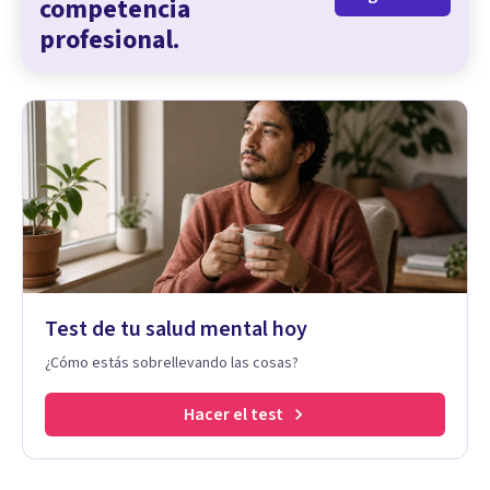
competencia
profesional.
Test de tu salud mental hoy
¿Cómo estás sobrellevando las cosas?
Hacer el test