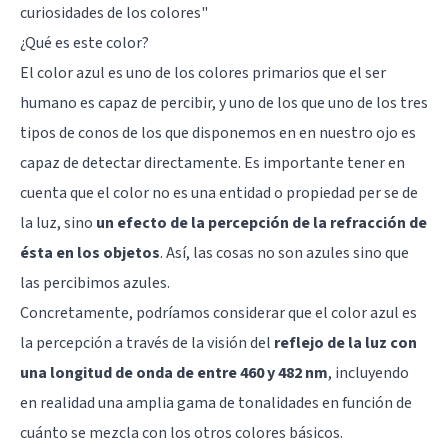
curiosidades de los colores
"
¿Qué es este color?
El color azul es uno de los colores primarios que el ser
humano es capaz de percibir, y uno de los que uno de los tres
tipos de conos de los que disponemos en en nuestro ojo es
capaz de detectar directamente. Es importante tener en
cuenta que el color no es una entidad o propiedad per se de
la luz, sino
un efecto de la percepción de la refracción de
ésta en los objetos
. Así, las cosas no son azules sino que
las percibimos azules.
Concretamente, podríamos considerar que el color azul es
la percepción a través de la visión del
reflejo de la luz con
una longitud de onda de entre 460 y 482 nm
, incluyendo
en realidad una amplia gama de tonalidades en función de
cuánto se mezcla con los otros colores básicos.