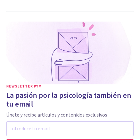
NEWSLETTER PYM
La pasión por la psicología también en
tu email
Únete y recibe artículos y contenidos exclusivos