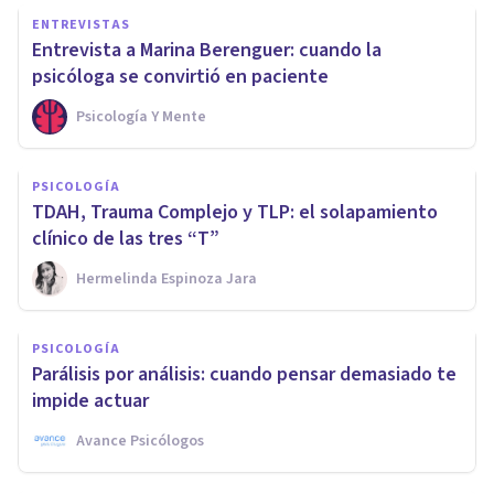
ENTREVISTAS
Entrevista a Marina Berenguer: cuando la
psicóloga se convirtió en paciente
Psicología Y Mente
PSICOLOGÍA
TDAH, Trauma Complejo y TLP: el solapamiento
clínico de las tres “T”
Hermelinda Espinoza Jara
PSICOLOGÍA
Parálisis por análisis: cuando pensar demasiado te
impide actuar
Avance Psicólogos