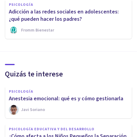
PSICOLOGÍA
Adicción a las redes sociales en adolescentes:
¿qué pueden hacer los padres?
Fromm Bienestar
Quizás te interese
PSICOLOGÍA
Anestesia emocional: qué es y cómo gestionarla
Javi Soriano
PSICOLOGÍA EDUCATIVA Y DEL DESARROLLO
¿Cómo afecta a los Niños Pequeños la Separación