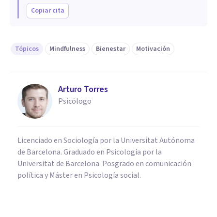
Copiar cita
Tópicos
Mindfulness
Bienestar
Motivación
Arturo Torres
Psicólogo
Licenciado en Sociología por la Universitat Autónoma
de Barcelona. Graduado en Psicología por la
Universitat de Barcelona. Posgrado en comunicación
política y Máster en Psicología social.
PSICOLOGÍA