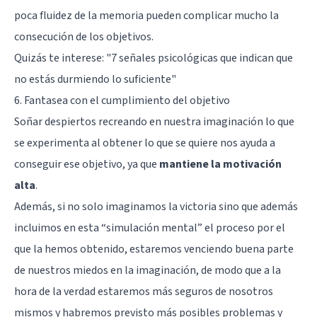
poca fluidez de la memoria pueden complicar mucho la
consecución de los objetivos.
Quizás te interese: "
7 señales psicológicas que indican que
no estás durmiendo lo suficiente
"
6. Fantasea con el cumplimiento del objetivo
Soñar despiertos recreando en nuestra imaginación lo que
se experimenta al obtener lo que se quiere nos ayuda a
conseguir ese objetivo, ya que
mantiene la motivación
alta
.
Además, si no solo imaginamos la victoria sino que además
incluimos en esta “simulación mental” el proceso por el
que la hemos obtenido, estaremos venciendo buena parte
de nuestros miedos en la imaginación, de modo que a la
hora de la verdad estaremos más seguros de nosotros
mismos y habremos previsto más posibles problemas y