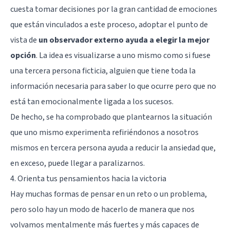
cuesta tomar decisiones por la gran cantidad de emociones
que están vinculados a este proceso, adoptar el punto de
vista de
un observador externo ayuda a elegir la mejor
opción
. La idea es visualizarse a uno mismo como si fuese
una tercera persona ficticia, alguien que tiene toda la
información necesaria para saber lo que ocurre pero que no
está tan emocionalmente ligada a los sucesos.
De hecho,
se ha comprobado
que plantearnos la situación
que uno mismo experimenta refiriéndonos a nosotros
mismos en tercera persona ayuda a reducir la ansiedad que,
en exceso, puede llegar a paralizarnos.
4. Orienta tus pensamientos hacia la victoria
Hay muchas formas de pensar en un reto o un problema,
pero solo hay un modo de hacerlo de manera que nos
volvamos mentalmente más fuertes y más capaces de