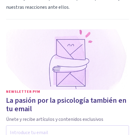
nuestras reacciones ante ellos.
NEWSLETTER PYM
La pasión por la psicología también en
tu email
Únete y recibe artículos y contenidos exclusivos