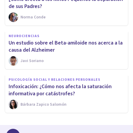
de sus Padres?
Norma Conde
NEUROCIENCIAS
Un estudio sobre el Beta-amiloide nos acerca a la
causa del Alzheimer
Javi Soriano
PSICOLOGÍA SOCIAL Y RELACIONES PERSONALES
Infoxicación: ¿Cómo nos afecta la saturación
informativa por catástrofes?
Bárbara Zapico Salomón