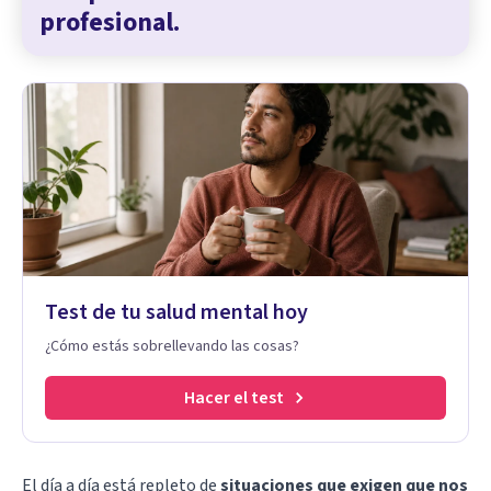
profesional.
Test de tu salud mental hoy
¿Cómo estás sobrellevando las cosas?
Hacer el test
El día a día está repleto de
situaciones que exigen que nos