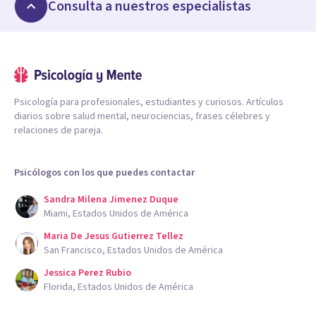
Consulta a nuestros especialistas
Psicología para profesionales, estudiantes y curiosos. Artículos
diarios sobre salud mental, neurociencias, frases célebres y
relaciones de pareja.
Psicólogos con los que puedes contactar
Sandra Milena Jimenez Duque
Miami, Estados Unidos de América
Maria De Jesus Gutierrez Tellez
San Francisco, Estados Unidos de América
Jessica Perez Rubio
Florida, Estados Unidos de América