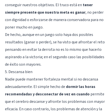
conseguir nuestros objetivos. El truco está en
tener
siempre presente que nuestra meta es ganar
, no perder
con dignidad o esforzarse de manera conservadora para no
poner mucho en juego.
De hecho, aunque en un juego solo haya dos posibles
resultados (ganar o perder), se ha visto que afrontar el reto
pensando en evitar la derrota no es lo mismo que hacerlo
aspirando a la victoria; en el segundo caso las posibilidades
de éxito son mayores.
5. Descansa bien
Nadie puede mantener fortaleza mental si no descansa
adecuadamente. El simple hecho de
dormir las horas
recomendadas y desconectar de vez en cuando
permite
que el cerebro descanse y afronte los problemas con mayor
eficacia. En caso contrario, los problemas de atención y la