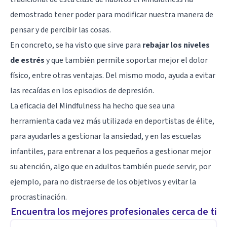
demostrado tener poder para modificar nuestra manera de
pensar y de percibir las cosas.
En concreto, se ha visto que sirve para
rebajar los niveles
de estrés
y que también permite soportar mejor el dolor
físico, entre otras ventajas. Del mismo modo, ayuda a evitar
las recaídas en los episodios de depresión.
La eficacia del Mindfulness ha hecho que sea una
herramienta cada vez más utilizada en deportistas de élite,
para ayudarles a gestionar la ansiedad, y en las escuelas
infantiles, para entrenar a los pequeños a gestionar mejor
su atención, algo que en adultos también puede servir, por
ejemplo, para no distraerse de los objetivos y
evitar la
procrastinación
.
Encuentra los mejores profesionales cerca de ti