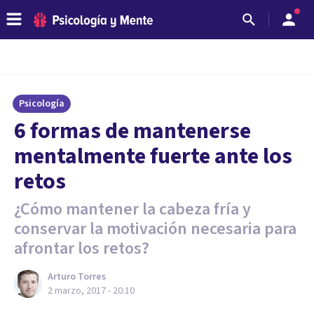
Psicología
​6 formas de mantenerse
mentalmente fuerte ante los
retos
¿Cómo mantener la cabeza fría y
conservar la motivación necesaria para
afrontar los retos?
Arturo Torres
2 marzo, 2017 - 20:10