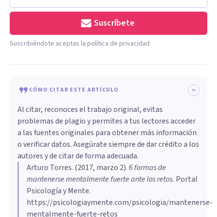
Suscríbete
Suscribiéndote aceptas la política de privacidad
CÓMO CITAR ESTE ARTÍCULO
Al citar, reconoces el trabajo original, evitas
problemas de plagio y permites a tus lectores acceder
a las fuentes originales para obtener más información
o verificar datos. Asegúrate siempre de dar crédito a los
autores y de citar de forma adecuada.
Arturo Torres
. (
2017, marzo 2
).
​6 formas de
mantenerse mentalmente fuerte ante los retos
.
Portal
Psicología y Mente.
https://psicologiaymente.com/psicologia/mantenerse-
mentalmente-fuerte-retos