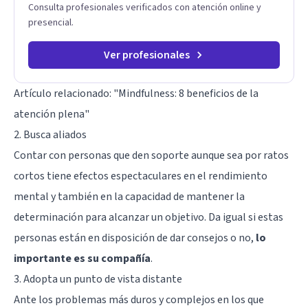
Consulta profesionales verificados con atención online y
presencial.
Ver profesionales
Artículo relacionado: "
Mindfulness: 8 beneficios de la
atención plena
"
2. Busca aliados
Contar con personas que den soporte aunque sea por ratos
cortos tiene efectos espectaculares en el rendimiento
mental y también en la capacidad de mantener la
determinación para alcanzar un objetivo. Da igual si estas
personas están en disposición de dar consejos o no,
lo
importante es su compañía
.
3. Adopta un punto de vista distante
Ante los problemas más duros y complejos en los que