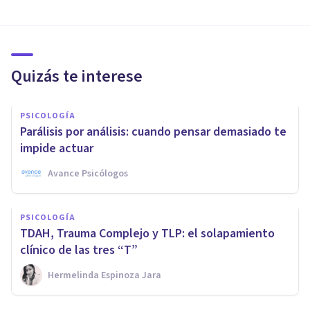
Quizás te interese
PSICOLOGÍA
Parálisis por análisis: cuando pensar demasiado te
impide actuar
Avance Psicólogos
PSICOLOGÍA
TDAH, Trauma Complejo y TLP: el solapamiento
clínico de las tres “T”
Hermelinda Espinoza Jara