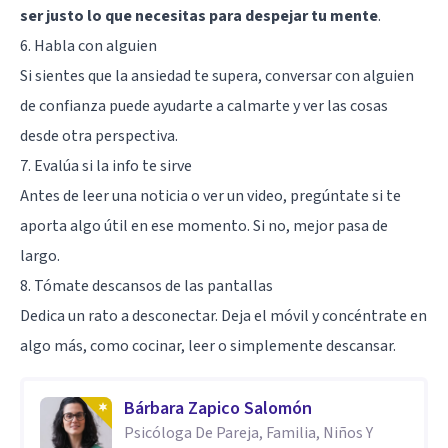
ser justo lo que necesitas para despejar tu mente
.
6. Habla con alguien
Si sientes que la ansiedad te supera, conversar con alguien
de confianza puede ayudarte a calmarte y ver las cosas
desde otra perspectiva.
7. Evalúa si la info te sirve
Antes de leer una noticia o ver un video, pregúntate si te
aporta algo útil en ese momento. Si no, mejor pasa de
largo.
8. Tómate descansos de las pantallas
Dedica un rato a desconectar. Deja el móvil y concéntrate en
algo más, como cocinar, leer o simplemente descansar.
Bárbara Zapico Salomón
Psicóloga De Pareja, Familia, Niños Y