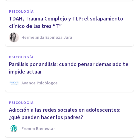
PSICOLOGÍA
TDAH, Trauma Complejo y TLP: el solapamiento
clínico de las tres “T”
Hermelinda Espinoza Jara
PSICOLOGÍA
Parálisis por análisis: cuando pensar demasiado te
impide actuar
Avance Psicólogos
PSICOLOGÍA
Adicción a las redes sociales en adolescentes:
¿qué pueden hacer los padres?
Fromm Bienestar