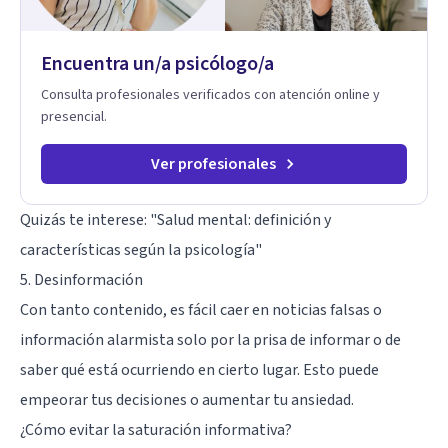
Encuentra un/a psicólogo/a
Consulta profesionales verificados con atención online y
presencial.
Ver profesionales
Quizás te interese:
"Salud mental: definición y
características según la psicología"
5. Desinformación
Con tanto contenido, es fácil caer en noticias falsas o
información alarmista solo por la prisa de informar o de
saber qué está ocurriendo en cierto lugar. Esto puede
empeorar tus decisiones o aumentar tu ansiedad.
¿Cómo evitar la saturación informativa?