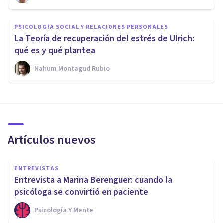
PSICOLOGÍA SOCIAL Y RELACIONES PERSONALES
La Teoría de recuperación del estrés de Ulrich:
qué es y qué plantea
Nahum Montagud Rubio
Artículos nuevos
ENTREVISTAS
Entrevista a Marina Berenguer: cuando la
psicóloga se convirtió en paciente
Psicología Y Mente