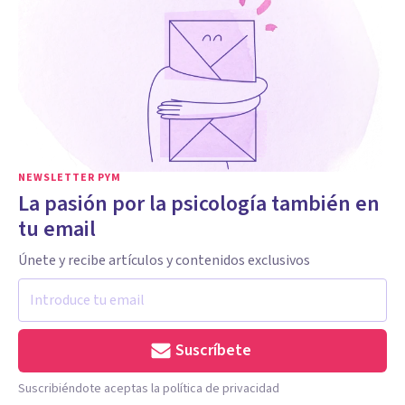
NEWSLETTER PYM
La pasión por la psicología también en
tu email
Únete y recibe artículos y contenidos exclusivos
Suscríbete
Suscribiéndote aceptas la política de privacidad