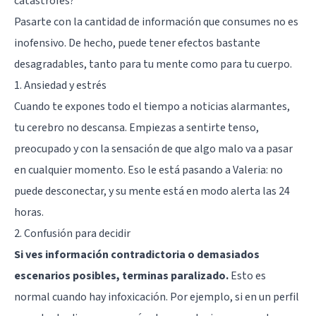
catástrofes?
Pasarte con la cantidad de información que consumes no es
inofensivo. De hecho, puede tener efectos bastante
desagradables, tanto para tu mente como para tu cuerpo.
1. Ansiedad y estrés
Cuando te expones todo el tiempo a noticias alarmantes,
tu cerebro no descansa. Empiezas a sentirte tenso,
preocupado y con la sensación de que algo malo va a pasar
en cualquier momento. Eso le está pasando a Valeria: no
puede desconectar, y su mente está en modo alerta las 24
horas.
2. Confusión para decidir
Si ves información contradictoria o demasiados
escenarios posibles, terminas paralizado.
Esto es
normal cuando hay infoxicación. Por ejemplo, si en un perfil