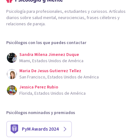
Psicología para profesionales, estudiantes y curiosos. Artículos
diarios sobre salud mental, neurociencias, frases célebres y
relaciones de pareja.
Psicólogos con los que puedes contactar
Sandra Milena Jimenez Duque
Miami, Estados Unidos de América
Maria De Jesus Gutierrez Tellez
San Francisco, Estados Unidos de América
Jessica Perez Rubio
Florida, Estados Unidos de América
Psicólogos nominados y premiados
PyM Awards 2024