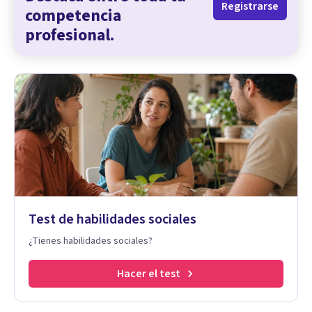
Registrarse
competencia
profesional.
Test de habilidades sociales
¿Tienes habilidades sociales?
Hacer el test