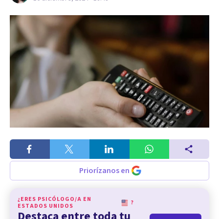
Priorízanos en
¿ERES PSICÓLOGO/A EN
?
ESTADOS UNIDOS
Destaca entre toda tu