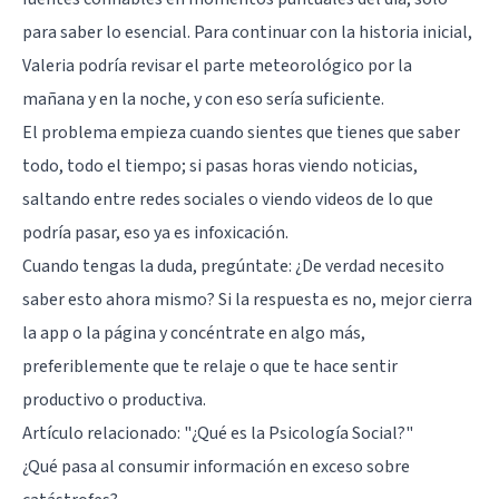
para saber lo esencial. Para continuar con la historia inicial,
Valeria podría revisar el parte meteorológico por la
mañana y en la noche, y con eso sería suficiente.
El problema empieza cuando sientes que tienes que saber
todo, todo el tiempo; si pasas horas viendo noticias,
saltando entre redes sociales o viendo videos de lo que
podría pasar, eso ya es infoxicación.
Cuando tengas la duda, pregúntate: ¿De verdad necesito
saber esto ahora mismo? Si la respuesta es no, mejor cierra
la app o la página y concéntrate en algo más,
preferiblemente que te relaje o que te hace sentir
productivo o productiva.
Artículo relacionado:
"¿Qué es la Psicología Social?"
¿Qué pasa al consumir información en exceso sobre