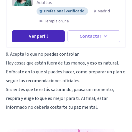
Adultos
Profesional verificado
Madrid
Terapia online
Ver perfil
Contactar
9. Acepta lo que no puedes controlar
Hay cosas que están fuera de tus manos, y eso es natural.
Enfócate en lo que sí puedes hacer, como preparar un plan o
seguir las recomendaciones oficiales.
Si sientes que te estás saturando, pausa un momento,
respira y elige lo que es mejor para ti. Al final, estar
informado no debería costarte tu paz mental.