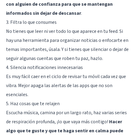
con alguien de confianza para que se mantengan
informados sin dejar de descansar
.
3. Filtra lo que consumes
No tienes que leer ni ver todo lo que aparece en tu feed. Si
hay una herramienta para organizar noticias o enfocarte en
temas importantes, úsala. Y si tienes que silenciar o dejar de
seguir algunas cuentas que roben tu paz, hazlo.
4. Silencia notificaciones innecesarias
Es muy fácil caer en el ciclo de revisar tu móvil cada vez que
vibra. Mejor apaga las alertas de las apps que no son
esenciales.
5. Haz cosas que te relajen
Escucha música, camina por un largo rato, haz varias series
de respiración profunda, ¡lo que vaya más contigo!
Hacer
algo que te guste y que te haga sentir en calma puede