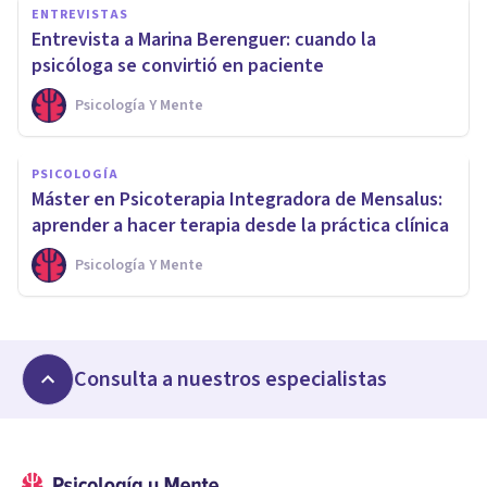
ENTREVISTAS
Entrevista a Marina Berenguer: cuando la
psicóloga se convirtió en paciente
Psicología Y Mente
PSICOLOGÍA
Máster en Psicoterapia Integradora de Mensalus:
aprender a hacer terapia desde la práctica clínica
Psicología Y Mente
Consulta a nuestros especialistas