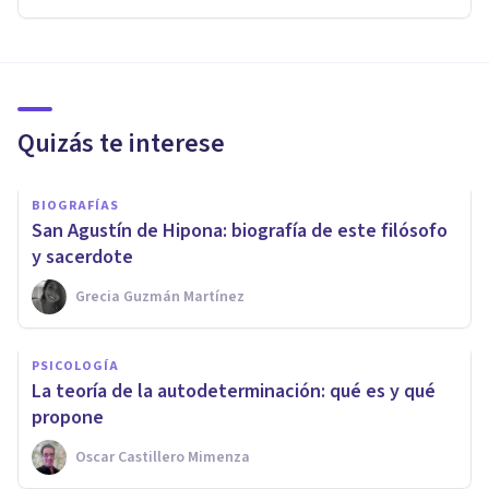
Quizás te interese
BIOGRAFÍAS
San Agustín de Hipona: biografía de este filósofo
y sacerdote
Grecia Guzmán Martínez
PSICOLOGÍA
La teoría de la autodeterminación: qué es y qué
propone
Oscar Castillero Mimenza