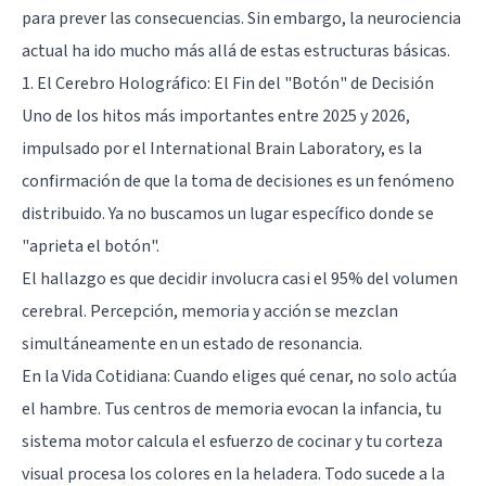
para prever las consecuencias. Sin embargo, la neurociencia
actual ha ido mucho más allá de estas estructuras básicas.
1. El Cerebro Holográfico: El Fin del "Botón" de Decisión
Uno de los hitos más importantes entre 2025 y 2026,
impulsado por el International Brain Laboratory, es la
confirmación de que la toma de decisiones es un fenómeno
distribuido. Ya no buscamos un lugar específico donde se
"aprieta el botón".
El hallazgo es que decidir involucra casi el 95% del volumen
cerebral. Percepción, memoria y acción se mezclan
simultáneamente en un estado de resonancia.
En la Vida Cotidiana: Cuando eliges qué cenar, no solo actúa
el hambre. Tus centros de memoria evocan la infancia, tu
sistema motor calcula el esfuerzo de cocinar y tu corteza
visual procesa los colores en la heladera. Todo sucede a la