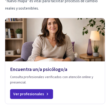
"nuevo mapa" es vital para facilitar procesos de cambio
reales y sostenibles.
Encuentra un/a psicólogo/a
Consulta profesionales verificados con atención online y
presencial.
Ver profesionales