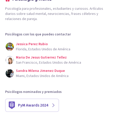
Psicología para profesionales, estudiantes y curiosos. Artículos
diarios sobre salud mental, neurociencias, frases célebres y
relaciones de pareja.
Psicólogos con los que puedes contactar
Jessica Perez Rubio
Florida, Estados Unidos de América
Maria De Jesus Gutierrez Tellez
San Francisco, Estados Unidos de América
Sandra Milena Jimenez Duque
Miami, Estados Unidos de América
Psicólogos nominados y premiados
PyM Awards 2024