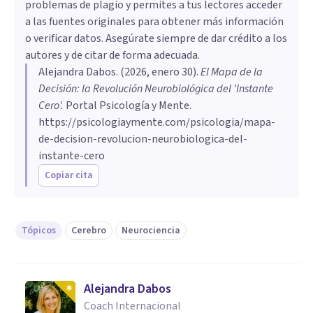
problemas de plagio y permites a tus lectores acceder
a las fuentes originales para obtener más información
o verificar datos. Asegúrate siempre de dar crédito a los
autores y de citar de forma adecuada.
Alejandra Dabos
. (
2026, enero 30
).
El Mapa de la
Decisión: la Revolución Neurobiológica del 'Instante
Cero'
.
Portal Psicología y Mente.
https://psicologiaymente.com/psicologia/mapa-
de-decision-revolucion-neurobiologica-del-
instante-cero
Copiar cita
Tópicos
Cerebro
Neurociencia
Alejandra Dabos
Coach Internacional