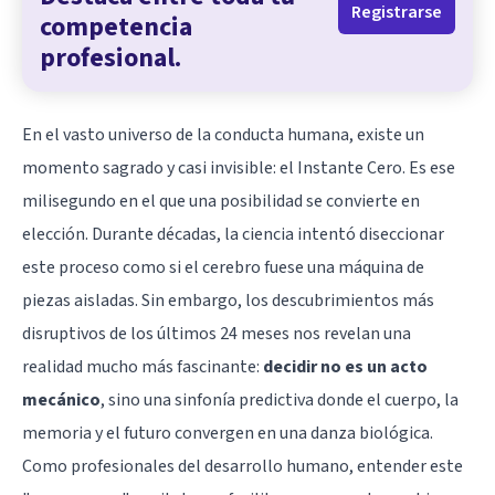
Registrarse
competencia
profesional.
En el vasto universo de la conducta humana, existe un
momento sagrado y casi invisible: el Instante Cero. Es ese
milisegundo en el que una posibilidad se convierte en
elección. Durante décadas, la ciencia intentó diseccionar
este proceso como si el cerebro fuese una máquina de
piezas aisladas. Sin embargo, los descubrimientos más
disruptivos de los últimos 24 meses nos revelan una
realidad mucho más fascinante:
decidir no es un acto
mecánico
, sino una sinfonía predictiva donde el cuerpo, la
memoria y el futuro convergen en una danza biológica.
Como profesionales del desarrollo humano, entender este