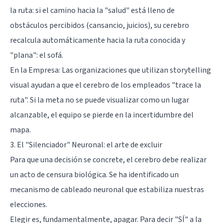
la ruta: si el camino hacia la "salud" está lleno de
obstáculos percibidos (cansancio, juicios), su cerebro
recalcula automáticamente hacia la ruta conocida y
"plana": el sofá.
En la Empresa: Las organizaciones que utilizan storytelling
visual ayudan a que el cerebro de los empleados "trace la
ruta". Si la meta no se puede visualizar como un lugar
alcanzable, el equipo se pierde en la incertidumbre del
mapa.
3. El "Silenciador" Neuronal: el arte de excluir
Para que una decisión se concrete, el cerebro debe realizar
un acto de censura biológica. Se ha identificado un
mecanismo de cableado neuronal que estabiliza nuestras
elecciones.
Elegir es, fundamentalmente, apagar. Para decir "SÍ" a la