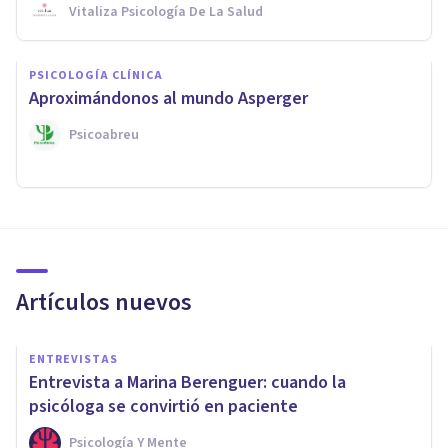
Vitaliza Psicología De La Salud
PSICOLOGÍA CLÍNICA
Aproximándonos al mundo Asperger
Psicoabreu
Artículos nuevos
ENTREVISTAS
Entrevista a Marina Berenguer: cuando la
psicóloga se convirtió en paciente
Psicología Y Mente