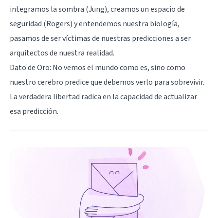
integramos la sombra (Jung), creamos un espacio de
seguridad (
Rogers
) y entendemos nuestra biología,
pasamos de ser víctimas de nuestras predicciones a ser
arquitectos de nuestra realidad.
Dato de Oro: No vemos el mundo como es, sino como
nuestro cerebro predice que debemos verlo para sobrevivir.
La verdadera libertad radica en la capacidad de actualizar
esa predicción.