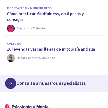
MEDITACIÓN Y MINDFULNESS
Cómo practicar Mindfulness, en 6 pasos y
consejos
Psicología Y Mente
CULTURA
10 leyendas vascas llenas de mitología antigua
Oscar Castillero Mimenza
Consulta a nuestros especialistas