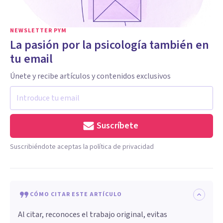
NEWSLETTER PYM
La pasión por la psicología también en
tu email
Únete y recibe artículos y contenidos exclusivos
Suscríbete
Suscribiéndote aceptas la política de privacidad
CÓMO CITAR ESTE ARTÍCULO
Al citar, reconoces el trabajo original, evitas