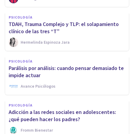
PSICOLOGÍA
TDAH, Trauma Complejo y TLP: el solapamiento
clínico de las tres “T”
Hermelinda Espinoza Jara
PSICOLOGÍA
Parálisis por análisis: cuando pensar demasiado te
impide actuar
Avance Psicólogos
PSICOLOGÍA
Adicción a las redes sociales en adolescentes:
¿qué pueden hacer los padres?
Fromm Bienestar