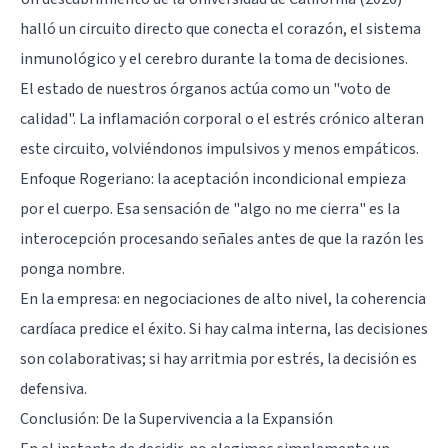
halló un circuito directo que conecta el corazón, el sistema
inmunológico y el cerebro durante la toma de decisiones.
El estado de nuestros órganos actúa como un "voto de
calidad". La inflamación corporal o el estrés crónico alteran
este circuito, volviéndonos impulsivos y menos empáticos.
Enfoque Rogeriano: la aceptación incondicional empieza
por el cuerpo. Esa sensación de "algo no me cierra" es la
interocepción procesando señales antes de que la razón les
ponga nombre.
En la empresa: en negociaciones de alto nivel, la coherencia
cardíaca predice el éxito. Si hay calma interna, las decisiones
son colaborativas; si hay arritmia por estrés, la decisión es
defensiva.
Conclusión: De la Supervivencia a la Expansión