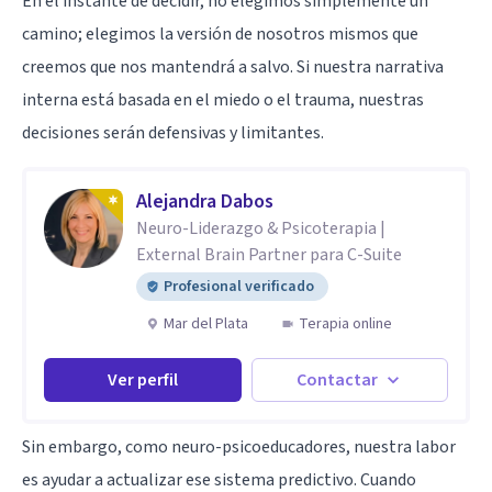
En el instante de decidir, no elegimos simplemente un
camino; elegimos la versión de nosotros mismos que
creemos que nos mantendrá a salvo. Si nuestra narrativa
interna está basada en el miedo o el trauma, nuestras
decisiones serán defensivas y limitantes.
Alejandra Dabos
Neuro-Liderazgo & Psicoterapia |
External Brain Partner para C-Suite
Profesional verificado
Mar del Plata
Terapia online
Ver perfil
Contactar
Sin embargo, como neuro-psicoeducadores, nuestra labor
es ayudar a actualizar ese sistema predictivo. Cuando