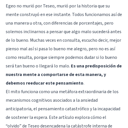
Egeo no murió por Teseo, murió por la historia que su
mente construyó en ese instante. Todos funcionamos así de
una manera u otra, con diferencias de porcentajes, pero
solemos inclinarnos a pensar que algo malo sucederá antes
de lo bueno. Muchas veces en consulta, escucho decir, mejor
pienso mal así si pasa lo bueno me alegro, pero no es así
como resulta, porque siempre podemos dudar si lo bueno
será tan bueno o llegará lo malo.
Es una predisposición de
nuestra mente a comportarse de esta manera, y
debemos reeducar este pensamiento
.
El mito funciona como una metáfora extraordinaria de los
mecanismos cognitivos asociados a la ansiedad
anticipatoria, el pensamiento catastrófico y la incapacidad
de sostener la espera. Este artículo explora cómo el
“olvido” de Teseo desencadena la catástrofe interna de