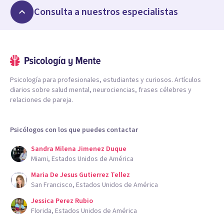
Consulta a nuestros especialistas
Psicología para profesionales, estudiantes y curiosos. Artículos
diarios sobre salud mental, neurociencias, frases célebres y
relaciones de pareja.
Psicólogos con los que puedes contactar
Sandra Milena Jimenez Duque
Miami, Estados Unidos de América
Maria De Jesus Gutierrez Tellez
San Francisco, Estados Unidos de América
Jessica Perez Rubio
Florida, Estados Unidos de América