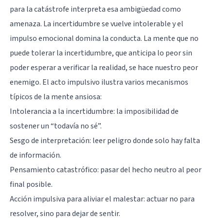
para la catástrofe interpreta esa ambigüedad como
amenaza. La incertidumbre se vuelve intolerable y el
impulso emocional domina la conducta. La mente que no
puede tolerar la incertidumbre, que anticipa lo peor sin
poder esperar a verificar la realidad, se hace nuestro peor
enemigo. El acto impulsivo ilustra varios mecanismos
típicos de la mente ansiosa:
Intolerancia a la incertidumbre: la imposibilidad de
sostener un “todavía no sé”.
Sesgo de interpretación: leer peligro donde solo hay falta
de información.
Pensamiento catastrófico: pasar del hecho neutro al peor
final posible.
Acción impulsiva para aliviar el malestar: actuar no para
resolver, sino para dejar de sentir.