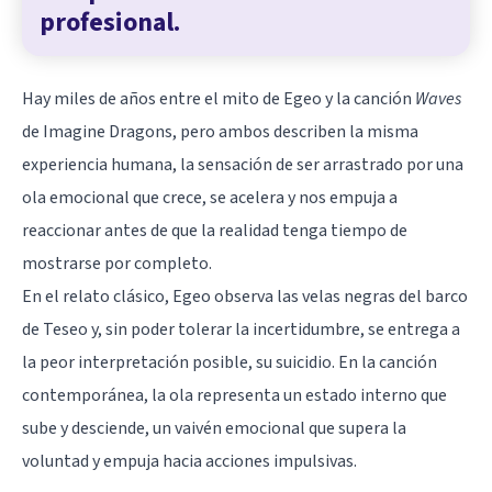
profesional.
Hay miles de años entre el mito de Egeo y la canción
Waves
de Imagine Dragons, pero ambos describen la misma
experiencia humana, la sensación de ser arrastrado por una
ola emocional que crece, se acelera y nos empuja a
reaccionar antes de que la realidad tenga tiempo de
mostrarse por completo.
En el relato clásico, Egeo observa las velas negras del barco
de Teseo y, sin poder tolerar la incertidumbre, se entrega a
la peor interpretación posible, su suicidio. En la canción
contemporánea, la ola representa un estado interno que
sube y desciende, un vaivén emocional que supera la
voluntad y empuja hacia acciones impulsivas.