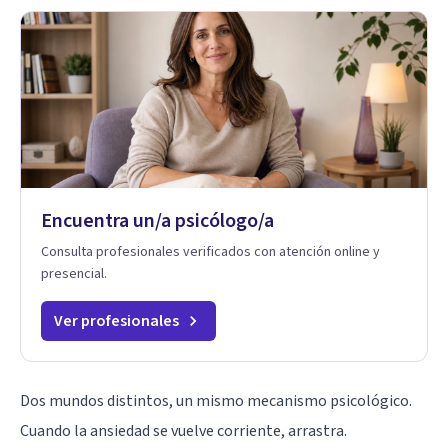
Encuentra un/a psicólogo/a
Consulta profesionales verificados con atención online y
presencial.
Ver profesionales
Dos mundos distintos, un mismo mecanismo psicológico.
Cuando la
ansiedad
se vuelve corriente, arrastra.