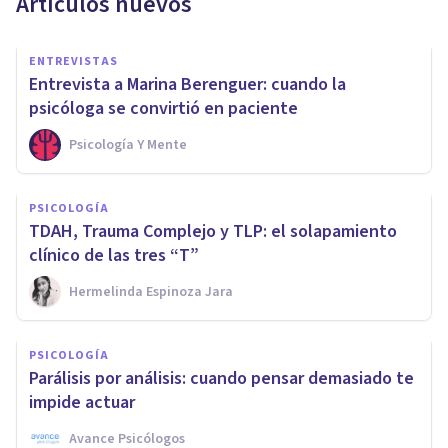
Artículos nuevos
ENTREVISTAS
Entrevista a Marina Berenguer: cuando la
psicóloga se convirtió en paciente
Psicología Y Mente
PSICOLOGÍA
TDAH, Trauma Complejo y TLP: el solapamiento
clínico de las tres “T”
Hermelinda Espinoza Jara
PSICOLOGÍA
Parálisis por análisis: cuando pensar demasiado te
impide actuar
Avance Psicólogos