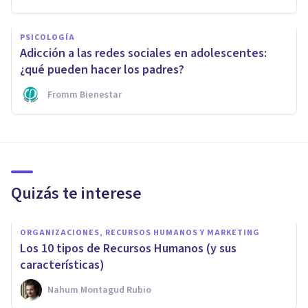
PSICOLOGÍA
Adicción a las redes sociales en adolescentes:
¿qué pueden hacer los padres?
Fromm Bienestar
Quizás te interese
ORGANIZACIONES, RECURSOS HUMANOS Y MARKETING
Los 10 tipos de Recursos Humanos (y sus
características)
Nahum Montagud Rubio