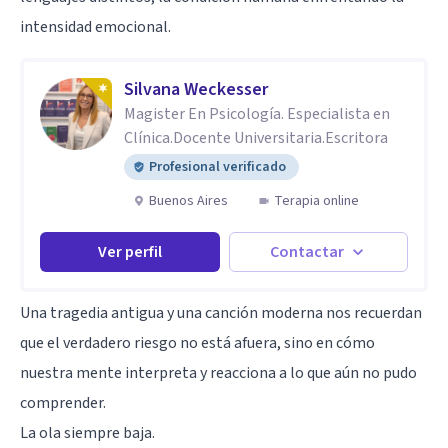
intensidad emocional.
Silvana Weckesser
Magister En Psicología. Especialista en
Clínica.Docente Universitaria.Escritora
Profesional verificado
Buenos Aires
Terapia online
Ver perfil
Contactar
Una tragedia antigua y una canción moderna nos recuerdan
que el verdadero riesgo no está afuera, sino en cómo
nuestra mente interpreta y reacciona a lo que aún no pudo
comprender.
La ola siempre baja.