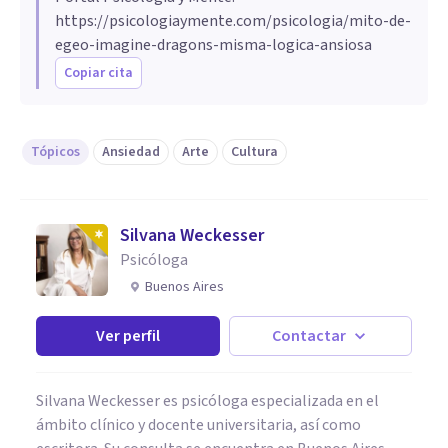
https://psicologiaymente.com/psicologia/mito-de-
egeo-imagine-dragons-misma-logica-ansiosa
Copiar cita
Tópicos
Ansiedad
Arte
Cultura
Silvana Weckesser
Psicóloga
Buenos Aires
Ver perfil
Contactar
Silvana Weckesser es psicóloga especializada en el
ámbito clínico y docente universitaria, así como