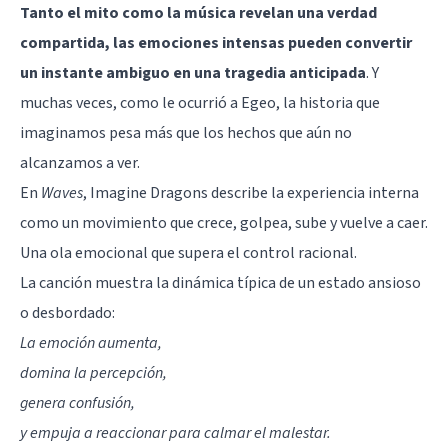
Tanto el mito como la música revelan una verdad
compartida, las emociones intensas pueden convertir
un instante ambiguo en una tragedia anticipada
. Y
muchas veces, como le ocurrió a Egeo, la historia que
imaginamos pesa más que los hechos que aún no
alcanzamos a ver.
En
Waves
, Imagine Dragons describe la experiencia interna
como un movimiento que crece, golpea, sube y vuelve a caer.
Una ola emocional que supera el control racional.
La canción muestra la dinámica típica de un estado ansioso
o desbordado:
La emoción aumenta,
domina la percepción,
genera confusión,
y empuja a reaccionar para calmar el malestar.