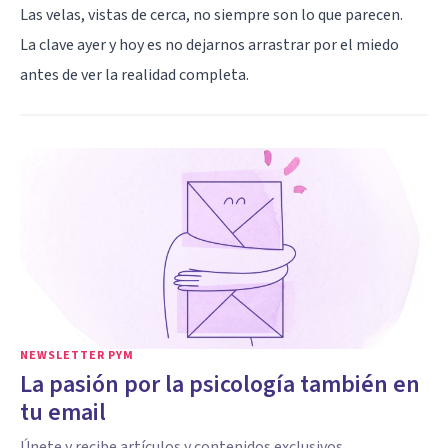
Las velas, vistas de cerca, no siempre son lo que parecen.
La clave ayer y hoy es no dejarnos arrastrar por el miedo
antes de ver la realidad completa.
NEWSLETTER PYM
La pasión por la psicología también en
tu email
Únete y recibe artículos y contenidos exclusivos