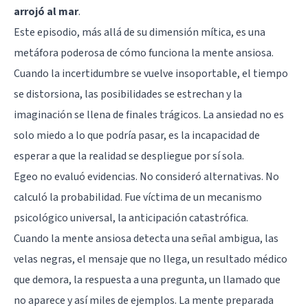
arrojó al mar
.
Este episodio, más allá de su dimensión mítica, es una
metáfora poderosa de cómo funciona la mente ansiosa.
Cuando la incertidumbre se vuelve insoportable, el tiempo
se distorsiona, las posibilidades se estrechan y la
imaginación se llena de finales trágicos. La ansiedad no es
solo miedo a lo que podría pasar, es la incapacidad de
esperar a que la realidad se despliegue por sí sola.
Egeo no evaluó evidencias. No consideró alternativas. No
calculó la probabilidad. Fue víctima de un mecanismo
psicológico universal, la anticipación catastrófica.
Cuando la mente ansiosa detecta una señal ambigua, las
velas negras, el mensaje que no llega, un resultado médico
que demora, la respuesta a una pregunta, un llamado que
no aparece y así miles de ejemplos. La mente preparada