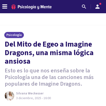
Psicología
Del Mito de Egeo a Imagine
Dragons, una misma lógica
ansiosa
Esto es lo que nos enseña sobre la
Psicología una de las canciones más
populares de Imagine Dragons.
Silvana Weckesser
3 diciembre, 2025 - 16:00