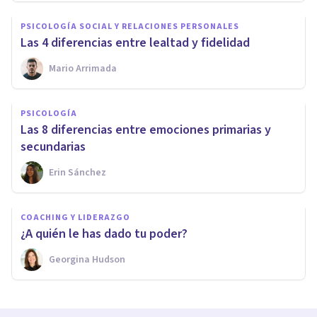
PSICOLOGÍA SOCIAL Y RELACIONES PERSONALES
Las 4 diferencias entre lealtad y fidelidad
Mario Arrimada
PSICOLOGÍA
Las 8 diferencias entre emociones primarias y
secundarias
Erin Sánchez
COACHING Y LIDERAZGO
¿A quién le has dado tu poder?
Georgina Hudson