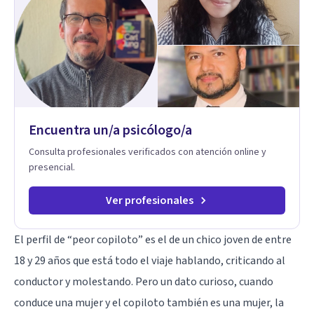
Adolescentes y Adultos
Encuentra un/a psicólogo/a
Consulta profesionales verificados con atención online y
presencial.
Ver profesionales
El perfil de “peor copiloto” es el de un chico joven de entre
18 y 29 años que está todo el viaje hablando, criticando al
conductor y molestando. Pero un dato curioso, cuando
conduce una mujer y el copiloto también es una mujer, la