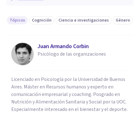
Tópicos
Cognición
Ciencia e investigaciones
Género
Juan Armando Corbin
Psicólogo de las organizaciones
Licenciado en Psicología por la Universidad de Buenos
Aires. Máster en Recursos humanos y experto en
comunicación empresarial y coaching. Posgrado en
Nutrición y Alimentación Sanitaria y Social por la UOC.
Especialmente interesado en el bienestar y el deporte.
PSICOLOGÍA
¿Qué es la Ciencia Cognitiva?