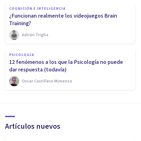
COGNICIÓN E INTELIGENCIA
¿Funcionan realmente los videojuegos Brain
Training?
Adrián Triglia
PSICOLOGÍA
​12 fenómenos a los que la Psicología no puede
dar respuesta (todavía)
Oscar Castillero Mimenza
Artículos nuevos