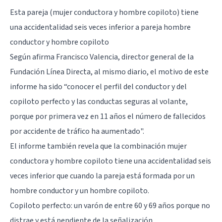
Esta pareja (mujer conductora y hombre copiloto) tiene
una accidentalidad seis veces inferior a pareja hombre
conductor y hombre copiloto
Según afirma Francisco Valencia, director general de la
Fundación Línea Directa, al mismo diario, el motivo de este
informe ha sido “conocer el perfil del conductor y del
copiloto perfecto y las conductas seguras al volante,
porque por primera vez en 11 años el número de fallecidos
por accidente de tráfico ha aumentado".
El informe también revela que la combinación mujer
conductora y hombre copiloto tiene una accidentalidad seis
veces inferior que cuando la pareja está formada por un
hombre conductor y un hombre copiloto.
Copiloto perfecto: un varón de entre 60 y 69 años porque no
distrae y está pendiente de la señalización