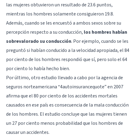
las mujeres obtuvieron un resultado de 23.6 puntos,
mientras los hombres solamente consiguieron 19.8.
Además, cuando se les encuestó a ambos sexos sobre su
percepción respecto a su conducción,
los hombres habían
sobrevalorado su conducción
. Por ejemplo, cuando se les
preguntó si habían conducido a la velocidad apropiada, el 84
por ciento de los hombres respondió que sí, pero solo el 64
por ciento lo había hecho bien.
Por último, otro estudio llevado a cabo por la agencia de
seguros norteamericana “4autoinsurancequote” en 2007
afirma que el 80 por ciento de los accidentes mortales
causados en ese país es consecuencia de la mala conducción
de los hombres. El estudio concluye que las mujeres tienen
un 27 por ciento menos probabilidad que los hombres de
causar un accidentes.