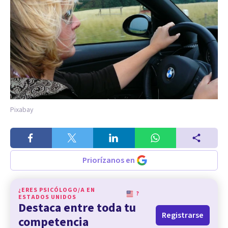
Pixabay
Priorízanos en
¿ERES PSICÓLOGO/A EN
?
ESTADOS UNIDOS
Destaca entre toda tu
Registrarse
competencia