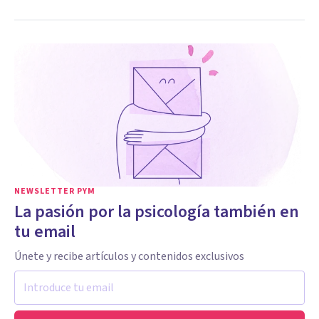
NEWSLETTER PYM
La pasión por la psicología también en
tu email
Únete y recibe artículos y contenidos exclusivos