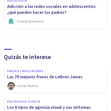
PSICOLOGÍA
Adicción a las redes sociales en adolescentes:
¿qué pueden hacer los padres?
Fromm Bienestar
Quizás te interese
FRASES Y REFLEXIONES
Las 70 mejores frases de LeBron James
Xavier Molina
PSICOLOGÍA CLÍNICA
Los 6 tipos de agnosia visual y sus síntomas