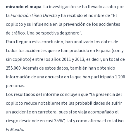
mirando el mapa
. La investigación se ha llevado a cabo por
la
Fundación Línea Directa
y ha recibido el nombre de “El
copiloto y su influencia en la prevención de los accidentes
de tráfico. Una perspectiva de género”.
Para llegar a esta conclusión, han analizado los datos de
todos los accidentes que se han producido en España (con y
sin copiloto) entre los años 2011 y 2013, es decir, un total de
255.000. Además de estos datos, también han obtenido
información de una encuesta en la que han participado 1.206
personas.
Los resultados del informe concluyen que "la presencia del
copiloto reduce notablemente las probabilidades de sufrir
un accidente en carretera, pues si se viaja acompañado el
riesgo desciende en casi 35%", tal y como afirma el rotativo
El Mundo
.