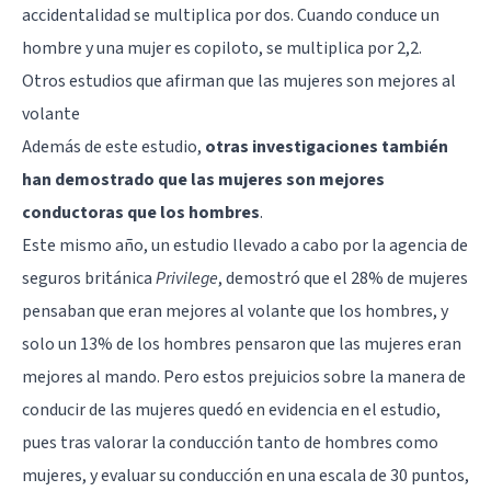
accidentalidad se multiplica por dos. Cuando conduce un
hombre y una mujer es copiloto, se multiplica por 2,2.
Otros estudios que afirman que las mujeres son mejores al
volante
Además de este estudio,
otras investigaciones también
han demostrado que las mujeres son mejores
conductoras que los hombres
.
Este mismo año, un estudio llevado a cabo por la agencia de
seguros británica
Privilege
, demostró que el 28% de mujeres
pensaban que eran mejores al volante que los hombres, y
solo un 13% de los hombres pensaron que las mujeres eran
mejores al mando. Pero estos prejuicios sobre la manera de
conducir de las mujeres quedó en evidencia en el estudio,
pues tras valorar la conducción tanto de hombres como
mujeres, y evaluar su conducción en una escala de 30 puntos,