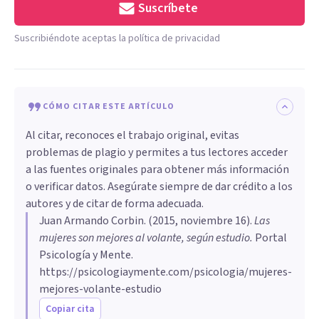
Suscríbete
Suscribiéndote aceptas la política de privacidad
CÓMO CITAR ESTE ARTÍCULO
Al citar, reconoces el trabajo original, evitas
problemas de plagio y permites a tus lectores acceder
a las fuentes originales para obtener más información
o verificar datos. Asegúrate siempre de dar crédito a los
autores y de citar de forma adecuada.
Juan Armando Corbin
. (
2015, noviembre 16
).
​Las
mujeres son mejores al volante, según estudio
.
Portal
Psicología y Mente.
https://psicologiaymente.com/psicologia/mujeres-
mejores-volante-estudio
Copiar cita