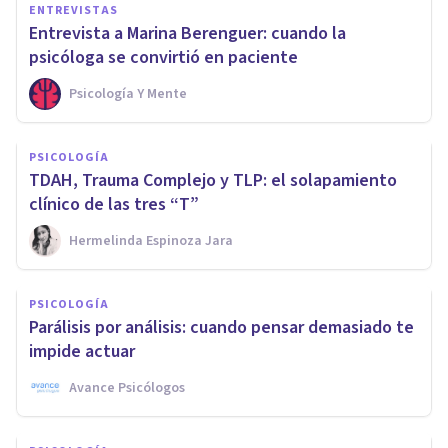
ENTREVISTAS
Entrevista a Marina Berenguer: cuando la
psicóloga se convirtió en paciente
Psicología Y Mente
PSICOLOGÍA
TDAH, Trauma Complejo y TLP: el solapamiento
clínico de las tres “T”
Hermelinda Espinoza Jara
PSICOLOGÍA
Parálisis por análisis: cuando pensar demasiado te
impide actuar
Avance Psicólogos