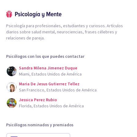
Psicología para profesionales, estudiantes y curiosos. Artículos
diarios sobre salud mental, neurociencias, frases célebres y
relaciones de pareja.
Psicólogos con los que puedes contactar
Sandra Milena Jimenez Duque
Miami, Estados Unidos de América
Maria De Jesus Gutierrez Tellez
San Francisco, Estados Unidos de América
Jessica Perez Rubio
Florida, Estados Unidos de América
Psicólogos nominados y premiados