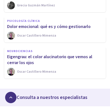
Grecia Guzmán Martínez
PSICOLOGÍA CLÍNICA
Dolor emocional: qué es y cómo gestionarlo
Oscar Castillero Mimenza
NEUROCIENCIAS
Eigengrau: el color alucinatorio que vemos al
cerrar los ojos
Oscar Castillero Mimenza
Consulta a nuestros especialistas