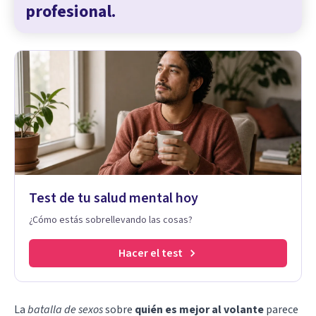
profesional.
Test de tu salud mental hoy
¿Cómo estás sobrellevando las cosas?
Hacer el test
La
batalla de sexos
sobre
quién es mejor al volante
parece