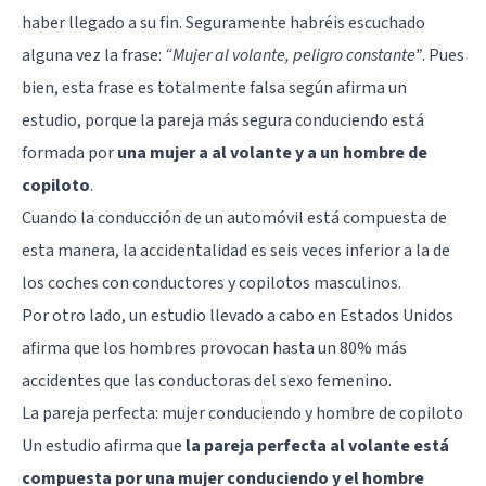
haber llegado a su fin. Seguramente habréis escuchado
alguna vez la frase:
“Mujer al volante, peligro constante”
. Pues
bien, esta frase es totalmente falsa según afirma un
estudio, porque la pareja más segura conduciendo está
formada por
una mujer a al volante y a un hombre de
copiloto
.
Cuando la conducción de un automóvil está compuesta de
esta manera, la accidentalidad es seis veces inferior a la de
los coches con conductores y copilotos masculinos.
Por otro lado, un estudio llevado a cabo en Estados Unidos
afirma que los hombres provocan hasta un 80% más
accidentes que las conductoras del sexo femenino.
La pareja perfecta: mujer conduciendo y hombre de copiloto
Un estudio afirma que
la pareja perfecta al volante está
compuesta por una mujer conduciendo y el hombre