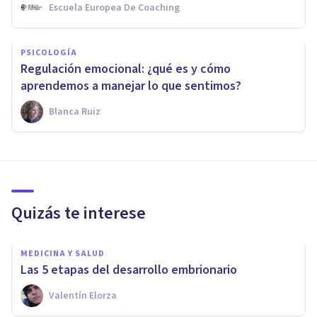
Escuela Europea De Coaching
PSICOLOGÍA
Regulación emocional: ¿qué es y cómo
aprendemos a manejar lo que sentimos?
Blanca Ruiz
Quizás te interese
MEDICINA Y SALUD
Las 5 etapas del desarrollo embrionario
Valentín Elorza