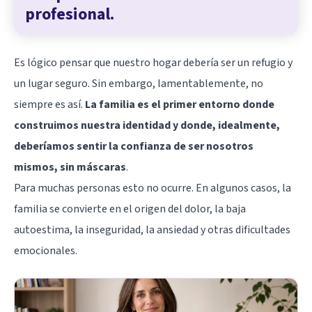
profesional.
Es lógico pensar que nuestro hogar debería ser un refugio y
un lugar seguro. Sin embargo, lamentablemente, no
siempre es así.
La familia es el primer entorno donde
construimos nuestra identidad y donde, idealmente,
deberíamos sentir la confianza de ser nosotros
mismos, sin máscaras
.
Para muchas personas esto no ocurre. En algunos casos, la
familia se convierte en el origen del dolor, la baja
autoestima, la inseguridad, la ansiedad y otras dificultades
emocionales.