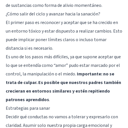
de sustancias como forma de alivio momentáneo.
¿Cómo salir del ciclo y avanzar hacia la sanación?
El primer paso es reconocer y aceptar que se ha crecido en
un entorno tóxico y estar dispuesto a realizar cambios. Esto
puede implicar poner límites claros o incluso tomar
distancia si es necesario.
Es uno de los pasos más difíciles, ya que supone aceptar que
lo que se entendía como “amor” pudo estar marcado por el
control, la manipulación o el miedo.
Importante: no se
trata de culpar. Es posible que nuestros padres también
crecieran en entornos similares y estén repitiendo
patrones aprendidos
.
Estrategias para sanar
Decidir qué conductas no vamos a tolerar y expresarlo con
claridad. Asumir solo nuestra propia carga emocional y