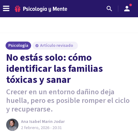
Psicología
Artículo revisado
No estás solo: cómo
identificar las familias
tóxicas y sanar
Crecer en un entorno dañino deja
huella, pero es posible romper el ciclo
y recuperarse.
Ana Isabel Marin Jodar
2 febrero, 2026 - 20:31