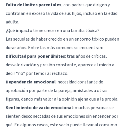
Falta de límites parentales
, con padres que dirigen y
controlan en exceso la vida de sus hijos, incluso en la edad
adulta.
¿Qué impacto tiene crecer en una familia tóxica?
Las secuelas de haber crecido en un entorno tóxico pueden
durar años. Entre las más comunes se encuentran:
Dificultad para poner límites
: tras años de críticas,
desvalorización y presión constante, aparece el miedo a
decir “no” por temor al rechazo.
Dependencia emocional
: necesidad constante de
aprobación por parte de la pareja, amistades u otras
figuras, dando más valor a la opinión ajena que a la propia.
Sentimiento de vacío emocional
: muchas personas se
sienten desconectadas de sus emociones sin entender por
qué. En algunos casos, este vacío puede llevar al consumo