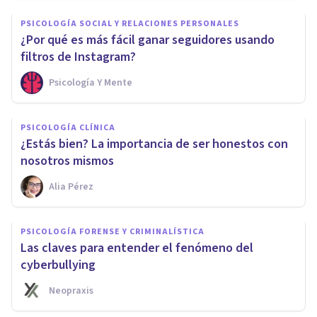
PSICOLOGÍA SOCIAL Y RELACIONES PERSONALES
¿Por qué es más fácil ganar seguidores usando
filtros de Instagram?
Psicología Y Mente
PSICOLOGÍA CLÍNICA
¿Estás bien? La importancia de ser honestos con
nosotros mismos
Alia Pérez
PSICOLOGÍA FORENSE Y CRIMINALÍSTICA
Las claves para entender el fenómeno del
cyberbullying
Neopraxis