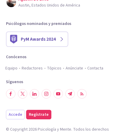
Austin, Estados Unidos de América
Psicólogos nominados y premiados
PyM Awards 2024
Conócenos
Equipo
Redactores
Tópicos
Anúnciate
Contacta
Síguenos
Accede
Regístrate
© Copyright
2026
Psicología y Mente. Todos los derechos