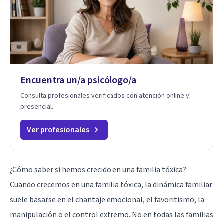
Encuentra un/a psicólogo/a
Consulta profesionales verificados con atención online y
presencial.
Ver profesionales
¿Cómo saber si hemos crecido en una familia tóxica?
Cuando crecemos en una familia tóxica, la dinámica familiar
suele basarse en el chantaje emocional, el favoritismo, la
manipulación o el control extremo. No en todas las familias