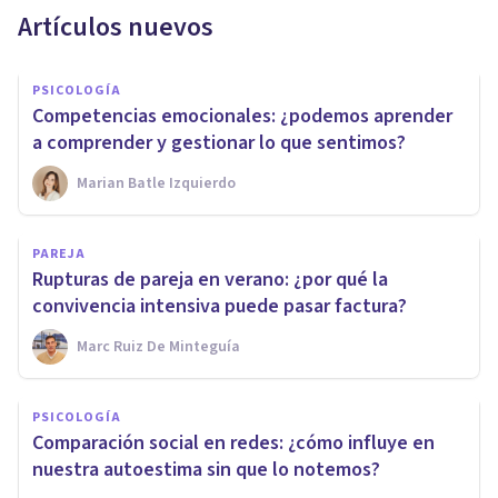
Artículos nuevos
PSICOLOGÍA
Competencias emocionales: ¿podemos aprender
a comprender y gestionar lo que sentimos?
Marian Batle Izquierdo
PAREJA
Rupturas de pareja en verano: ¿por qué la
convivencia intensiva puede pasar factura?
Marc Ruiz De Minteguía
PSICOLOGÍA
Comparación social en redes: ¿cómo influye en
nuestra autoestima sin que lo notemos?