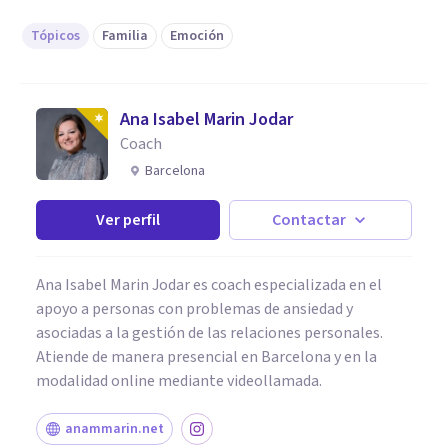
Tópicos
Familia
Emoción
Ana Isabel Marin Jodar
Coach
Barcelona
Ver perfil
Contactar
Ana Isabel Marin Jodar es coach especializada en el
apoyo a personas con problemas de ansiedad y
asociadas a la gestión de las relaciones personales.
Atiende de manera presencial en Barcelona y en la
modalidad online mediante videollamada.
anammarin.net