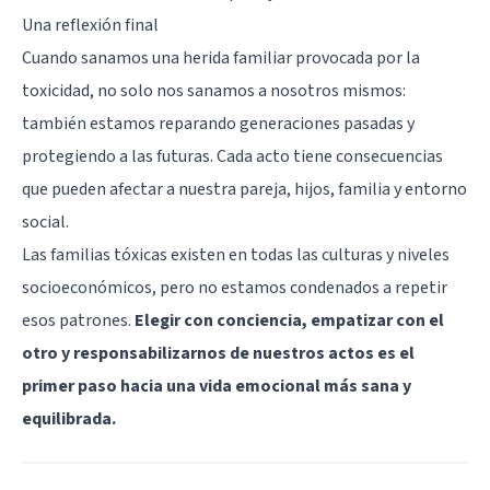
Una reflexión final
Cuando sanamos una herida familiar provocada por la
toxicidad, no solo nos sanamos a nosotros mismos:
también estamos reparando generaciones pasadas y
protegiendo a las futuras. Cada acto tiene consecuencias
que pueden afectar a nuestra pareja, hijos, familia y entorno
social.
Las familias tóxicas existen en todas las culturas y niveles
socioeconómicos, pero no estamos condenados a repetir
esos patrones.
Elegir con conciencia, empatizar con el
otro y responsabilizarnos de nuestros actos es el
primer paso hacia una vida emocional más sana y
equilibrada.