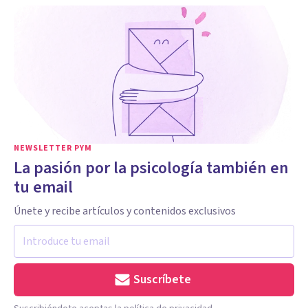
NEWSLETTER PYM
La pasión por la psicología también en
tu email
Únete y recibe artículos y contenidos exclusivos
Suscríbete