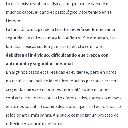
tóxicas existe violencia física, aunque puede darse. En
muchos casos, el daño es psicológico y sostenido en el
tiempo.
La función principal de la familia debería ser fomentar la
seguridad, la autoestima y la confianza. Sin embargo, las
familias tóxicas suelen generar el efecto contrario:
debilitan al individuo, dificultando que crezca con
autonomía y seguridad personal
.
En algunos casos esta realidad es evidente, pero en otros
no resulta tan fácil de identificar. Muchas personas crecen
creyendo que ese entorno es “normal”. Es al entrar en
contacto con otros contextos (amistades, parejas o nuevos
entornos sociales) cuando descubren que existen formas de
relacionarse más sanas. Ahí suele comenzar un proceso de
reflexión y sanación personal.