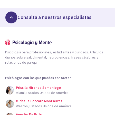
Consulta a nuestros especialistas
Psicología para profesionales, estudiantes y curiosos. Artículos
diarios sobre salud mental, neurociencias, frases célebres y
relaciones de pareja.
Psicólogos con los que puedes contactar
Priscila Miranda Samaniego
Miami, Estados Unidos de América
Michelle Coccaro Montserrat
Weston, Estados Unidos de América
Agustin De Brito