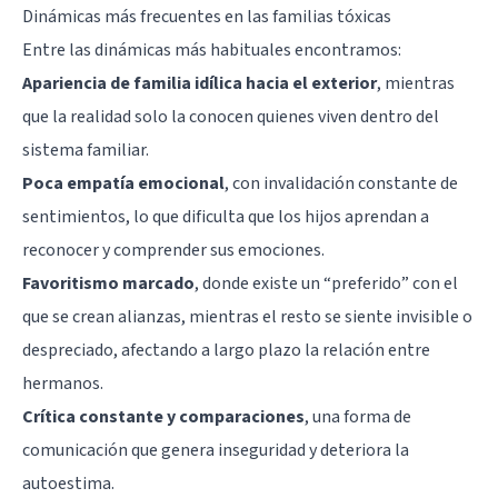
Dinámicas más frecuentes en las familias tóxicas
Entre las dinámicas más habituales encontramos:
Apariencia de familia idílica hacia el exterior
, mientras
que la realidad solo la conocen quienes viven dentro del
sistema familiar.
Poca empatía emocional
, con invalidación constante de
sentimientos, lo que dificulta que los hijos aprendan a
reconocer y comprender sus emociones.
Favoritismo marcado
, donde existe un “preferido” con el
que se crean alianzas, mientras el resto se siente invisible o
despreciado, afectando a largo plazo la relación entre
hermanos.
Crítica constante y comparaciones
, una forma de
comunicación que genera inseguridad y deteriora la
autoestima.