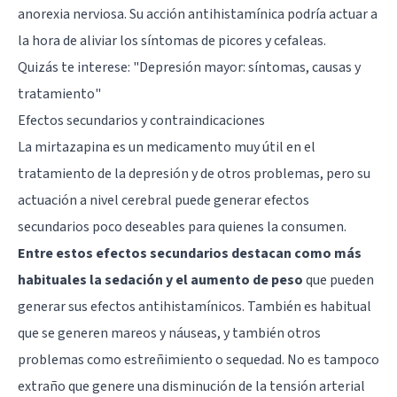
anorexia nerviosa
. Su acción antihistamínica podría actuar a
la hora de aliviar los síntomas de picores y cefaleas.
Quizás te interese: "
Depresión mayor: síntomas, causas y
tratamiento
"
Efectos secundarios y contraindicaciones
La mirtazapina es un medicamento muy útil en el
tratamiento de la depresión y de otros problemas, pero su
actuación a nivel cerebral puede generar efectos
secundarios poco deseables para quienes la consumen.
Entre estos efectos secundarios destacan como más
habituales la sedación y el aumento de peso
que pueden
generar sus efectos antihistamínicos. También es habitual
que se generen mareos y náuseas, y también otros
problemas como estreñimiento o sequedad. No es tampoco
extraño que genere una disminución de la tensión arterial