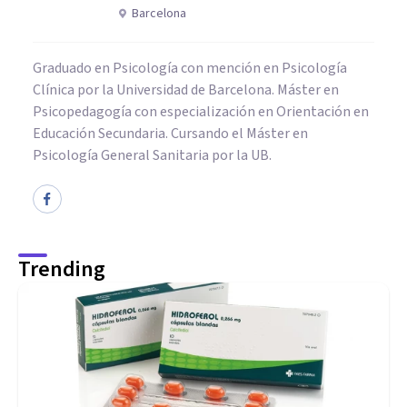
Barcelona
Graduado en Psicología con mención en Psicología
Clínica por la Universidad de Barcelona. Máster en
Psicopedagogía con especialización en Orientación en
Educación Secundaria. Cursando el Máster en
Psicología General Sanitaria por la UB.
Trending