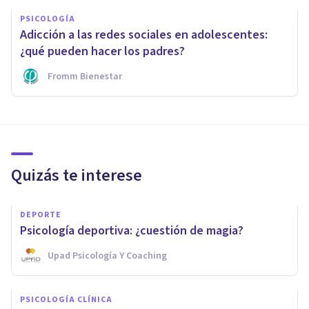
PSICOLOGÍA
Adicción a las redes sociales en adolescentes:
¿qué pueden hacer los padres?
Fromm Bienestar
Quizás te interese
DEPORTE
Psicología deportiva: ¿cuestión de magia?
Upad Psicología Y Coaching
PSICOLOGÍA CLÍNICA