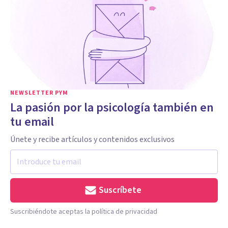
NEWSLETTER PYM
La pasión por la psicología también en
tu email
Únete y recibe artículos y contenidos exclusivos
Suscríbete
Suscribiéndote aceptas la política de privacidad