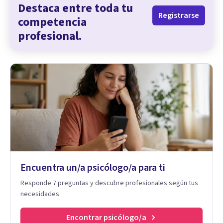
Destaca entre toda tu
Registrarse
competencia
profesional.
Encuentra un/a psicólogo/a para ti
Responde 7 preguntas y descubre profesionales según tus
necesidades.
Encontrar psicólogo/a