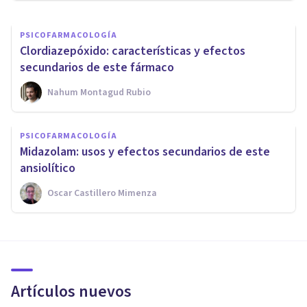
PSICOFARMACOLOGÍA
Clordiazepóxido: características y efectos
secundarios de este fármaco
Nahum Montagud Rubio
PSICOFARMACOLOGÍA
Midazolam: usos y efectos secundarios de este
ansiolítico
Oscar Castillero Mimenza
Artículos nuevos