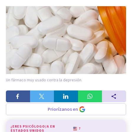
Un fármaco muy usado contra la depresión.
Priorízanos en
¿ERES PSICÓLOGO/A EN
?
ESTADOS UNIDOS