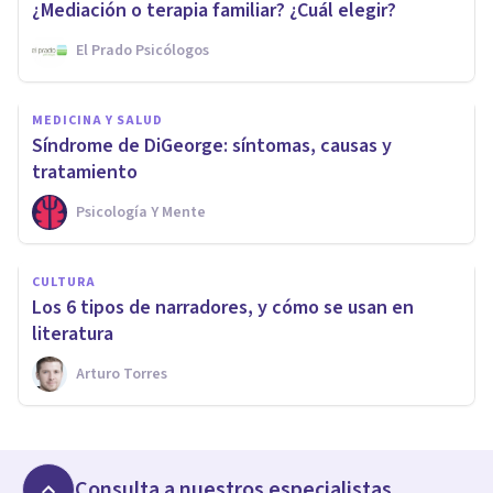
¿Mediación o terapia familiar? ¿Cuál elegir?
El Prado Psicólogos
MEDICINA Y SALUD
Síndrome de DiGeorge: síntomas, causas y
tratamiento
Psicología Y Mente
CULTURA
Los 6 tipos de narradores, y cómo se usan en
literatura
Arturo Torres
Consulta a nuestros especialistas