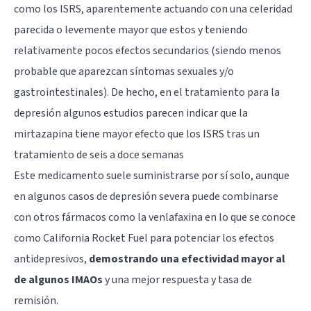
como los
ISRS
, aparentemente actuando con una celeridad
parecida o levemente mayor que estos y teniendo
relativamente pocos efectos secundarios (siendo menos
probable que aparezcan síntomas sexuales y/o
gastrointestinales). De hecho, en el tratamiento para la
depresión algunos estudios parecen indicar que la
mirtazapina tiene mayor efecto que los ISRS tras un
tratamiento de seis a doce semanas
Este medicamento suele suministrarse por sí solo, aunque
en algunos casos de depresión severa puede combinarse
con otros fármacos como la venlafaxina en lo que se conoce
como California Rocket Fuel para potenciar los efectos
antidepresivos,
demostrando una efectividad mayor al
de algunos IMAOs
y una mejor respuesta y tasa de
remisión.