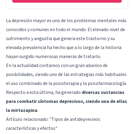
La depresión mayor es uno de los problemas mentales más
conocidos y comunes en todo el mundo. El elevado nivel de
sufrimiento y angustia que genera este trastorno y su
elevada prevalencia ha hecho que a lo largo de la historia
hayan surgido numerosas maneras de tratarlo.
En la actualidad contamos con un gran abanico de
posibilidades, siendo uno de las estrategias más habituales
el uso combinado de la psicoterapia y la psicofarmacología.
Respecto a esta última, ha generado
diversas sustancias
para combatir síntomas depresivos, siendo una de ellas
la mirtazapina
.
Artículo relacionado: "
Tipos de antidepresivos:
características y efectos
"