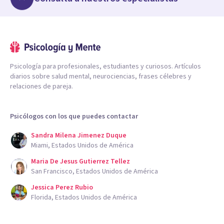
Psicología para profesionales, estudiantes y curiosos. Artículos
diarios sobre salud mental, neurociencias, frases célebres y
relaciones de pareja.
Psicólogos con los que puedes contactar
Sandra Milena Jimenez Duque
Miami, Estados Unidos de América
Maria De Jesus Gutierrez Tellez
San Francisco, Estados Unidos de América
Jessica Perez Rubio
Florida, Estados Unidos de América