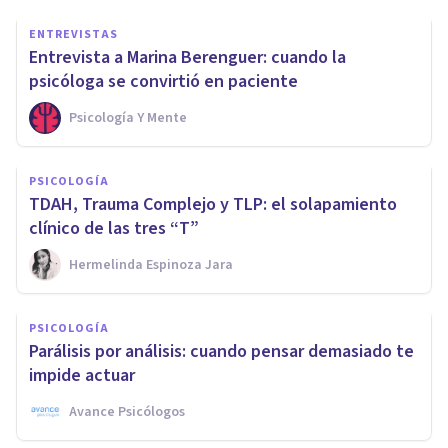
ENTREVISTAS
Entrevista a Marina Berenguer: cuando la
psicóloga se convirtió en paciente
Psicología Y Mente
PSICOLOGÍA
TDAH, Trauma Complejo y TLP: el solapamiento
clínico de las tres “T”
Hermelinda Espinoza Jara
PSICOLOGÍA
Parálisis por análisis: cuando pensar demasiado te
impide actuar
Avance Psicólogos