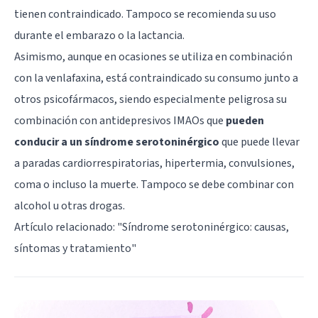
tienen contraindicado. Tampoco se recomienda su uso
durante el embarazo o la lactancia.
Asimismo, aunque en ocasiones se utiliza en combinación
con la venlafaxina, está contraindicado su consumo junto a
otros psicofármacos, siendo especialmente peligrosa su
combinación con antidepresivos IMAOs que
pueden
conducir a un síndrome serotoninérgico
que puede llevar
a paradas cardiorrespiratorias, hipertermia, convulsiones,
coma o incluso la muerte. Tampoco se debe combinar con
alcohol u otras drogas.
Artículo relacionado: "
Síndrome serotoninérgico: causas,
síntomas y tratamiento
"