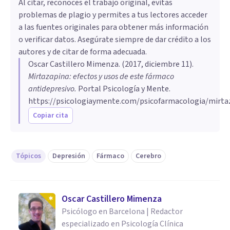
Al citar, reconoces el trabajo original, evitas
problemas de plagio y permites a tus lectores acceder
a las fuentes originales para obtener más información
o verificar datos. Asegúrate siempre de dar crédito a los
autores y de citar de forma adecuada.
Oscar Castillero Mimenza
. (
2017, diciembre 11
).
Mirtazapina: efectos y usos de este fármaco
antidepresivo
.
Portal Psicología y Mente.
https://psicologiaymente.com/psicofarmacologia/mirta
Copiar cita
Tópicos
Depresión
Fármaco
Cerebro
Oscar Castillero Mimenza
Psicólogo en Barcelona | Redactor
especializado en Psicología Clínica