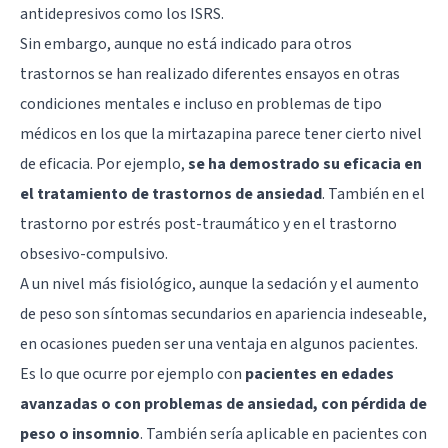
antidepresivos como los ISRS.
Sin embargo, aunque no está indicado para otros
trastornos se han realizado diferentes ensayos en otras
condiciones mentales e incluso en problemas de tipo
médicos en los que la mirtazapina parece tener cierto nivel
de eficacia. Por ejemplo,
se ha demostrado su eficacia en
el tratamiento de trastornos de ansiedad
. También en el
trastorno por estrés post-traumático y en el trastorno
obsesivo-compulsivo.
A un nivel más fisiológico, aunque la sedación y el aumento
de peso son síntomas secundarios en apariencia indeseable,
en ocasiones pueden ser una ventaja en algunos pacientes.
Es lo que ocurre por ejemplo con
pacientes en edades
avanzadas o con problemas de ansiedad, con pérdida de
peso o insomnio
. También sería aplicable en pacientes con