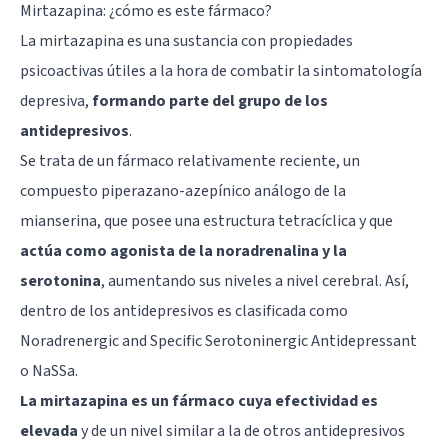
Mirtazapina: ¿cómo es este fármaco?
La mirtazapina es una sustancia con propiedades
psicoactivas útiles a la hora de combatir la sintomatología
depresiva,
formando parte del grupo de los
antidepresivos
.
Se trata de un fármaco relativamente reciente, un
compuesto piperazano-azepínico análogo de la
mianserina, que posee una estructura tetracíclica y que
actúa como agonista de la noradrenalina y la
serotonina
, aumentando sus niveles a nivel cerebral. Así,
dentro de los antidepresivos es clasificada como
Noradrenergic and Specific Serotoninergic Antidepressant
o NaSSa.
La mirtazapina es un fármaco cuya efectividad es
elevada
y de un nivel similar a la de otros antidepresivos