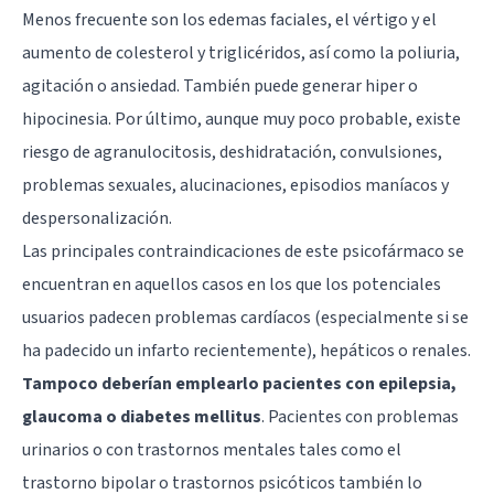
Menos frecuente son los edemas faciales, el vértigo y el
aumento de colesterol y triglicéridos, así como la poliuria,
agitación o ansiedad. También puede generar hiper o
hipocinesia. Por último, aunque muy poco probable, existe
riesgo de agranulocitosis, deshidratación, convulsiones,
problemas sexuales, alucinaciones, episodios maníacos y
despersonalización.
Las principales contraindicaciones de este psicofármaco se
encuentran en aquellos casos en los que los potenciales
usuarios padecen problemas cardíacos (especialmente si se
ha padecido un infarto recientemente), hepáticos o renales.
Tampoco deberían emplearlo pacientes con epilepsia,
glaucoma o diabetes mellitus
. Pacientes con problemas
urinarios o con trastornos mentales tales como el
trastorno bipolar o trastornos psicóticos también lo