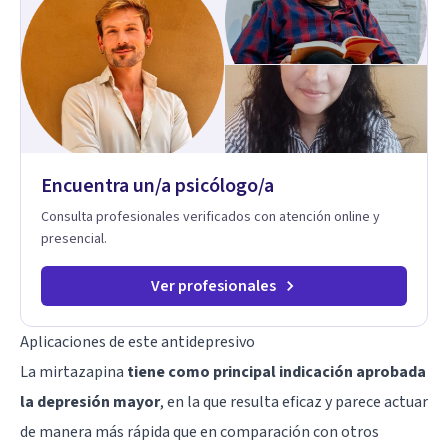
Encuentra un/a psicólogo/a
Consulta profesionales verificados con atención online y
presencial.
Ver profesionales
Aplicaciones de este antidepresivo
La mirtazapina
tiene como principal indicación aprobada
la depresión mayor
, en la que resulta eficaz y parece actuar
de manera más rápida que en comparación con otros