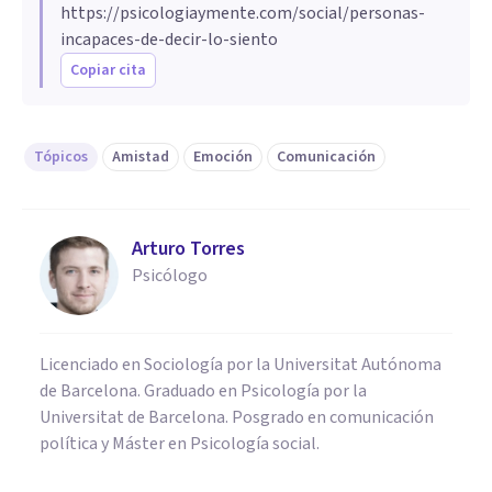
https://psicologiaymente.com/social/personas-
incapaces-de-decir-lo-siento
Copiar cita
Tópicos
Amistad
Emoción
Comunicación
Arturo Torres
Psicólogo
Licenciado en Sociología por la Universitat Autónoma
de Barcelona. Graduado en Psicología por la
Universitat de Barcelona. Posgrado en comunicación
política y Máster en Psicología social.