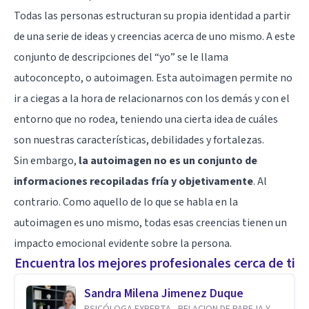
Todas las personas estructuran su propia identidad a partir
de una serie de ideas y creencias acerca de uno mismo. A este
conjunto de descripciones del “yo” se le llama
autoconcepto, o autoimagen. Esta autoimagen permite no
ir a ciegas a la hora de relacionarnos con los demás y con el
entorno que no rodea, teniendo una cierta idea de cuáles
son nuestras características, debilidades y fortalezas.
Sin embargo,
la autoimagen no es un conjunto de
informaciones recopiladas fría y objetivamente
. Al
contrario. Como aquello de lo que se habla en la
autoimagen es uno mismo, todas esas creencias tienen un
impacto emocional evidente sobre la persona.
Encuentra los mejores profesionales cerca de ti
Sandra Milena Jimenez Duque
PSICÓLOGA EXPERTA - RELACION DE PAREJA Y