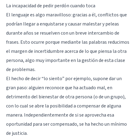
La incapacidad de pedir perdón cuando toca
El lenguaje es algo maravilloso: gracias a él, conflictos que
podrían llegar a enquistarse y causar malestar y peleas
durante años se resuelven con un breve intercambio de
frases. Esto ocurre porque mediante las palabras reducimos
el margen de incertidumbre acerca de lo que piensa la otra
persona, algo muy importante en la gestión de esta clase
de problemas.
El hecho de decir “lo siento” por ejemplo, supone dar un
gran paso: alguien reconoce que ha actuado mal, en
detrimento del bienestar de otra persona (o de un grupo),
con lo cual se abre la posibilidad a compensar de alguna
manera. Independientemente de si se aprovecha esa
oportunidad para ser compensado, se ha hecho un mínimo
de justicia.