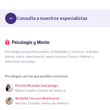
Consulta a nuestros especialistas
Psicología para profesionales, estudiantes y curiosos. Artículos
diarios sobre salud mental, neurociencias, frases célebres y
relaciones de pareja.
Psicólogos con los que puedes contactar
Priscila Miranda Samaniego
Miami, Estados Unidos de América
Michelle Coccaro Montserrat
Weston, Estados Unidos de América