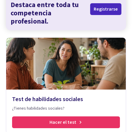
Destaca entre toda tu
Registrarse
competencia
profesional.
Test de habilidades sociales
¿Tienes habilidades sociales?
Hacer el test