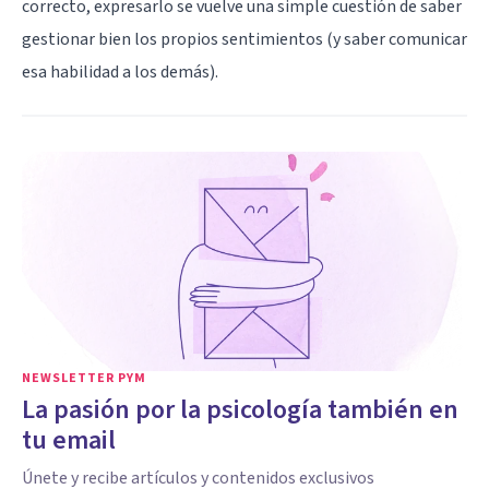
correcto, expresarlo se vuelve una simple cuestión de saber
gestionar bien los propios sentimientos (y saber comunicar
esa habilidad a los demás).
NEWSLETTER PYM
La pasión por la psicología también en
tu email
Únete y recibe artículos y contenidos exclusivos