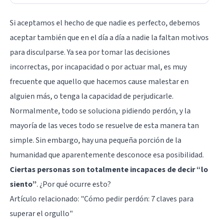
Si aceptamos el hecho de que nadie es perfecto, debemos
aceptar también que en el día a día a nadie la faltan motivos
para disculparse. Ya sea por tomar las decisiones
incorrectas, por incapacidad o por actuar mal, es muy
frecuente que aquello que hacemos cause malestar en
alguien más, o tenga la capacidad de perjudicarle.
Normalmente, todo se soluciona pidiendo perdón, y la
mayoría de las veces todo se resuelve de esta manera tan
simple. Sin embargo, hay una pequeña porción de la
humanidad que aparentemente desconoce esa posibilidad.
Ciertas personas son totalmente incapaces de decir “lo
siento”
. ¿Por qué ocurre esto?
Artículo relacionado: "
Cómo pedir perdón: 7 claves para
superar el orgullo
"