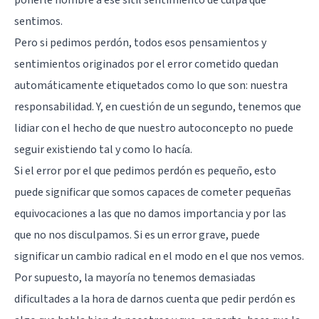
sentimos.
Pero si pedimos perdón, todos esos pensamientos y
sentimientos originados por el error cometido quedan
automáticamente etiquetados como lo que son: nuestra
responsabilidad. Y, en cuestión de un segundo, tenemos que
lidiar con el hecho de que nuestro autoconcepto no puede
seguir existiendo tal y como lo hacía.
Si el error por el que pedimos perdón es pequeño, esto
puede significar que somos capaces de cometer pequeñas
equivocaciones a las que no damos importancia y por las
que no nos disculpamos. Si es un error grave, puede
significar un cambio radical en el modo en el que nos vemos.
Por supuesto, la mayoría no tenemos demasiadas
dificultades a la hora de darnos cuenta que pedir perdón es