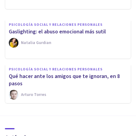
Arturo Torres
PSICOLOGÍA SOCIAL Y RELACIONES PERSONALES
Gaslighting: el abuso emocional más sutil
Natalia Gurdian
PSICOLOGÍA SOCIAL Y RELACIONES PERSONALES
Qué hacer ante los amigos que te ignoran, en 8
pasos
Arturo Torres