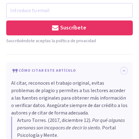
Suscríbete
Suscribiéndote aceptas la política de privacidad
CÓMO CITAR ESTE ARTÍCULO
Al citar, reconoces el trabajo original, evitas
problemas de plagio y permites a tus lectores acceder
a las fuentes originales para obtener más información
o verificar datos. Asegúrate siempre de dar crédito a los
autores y de citar de forma adecuada.
Arturo Torres
. (
2017, diciembre 12
).
Por qué algunas
personas son incapaces de decir lo siento
.
Portal
Psicología y Mente.