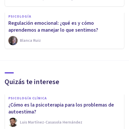
PSICOLOGÍA
Regulación emocional: ¿qué es y cómo
aprendemos a manejar lo que sentimos?
Blanca Ruiz
Quizás te interese
PSICOLOGÍA CLÍNICA
¿Cómo es la psicoterapia para los problemas de
autoestima?
Luis Martínez-Casasola Hernández