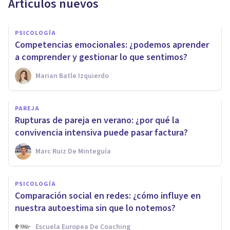
Artículos nuevos
PSICOLOGÍA
Competencias emocionales: ¿podemos aprender
a comprender y gestionar lo que sentimos?
Marian Batle Izquierdo
PAREJA
Rupturas de pareja en verano: ¿por qué la
convivencia intensiva puede pasar factura?
Marc Ruiz De Minteguía
PSICOLOGÍA
Comparación social en redes: ¿cómo influye en
nuestra autoestima sin que lo notemos?
Escuela Europea De Coaching