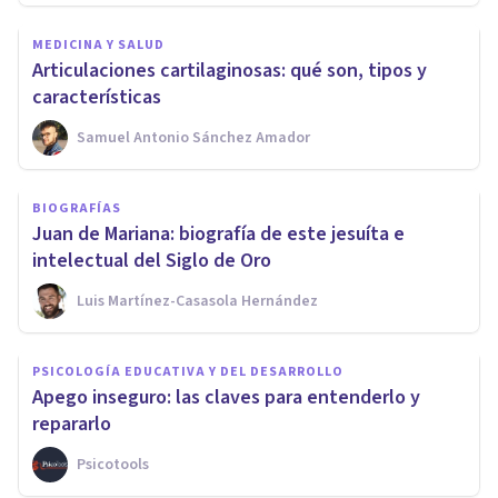
MEDICINA Y SALUD
Articulaciones cartilaginosas: qué son, tipos y
características
Samuel Antonio Sánchez Amador
BIOGRAFÍAS
Juan de Mariana: biografía de este jesuíta e
intelectual del Siglo de Oro
Luis Martínez-Casasola Hernández
PSICOLOGÍA EDUCATIVA Y DEL DESARROLLO
Apego inseguro: las claves para entenderlo y
repararlo
Psicotools