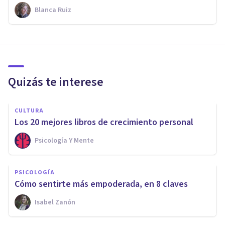
Blanca Ruiz
Quizás te interese
CULTURA
Los 20 mejores libros de crecimiento personal
Psicología Y Mente
PSICOLOGÍA
Cómo sentirte más empoderada, en 8 claves
Isabel Zanón