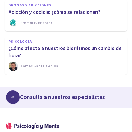
DROGAS Y ADICCIONES
Adicción y codicia: ¿cómo se relacionan?
Fromm Bienestar
PSICOLOGÍA
¿Cómo afecta a nuestros biorritmos un cambio de
hora?
Tomás Santa Cecilia
Consulta a nuestros especialistas