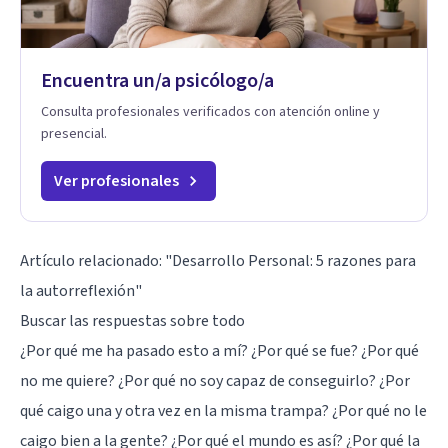
Encuentra un/a psicólogo/a
Consulta profesionales verificados con atención online y
presencial.
Ver profesionales
Artículo relacionado: "
Desarrollo Personal: 5 razones para
la autorreflexión
"
Buscar las respuestas sobre todo
¿Por qué me ha pasado esto a mí? ¿Por qué se fue? ¿Por qué
no me quiere? ¿Por qué no soy capaz de conseguirlo? ¿Por
qué caigo una y otra vez en la misma trampa? ¿Por qué no le
caigo bien a la gente? ¿Por qué el mundo es así? ¿Por qué la