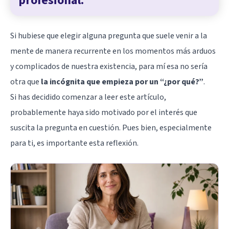
profesional.
Si hubiese que elegir alguna pregunta que suele venir a la
mente de manera recurrente en los momentos más arduos
y complicados de nuestra existencia, para mí esa no sería
otra que
la incógnita que empieza por un “¿por qué?”
.
Si has decidido comenzar a leer este artículo,
probablemente haya sido motivado por el interés que
suscita la pregunta en cuestión. Pues bien, especialmente
para ti, es importante esta reflexión.