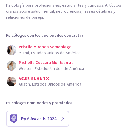
Psicología para profesionales, estudiantes y curiosos. Artículos
diarios sobre salud mental, neurociencias, frases célebres y
relaciones de pareja.
Psicólogos con los que puedes contactar
Priscila Miranda Samaniego
Miami, Estados Unidos de América
Michelle Coccaro Montserrat
Weston, Estados Unidos de América
Agustin De Brito
Austin, Estados Unidos de América
Psicólogos nominados y premiados
PyM Awards 2024