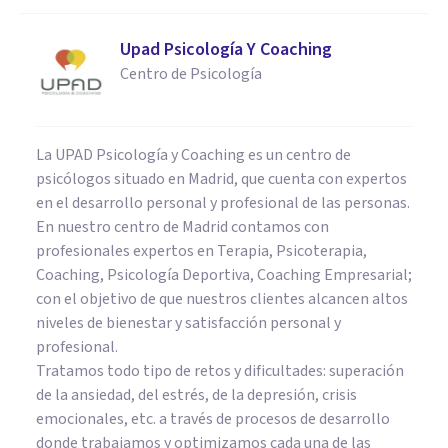
Upad Psicología Y Coaching
Centro de Psicología
La UPAD Psicología y Coaching es un centro de
psicólogos situado en Madrid, que cuenta con expertos
en el desarrollo personal y profesional de las personas.
En nuestro centro de Madrid contamos con
profesionales expertos en Terapia, Psicoterapia,
Coaching, Psicología Deportiva, Coaching Empresarial;
con el objetivo de que nuestros clientes alcancen altos
niveles de bienestar y satisfacción personal y
profesional.
Tratamos todo tipo de retos y dificultades: superación
de la ansiedad, del estrés, de la depresión, crisis
emocionales, etc. a través de procesos de desarrollo
donde trabajamos y optimizamos cada una de las