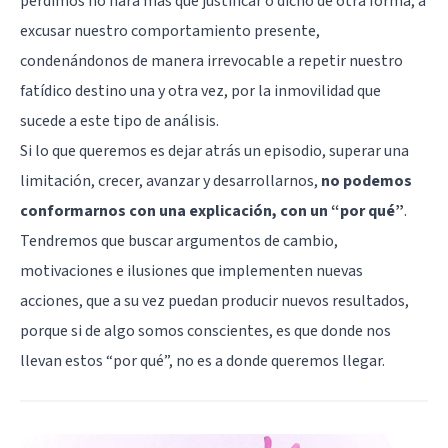
perdimos no hará más que justificar o dicho de otra forma, a
excusar nuestro comportamiento presente,
condenándonos de manera irrevocable a repetir nuestro
fatídico destino una y otra vez, por la inmovilidad que
sucede a este tipo de análisis.
Si lo que queremos es dejar atrás un episodio, superar una
limitación, crecer, avanzar y desarrollarnos,
no podemos
conformarnos con una explicación, con un “por qué”
.
Tendremos que buscar argumentos de cambio,
motivaciones e ilusiones que implementen nuevas
acciones, que a su vez puedan producir nuevos resultados,
porque si de algo somos conscientes, es que donde nos
llevan estos “por qué”, no es a donde queremos llegar.