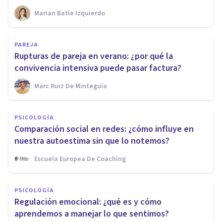
Marian Batle Izquierdo
PAREJA
Rupturas de pareja en verano: ¿por qué la
convivencia intensiva puede pasar factura?
Marc Ruiz De Minteguía
PSICOLOGÍA
Comparación social en redes: ¿cómo influye en
nuestra autoestima sin que lo notemos?
Escuela Europea De Coaching
PSICOLOGÍA
Regulación emocional: ¿qué es y cómo
aprendemos a manejar lo que sentimos?