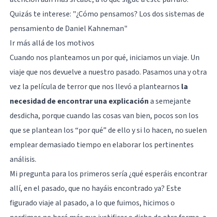
Quizás te interese: "
¿Cómo pensamos? Los dos sistemas de
pensamiento de Daniel Kahneman
"
Ir más allá de los motivos
Cuando nos planteamos un por qué, iniciamos un viaje. Un
viaje que nos devuelve a nuestro pasado. Pasamos una y otra
vez la película de terror que nos llevó a plantearnos
la
necesidad de encontrar una explicación
a semejante
desdicha, porque cuando las cosas van bien, pocos son los
que se plantean los “por qué” de ello y si lo hacen, no suelen
emplear demasiado tiempo en elaborar los pertinentes
análisis.
Mi pregunta para los primeros sería ¿qué esperáis encontrar
allí, en el pasado, que no hayáis encontrado ya? Este
figurado viaje al pasado, a lo que fuimos, hicimos o