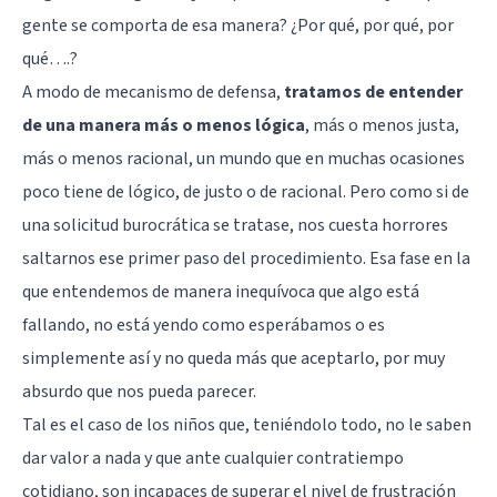
gente se comporta de esa manera? ¿Por qué, por qué, por
qué….?
A modo de mecanismo de defensa,
tratamos de entender
de una manera más o menos lógica
, más o menos justa,
más o menos racional, un mundo que en muchas ocasiones
poco tiene de lógico, de justo o de racional. Pero como si de
una solicitud burocrática se tratase, nos cuesta horrores
saltarnos ese primer paso del procedimiento. Esa fase en la
que entendemos de manera inequívoca que algo está
fallando, no está yendo como esperábamos o es
simplemente así y no queda más que aceptarlo, por muy
absurdo que nos pueda parecer.
Tal es el caso de los niños que, teniéndolo todo, no le saben
dar valor a nada y que ante cualquier contratiempo
cotidiano, son incapaces de superar el nivel de frustración