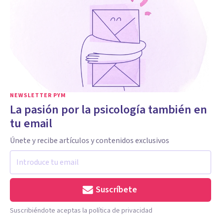
NEWSLETTER PYM
La pasión por la psicología también en
tu email
Únete y recibe artículos y contenidos exclusivos
Suscríbete
Suscribiéndote aceptas la política de privacidad