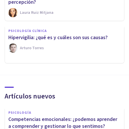
percepción?
Laura Ruiz Mitjana
PSICOLOGÍA CLÍNICA
Hipervigilia: ¿qué es y cuáles son sus causas?
Arturo Torres
Artículos nuevos
PSICOLOGÍA
Competencias emocionales: ¿podemos aprender
a comprender y gestionar lo que sentimos?