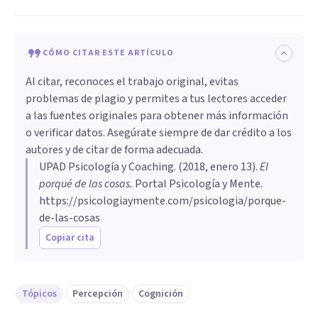
CÓMO CITAR ESTE ARTÍCULO
Al citar, reconoces el trabajo original, evitas
problemas de plagio y permites a tus lectores acceder
a las fuentes originales para obtener más información
o verificar datos. Asegúrate siempre de dar crédito a los
autores y de citar de forma adecuada.
UPAD Psicología y Coaching
. (
2018, enero 13
).
El
porqué de las cosas
.
Portal Psicología y Mente.
https://psicologiaymente.com/psicologia/porque-
de-las-cosas
Copiar cita
Tópicos
Percepción
Cognición