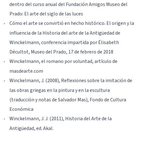
dentro del curso anual del Fundación Amigos Museo del
Prado: El arte del siglo de las luces
Cómo el arte se convirtió en hecho histórico. El origen y la
influencia de la Historia del arte de la Antigüedad de
Winckelmann, conferencia impartida por Élisabeth
Décultot, Museo del Prado, 17 de febrero de 2018
Winckelmann, el romano por voluntad, artículo de
masdearte.com
Winckelmann, J. (2008), Reflexiones sobre la imitación de
las obras griegas en la pintura y en la escultura
(traducción y notas de Salvador Mas), Fondo de Cultura
Económica
Winckelmann, J. J. (2011), Historia del Arte de la
Antigüedad, ed. Akal.