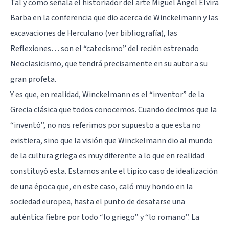
Tal y como señala el historiador del arte Miguel Ángel Elvira
Barba en la conferencia que dio acerca de Winckelmann y las
excavaciones de Herculano (ver bibliografía), las
Reflexiones… son el “catecismo” del recién estrenado
Neoclasicismo, que tendrá precisamente en su autor a su
gran profeta.
Y es que, en realidad, Winckelmann es el “inventor” de la
Grecia clásica que todos conocemos. Cuando decimos que la
“inventó”, no nos referimos por supuesto a que esta no
existiera, sino que la visión que Winckelmann dio al mundo
de la cultura griega es muy diferente a lo que en realidad
constituyó esta. Estamos ante el típico caso de idealización
de una época que, en este caso, caló muy hondo en la
sociedad europea, hasta el punto de desatarse una
auténtica fiebre por todo “lo griego” y “lo romano”. La