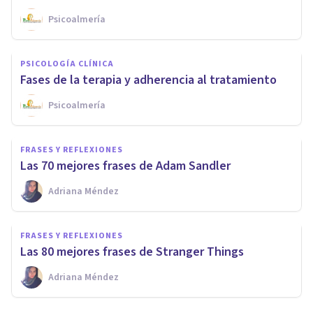
Psicoalmería
PSICOLOGÍA CLÍNICA
Fases de la terapia y adherencia al tratamiento
Psicoalmería
FRASES Y REFLEXIONES
Las 70 mejores frases de Adam Sandler
Adriana Méndez
FRASES Y REFLEXIONES
Las 80 mejores frases de Stranger Things
Adriana Méndez