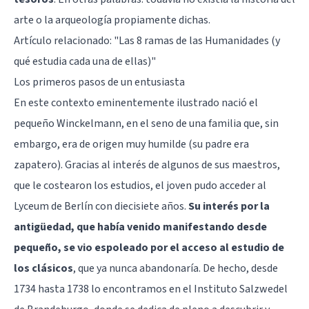
arte o la arqueología propiamente dichas.
Artículo relacionado:
"Las 8 ramas de las Humanidades (y
qué estudia cada una de ellas)"
Los primeros pasos de un entusiasta
En este contexto eminentemente ilustrado nació el
pequeño Winckelmann, en el seno de una familia que, sin
embargo, era de origen muy humilde (su padre era
zapatero). Gracias al interés de algunos de sus maestros,
que le costearon los estudios, el joven pudo acceder al
Lyceum de Berlín con diecisiete años.
Su interés por la
antigüedad, que había venido manifestando desde
pequeño, se vio espoleado por el acceso al estudio de
los clásicos
, que ya nunca abandonaría. De hecho, desde
1734 hasta 1738 lo encontramos en el Instituto Salzwedel