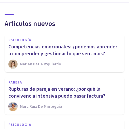
Artículos nuevos
PSICOLOGÍA
Competencias emocionales: ¿podemos aprender
a comprender y gestionar lo que sentimos?
Marian Batle Izquierdo
PAREJA
Rupturas de pareja en verano: ¿por qué la
convivencia intensiva puede pasar factura?
Marc Ruiz De Minteguía
PSICOLOGÍA