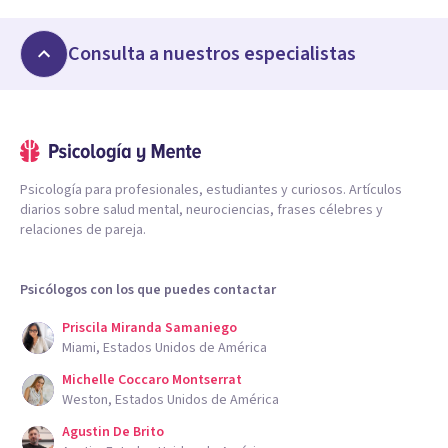
Consulta a nuestros especialistas
Psicología para profesionales, estudiantes y curiosos. Artículos
diarios sobre salud mental, neurociencias, frases célebres y
relaciones de pareja.
Psicólogos con los que puedes contactar
Priscila Miranda Samaniego
Miami, Estados Unidos de América
Michelle Coccaro Montserrat
Weston, Estados Unidos de América
Agustin De Brito