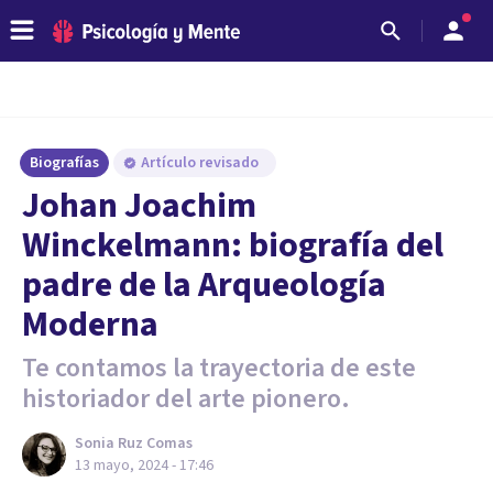
Biografías
Artículo revisado
Johan Joachim
Winckelmann: biografía del
padre de la Arqueología
Moderna
Te contamos la trayectoria de este
historiador del arte pionero.
Sonia Ruz Comas
13 mayo, 2024 - 17:46