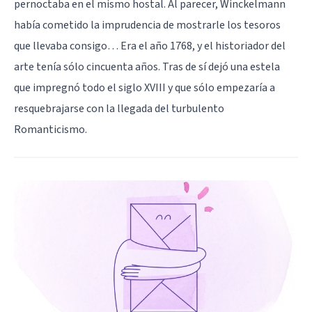
pernoctaba en el mismo hostal. Al parecer, Winckelmann
había cometido la imprudencia de mostrarle los tesoros
que llevaba consigo… Era el año 1768, y el historiador del
arte tenía sólo cincuenta años. Tras de sí dejó una estela
que impregnó todo el siglo XVIII y que sólo empezaría a
resquebrajarse con la llegada del turbulento
Romanticismo.