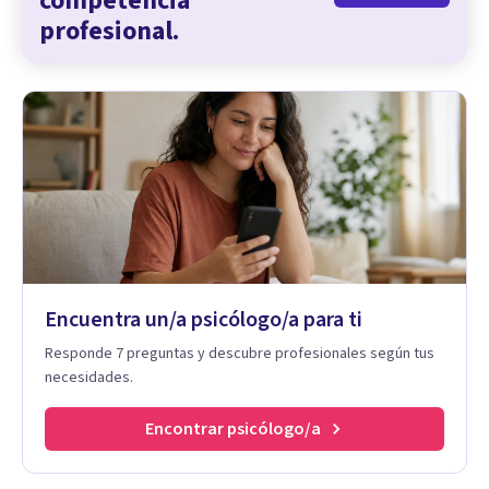
competencia
profesional.
Encuentra un/a psicólogo/a para ti
Responde 7 preguntas y descubre profesionales según tus
necesidades.
Encontrar psicólogo/a