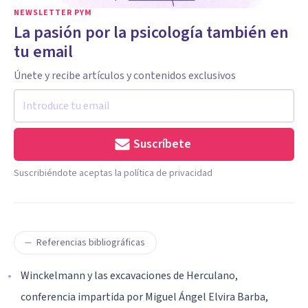
NEWSLETTER PYM
La pasión por la psicología también en
tu email
Únete y recibe artículos y contenidos exclusivos
Suscríbete
Suscribiéndote aceptas la política de privacidad
Referencias bibliográficas
Winckelmann y las excavaciones de Herculano,
conferencia impartida por Miguel Ángel Elvira Barba,