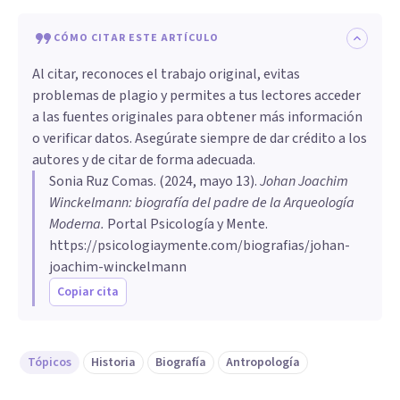
CÓMO CITAR ESTE ARTÍCULO
Al citar, reconoces el trabajo original, evitas
problemas de plagio y permites a tus lectores acceder
a las fuentes originales para obtener más información
o verificar datos. Asegúrate siempre de dar crédito a los
autores y de citar de forma adecuada.
Sonia Ruz Comas
. (
2024, mayo 13
).
Johan Joachim
Winckelmann: biografía del padre de la Arqueología
Moderna
.
Portal Psicología y Mente.
https://psicologiaymente.com/biografias/johan-
joachim-winckelmann
Copiar cita
Tópicos
Historia
Biografía
Antropología