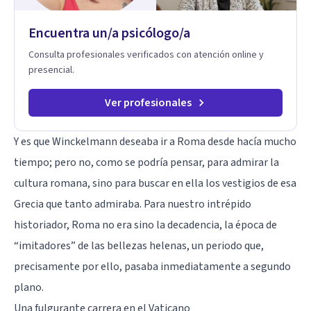
Encuentra un/a psicólogo/a
Consulta profesionales verificados con atención online y
presencial.
Ver profesionales
Y es que Winckelmann deseaba ir a Roma desde hacía mucho
tiempo; pero no, como se podría pensar, para admirar la
cultura romana, sino para buscar en ella los vestigios de esa
Grecia que tanto admiraba. Para nuestro intrépido
historiador, Roma no era sino la decadencia, la época de
“imitadores” de las bellezas helenas, un periodo que,
precisamente por ello, pasaba inmediatamente a segundo
plano.
Una fulgurante carrera en el Vaticano