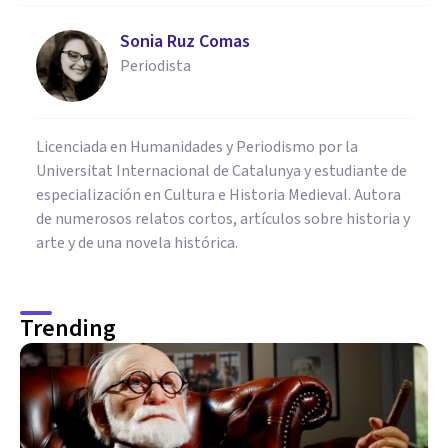
Sonia Ruz Comas
Periodista
Licenciada en Humanidades y Periodismo por la
Universitat Internacional de Catalunya y estudiante de
especialización en Cultura e Historia Medieval. Autora
de numerosos relatos cortos, artículos sobre historia y
arte y de una novela histórica.
Trending