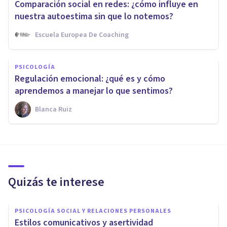
Comparación social en redes: ¿cómo influye en
nuestra autoestima sin que lo notemos?
Escuela Europea De Coaching
PSICOLOGÍA
Regulación emocional: ¿qué es y cómo
aprendemos a manejar lo que sentimos?
Blanca Ruiz
Quizás te interese
PSICOLOGÍA SOCIAL Y RELACIONES PERSONALES
Estilos comunicativos y asertividad