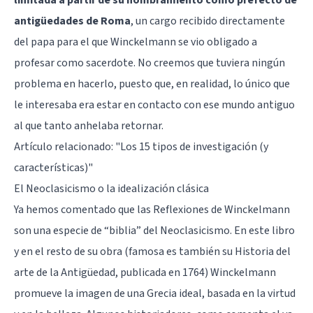
antigüedades de Roma
, un cargo recibido directamente
del papa para el que Winckelmann se vio obligado a
profesar como sacerdote. No creemos que tuviera ningún
problema en hacerlo, puesto que, en realidad, lo único que
le interesaba era estar en contacto con ese mundo antiguo
al que tanto anhelaba retornar.
Artículo relacionado:
"Los 15 tipos de investigación (y
características)"
El Neoclasicismo o la idealización clásica
Ya hemos comentado que las Reflexiones de Winckelmann
son una especie de “biblia” del Neoclasicismo. En este libro
y en el resto de su obra (famosa es también su Historia del
arte de la Antigüedad, publicada en 1764) Winckelmann
promueve la imagen de una Grecia ideal, basada en la virtud