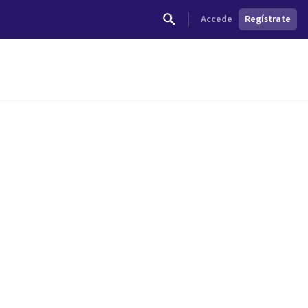
Accede
Regístrate