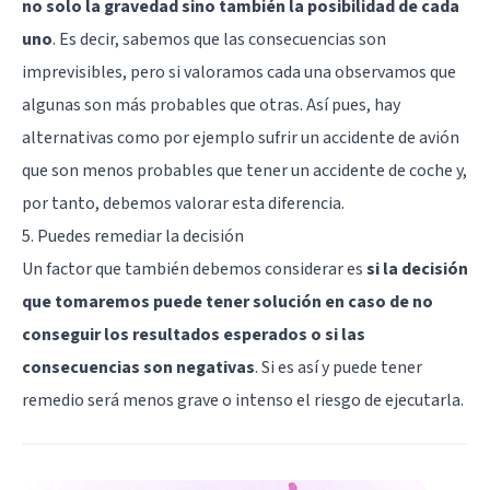
no solo la gravedad sino también la posibilidad de cada
uno
. Es decir, sabemos que las consecuencias son
imprevisibles, pero si valoramos cada una observamos que
algunas son más probables que otras. Así pues, hay
alternativas como por ejemplo sufrir un accidente de avión
que son menos probables que tener un accidente de coche y,
por tanto, debemos valorar esta diferencia.
5. Puedes remediar la decisión
Un factor que también debemos considerar es
si la decisión
que tomaremos puede tener solución en caso de no
conseguir los resultados esperados o si las
consecuencias son negativas
. Si es así y puede tener
remedio será menos grave o intenso el riesgo de ejecutarla.