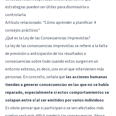
estrategias pueden ser útiles para disminuirla o
controlarla.
Artículo relacionado:
"Cómo aprender a planificar: 4
consejos prácticos"
¿Qué es la Ley de las Consecuencias Imprevistas?
La ley de las consecuencias imprevistas se refiere a la falta
de previsión o anticipación de los resultados o
consecuencias sobre todo cuando estos surgen en un
entorno extenso, es decir, uno en el que intervienen más
personas. En concreto, señala que
las acciones humanas
tienden a generar consecuencias en las que no se había
reparado, especialmente si estos comportamientos se
solapan entre sí al ser emitidos por varios individuos
.
Es obvio pensar que si participan o se ven afectados más
sujetos será más difícil predecir las consecuencias. Ahora