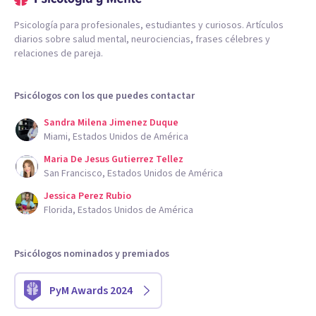
Psicología para profesionales, estudiantes y curiosos. Artículos
diarios sobre salud mental, neurociencias, frases célebres y
relaciones de pareja.
Psicólogos con los que puedes contactar
Sandra Milena Jimenez Duque
Miami, Estados Unidos de América
Maria De Jesus Gutierrez Tellez
San Francisco, Estados Unidos de América
Jessica Perez Rubio
Florida, Estados Unidos de América
Psicólogos nominados y premiados
PyM Awards 2024