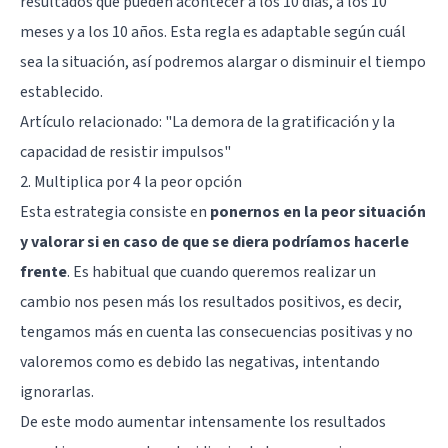
resultados que pueden acontecer a los 10 días, a los 10
meses y a los 10 años. Esta regla es adaptable según cuál
sea la situación, así podremos alargar o disminuir el tiempo
establecido.
Artículo relacionado:
"La demora de la gratificación y la
capacidad de resistir impulsos"
2. Multiplica por 4 la peor opción
Esta estrategia consiste en
ponernos en la peor situación
y valorar si en caso de que se diera podríamos hacerle
frente
. Es habitual que cuando queremos realizar un
cambio nos pesen más los resultados positivos, es decir,
tengamos más en cuenta las consecuencias positivas y no
valoremos como es debido las negativas, intentando
ignorarlas.
De este modo aumentar intensamente los resultados