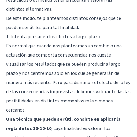
resultados o al menos tener en cuenta y valorar las
distintas alternativas.
De este modo, te planteamos distintos consejos que te
pueden ser útiles para tal finalidad.
1. Intenta pensar en los efectos a largo plazo
Es normal que cuando nos planteamos un cambio o una
actuación que comporta consecuencias nos cueste
visualizar los resultados que se pueden producir a largo
plazo y nos centremos solo en los que se generarán de
manera más reciente. Pero para disminuir el efecto de la ley
de las consecuencias imprevistas debemos valorar todas las
posibilidades en distintos momentos más o menos
cercanos.
Una técnica que puede ser útil consiste en aplicar la
regla de los 10-10-10
, cuya finalidad es valorar los