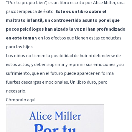
“Por tu propio bien”, es un libro escrito por Alice Miller, una
psicoterapeuta de éxito.
Este es un libro sobre el
maltrato infantil, un controvertido asunto por el que
pocos psicólogos han alzado la voz ni han profundizado
en este tema
y en los efectos que tienen estas conductas
para los hijos.
Los niños no tienen la posibilidad de huir ni defenderse de
estos actos, y deben suprimir y reprimir sus emociones y su
sufrimiento, que en el futuro puede aparecer en forma
fuertes descargas emocionales. Un libro duro, pero
necesario.
Cómpralo
aquí
.