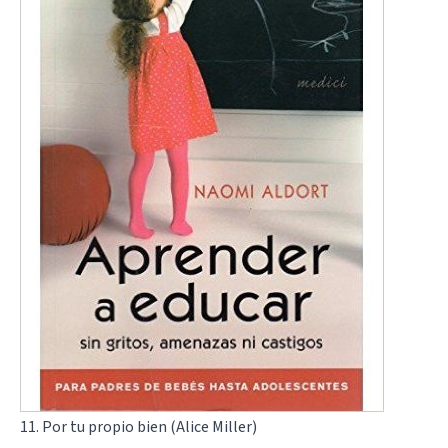
11. Por tu propio bien (Alice Miller)