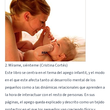
2. Mírame, siénteme (Cristina Cortés)
Este libro se centra en el tema del apego infantil, y el modo
en el que este afecta tanto al desarrollo mental de los
pequeños como a las dinámicas relacionales que aprenden a
la hora de interactuar con el resto de personas. En sus
páginas, el apego queda explicado y descrito como un tejido
protector en el que los pequeños van creciendo física y