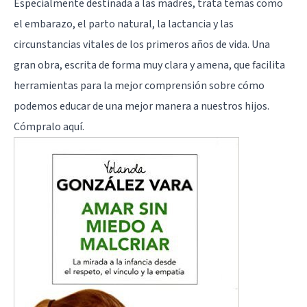
Especialmente destinada a las madres, trata temas como
el embarazo, el parto natural, la lactancia y las
circunstancias vitales de los primeros años de vida. Una
gran obra, escrita de forma muy clara y amena, que facilita
herramientas para la mejor comprensión sobre cómo
podemos educar de una mejor manera a nuestros hijos.
Cómpralo
aquí
.