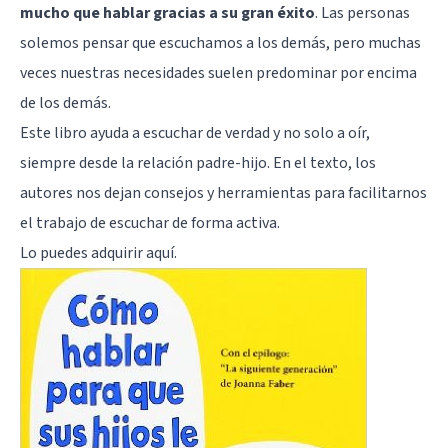
mucho que hablar gracias a su gran éxito
. Las personas
solemos pensar que escuchamos a los demás, pero muchas
veces nuestras necesidades suelen predominar por encima
de los demás.
Este libro ayuda a escuchar de verdad y no solo a oír,
siempre desde la relación padre-hijo. En el texto, los
autores nos dejan consejos y herramientas para facilitarnos
el trabajo de escuchar de forma activa.
Lo puedes adquirir
aquí
.