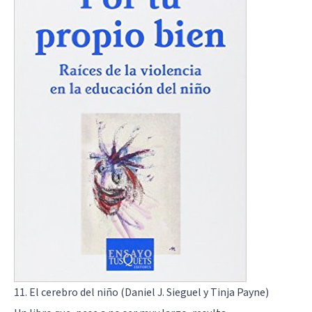
11. El cerebro del niño (Daniel J. Sieguel y Tinja Payne)