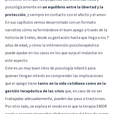
psicológicamente en
un equilibrio entre la libertad y la
protección
, y siempre en contacto con el afecto y el amor.
En sus capítulos vemos desarrollado con un formato
narrativo cómo va formándose el buen apego a través de la
historia de Eneko, desde su gestación hasta que llega a los 7
años de edad, y cómo la intervención psicoterapéutica
puede ayudar en los casos en los que surja el malestar en
este aspecto.
Este es un muy buen libro de psicología infantil para
quienes tengan interés en comprender las implicaciones
que el apego tiene
tanto en la vida cotidiana como en la
gestión terapéutica de las crisis
que, en caso de no ser
trabajadas adecuadamente, pueden dar paso a trastornos.
Por otro lado, se explica el modo en el que la terapia EMDR
ayuda a corregir elementos disfuncionales del tipo de apego