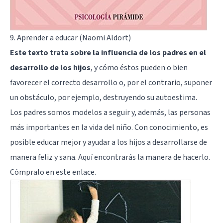
9. Aprender a educar (Naomi Aldort)
Este texto trata sobre la influencia de los padres en el
desarrollo de los hijos
, y cómo éstos pueden o bien
favorecer el correcto desarrollo o, por el contrario, suponer
un obstáculo, por ejemplo, destruyendo su autoestima.
Los padres somos modelos a seguir y, además, las personas
más importantes en la vida del niño. Con conocimiento, es
posible educar mejor y ayudar a los hijos a desarrollarse de
manera feliz y sana. Aquí encontrarás la manera de hacerlo.
Cómpralo en
este enlace
.