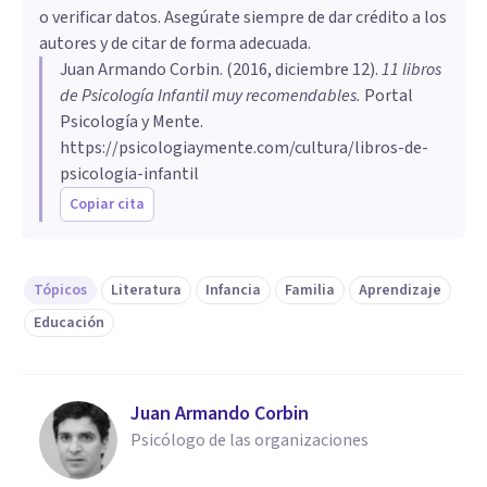
o verificar datos. Asegúrate siempre de dar crédito a los
autores y de citar de forma adecuada.
Juan Armando Corbin
. (
2016, diciembre 12
).
11 libros
de Psicología Infantil muy recomendables
.
Portal
Psicología y Mente.
https://psicologiaymente.com/cultura/libros-de-
psicologia-infantil
Copiar cita
Tópicos
Literatura
Infancia
Familia
Aprendizaje
Educación
Juan Armando Corbin
Psicólogo de las organizaciones