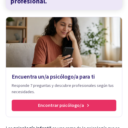
profesional.
Encuentra un/a psicólogo/a para ti
Responde 7 preguntas y descubre profesionales según tus
necesidades.
Encontrar psicólogo/a