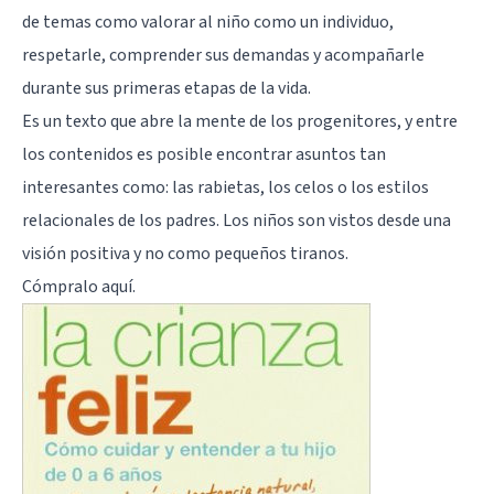
de temas como valorar al niño como un individuo,
respetarle, comprender sus demandas y acompañarle
durante sus primeras etapas de la vida.
Es un texto que abre la mente de los progenitores, y entre
los contenidos es posible encontrar asuntos tan
interesantes como: las rabietas, los celos o los estilos
relacionales de los padres. Los niños son vistos desde una
visión positiva y no como
pequeños tiranos
.
Cómpralo
aquí
.