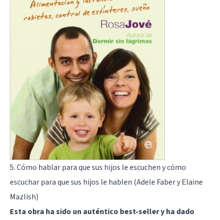
5. Cómo hablar para que sus hijos le escuchen y cómo
escuchar para que sus hijos le hablen (Adele Faber y Elaine
Mazlish)
Esta obra ha sido un auténtico best-seller y ha dado