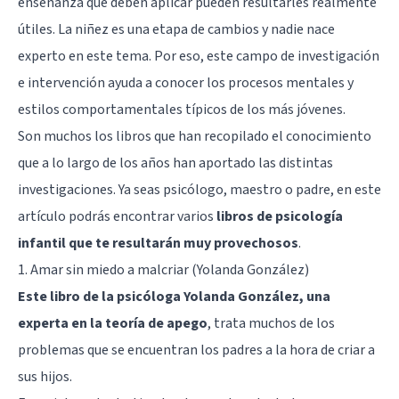
enseñanza que deben aplicar pueden resultarles realmente
útiles. La niñez es una etapa de cambios y nadie nace
experto en este tema. Por eso, este campo de investigación
e intervención ayuda a conocer los procesos mentales y
estilos comportamentales típicos de los más jóvenes.
Son muchos los libros que han recopilado el conocimiento
que a lo largo de los años han aportado las distintas
investigaciones. Ya seas psicólogo, maestro o padre, en este
artículo podrás encontrar varios
libros de psicología
infantil que te resultarán muy provechosos
.
1. Amar sin miedo a malcriar (Yolanda González)
Este libro de la psicóloga Yolanda González, una
experta en la teoría de apego
, trata muchos de los
problemas que se encuentran los padres a la hora de criar a
sus hijos.