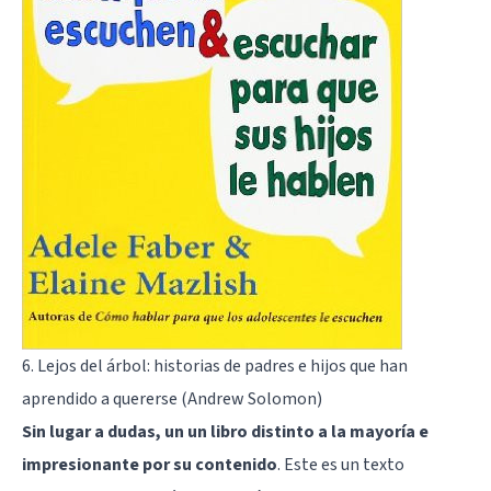
6. Lejos del árbol: historias de padres e hijos que han
aprendido a quererse (Andrew Solomon)
Sin lugar a dudas, un un libro distinto a la mayoría e
impresionante por su contenido
. Este es un texto