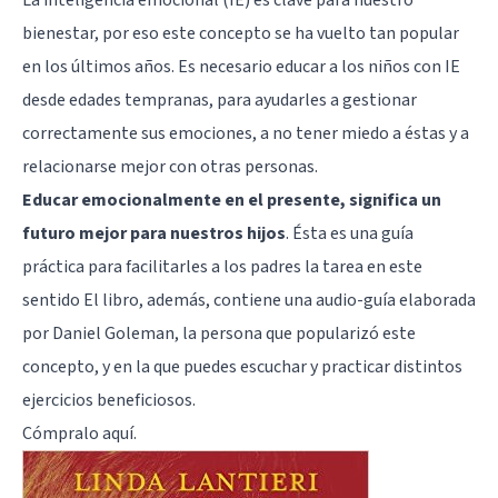
bienestar, por eso este concepto se ha vuelto tan popular
en los últimos años. Es necesario educar a los niños con IE
desde edades tempranas, para ayudarles a gestionar
correctamente sus emociones, a no tener miedo a éstas y a
relacionarse mejor con otras personas.
Educar emocionalmente en el presente, significa un
futuro mejor para nuestros hijos
. Ésta es una guía
práctica para facilitarles a los padres la tarea en este
sentido El libro, además, contiene una audio-guía elaborada
por
Daniel Goleman
, la persona que popularizó este
concepto, y en la que puedes escuchar y practicar distintos
ejercicios beneficiosos.
Cómpralo
aquí
.