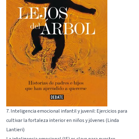
7. Inteligencia emocional infantil y juvenil: Ejercicios para
cultivar la fortaleza interior en niños y jóvenes (Linda
Lantieri)
La inteligencia emocional (IE)
es clave para nuestro