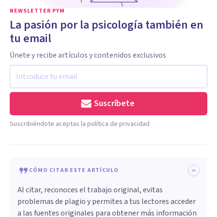
NEWSLETTER PYM
La pasión por la psicología también en
tu email
Únete y recibe artículos y contenidos exclusivos
Suscríbete
Suscribiéndote aceptas la política de privacidad
CÓMO CITAR ESTE ARTÍCULO
Al citar, reconoces el trabajo original, evitas
problemas de plagio y permites a tus lectores acceder
a las fuentes originales para obtener más información