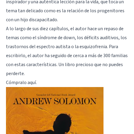
inspirador y una auténtica lección para la vida, que toca un
tema tan delicado como es la relación de los progenitores
con un hijo discapacitado.
A lo largo de sus diez capítulos, el autor hace un repaso de
temas como el síndrome de down, los déficits auditivos, los
trastornos del espectro autista o la esquizofrenia. Para
escribirlo, el autor ha seguido de cerca a más de 300 familias
con estas características. Un libro precioso que no puedes
perderte.
Cómpralo
aquí
.