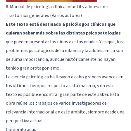
8. Manual de psicología clínica infantil y adolescente:
Trastornos generales (Varios autores)
Este texto está destinado a psicólogos clínicos que
quieran saber más sobre las distintas psicopatologías
que pueden presentar los niños a estas edades. Y es que, los
problemas psicológicos de la infancia y la adolescencia son
de suma importancia, aunque históricamente no hayan
tenido gran protagonismo.
La ciencia psicológica ha llevado a cabo grandes avances en
los últimos tiempos respecto a esta materia, y en este
texto es posible encontrar gran parte de este saber. Esta
obra reúne los trabajos de varios investigadores de
relevancia internacional en este ámbito, siempre desde una
perspectiva actual.
Cómpralo
aquí
.