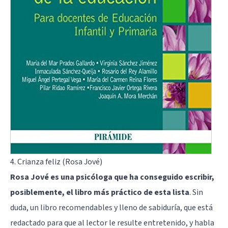
4. Crianza feliz (Rosa Jové)
Rosa Jové es una psicóloga que ha conseguido escribir,
posiblemente, el libro más práctico de esta lista
. Sin
duda, un libro recomendables y lleno de sabiduría, que está
redactado para que al lector le resulte entretenido, y habla