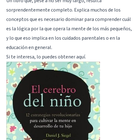
Un libro que, pese a no ser muy largo, resulta
sorprendentemente completo. Explica muchos de los
conceptos que es necesario dominar para comprender cuál
es la lógica por la que opera la mente de los más pequeños,
y lo que eso implica en los cuidados parentales o en la
educación en general.
Si te interesa, lo puedes obtener
aquí
.