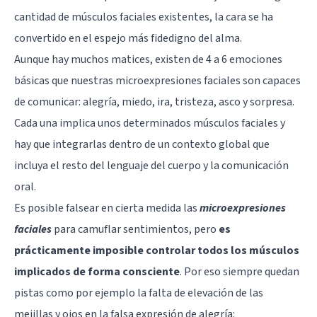
cantidad de músculos faciales existentes, la cara se ha
convertido en el espejo más fidedigno del alma.
Aunque hay muchos matices, existen de 4 a 6
emociones
básicas
que nuestras microexpresiones faciales son capaces
de comunicar: alegría, miedo, ira, tristeza, asco y sorpresa.
Cada una implica unos determinados músculos faciales y
hay que integrarlas dentro de un contexto global que
incluya el resto del lenguaje del cuerpo y la comunicación
oral.
Es posible falsear en cierta medida las
microexpresiones
faciales
para camuflar sentimientos, pero
es
prácticamente imposible controlar todos los músculos
implicados de forma consciente
. Por eso siempre quedan
pistas como por ejemplo la falta de elevación de las
mejillas y ojos en la falsa expresión de alegría: