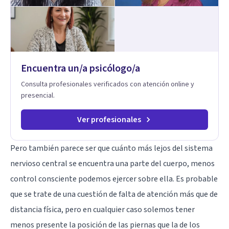
Encuentra un/a psicólogo/a
Consulta profesionales verificados con atención online y
presencial.
Ver profesionales
Pero también parece ser que cuánto más lejos del sistema
nervioso central se encuentra una parte del cuerpo, menos
control consciente podemos ejercer sobre ella. Es probable
que se trate de una cuestión de falta de atención más que de
distancia física, pero en cualquier caso solemos tener
menos presente la posición de las piernas que la de los