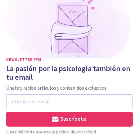
NEWSLETTER PYM
La pasión por la psicología también en
tu email
Únete y recibe artículos y contenidos exclusivos
Suscríbete
Suscribiéndote aceptas la política de privacidad