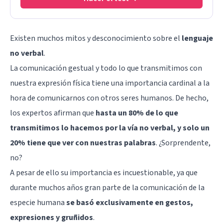
Existen muchos mitos y desconocimiento sobre el
lenguaje
no verbal
.
La comunicación gestual y todo lo que transmitimos con
nuestra expresión física tiene una importancia cardinal a la
hora de comunicarnos con otros seres humanos. De hecho,
los expertos afirman que
hasta un 80% de lo que
transmitimos lo hacemos por la vía no verbal, y solo un
20% tiene que ver con nuestras palabras
. ¿Sorprendente,
no?
A pesar de ello su importancia es incuestionable, ya que
durante muchos años gran parte de la comunicación de la
especie humana
se basó exclusivamente en gestos,
expresiones y gruñidos
.