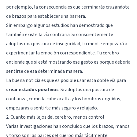
por ejemplo, la consecuencia es que terminarás cruzándote
de brazos para establecer una barrera.
Sin embargo
algunos estudios
han demostrado que
también existe la vía contraria. Si conscientemente
adoptas una postura de inseguridad, tu mente empezará a
experimentar la emoción correspondiente. Tu cerebro
entiende que si está mostrando ese gesto es porque debería
sentirse de esa determinada manera.
La buena noticia es que es posible usar esta doble vía para
crear estados positivos
. Si adoptas una postura de
confianza, como la cabeza alta y los hombros erguidos,
empezarás a sentirte más seguro y relajado.
2. Cuanto más lejos del cerebro, menos control
Varias investigaciones han concluido que los brazos, manos
y torso son las partes del cuerpo más fácilmente