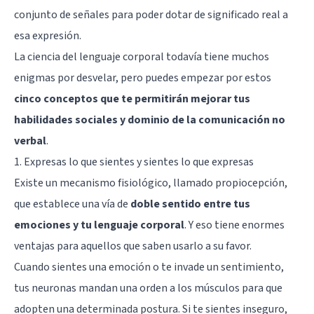
conjunto de señales para poder dotar de significado real a
esa expresión.
La ciencia del lenguaje corporal todavía tiene muchos
enigmas por desvelar, pero puedes empezar por estos
cinco conceptos que te permitirán mejorar tus
habilidades sociales y dominio de la comunicación no
verbal
.
1. Expresas lo que sientes y sientes lo que expresas
Existe un mecanismo fisiológico, llamado
propiocepción
,
que establece una vía de
doble sentido entre tus
emociones y tu lenguaje corporal
. Y eso tiene enormes
ventajas para aquellos que saben usarlo a su favor.
Cuando sientes una emoción o te invade un sentimiento,
tus neuronas mandan una orden a los músculos para que
adopten una determinada postura. Si te sientes inseguro,