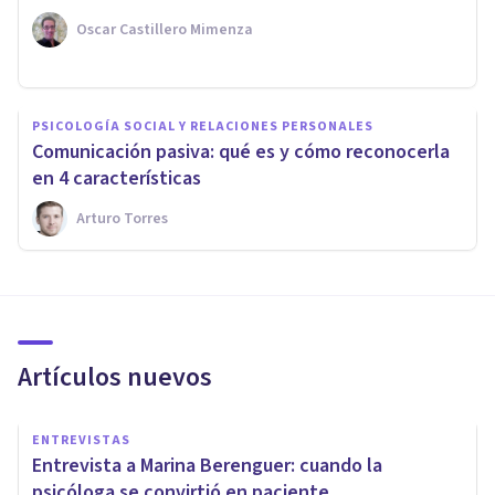
Oscar Castillero Mimenza
PSICOLOGÍA SOCIAL Y RELACIONES PERSONALES
Comunicación pasiva: qué es y cómo reconocerla
en 4 características
Arturo Torres
Artículos nuevos
ENTREVISTAS
Entrevista a Marina Berenguer: cuando la
psicóloga se convirtió en paciente