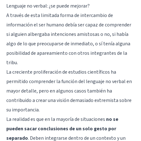
Lenguaje no verbal: ¿se puede mejorar?
A través de esta limitada forma de intercambio de
información el ser humano debía ser capaz de comprender
si alguien albergaba intenciones amistosas o no, si había
algo de lo que preocuparse de inmediato, o sí tenía alguna
posibilidad de apareamiento con otros integrantes de la
tribu.
La creciente proliferación de estudios científicos ha
permitido comprender la función del lenguaje no verbal en
mayor detalle, pero en algunos casos también ha
contribuido a crear una visión demasiado extremista sobre
su importancia.
La realidad es que en la mayoría de situaciones
no se
pueden sacar conclusiones de un solo gesto por
separado
. Deben integrarse dentro de un contexto y un