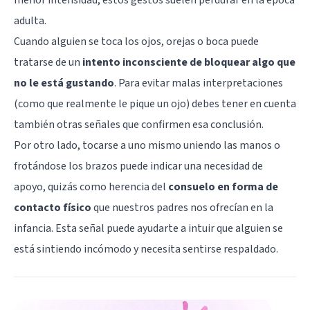
adulta.
Cuando alguien se toca los ojos, orejas o boca puede
tratarse de un
intento inconsciente de bloquear algo que
no le está gustando
. Para evitar malas interpretaciones
(como que realmente le pique un ojo) debes tener en cuenta
también otras señales que confirmen esa conclusión.
Por otro lado, tocarse a uno mismo uniendo las manos o
frotándose los brazos puede indicar una necesidad de
apoyo, quizás como herencia del
consuelo en forma de
contacto físico
que nuestros padres nos ofrecían en la
infancia. Esta señal puede ayudarte a intuir que alguien se
está sintiendo incómodo y necesita sentirse respaldado.