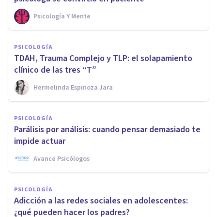
Psicología Y Mente
PSICOLOGÍA
TDAH, Trauma Complejo y TLP: el solapamiento
clínico de las tres “T”
Hermelinda Espinoza Jara
PSICOLOGÍA
Parálisis por análisis: cuando pensar demasiado te
impide actuar
Avance Psicólogos
PSICOLOGÍA
Adicción a las redes sociales en adolescentes:
¿qué pueden hacer los padres?