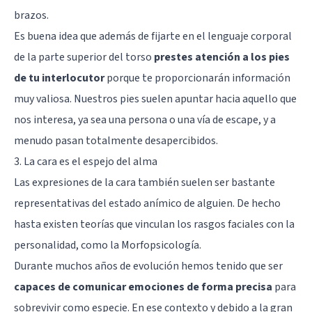
brazos.
Es buena idea que además de fijarte en el lenguaje corporal
de la parte superior del torso
prestes atención a los pies
de tu interlocutor
porque te proporcionarán información
muy valiosa. Nuestros pies suelen apuntar hacia aquello que
nos interesa, ya sea una persona o una vía de escape, y a
menudo pasan totalmente desapercibidos.
3. La cara es el espejo del alma
Las expresiones de la cara también suelen ser bastante
representativas del estado anímico de alguien. De hecho
hasta existen teorías que vinculan los rasgos faciales con la
personalidad, como la
Morfopsicología
.
Durante muchos años de evolución hemos tenido que ser
capaces de comunicar emociones de forma precisa
para
sobrevivir como especie. En ese contexto y debido a la gran