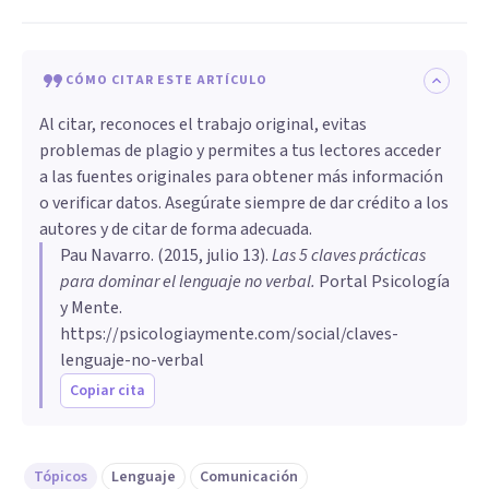
CÓMO CITAR ESTE ARTÍCULO
Al citar, reconoces el trabajo original, evitas
problemas de plagio y permites a tus lectores acceder
a las fuentes originales para obtener más información
o verificar datos. Asegúrate siempre de dar crédito a los
autores y de citar de forma adecuada.
Pau Navarro
. (
2015, julio 13
).
Las 5 claves prácticas
para dominar el lenguaje no verbal
.
Portal Psicología
y Mente.
https://psicologiaymente.com/social/claves-
lenguaje-no-verbal
Copiar cita
Tópicos
Lenguaje
Comunicación