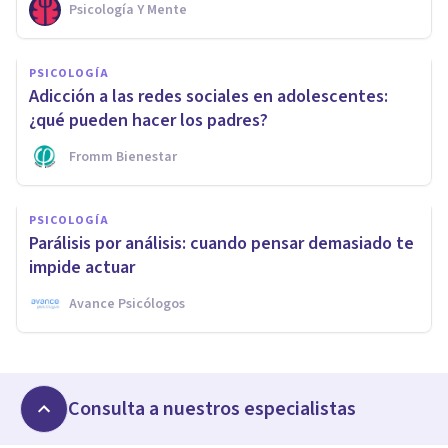
Psicología Y Mente
PSICOLOGÍA
Adicción a las redes sociales en adolescentes:
¿qué pueden hacer los padres?
Fromm Bienestar
PSICOLOGÍA
Parálisis por análisis: cuando pensar demasiado te
impide actuar
Avance Psicólogos
Consulta a nuestros especialistas