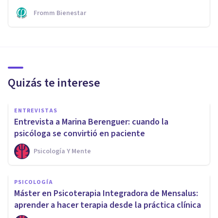
Fromm Bienestar
Quizás te interese
ENTREVISTAS
Entrevista a Marina Berenguer: cuando la
psicóloga se convirtió en paciente
Psicología Y Mente
PSICOLOGÍA
Máster en Psicoterapia Integradora de Mensalus:
aprender a hacer terapia desde la práctica clínica