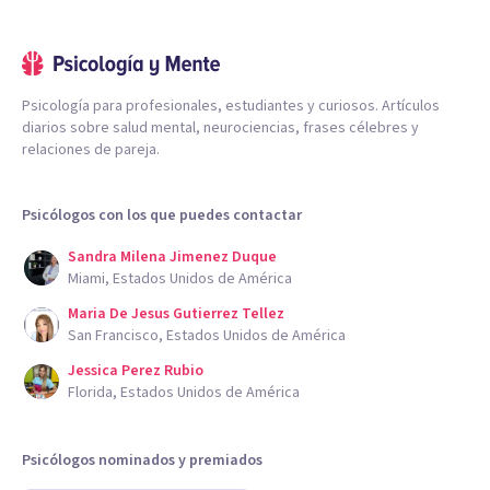
Psicología para profesionales, estudiantes y curiosos. Artículos
diarios sobre salud mental, neurociencias, frases célebres y
relaciones de pareja.
Psicólogos con los que puedes contactar
Sandra Milena Jimenez Duque
Miami, Estados Unidos de América
Maria De Jesus Gutierrez Tellez
San Francisco, Estados Unidos de América
Jessica Perez Rubio
Florida, Estados Unidos de América
Psicólogos nominados y premiados