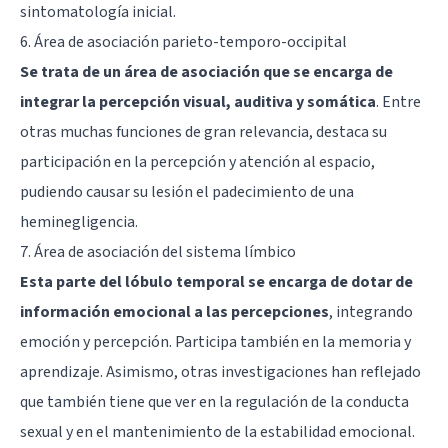
sintomatología inicial.
6. Área de asociación parieto-temporo-occipital
Se trata de un área de asociación que se encarga de
integrar la percepción visual, auditiva y somática
. Entre
otras muchas funciones de gran relevancia, destaca su
participación en la percepción y atención al espacio,
pudiendo causar su lesión el padecimiento de una
heminegligencia.
7. Área de asociación del sistema límbico
Esta parte del lóbulo temporal se encarga de dotar de
información emocional a las percepciones
, integrando
emoción y percepción. Participa también en la memoria y
aprendizaje. Asimismo, otras investigaciones han reflejado
que también tiene que ver en la regulación de la conducta
sexual y en el mantenimiento de la estabilidad emocional.