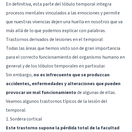
En definitiva, esta parte del lóbulo temporal integra
procesos mentales vinculados a las emociones y permite
que nuestras vivencias dejen una huella en nosotros que va
más allá de lo que podemos explicar con palabras.
Trastornos derivados de lesiones en el temporal
Todas las áreas que hemos visto son de gran importancia
para el correcto funcionamiento del organismo humano en
general y de los lóbulos temporales en particular.
Sin embargo,
no es infrecuente que se produzcan
accidentes, enfermedades y alteraciones que pueden
provocar un mal funcionamiento
de algunas de ellas.
Veamos algunos trastornos típicos de la lesión del
temporal.
1. Sordera cortical
Este trastorno supone la pérdida total de la facultad