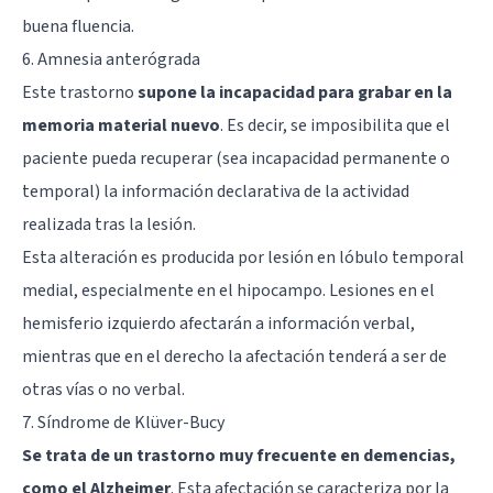
buena fluencia.
6. Amnesia anterógrada
Este trastorno
supone la incapacidad para grabar en la
memoria material nuevo
. Es decir, se imposibilita que el
paciente pueda recuperar (sea incapacidad permanente o
temporal) la información declarativa de la actividad
realizada tras la lesión.
Esta alteración es producida por lesión en lóbulo temporal
medial, especialmente en el
hipocampo
. Lesiones en el
hemisferio izquierdo afectarán a información verbal,
mientras que en el derecho la afectación tenderá a ser de
otras vías o no verbal.
7. Síndrome de Klüver-Bucy
Se trata de un trastorno muy frecuente en demencias,
como el Alzheimer
. Esta afectación se caracteriza por la