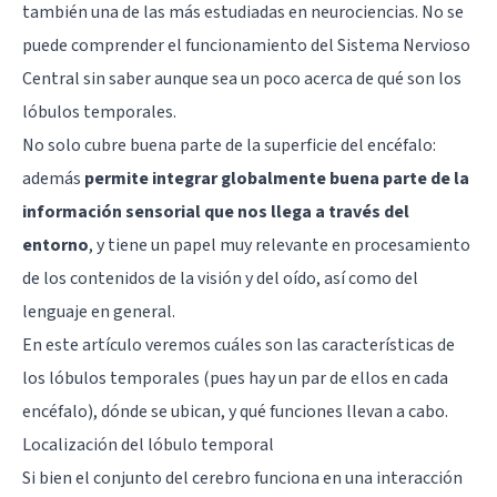
también una de las más estudiadas en neurociencias. No se
puede comprender el funcionamiento del Sistema Nervioso
Central sin saber aunque sea un poco acerca de qué son los
lóbulos temporales.
No solo cubre buena parte de la superficie del encéfalo:
además
permite integrar globalmente buena parte de la
información sensorial que nos llega a través del
entorno
, y tiene un papel muy relevante en procesamiento
de los contenidos de la visión y del oído, así como del
lenguaje en general.
En este artículo veremos cuáles son las características de
los lóbulos temporales (pues hay un par de ellos en cada
encéfalo), dónde se ubican, y qué funciones llevan a cabo.
Localización del lóbulo temporal
Si bien el conjunto del cerebro funciona en una interacción