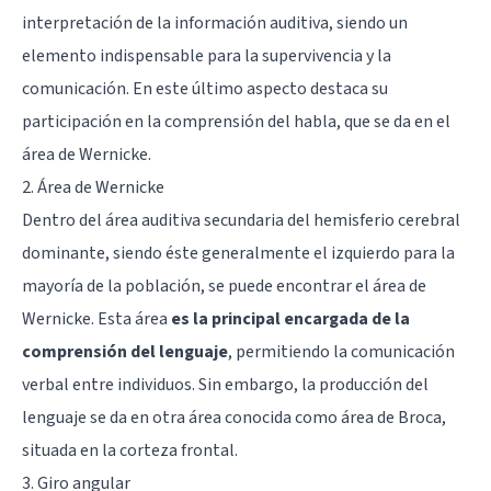
interpretación de la información auditiva, siendo un
elemento indispensable para la supervivencia y la
comunicación. En este último aspecto destaca su
participación en la comprensión del habla, que se da en el
área de Wernicke.
2. Área de Wernicke
Dentro del área auditiva secundaria del hemisferio cerebral
dominante, siendo éste generalmente el izquierdo para la
mayoría de la población, se puede encontrar el área de
Wernicke. Esta área
es la principal encargada de la
comprensión del lenguaje
, permitiendo la comunicación
verbal entre individuos. Sin embargo, la producción del
lenguaje se da en otra área conocida como área de Broca,
situada en la corteza frontal.
3. Giro angular