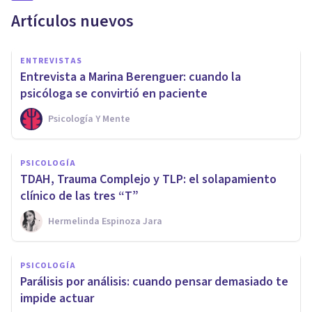
Artículos nuevos
ENTREVISTAS
Entrevista a Marina Berenguer: cuando la
psicóloga se convirtió en paciente
Psicología Y Mente
PSICOLOGÍA
TDAH, Trauma Complejo y TLP: el solapamiento
clínico de las tres “T”
Hermelinda Espinoza Jara
PSICOLOGÍA
Parálisis por análisis: cuando pensar demasiado te
impide actuar