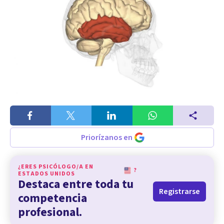
Priorízanos en
¿ERES PSICÓLOGO/A EN
?
ESTADOS UNIDOS
Destaca entre toda tu
Registrarse
competencia
profesional.