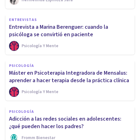
ENTREVISTAS
Entrevista a Marina Berenguer: cuando la
psicóloga se convirtió en paciente
Psicología Y Mente
PSICOLOGÍA
Máster en Psicoterapia Integradora de Mensalus:
aprender a hacer terapia desde la práctica clínica
Psicología Y Mente
PSICOLOGÍA
Adicción a las redes sociales en adolescentes:
¿qué pueden hacer los padres?
Fromm Bienestar