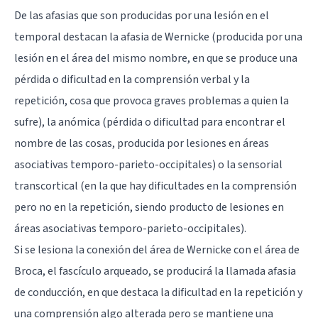
De las afasias que son producidas por una lesión en el
temporal destacan la afasia de Wernicke (producida por una
lesión en el área del mismo nombre, en que se produce una
pérdida o dificultad en la comprensión verbal y la
repetición, cosa que provoca graves problemas a quien la
sufre), la anómica (pérdida o dificultad para encontrar el
nombre de las cosas, producida por lesiones en áreas
asociativas temporo-parieto-occipitales) o la sensorial
transcortical (en la que hay dificultades en la comprensión
pero no en la repetición, siendo producto de lesiones en
áreas asociativas temporo-parieto-occipitales).
Si se lesiona la conexión del área de Wernicke con el área de
Broca, el fascículo arqueado, se producirá la llamada afasia
de conducción, en que destaca la dificultad en la repetición y
una comprensión algo alterada pero se mantiene una