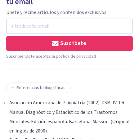
tu email
Únete y recibe artículos y contenidos exclusivos
Suscríbete
Suscribiéndote aceptas la política de privacidad
Referencias bibliográficas
Asociación Americana de Psiquiatría (2002). DSM-IV-TR.
Manual Diagnóstico y Estadístico de los Trastornos
Mentales. Edición española. Barcelona: Masson. (Original
en inglés de 2000).