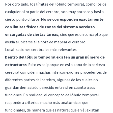
Por otro lado, los límites del lóbulo temporal, como los de
cualquier otra parte del cerebro, son muy porosos y hasta
cierto punto difusos.
No se corresponden exactamente
con límites físicos de zonas del sistema nervioso
encargadas de ciertas tareas
, sino que es un concepto que
ayuda a ubicarse a la hora de mapear el cerebro.
Localizaciones cerebrales más relevantes
Dentro del lóbulo temporal existen un gran número de
estructuras
. Esto es así porque en esta zona de la corteza
cerebral coinciden muchas interconexiones procedentes de
diferentes partes del cerebro, algunas de las cuales no
guardan demasiado parecido entre sí en cuanto a sus
funciones. En realidad, el concepto de lóbulo temporal
responde a criterios mucho más anatómicos que
funcionales, de manera que es natural que en él existan