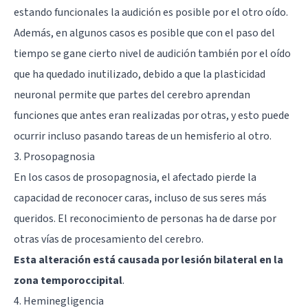
estando funcionales la audición es posible por el otro oído.
Además, en algunos casos es posible que con el paso del
tiempo se gane cierto nivel de audición también por el oído
que ha quedado inutilizado, debido a que la
plasticidad
neuronal
permite que partes del cerebro aprendan
funciones que antes eran realizadas por otras, y esto puede
ocurrir incluso pasando tareas de un hemisferio al otro.
3. Prosopagnosia
En los casos de prosopagnosia, el afectado pierde la
capacidad de reconocer caras, incluso de sus seres más
queridos. El reconocimiento de personas ha de darse por
otras vías de procesamiento del cerebro.
Esta alteración está causada por lesión bilateral en la
zona temporoccipital
.
4. Heminegligencia