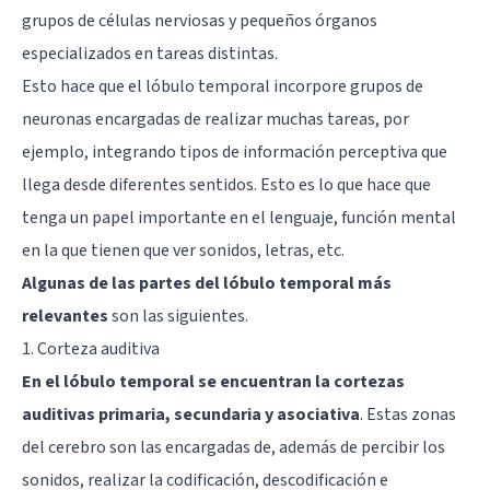
grupos de células nerviosas y pequeños órganos
especializados en tareas distintas.
Esto hace que el lóbulo temporal incorpore grupos de
neuronas encargadas de realizar muchas tareas, por
ejemplo, integrando tipos de información perceptiva que
llega desde diferentes sentidos. Esto es lo que hace que
tenga un papel importante en el lenguaje, función mental
en la que tienen que ver sonidos, letras, etc.
Algunas de las partes del lóbulo temporal más
relevantes
son las siguientes.
1. Corteza auditiva
En el lóbulo temporal se encuentran la cortezas
auditivas primaria, secundaria y asociativa
. Estas zonas
del cerebro son las encargadas de, además de percibir los
sonidos, realizar la codificación, descodificación e