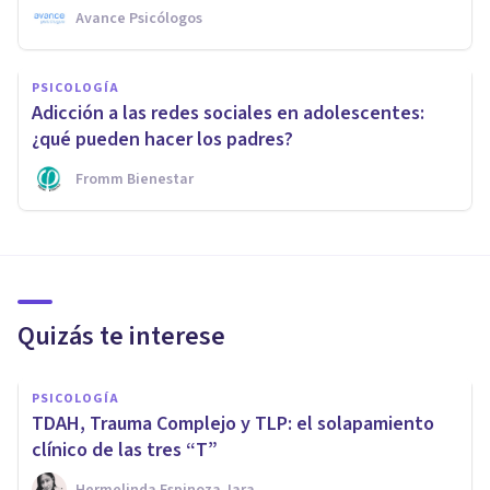
Avance Psicólogos
PSICOLOGÍA
Adicción a las redes sociales en adolescentes:
¿qué pueden hacer los padres?
Fromm Bienestar
Quizás te interese
PSICOLOGÍA
TDAH, Trauma Complejo y TLP: el solapamiento
clínico de las tres “T”
Hermelinda Espinoza Jara