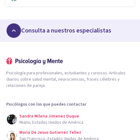
Consulta a nuestros especialistas
Psicología para profesionales, estudiantes y curiosos. Artículos
diarios sobre salud mental, neurociencias, frases célebres y
relaciones de pareja.
Psicólogos con los que puedes contactar
Sandra Milena Jimenez Duque
Miami, Estados Unidos de América
Maria De Jesus Gutierrez Tellez
San Francisco, Estados Unidos de América