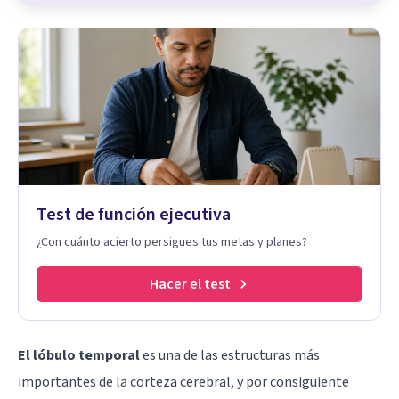
Test de función ejecutiva
¿Con cuánto acierto persigues tus metas y planes?
Hacer el test
El lóbulo temporal
es una de las estructuras más
importantes de la corteza cerebral, y por consiguiente