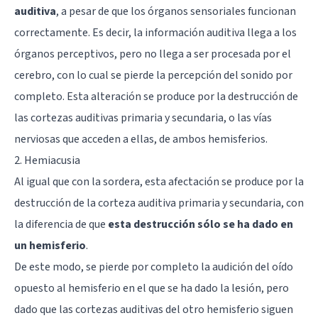
auditiva
, a pesar de que los órganos sensoriales funcionan
correctamente. Es decir, la información auditiva llega a los
órganos perceptivos, pero no llega a ser procesada por el
cerebro, con lo cual se pierde la percepción del sonido por
completo. Esta alteración se produce por la destrucción de
las cortezas auditivas primaria y secundaria, o las vías
nerviosas que acceden a ellas, de ambos hemisferios.
2. Hemiacusia
Al igual que con la sordera, esta afectación se produce por la
destrucción de la corteza auditiva primaria y secundaria, con
la diferencia de que
esta destrucción sólo se ha dado en
un hemisferio
.
De este modo, se pierde por completo la audición del oído
opuesto al hemisferio en el que se ha dado la lesión, pero
dado que las cortezas auditivas del otro hemisferio siguen