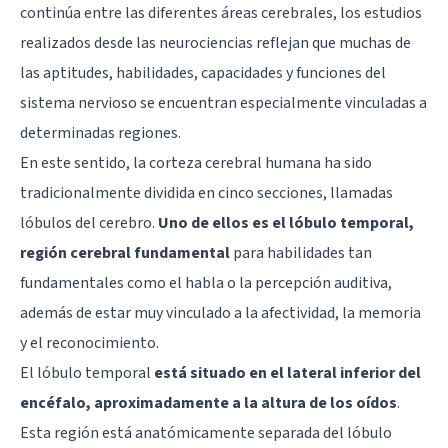
continúa entre las
diferentes áreas cerebrales
, los estudios
realizados desde las neurociencias reflejan que muchas de
las aptitudes, habilidades, capacidades y funciones del
sistema nervioso se encuentran especialmente vinculadas a
determinadas regiones.
En este sentido, la corteza cerebral humana ha sido
tradicionalmente dividida en cinco secciones, llamadas
lóbulos del cerebro
.
Uno de ellos es el lóbulo temporal,
región cerebral fundamental
para habilidades tan
fundamentales como el habla o la percepción auditiva,
además de estar muy vinculado a la afectividad, la
memoria
y el reconocimiento.
El lóbulo temporal
está situado en el lateral inferior del
encéfalo, aproximadamente a la altura de los oídos
.
Esta región está anatómicamente separada del
lóbulo