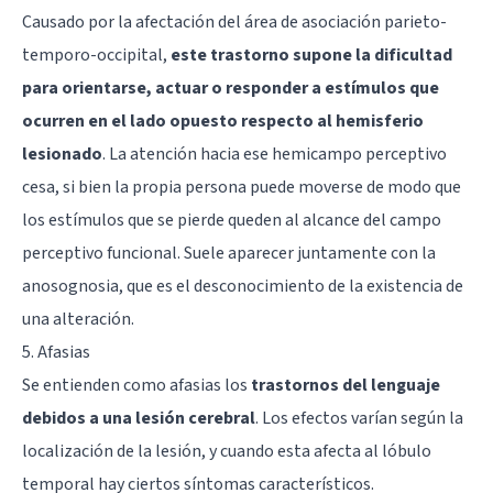
Causado por la afectación del área de asociación parieto-
temporo-occipital,
este trastorno supone la dificultad
para orientarse, actuar o responder a estímulos que
ocurren en el lado opuesto respecto al hemisferio
lesionado
. La atención hacia ese hemicampo perceptivo
cesa, si bien la propia persona puede moverse de modo que
los estímulos que se pierde queden al alcance del campo
perceptivo funcional. Suele aparecer juntamente con la
anosognosia, que es el desconocimiento de la existencia de
una alteración.
5. Afasias
Se entienden como
afasias
los
trastornos del lenguaje
debidos a una lesión cerebral
. Los efectos varían según la
localización de la lesión, y cuando esta afecta al lóbulo
temporal hay ciertos síntomas característicos.