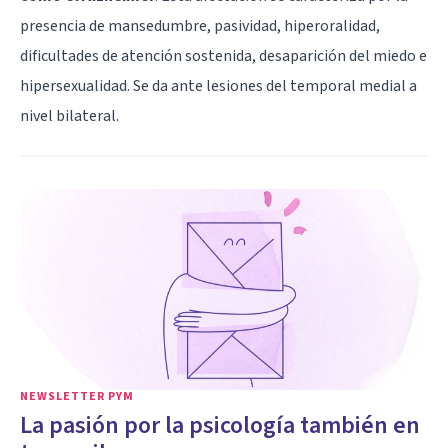
presencia de mansedumbre, pasividad, hiperoralidad,
dificultades de atención sostenida, desaparición del miedo e
hipersexualidad. Se da ante lesiones del temporal medial a
nivel bilateral.
NEWSLETTER PYM
La pasión por la psicología también en