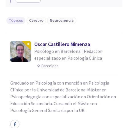
Tópicos
Cerebro
Neurociencia
Oscar Castillero Mimenza
Psicólogo en Barcelona | Redactor
especializado en Psicología Clínica
Barcelona
Graduado en Psicología con mención en Psicología
Clínica por la Universidad de Barcelona. Máster en
Psicopedagogía con especialización en Orientación en
Educación Secundaria. Cursando el Máster en
Psicología General Sanitaria por la UB.