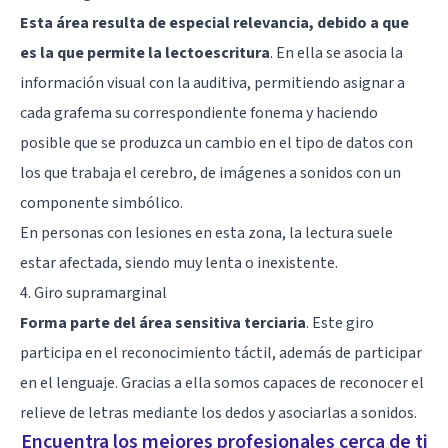
Esta área resulta de especial relevancia, debido a que
es la que permite la lectoescritura
. En ella se asocia la
información visual con la auditiva, permitiendo asignar a
cada grafema su correspondiente fonema y haciendo
posible que se produzca un cambio en el tipo de datos con
los que trabaja el cerebro, de imágenes a sonidos con un
componente simbólico.
En personas con lesiones en esta zona, la lectura suele
estar afectada, siendo muy lenta o inexistente.
4. Giro supramarginal
Forma parte del área sensitiva terciaria
. Este giro
participa en el reconocimiento táctil, además de participar
en el lenguaje. Gracias a ella somos capaces de reconocer el
relieve de letras mediante los dedos y asociarlas a sonidos.
Encuentra los mejores profesionales cerca de ti