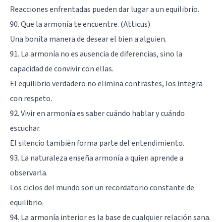
Reacciones enfrentadas pueden dar lugar a un equilibrio.
90. Que la armonía te encuentre. (Atticus)
Una bonita manera de desear el bien a alguien.
91. La armonía no es ausencia de diferencias, sino la
capacidad de convivir con ellas.
El equilibrio verdadero no elimina contrastes, los integra
con respeto.
92. Vivir en armonía es saber cuándo hablar y cuándo
escuchar.
El silencio también forma parte del entendimiento.
93. La naturaleza enseña armonía a quien aprende a
observarla.
Los ciclos del mundo son un recordatorio constante de
equilibrio.
94. La armonía interior es la base de cualquier relación sana.