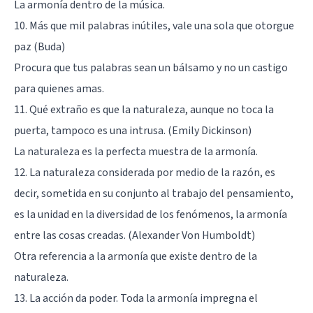
La armonía dentro de la música.
10. Más que mil palabras inútiles, vale una sola que otorgue
paz (Buda)
Procura que tus palabras sean un bálsamo y no un castigo
para quienes amas.
11. Qué extraño es que la naturaleza, aunque no toca la
puerta, tampoco es una intrusa. (Emily Dickinson)
La naturaleza es la perfecta muestra de la armonía.
12. La naturaleza considerada por medio de la razón, es
decir, sometida en su conjunto al trabajo del pensamiento,
es la unidad en la diversidad de los fenómenos, la armonía
entre las cosas creadas. (Alexander Von Humboldt)
Otra referencia a la armonía que existe dentro de la
naturaleza.
13. La acción da poder. Toda la armonía impregna el