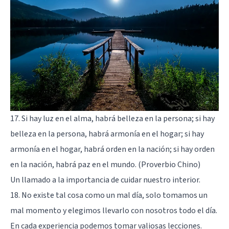
17. Si hay luz en el alma, habrá belleza en la persona; si hay
belleza en la persona, habrá armonía en el hogar; si hay
armonía en el hogar, habrá orden en la nación; si hay orden
en la nación, habrá paz en el mundo. (Proverbio Chino)
Un llamado a la importancia de cuidar nuestro interior.
18. No existe tal cosa como un mal día, solo tomamos un
mal momento y elegimos llevarlo con nosotros todo el día.
En cada experiencia podemos tomar valiosas lecciones.