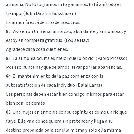
armonía. No lo logramos ni lo ganamos. Está ahí todo el
tiempo. (John Daishin Buksbazen)
La armonía está dentro de nosotros.
82. Vivo en un Universo amoroso, abundante y armonioso, y
estoy en completa gratitud. (Louise Hay)
Agradece cada cosa que tienes.
83. La armonía oculta es mejor que lo obvio. (Pablo Picasso)
Por eso nunca hay que dejarnos llevar por las apariencias.
84. El mantenimiento de la paz comienza con la
autosatisfacción de cada individuo (Dalai Lama)
Las personas deben estar bien consigo mismos para estar
bien con los demás.
85. Una mujer en armonía con su espíritu es como un río que
fluye. Ella va a donde quiera sin pretender y llega a su
destino preparada para ser ella misma y solo ella misma.