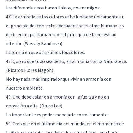
Las diferencias nos hacen únicos, no enemigos.
47. La armonía de los colores debe fundarse únicamente en
el principio del contacto adecuado con el alma humana, es
decir, en lo que llamaremos el principio de la necesidad
interior. (Wassily Kandinski)
La forma en que utilizamos los colores.
48. Quiero que todo sea bello, en armonía con la Naturaleza.
(Ricardo Flores Magón)
No hay nada más inspirador que vivir en armonía con
nuestro ambiente.
49. Uno debe estar en armonía con la fuerza y no en
oposición a ella. (Bruce Lee)
Lo importante es poder manejarla correctamente.
50. Creo que en el último día del mundo, en el momento de
la eterna armonía, sucederá algo tan sublime, que hará