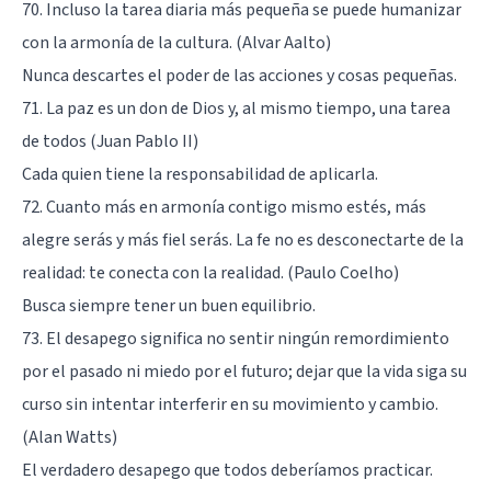
70. Incluso la tarea diaria más pequeña se puede humanizar
con la armonía de la cultura. (Alvar Aalto)
Nunca descartes el poder de las acciones y cosas pequeñas.
71. La paz es un don de Dios y, al mismo tiempo, una tarea
de todos (Juan Pablo II)
Cada quien tiene la responsabilidad de aplicarla.
72. Cuanto más en armonía contigo mismo estés, más
alegre serás y más fiel serás. La fe no es desconectarte de la
realidad: te conecta con la realidad. (Paulo Coelho)
Busca siempre tener un buen equilibrio.
73. El desapego significa no sentir ningún remordimiento
por el pasado ni miedo por el futuro; dejar que la vida siga su
curso sin intentar interferir en su movimiento y cambio.
(Alan Watts)
El verdadero desapego que todos deberíamos practicar.