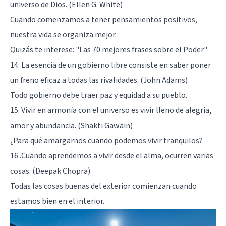
universo de Dios. (Ellen G. White)
Cuando comenzamos a tener pensamientos positivos,
nuestra vida se organiza mejor.
Quizás te interese:
"Las 70 mejores frases sobre el Poder"
14. La esencia de un gobierno libre consiste en saber poner
un freno eficaz a todas las rivalidades. (John Adams)
Todo gobierno debe traer paz y equidad a su pueblo.
15. Vivir en armonía con el universo es vivir lleno de alegría,
amor y abundancia. (Shakti Gawain)
¿Para qué amargarnos cuando podemos vivir tranquilos?
16 .Cuando aprendemos a vivir desde el alma, ocurren varias
cosas. (Deepak Chopra)
Todas las cosas buenas del exterior comienzan cuando
estamos bien en el interior.