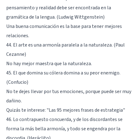
pensamiento y realidad debe ser encontrada en la
gramática de la lengua. (Ludwig Wittgenstein)
Una buena comunicación es la base para tener mejores
relaciones.
44. El arte es una armonía paralela a la naturaleza. (Paul
Cezanne)
No hay mejor maestra que la naturaleza.
45. El que domina su cólera domina a su peor enemigo.
(Confucio)
No te dejes llevar por tus emociones, porque puede ser muy
dañino.
Quizás te interese:
"Las 95 mejores frases de estrategia"
46. Lo contrapuesto concuerda, y de los discordantes se
forma la más bella armonía, y todo se engendra por la
discordia. (Heráclito)