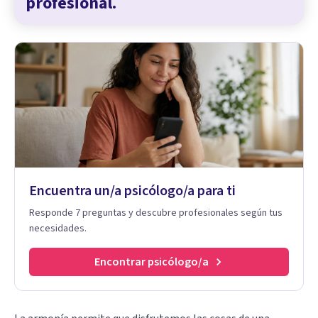
profesional.
Encuentra un/a psicólogo/a para ti
Responde 7 preguntas y descubre profesionales según tus
necesidades.
Encontrar psicólogo/a