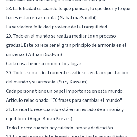
28. La felicidad es cuando lo que piensas, lo que dices y lo que
haces están en armonía. (Mahatma Gandhi)
La verdadera felicidad proviene de la tranquilidad.
29. Todo en el mundo se realiza mediante un proceso
gradual. Este parece ser el gran principio de armonía en el
universo. (William Godwin)
Cada cosa tiene su momento y lugar.
30. Todos somos instrumentos valiosos en la orquestación
del mundo y su armonía. (Suzy Kassem)
Cada persona tiene un papel importante en este mundo.
Artículo relacionado:
"70 frases para cambiar el mundo"
31. La vida florece cuando está en un estado de armonía y
equilibrio. (Angie Karan Krezos)
Todo florece cuando hay cuidado, amor y dedicación.