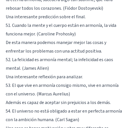
rebosar todos los corazones. (Fiódor Dostoyevski)
Una interesante predicción sobre el final.
51. Cuando la mente y el cuerpo están en armonía, la vida
funciona mejor. (Caroline Prohosky)
De esta manera podemos manejar mejor las cosas y
enfrentar los problemas con una actitud positiva.
52. La felicidad es armonía mental; la infelicidad es caos
mental. (James Allen)
Una interesante reflexión para analizar.
53. El que vive en armonía consigo mismo, vive en armonía
con el universo. (Marcus Aurelius)
Además es capaz de aceptar sin prejuicios a los demás.
54. El universo no está obligado a estar en perfecta armonía
con la ambición humana. (Carl Sagan)