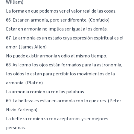
William)
La forma en que podemos ver el valor real de las cosas.
66. Estar en armonía, pero ser diferente. (Confucio)
Estar en armonía no implica ser igual a los demás.
67. La armonía es un estado cuya expresión espiritual es el
amor. (James Allen)
No puede existir armonía y odio al mismo tiempo.
68. Así como los ojos están formados para la astronomía,
los oídos lo están para percibir los movimientos de la
armonía. (Platón)
La armonía comienza con las palabras.
69. La belleza es estar en armonía con lo que eres. (Peter
Nivio Zarlenga)
La belleza comienza con aceptarnos y ser mejores
personas.