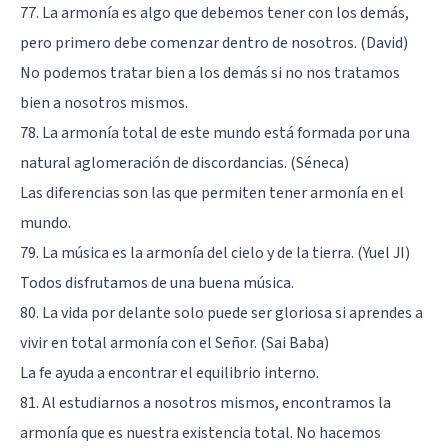
77. La armonía es algo que debemos tener con los demás,
pero primero debe comenzar dentro de nosotros. (David)
No podemos tratar bien a los demás si no nos tratamos
bien a nosotros mismos.
78. La armonía total de este mundo está formada por una
natural aglomeración de discordancias. (Séneca)
Las diferencias son las que permiten tener armonía en el
mundo.
79. La música es la armonía del cielo y de la tierra. (Yuel JI)
Todos disfrutamos de una buena música.
80. La vida por delante solo puede ser gloriosa si aprendes a
vivir en total armonía con el Señor. (Sai Baba)
La fe ayuda a encontrar el equilibrio interno.
81. Al estudiarnos a nosotros mismos, encontramos la
armonía que es nuestra existencia total. No hacemos