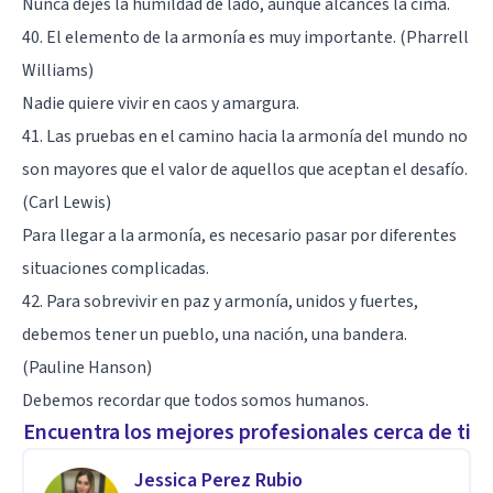
Nunca dejes la humildad de lado, aunque alcances la cima.
40. El elemento de la armonía es muy importante. (Pharrell
Williams)
Nadie quiere vivir en caos y amargura.
41. Las pruebas en el camino hacia la armonía del mundo no
son mayores que el valor de aquellos que aceptan el desafío.
(Carl Lewis)
Para llegar a la armonía, es necesario pasar por diferentes
situaciones complicadas.
42. Para sobrevivir en paz y armonía, unidos y fuertes,
debemos tener un pueblo, una nación, una bandera.
(Pauline Hanson)
Debemos recordar que todos somos humanos.
Encuentra los mejores profesionales cerca de ti
Jessica Perez Rubio