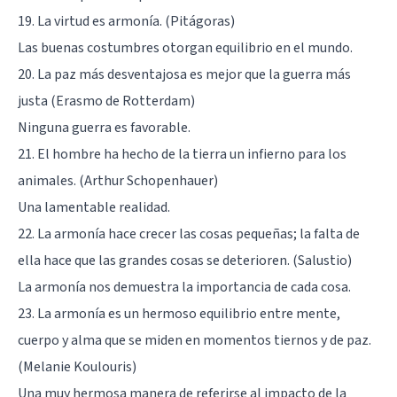
19. La virtud es armonía. (Pitágoras)
Las buenas costumbres otorgan equilibrio en el mundo.
20. La paz más desventajosa es mejor que la guerra más
justa (Erasmo de Rotterdam)
Ninguna guerra es favorable.
21. El hombre ha hecho de la tierra un infierno para los
animales. (Arthur Schopenhauer)
Una lamentable realidad.
22. La armonía hace crecer las cosas pequeñas; la falta de
ella hace que las grandes cosas se deterioren. (Salustio)
La armonía nos demuestra la importancia de cada cosa.
23. La armonía es un hermoso equilibrio entre mente,
cuerpo y alma que se miden en momentos tiernos y de paz.
(Melanie Koulouris)
Una muy hermosa manera de referirse al impacto de la