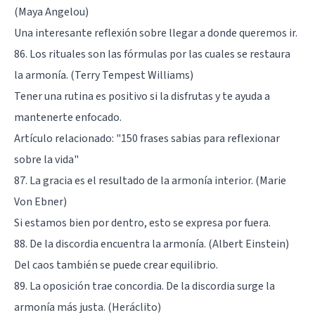
(Maya Angelou)
Una interesante reflexión sobre llegar a donde queremos ir.
86. Los rituales son las fórmulas por las cuales se restaura
la armonía. (Terry Tempest Williams)
Tener una rutina es positivo si la disfrutas y te ayuda a
mantenerte enfocado.
Artículo relacionado:
"150 frases sabias para reflexionar
sobre la vida"
87. La gracia es el resultado de la armonía interior. (Marie
Von Ebner)
Si estamos bien por dentro, esto se expresa por fuera.
88. De la discordia encuentra la armonía. (Albert Einstein)
Del caos también se puede crear equilibrio.
89. La oposición trae concordia. De la discordia surge la
armonía más justa. (Heráclito)