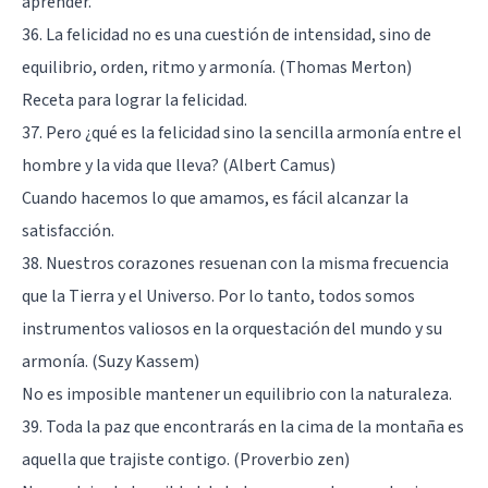
aprender.
36. La felicidad no es una cuestión de intensidad, sino de
equilibrio, orden, ritmo y armonía. (Thomas Merton)
Receta para lograr la felicidad.
37. Pero ¿qué es la felicidad sino la sencilla armonía entre el
hombre y la vida que lleva? (Albert Camus)
Cuando hacemos lo que amamos, es fácil alcanzar la
satisfacción.
38. Nuestros corazones resuenan con la misma frecuencia
que la Tierra y el Universo. Por lo tanto, todos somos
instrumentos valiosos en la orquestación del mundo y su
armonía. (Suzy Kassem)
No es imposible mantener un equilibrio con la naturaleza.
39. Toda la paz que encontrarás en la cima de la montaña es
aquella que trajiste contigo. (Proverbio zen)