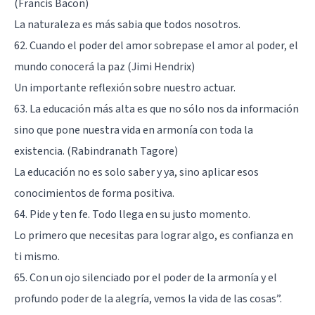
(Francis Bacon)
La naturaleza es más sabia que todos nosotros.
62. Cuando el poder del amor sobrepase el amor al poder, el
mundo conocerá la paz (Jimi Hendrix)
Un importante reflexión sobre nuestro actuar.
63. La educación más alta es que no sólo nos da información
sino que pone nuestra vida en armonía con toda la
existencia. (Rabindranath Tagore)
La educación no es solo saber y ya, sino aplicar esos
conocimientos de forma positiva.
64. Pide y ten fe. Todo llega en su justo momento.
Lo primero que necesitas para lograr algo, es confianza en
ti mismo.
65. Con un ojo silenciado por el poder de la armonía y el
profundo poder de la alegría, vemos la vida de las cosas”.