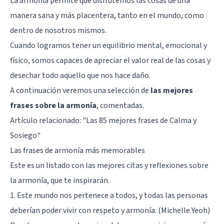
La armonía permite que disfrutemos las cosas de una
manera sana y más placentera, tanto en el mundo, como
dentro de nosotros mismos.
Cuando logramos tener un equilibrio mental, emocional y
físico, somos capaces de apreciar el valor real de las cosas y
desechar todo aquello que nos hace daño.
A continuación veremos una selección de
las mejores
frases sobre la armonía
, comentadas.
Artículo relacionado:
"Las 85 mejores frases de Calma y
Sosiego"
Las frases de armonía más memorables
Este es un listado con las mejores citas y reflexiones sobre
la armonía, que te inspirarán.
1. Este mundo nos pertenece a todos, y todas las personas
deberían poder vivir con respeto y armonía. (Michelle Yeoh)