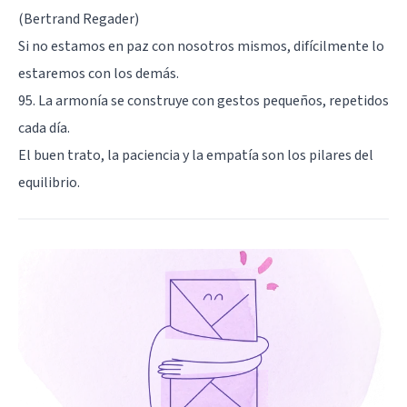
(Bertrand Regader)
Si no estamos en paz con nosotros mismos, difícilmente lo
estaremos con los demás.
95. La armonía se construye con gestos pequeños, repetidos
cada día.
El buen trato, la paciencia y la empatía son los pilares del
equilibrio.