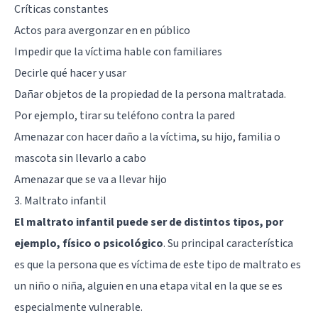
Críticas constantes
Actos para avergonzar en en público
Impedir que la víctima hable con familiares
Decirle qué hacer y usar
Dañar objetos de la propiedad de la persona maltratada.
Por ejemplo, tirar su teléfono contra la pared
Amenazar con hacer daño a la víctima, su hijo, familia o
mascota sin llevarlo a cabo
Amenazar que se va a llevar hijo
3. Maltrato infantil
El maltrato infantil puede ser de distintos tipos, por
ejemplo, físico o psicológico
. Su principal característica
es que la persona que es víctima de este tipo de maltrato es
un niño o niña, alguien en una etapa vital en la que se es
especialmente vulnerable.