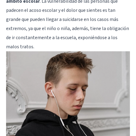
ámbito escolar
. La vulnerabilidad de las personas que
padecen el acoso escolar y el dolor que sientes es tan
grande que pueden llegar a suicidarse en los casos más
extremos, ya que el niño o niña, además, tiene la obligación
de ir constantemente a la escuela, exponiéndose a los
malos tratos.