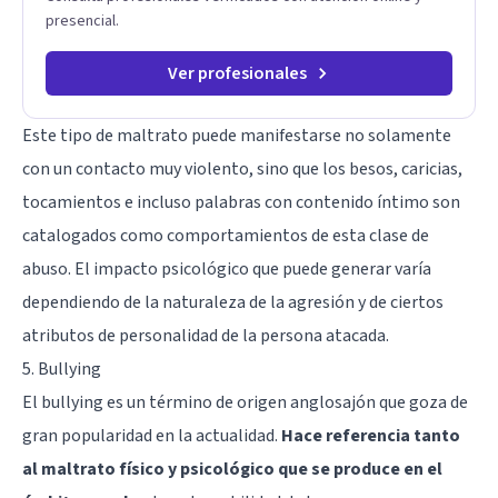
presencial.
Ver profesionales
Este tipo de maltrato puede manifestarse no solamente
con un contacto muy violento, sino que los besos, caricias,
tocamientos e incluso palabras con contenido íntimo son
catalogados como comportamientos de esta clase de
abuso. El impacto psicológico que puede generar varía
dependiendo de la naturaleza de la agresión y de ciertos
atributos de personalidad de la persona atacada.
5. Bullying
El bullying es un término de origen anglosajón que goza de
gran popularidad en la actualidad.
Hace referencia tanto
al maltrato físico y psicológico que se produce en el