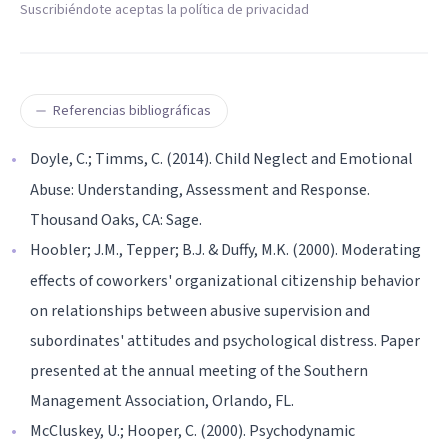
Suscribiéndote aceptas la política de privacidad
Referencias bibliográficas
Doyle, C.; Timms, C. (2014). Child Neglect and Emotional
Abuse: Understanding, Assessment and Response.
Thousand Oaks, CA: Sage.
Hoobler; J.M., Tepper; B.J. & Duffy, M.K. (2000). Moderating
effects of coworkers' organizational citizenship behavior
on relationships between abusive supervision and
subordinates' attitudes and psychological distress. Paper
presented at the annual meeting of the Southern
Management Association, Orlando, FL.
McCluskey, U.; Hooper, C. (2000). Psychodynamic