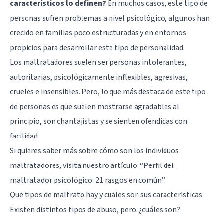
característicos lo definen?
En muchos casos, este tipo de
personas sufren problemas a nivel psicológico, algunos han
crecido en familias poco estructuradas y en entornos
propicios para desarrollar este tipo de personalidad.
Los maltratadores suelen ser personas intolerantes,
autoritarias, psicológicamente inflexibles, agresivas,
crueles e insensibles. Pero, lo que más destaca de este tipo
de personas es que suelen mostrarse agradables al
principio, son chantajistas y se sienten ofendidas con
facilidad.
Si quieres saber más sobre cómo son los individuos
maltratadores, visita nuestro artículo: “
Perfil del
maltratador psicológico: 21 rasgos en común
”.
Qué tipos de maltrato hay y cuáles son sus características
Existen distintos tipos de abuso, pero. ¿cuáles son?