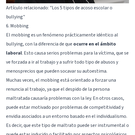
Artículo relacionado:
"Los 5 tipos de acoso escolar o
bullying"
6. Mobbing
El mobbing es un fenómeno prácticamente idéntico al
bullying, con la diferencia de que
ocurre en el ámbito
laboral
. Esto causa serios problemas para la víctima, que se
ve forzada a ir al trabajo y a sufrir todo tipo de abusos y
menosprecios que pueden socavar su autoestima.
Muchas veces, el mobbing está orientado a forzar una
renuncia al trabajo, ya que el despido de la persona
maltratada causaría problemas con la ley. En otros casos,
puede estar motivado por problemas de competitividad y
envidia asociados a un entorno basado en el individualismo.
Es decir, que este tipo de maltrato puede ser instrumental o
puede estar inducido o facilitado por aspectos psicológicos