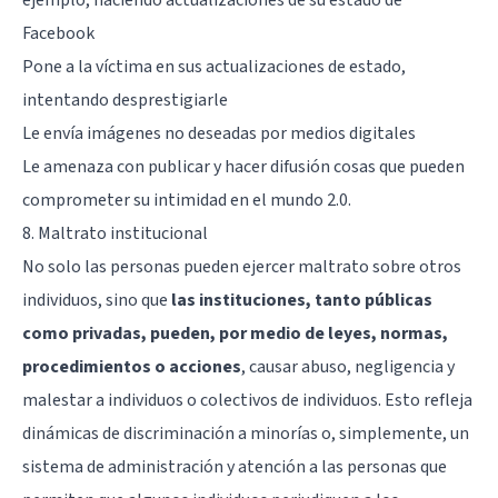
Facebook
Pone a la víctima en sus actualizaciones de estado,
intentando desprestigiarle
Le envía imágenes no deseadas por medios digitales
Le amenaza con publicar y hacer difusión cosas que pueden
comprometer su intimidad en el mundo 2.0.
8. Maltrato institucional
No solo las personas pueden ejercer maltrato sobre otros
individuos, sino que
las instituciones, tanto públicas
como privadas, pueden, por medio de leyes, normas,
procedimientos o acciones
, causar abuso, negligencia y
malestar a individuos o colectivos de individuos. Esto refleja
dinámicas de discriminación a minorías o, simplemente, un
sistema de administración y atención a las personas que