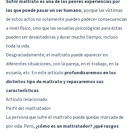
Sufrir maltrato es una de las peores experiencias por
las que puede pasar un ser humano
, porque las víctimas
de estos actos no solamente pueden padecer consecuencias
a nivel físico, sino que las secuelas psicológicas para éstas
pueden ser devastadoras y durar mucho tiempo, incluso
toda la vida.
Desgraciadamente, el maltrato puede aparecer en
diferentes situaciones, con la pareja, en el trabajo, en la
escuela, etc. En este artículo
profundizaremos en los
distintos tipo de maltrato y repasaremos sus
características
.
Artículo relacionado:
Perfil del maltratador
La persona que sufre el maltrato puede quedar marcada de
por vida. Pero,
¿cómo es un maltratador? ¿qué rasgos