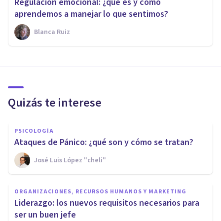
Regulación emocional: ¿qué es y cómo
aprendemos a manejar lo que sentimos?
Blanca Ruiz
Quizás te interese
PSICOLOGÍA
Ataques de Pánico: ¿qué son y cómo se tratan?
José Luis López "cheli"
ORGANIZACIONES, RECURSOS HUMANOS Y MARKETING
Liderazgo: los nuevos requisitos necesarios para
ser un buen jefe