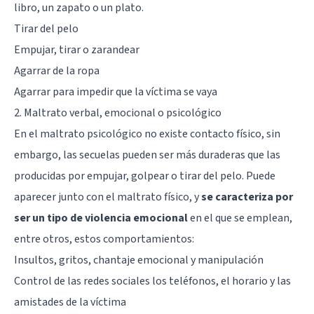
libro, un zapato o un plato.
Tirar del pelo
Empujar, tirar o zarandear
Agarrar de la ropa
Agarrar para impedir que la víctima se vaya
2. Maltrato verbal, emocional o psicológico
En el
maltrato psicológico
no existe contacto físico, sin
embargo, las secuelas pueden ser más duraderas que las
producidas por empujar, golpear o tirar del pelo. Puede
aparecer junto con el maltrato físico, y
se caracteriza por
ser un tipo de violencia emocional
en el que se emplean,
entre otros, estos comportamientos:
Insultos, gritos,
chantaje emocional
y manipulación
Control de las redes sociales los teléfonos, el horario y las
amistades de la víctima