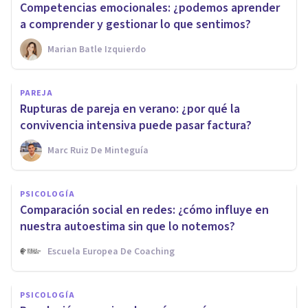
Competencias emocionales: ¿podemos aprender
a comprender y gestionar lo que sentimos?
Marian Batle Izquierdo
PAREJA
Rupturas de pareja en verano: ¿por qué la
convivencia intensiva puede pasar factura?
Marc Ruiz De Minteguía
PSICOLOGÍA
Comparación social en redes: ¿cómo influye en
nuestra autoestima sin que lo notemos?
Escuela Europea De Coaching
PSICOLOGÍA