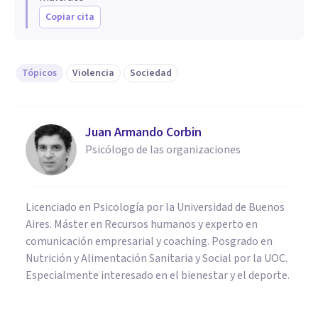
Copiar cita
Tópicos
Violencia
Sociedad
Juan Armando Corbin
Psicólogo de las organizaciones
Licenciado en Psicología por la Universidad de Buenos
Aires. Máster en Recursos humanos y experto en
comunicación empresarial y coaching. Posgrado en
Nutrición y Alimentación Sanitaria y Social por la UOC.
Especialmente interesado en el bienestar y el deporte.