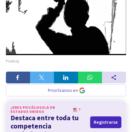
Pixabay
Priorízanos en
¿ERES PSICÓLOGO/A EN
?
ESTADOS UNIDOS
Destaca entre toda tu
Registrarse
competencia