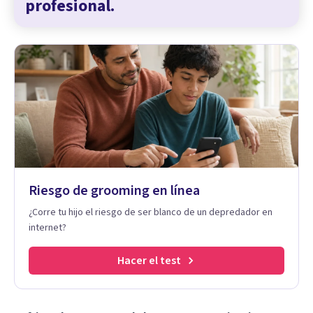
profesional.
Riesgo de grooming en línea
¿Corre tu hijo el riesgo de ser blanco de un depredador en
internet?
Hacer el test