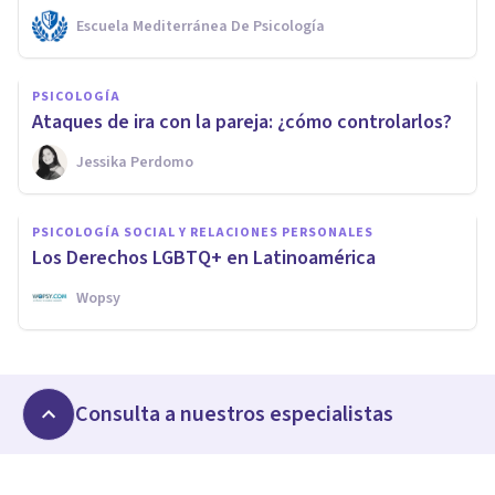
Escuela Mediterránea De Psicología
PSICOLOGÍA
Ataques de ira con la pareja: ¿cómo controlarlos?
Jessika Perdomo
PSICOLOGÍA SOCIAL Y RELACIONES PERSONALES
Los Derechos LGBTQ+ en Latinoamérica
Wopsy
Consulta a nuestros especialistas