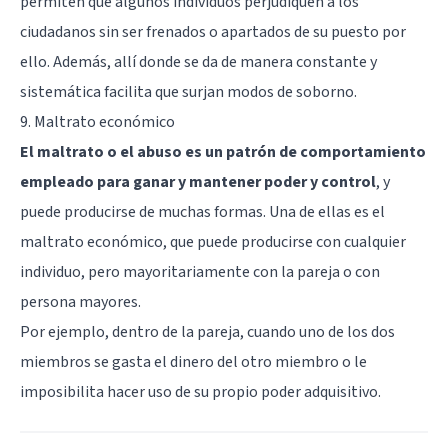
permiten que algunos individuos perjudiquen a los
ciudadanos sin ser frenados o apartados de su puesto por
ello. Además, allí donde se da de manera constante y
sistemática facilita que surjan modos de soborno.
9. Maltrato económico
El maltrato o el abuso es un patrón de comportamiento
empleado para ganar y mantener poder y control
, y
puede producirse de muchas formas. Una de ellas es el
maltrato económico, que puede producirse con cualquier
individuo, pero mayoritariamente con la pareja o con
persona mayores.
Por ejemplo, dentro de la pareja, cuando uno de los dos
miembros se gasta el dinero del otro miembro o le
imposibilita hacer uso de su propio poder adquisitivo.