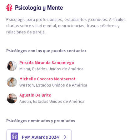
Psicología para profesionales, estudiantes y curiosos. Artículos
diarios sobre salud mental, neurociencias, frases célebres y
relaciones de pareja.
Psicólogos con los que puedes contactar
Priscila Miranda Samaniego
Miami, Estados Unidos de América
Michelle Coccaro Montserrat
Weston, Estados Unidos de América
Agustin De Brito
Austin, Estados Unidos de América
Psicólogos nominados y premiados
PyM Awards 2024