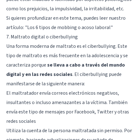
como los prejuicios, la impulsividad, la irritabilidad, etc.
Si quieres profundizar en este tema, puedes leer nuestro
artículo: "
Los 6 tipos de mobbing o acoso laboral
"
7. Maltrato digital o ciberbullying
Una forma moderna de maltrato es el
ciberbullying
. Este
tipo de maltrato es más frecuente en la adolescencia y se
caracteriza porque
se lleva a cabo a través del mundo
digital y en las redes sociales
. El ciberbullying puede
manifestarse de la siguiente manera:
El maltratador envía correos electrónicos negativos,
insultantes o incluso amenazantes a la víctima. También
envía este tipo de mensajes por Facebook, Twitter y otras
redes sociales
Utiliza la cuenta de la persona maltratada sin permiso. Por
ejemplo, haciendo actualizaciones de su estado de