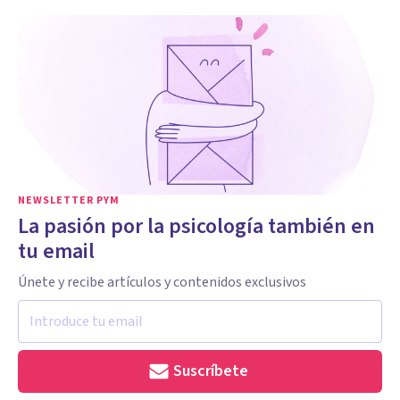
NEWSLETTER PYM
La pasión por la psicología también en
tu email
Únete y recibe artículos y contenidos exclusivos
Suscríbete