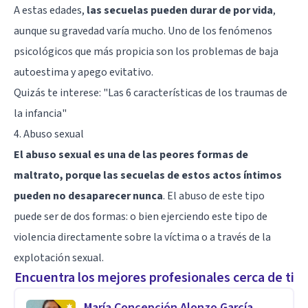
A estas edades,
las secuelas pueden durar de por vida
,
aunque su gravedad varía mucho. Uno de los fenómenos
psicológicos que más propicia son los problemas de baja
autoestima y apego evitativo.
Quizás te interese:
"Las 6 características de los traumas de
la infancia"
4. Abuso sexual
El abuso sexual es una de las peores formas de
maltrato, porque las secuelas de estos actos íntimos
pueden no desaparecer nunca
. El abuso de este tipo
puede ser de dos formas: o bien ejerciendo este tipo de
violencia directamente sobre la víctima o a través de la
explotación sexual.
Encuentra los mejores profesionales cerca de ti
María Concepción Alonzo García