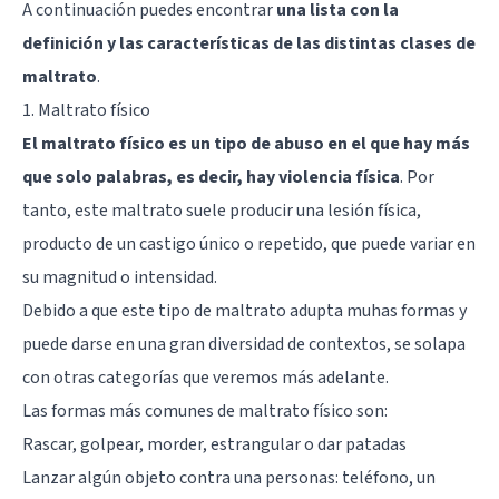
A continuación puedes encontrar
una lista con la
definición y las características de las distintas clases de
maltrato
.
1. Maltrato físico
El maltrato físico es un tipo de abuso en el que hay más
que solo palabras, es decir, hay violencia física
. Por
tanto, este maltrato suele producir una lesión física,
producto de un castigo único o repetido, que puede variar en
su magnitud o intensidad.
Debido a que este tipo de maltrato adupta muhas formas y
puede darse en una gran diversidad de contextos, se solapa
con otras categorías que veremos más adelante.
Las formas más comunes de maltrato físico son:
Rascar, golpear, morder, estrangular o dar patadas
Lanzar algún objeto contra una personas: teléfono, un