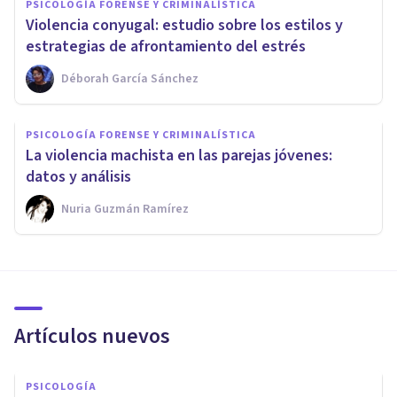
PSICOLOGÍA FORENSE Y CRIMINALÍSTICA
​Violencia conyugal: estudio sobre los estilos y
estrategias de afrontamiento del estrés
Déborah García Sánchez
PSICOLOGÍA FORENSE Y CRIMINALÍSTICA
La violencia machista en las parejas jóvenes:
datos y análisis
Nuria Guzmán Ramírez
Artículos nuevos
PSICOLOGÍA