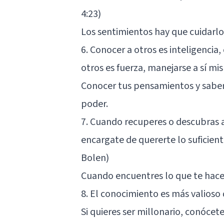
4:23)
Los sentimientos hay que cuidarlo
6. Conocer a otros es inteligencia
otros es fuerza, manejarse a sí m
Conocer tus pensamientos y saber 
poder.
7. Cuando recuperes o descubras a
encargate de quererte lo suficient
Bolen)
Cuando encuentres lo que te hace fe
8. El conocimiento es más valioso
Si quieres ser millonario, conócete