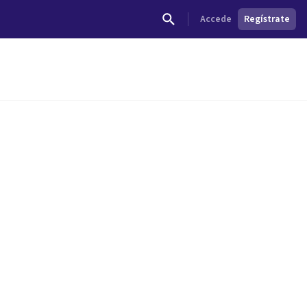
Accede
Regístrate