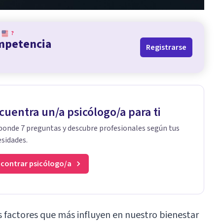
?
ompetencia
Registrarse
cuentra un/a psicólogo/a para ti
onde 7 preguntas y descubre profesionales según tus
sidades.
contrar psicólogo/a
 factores que más influyen en nuestro bienestar