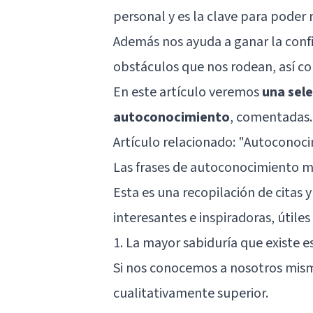
personal y es la clave para poder
Además nos ayuda a ganar la confi
obstáculos que nos rodean, así co
En este artículo veremos
una sele
autoconocimiento
, comentadas.
Artículo relacionado:
"Autoconocim
Las frases de autoconocimiento
Esta es una recopilación de citas
interesantes e inspiradoras, útile
1. La mayor sabiduría que existe e
Si nos conocemos a nosotros mism
cualitativamente superior.