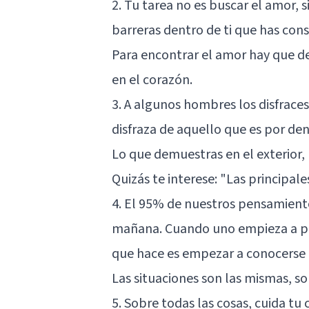
2. Tu tarea no es buscar el amor,
barreras dentro de ti que has cons
Para encontrar el amor hay que d
en el corazón.
3. A algunos hombres los disfraces 
disfraza de aquello que es por den
Lo que demuestras en el exterior, 
Quizás te interese:
"Las principale
4. El 95% de nuestros pensamientos
mañana. Cuando uno empieza a pen
que hace es empezar a conocerse 
Las situaciones son las mismas, so
5. Sobre todas las cosas, cuida tu 