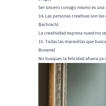
Ser sincero consigo mismo es una 
14. Las personas creativas son la
Bachrach)
La creatividad expresa nuestros s
15. Todas las maravillas que busca
Browne)
No busques la felicidad afuera ya 