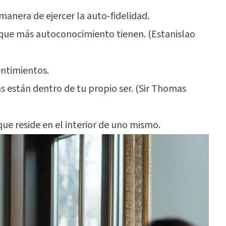
manera de ejercer la auto-fidelidad.
s que más autoconocimiento tienen. (Estanislao
entimientos.
s están dentro de tu propio ser. (Sir Thomas
que reside en el interior de uno mismo.