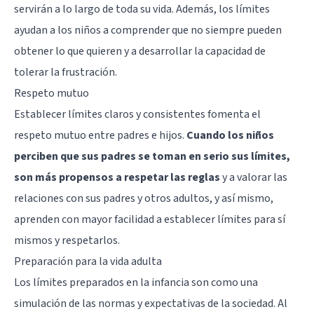
servirán a lo largo de toda su vida. Además, los límites
ayudan a los niños a comprender que no siempre pueden
obtener lo que quieren y a desarrollar la capacidad de
tolerar la frustración.
Respeto mutuo
Establecer límites claros y consistentes fomenta el
respeto mutuo entre padres e hijos.
Cuando los niños
perciben que sus padres se toman en serio sus límites,
son más propensos a respetar las reglas
y a valorar las
relaciones con sus padres y otros adultos, y así mismo,
aprenden con mayor facilidad a establecer límites para sí
mismos y respetarlos.
Preparación para la vida adulta
Los límites preparados en la infancia son como una
simulación de las normas y expectativas de la sociedad. Al