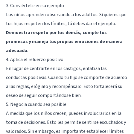
3. Conviértete en su ejemplo
Los niños aprenden observando a los adultos. Si quieres que
tus hijos respeten los límites, tú debes dar el ejemplo.
Demuestra respeto por los demás, cumple tus
promesas y maneja tus propias emociones de manera
adecuada
.
4. Aplica el refuerzo positivo
En lugar de centrarte en los castigos, enfatiza las
conductas positivas. Cuando tu hijo se comporte de acuerdo
a las reglas, elógialo y recompénsalo. Esto fortalecerá su
deseo de seguir comportándose bien.
5. Negocia cuando sea posible
A medida que los niños crecen, puedes involucrarlos en la
toma de decisiones. Esto les permite sentirse escuchados y
valorados. Sin embargo, es importante establecer límites