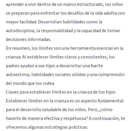
aprender a vivir dentro de un marco estructurado, los niños
se preparan para enfrentar los desafíos de la vida adulta con
mayor facilidad. Desarrollan habilidades como la
autodisciplina, la responsabilidad y la capacidad de tomar
decisiones informadas.
En resumen, los límites son una herramienta esencial en la
crianza. Al establecer límites claros y consistentes, los
padres ayudan a sus hijos a desarrollar una fuerte
autoestima, habilidades sociales sólidas y una comprensión
del mundo que los rodea.
Claves para establecer límites en la crianza de tus hijos
Establecer límites en la crianza es un aspecto fundamental
para el desarrollo saludable de los niños. Pero, ¿cómo
hacerlo de manera efectiva y respetuosa? A continuación, te
ofrecemos algunas estrategias prácticas: