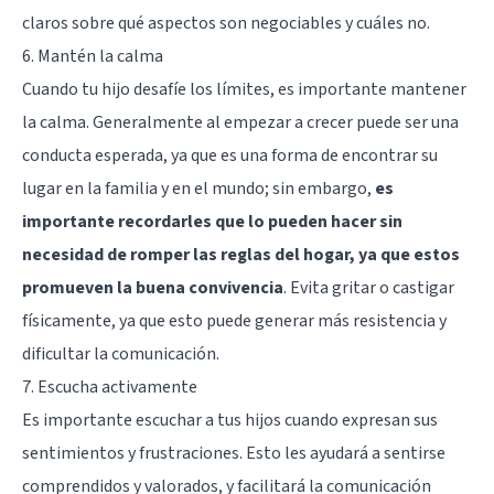
claros sobre qué aspectos son negociables y cuáles no.
6. Mantén la calma
Cuando tu hijo desafíe los límites, es importante mantener
la calma. Generalmente al empezar a crecer puede ser una
conducta esperada, ya que es una forma de encontrar su
lugar en la familia y en el mundo; sin embargo,
es
importante recordarles que lo pueden hacer sin
necesidad de romper las reglas del hogar, ya que estos
promueven la buena convivencia
. Evita gritar o castigar
físicamente, ya que esto puede generar más resistencia y
dificultar la comunicación.
7. Escucha activamente
Es importante escuchar a tus hijos cuando expresan sus
sentimientos y frustraciones. Esto les ayudará a sentirse
comprendidos y valorados, y facilitará la comunicación