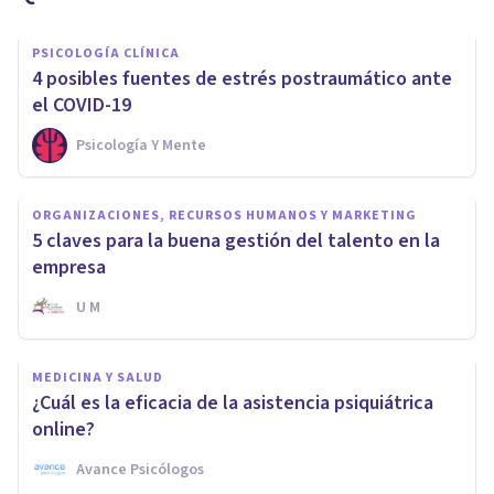
PSICOLOGÍA CLÍNICA
4 posibles fuentes de estrés postraumático ante
el COVID-19
Psicología Y Mente
ORGANIZACIONES, RECURSOS HUMANOS Y MARKETING
5 claves para la buena gestión del talento en la
empresa
U M
MEDICINA Y SALUD
¿Cuál es la eficacia de la asistencia psiquiátrica
online?
Avance Psicólogos