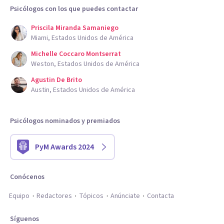
Psicólogos con los que puedes contactar
Priscila Miranda Samaniego
Miami, Estados Unidos de América
Michelle Coccaro Montserrat
Weston, Estados Unidos de América
Agustin De Brito
Austin, Estados Unidos de América
Psicólogos nominados y premiados
PyM Awards 2024
Conócenos
Equipo
Redactores
Tópicos
Anúnciate
Contacta
Síguenos