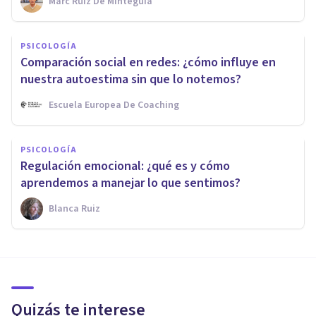
Marc Ruiz De Minteguía
PSICOLOGÍA
Comparación social en redes: ¿cómo influye en
nuestra autoestima sin que lo notemos?
Escuela Europea De Coaching
PSICOLOGÍA
Regulación emocional: ¿qué es y cómo
aprendemos a manejar lo que sentimos?
Blanca Ruiz
Quizás te interese