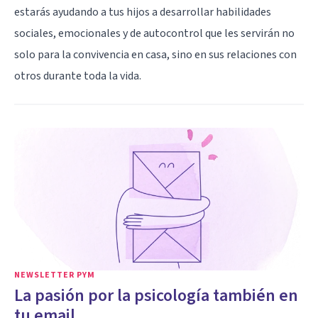
estarás ayudando a tus hijos a desarrollar habilidades
sociales, emocionales y de autocontrol que les servirán no
solo para la convivencia en casa, sino en sus relaciones con
otros durante toda la vida.
NEWSLETTER PYM
La pasión por la psicología también en
tu email