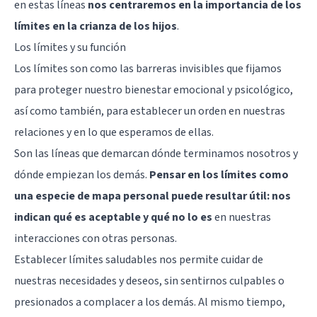
en estas líneas
nos centraremos en la importancia de los
límites en la crianza de los hijos
.
Los límites y su función
Los límites son como las barreras invisibles que fijamos
para proteger nuestro bienestar emocional y psicológico,
así como también, para establecer un orden en nuestras
relaciones y en lo que esperamos de ellas.
Son las líneas que demarcan dónde terminamos nosotros y
dónde empiezan los demás.
Pensar en los límites como
una especie de mapa personal puede resultar útil: nos
indican qué es aceptable y qué no lo es
en nuestras
interacciones con otras personas.
Establecer límites saludables nos permite cuidar de
nuestras necesidades y deseos, sin sentirnos culpables o
presionados a complacer a los demás. Al mismo tiempo,