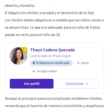
abierta y honesta.
8. Adapta los límites a la edad y el desarrollo de tu hijo
Los límites deben adaptarse a medida que los niños crecen y
se desarrollan. Lo que era adecuado para un niño de 3 años
puede no serlo para un niño de 10.
Thayri Cadena Quezada
Licenciada en Psicología
Profesional verificado
Quito
Terapia online
Ver perfil
Contactar
Aunque al principio parezca complicado establecer límites,
recuerda que al hacerlo de manera consistente y respetuosa