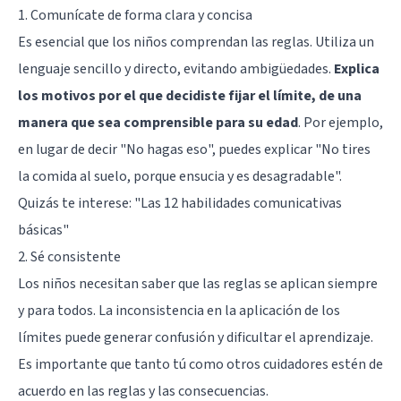
1. Comunícate de forma clara y concisa
Es esencial que los niños comprendan las reglas. Utiliza un
lenguaje sencillo y directo, evitando ambigüedades.
Explica
los motivos por el que decidiste fijar el límite, de una
manera que sea comprensible para su edad
. Por ejemplo,
en lugar de decir "No hagas eso", puedes explicar "No tires
la comida al suelo, porque ensucia y es desagradable".
Quizás te interese:
"Las 12 habilidades comunicativas
básicas"
2. Sé consistente
Los niños necesitan saber que las reglas se aplican siempre
y para todos. La inconsistencia en la aplicación de los
límites puede generar confusión y dificultar el aprendizaje.
Es importante que tanto tú como otros cuidadores estén de
acuerdo en las reglas y las consecuencias.