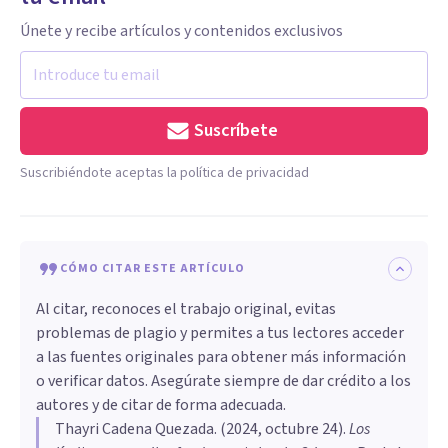
Únete y recibe artículos y contenidos exclusivos
Suscríbete
Suscribiéndote aceptas la política de privacidad
CÓMO CITAR ESTE ARTÍCULO
Al citar, reconoces el trabajo original, evitas
problemas de plagio y permites a tus lectores acceder
a las fuentes originales para obtener más información
o verificar datos. Asegúrate siempre de dar crédito a los
autores y de citar de forma adecuada.
Thayri Cadena Quezada
. (
2024, octubre 24
).
Los