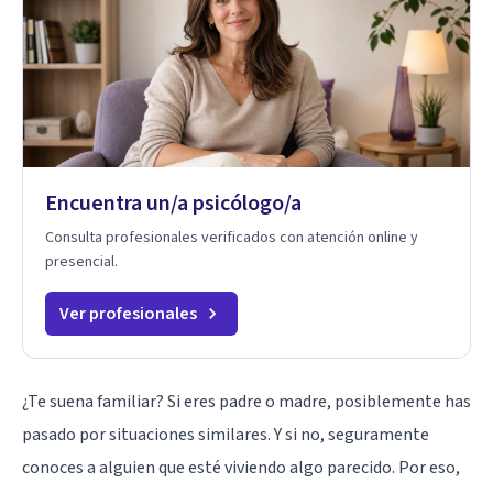
Encuentra un/a psicólogo/a
Consulta profesionales verificados con atención online y
presencial.
Ver profesionales
¿Te suena familiar? Si eres padre o madre, posiblemente has
pasado por situaciones similares. Y si no, seguramente
conoces a alguien que esté viviendo algo parecido. Por eso,