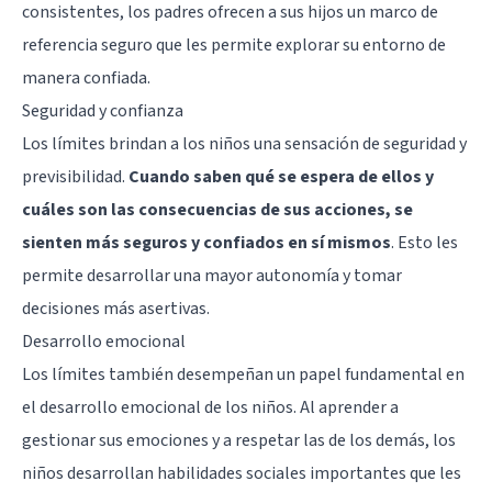
consistentes, los padres ofrecen a sus hijos un marco de
referencia seguro que les permite explorar su entorno de
manera confiada.
Seguridad y confianza
Los límites brindan a los niños una sensación de seguridad y
previsibilidad.
Cuando saben qué se espera de ellos y
cuáles son las consecuencias de sus acciones, se
sienten más seguros y confiados en sí mismos
. Esto les
permite desarrollar una mayor autonomía y tomar
decisiones más asertivas.
Desarrollo emocional
Los límites también desempeñan un papel fundamental en
el desarrollo emocional de los niños. Al aprender a
gestionar sus emociones y a respetar las de los demás, los
niños desarrollan habilidades sociales importantes que les