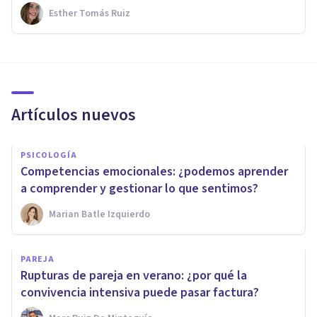
Esther Tomás Ruiz
Artículos nuevos
PSICOLOGÍA
Competencias emocionales: ¿podemos aprender
a comprender y gestionar lo que sentimos?
Marian Batle Izquierdo
PAREJA
Rupturas de pareja en verano: ¿por qué la
convivencia intensiva puede pasar factura?