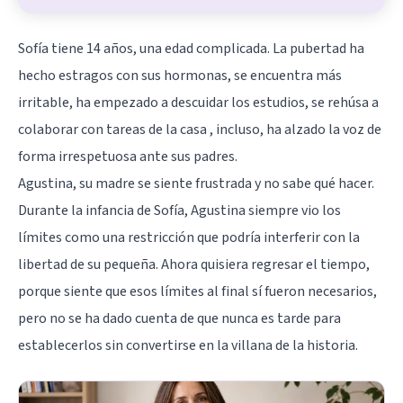
Sofía tiene 14 años, una edad complicada. La pubertad ha
hecho estragos con sus hormonas, se encuentra más
irritable, ha empezado a descuidar los estudios, se rehúsa a
colaborar con tareas de la casa , incluso, ha alzado la voz de
forma irrespetuosa ante sus padres.
Agustina, su madre se siente frustrada y no sabe qué hacer.
Durante la infancia de Sofía, Agustina siempre vio los
límites como una restricción que podría interferir con la
libertad de su pequeña. Ahora quisiera regresar el tiempo,
porque siente que esos límites al final sí fueron necesarios,
pero no se ha dado cuenta de que nunca es tarde para
establecerlos sin convertirse en la villana de la historia.