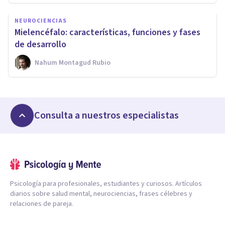
NEUROCIENCIAS
Mielencéfalo: características, funciones y fases
de desarrollo
Nahum Montagud Rubio
Consulta a nuestros especialistas
Psicología para profesionales, estudiantes y curiosos. Artículos
diarios sobre salud mental, neurociencias, frases célebres y
relaciones de pareja.