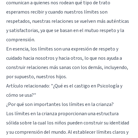
comunican a quienes nos rodean qué tipo de trato
esperamos recibir y cuando nuestros límites son
respetados, nuestras relaciones se vuelven más auténticas
y satisfactorias, ya que se basan en el mutuo respeto y la
comprensión.
En esencia, los límites son una expresión de respeto y
cuidado hacia nosotros y hacia otros, lo que nos ayuda a
construir relaciones más sanas con los demás, incluyendo,
por supuesto, nuestros hijos.
Artículo relacionado:
"¿Qué es el castigo en Psicología y
cómo se usa?"
¿Por qué son importantes los límites en la crianza?
Los límites en la crianza proporcionan una estructura
sólida sobre la cual los niños pueden construir su identidad
y su comprensión del mundo. Al establecer límites claros y