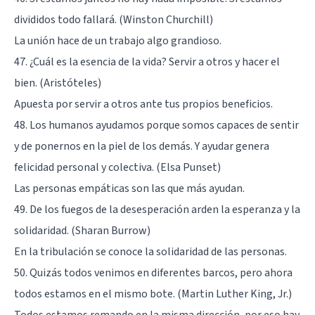
divididos todo fallará. (Winston Churchill)
La unión hace de un trabajo algo grandioso.
47. ¿Cuál es la esencia de la vida? Servir a otros y hacer el
bien. (Aristóteles)
Apuesta por servir a otros ante tus propios beneficios.
48. Los humanos ayudamos porque somos capaces de sentir
y de ponernos en la piel de los demás. Y ayudar genera
felicidad personal y colectiva. (Elsa Punset)
Las personas empáticas son las que más ayudan.
49. De los fuegos de la desesperación arden la esperanza y la
solidaridad. (Sharan Burrow)
En la tribulación se conoce la solidaridad de las personas.
50. Quizás todos venimos en diferentes barcos, pero ahora
todos estamos en el mismo bote. (Martin Luther King, Jr.)