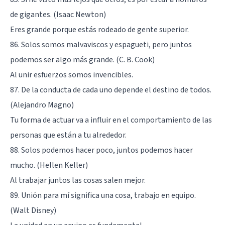
de gigantes. (Isaac Newton)
Eres grande porque estás rodeado de gente superior.
86. Solos somos malvaviscos y espagueti, pero juntos
podemos ser algo más grande. (C. B. Cook)
Al unir esfuerzos somos invencibles.
87. De la conducta de cada uno depende el destino de todos.
(Alejandro Magno)
Tu forma de actuar va a influir en el comportamiento de las
personas que están a tu alrededor.
88. Solos podemos hacer poco, juntos podemos hacer
mucho. (Hellen Keller)
Al trabajar juntos las cosas salen mejor.
89. Unión para mí significa una cosa, trabajo en equipo.
(Walt Disney)