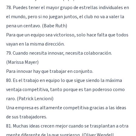
78. Puedes tener el mayor grupo de estrellas individuales en
el mundo, pero si no juegan juntos, el club no va a valer la
pena un centavo. (Babe Ruth)
Para que un equipo sea victorioso, solo hace falta que todos
vayan en la misma dirección.
79. Cuando necesita innovar, necesita colaboración.
(Marissa Mayer)
Para innovar hay que trabajar en conjunto.
80. Es el trabajo en equipo lo que sigue siendo la máxima
ventaja competitiva, tanto porque es tan poderoso como
raro. (Patrick Lencioni)
Una empresa es altamente competitiva gracias a las ideas
de sus trabajadores.
81. Muchas ideas crecen mejor cuando se trasplantan a otra
mente diferente de la que surgieron. (Oliver Wendell