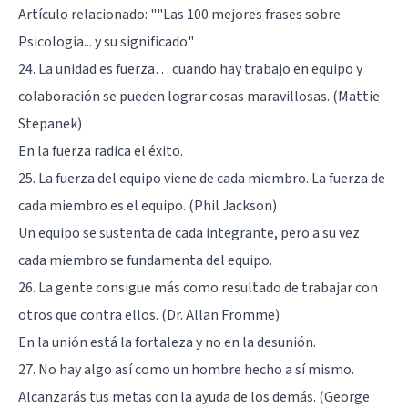
Artículo relacionado:
""Las 100 mejores frases sobre
Psicología... y su significado"
24. La unidad es fuerza… cuando hay trabajo en equipo y
colaboración se pueden lograr cosas maravillosas. (Mattie
Stepanek)
En la fuerza radica el éxito.
25. La fuerza del equipo viene de cada miembro. La fuerza de
cada miembro es el equipo. (Phil Jackson)
Un equipo se sustenta de cada integrante, pero a su vez
cada miembro se fundamenta del equipo.
26. La gente consigue más como resultado de trabajar con
otros que contra ellos. (Dr. Allan Fromme)
En la unión está la fortaleza y no en la desunión.
27. No hay algo así como un hombre hecho a sí mismo.
Alcanzarás tus metas con la ayuda de los demás. (George