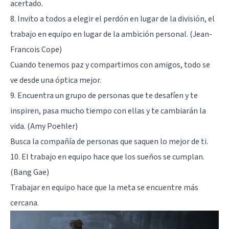
acertado.
8. Invito a todos a elegir el perdón en lugar de la división, el
trabajo en equipo en lugar de la ambición personal. (Jean-
Francois Cope)
Cuando tenemos paz y compartimos con amigos, todo se
ve desde una óptica mejor.
9. Encuentra un grupo de personas que te desafíen y te
inspiren, pasa mucho tiempo con ellas y te cambiarán la
vida. (Amy Poehler)
Busca la compañía de personas que saquen lo mejor de ti.
10. El trabajo en equipo hace que los sueños se cumplan.
(Bang Gae)
Trabajar en equipo hace que la meta se encuentre más
cercana.