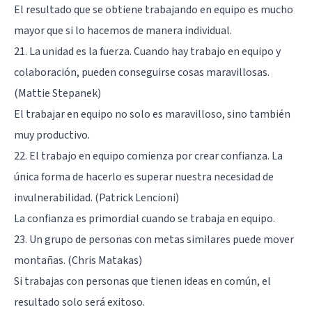
El resultado que se obtiene trabajando en equipo es mucho
mayor que si lo hacemos de manera individual.
21. La unidad es la fuerza. Cuando hay trabajo en equipo y
colaboración, pueden conseguirse cosas maravillosas.
(Mattie Stepanek)
El trabajar en equipo no solo es maravilloso, sino también
muy productivo.
22. El trabajo en equipo comienza por crear confianza. La
única forma de hacerlo es superar nuestra necesidad de
invulnerabilidad. (Patrick Lencioni)
La confianza es primordial cuando se trabaja en equipo.
23. Un grupo de personas con metas similares puede mover
montañas. (Chris Matakas)
Si trabajas con personas que tienen ideas en común, el
resultado solo será exitoso.