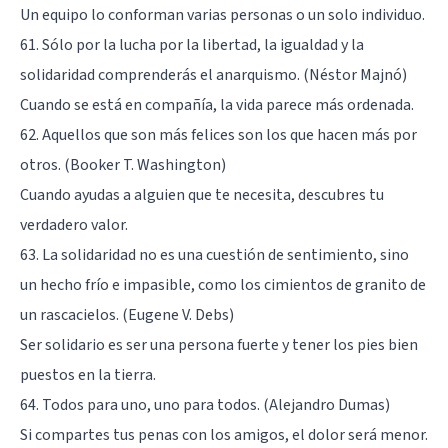
Un equipo lo conforman varias personas o un solo individuo.
61. Sólo por la lucha por la libertad, la igualdad y la
solidaridad comprenderás el anarquismo. (Néstor Majnó)
Cuando se está en compañía, la vida parece más ordenada.
62. Aquellos que son más felices son los que hacen más por
otros. (Booker T. Washington)
Cuando ayudas a alguien que te necesita, descubres tu
verdadero valor.
63. La solidaridad no es una cuestión de sentimiento, sino
un hecho frío e impasible, como los cimientos de granito de
un rascacielos. (Eugene V. Debs)
Ser solidario es ser una persona fuerte y tener los pies bien
puestos en la tierra.
64. Todos para uno, uno para todos. (Alejandro Dumas)
Si compartes tus penas con los amigos, el dolor será menor.