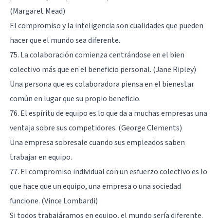
(Margaret Mead)
El compromiso y la inteligencia son cualidades que pueden
hacer que el mundo sea diferente.
75. La colaboración comienza centrándose en el bien
colectivo más que en el beneficio personal. (Jane Ripley)
Una persona que es colaboradora piensa en el bienestar
común en lugar que su propio beneficio.
76. El espíritu de equipo es lo que da a muchas empresas una
ventaja sobre sus competidores. (George Clements)
Una empresa sobresale cuando sus empleados saben
trabajar en equipo.
77. El compromiso individual con un esfuerzo colectivo es lo
que hace que un equipo, una empresa o una sociedad
funcione. (Vince Lombardi)
Si todos trabajáramos en equipo, el mundo sería diferente.