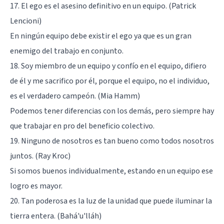
17. El ego es el asesino definitivo en un equipo. (Patrick
Lencioni)
En ningún equipo debe existir el ego ya que es un gran
enemigo del trabajo en conjunto.
18. Soy miembro de un equipo y confío en el equipo, difiero
de él y me sacrifico por él, porque el equipo, no el individuo,
es el verdadero campeón. (Mia Hamm)
Podemos tener diferencias con los demás, pero siempre hay
que trabajar en pro del beneficio colectivo.
19. Ninguno de nosotros es tan bueno como todos nosotros
juntos. (Ray Kroc)
Si somos buenos individualmente, estando en un equipo ese
logro es mayor.
20. Tan poderosa es la luz de la unidad que puede iluminar la
tierra entera. (Bahá'u'lláh)