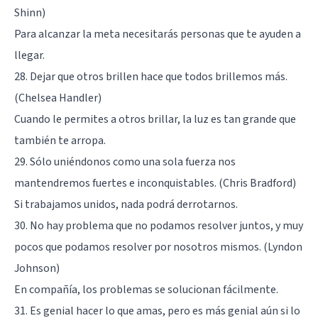
Shinn)
Para alcanzar la meta necesitarás personas que te ayuden a
llegar.
28. Dejar que otros brillen hace que todos brillemos más.
(Chelsea Handler)
Cuando le permites a otros brillar, la luz es tan grande que
también te arropa.
29. Sólo uniéndonos como una sola fuerza nos
mantendremos fuertes e inconquistables. (Chris Bradford)
Si trabajamos unidos, nada podrá derrotarnos.
30. No hay problema que no podamos resolver juntos, y muy
pocos que podamos resolver por nosotros mismos. (Lyndon
Johnson)
En compañía, los problemas se solucionan fácilmente.
31. Es genial hacer lo que amas, pero es más genial aún si lo