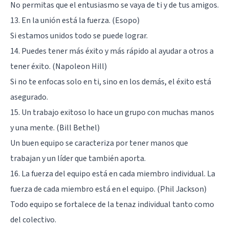
No permitas que el entusiasmo se vaya de ti y de tus amigos.
13. En la unión está la fuerza. (Esopo)
Si estamos unidos todo se puede lograr.
14. Puedes tener más éxito y más rápido al ayudar a otros a
tener éxito. (Napoleon Hill)
Si no te enfocas solo en ti, sino en los demás, el éxito está
asegurado.
15. Un trabajo exitoso lo hace un grupo con muchas manos
y una mente. (Bill Bethel)
Un buen equipo se caracteriza por tener manos que
trabajan y un líder que también aporta.
16. La fuerza del equipo está en cada miembro individual. La
fuerza de cada miembro está en el equipo. (Phil Jackson)
Todo equipo se fortalece de la tenaz individual tanto como
del colectivo.