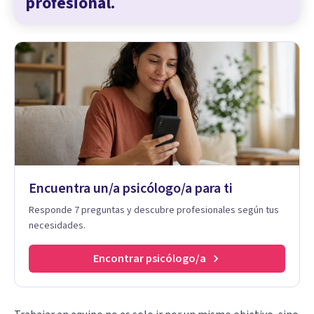
profesional.
Encuentra un/a psicólogo/a para ti
Responde 7 preguntas y descubre profesionales según tus
necesidades.
Encontrar psicólogo/a