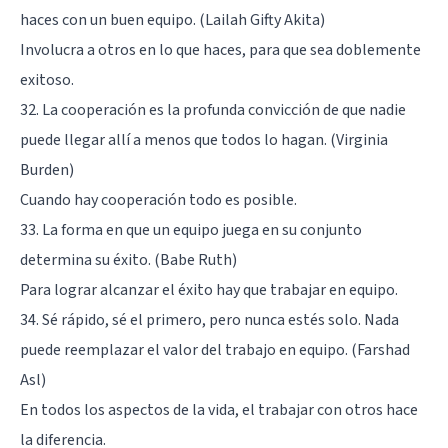
haces con un buen equipo. (Lailah Gifty Akita)
Involucra a otros en lo que haces, para que sea doblemente
exitoso.
32. La cooperación es la profunda convicción de que nadie
puede llegar allí a menos que todos lo hagan. (Virginia
Burden)
Cuando hay cooperación todo es posible.
33. La forma en que un equipo juega en su conjunto
determina su éxito. (Babe Ruth)
Para lograr alcanzar el éxito hay que trabajar en equipo.
34. Sé rápido, sé el primero, pero nunca estés solo. Nada
puede reemplazar el valor del trabajo en equipo. (Farshad
Asl)
En todos los aspectos de la vida, el trabajar con otros hace
la diferencia.