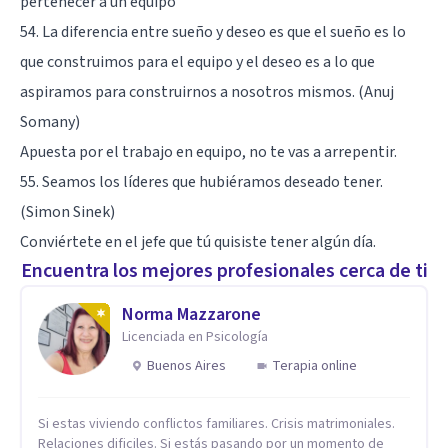
pertenecer a un equipo
54. La diferencia entre sueño y deseo es que el sueño es lo
que construimos para el equipo y el deseo es a lo que
aspiramos para construirnos a nosotros mismos. (Anuj
Somany)
Apuesta por el trabajo en equipo, no te vas a arrepentir.
55. Seamos los líderes que hubiéramos deseado tener.
(Simon Sinek)
Conviértete en el jefe que tú quisiste tener algún día.
Encuentra los mejores profesionales cerca de ti
Norma Mazzarone
Licenciada en Psicología
Buenos Aires
Terapia online
Si estas viviendo conflictos familiares. Crisis matrimoniales.
Relaciones dificiles. Si estás pasando por un momento de