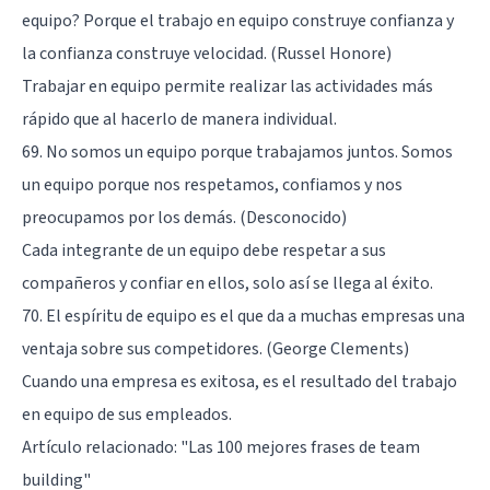
equipo? Porque el trabajo en equipo construye confianza y
la confianza construye velocidad. (Russel Honore)
Trabajar en equipo permite realizar las actividades más
rápido que al hacerlo de manera individual.
69. No somos un equipo porque trabajamos juntos. Somos
un equipo porque nos respetamos, confiamos y nos
preocupamos por los demás. (Desconocido)
Cada integrante de un equipo debe respetar a sus
compañeros y confiar en ellos, solo así se llega al éxito.
70. El espíritu de equipo es el que da a muchas empresas una
ventaja sobre sus competidores. (George Clements)
Cuando una empresa es exitosa, es el resultado del trabajo
en equipo de sus empleados.
Artículo relacionado:
"Las 100 mejores frases de team
building"