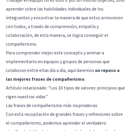
Trabajar en equipo no es solo ir por un mismo objetivo, sino
aprender sobre las habilidades individuales de los
integrantes y encontrar la manera de que estos armonicen
con todos, a través de comprensión, empatía y
colaboración, de esta manera, se logra conseguir el
compañerismo.
Para comprender mejor este concepto y animar a
implementarlo en equipos y grupos de personas que
colaboran entre ellas día a día, aquí daremos
un repaso a
las mejores frases de compañerismo
.
Artículo relacionado:
"Los 10 tipos de valores: principios que
rigen nuestras vidas"
Las frases de compañerismo más inspiradoras
Con esta recopilación de grandes frases y reflexiones sobre
el compañerismo, podemos aprender el verdadero