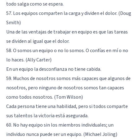
todo salga como se espera.
57. Los equipos comparten la carga y dividen el dolor. (Doug
Smith)
Una de las ventajas de trabajar en equipo es que las tareas
se dividen al igual que el dolor.
58. O somos un equipo o no lo somos. O confías en mí o no
lo haces. (Ally Carter)
En un equipo la desconfianza no tiene cabida.
59. Muchos de nosotros somos más capaces que algunos de
nosotros, pero ninguno de nosotros somos tan capaces
como todos nosotros. (Tom Wilson)
Cada persona tiene una habilidad, pero si todos comparte
sus talentos la victoria está asegurada.
60. No hay equipo sin los miembros individuales; un
individuo nunca puede ser un equipo. (Michael Joling)