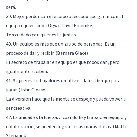
será.
39. Mejor perder con el equipo adecuado que ganar con el
equipo equivocado. (Ogwo David Emenike)
Ten cuidado con quienes te juntas.
40. Un equipo es más que un grupo de personas. Es un
proceso de dar y recibir. (Barbara Glace)
El secreto de trabajar en equipo es que todos dan, pero
igualmente reciben.
41. Si quieres trabajadores creativos, dales tiempo para
jugar. (John Cleese)
La diversión hace que la mente se despeje y pueda volver a
ser creativa.
42. La unidad es la fuerza… cuando hay trabajo en equipo y
colaboración, se pueden lograr cosas maravillosas. (Mattie
Stepanek)