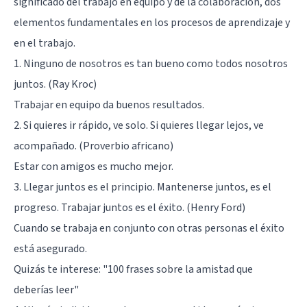
significado del trabajo en equipo y de la colaboración, dos
elementos fundamentales en los procesos de aprendizaje y
en el trabajo.
1. Ninguno de nosotros es tan bueno como todos nosotros
juntos. (Ray Kroc)
Trabajar en equipo da buenos resultados.
2. Si quieres ir rápido, ve solo. Si quieres llegar lejos, ve
acompañado. (Proverbio africano)
Estar con amigos es mucho mejor.
3. Llegar juntos es el principio. Mantenerse juntos, es el
progreso. Trabajar juntos es el éxito. (Henry Ford)
Cuando se trabaja en conjunto con otras personas el éxito
está asegurado.
Quizás te interese:
"100 frases sobre la amistad que
deberías leer"