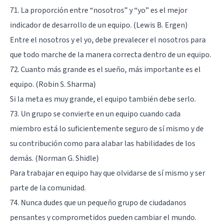
71. La proporción entre “nosotros” y “yo” es el mejor
indicador de desarrollo de un equipo. (Lewis B. Ergen)
Entre el nosotros y el yo, debe prevalecer el nosotros para
que todo marche de la manera correcta dentro de un equipo.
72. Cuanto más grande es el sueño, más importante es el
equipo. (Robin S. Sharma)
Si la meta es muy grande, el equipo también debe serlo.
73. Un grupo se convierte en un equipo cuando cada
miembro está lo suficientemente seguro de sí mismo y de
su contribución como para alabar las habilidades de los
demás. (Norman G. Shidle)
Para trabajar en equipo hay que olvidarse de sí mismo y ser
parte de la comunidad.
74. Nunca dudes que un pequeño grupo de ciudadanos
pensantes y comprometidos pueden cambiar el mundo.