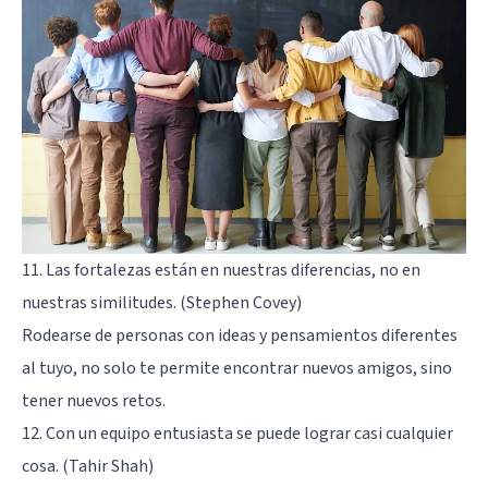
11. Las fortalezas están en nuestras diferencias, no en
nuestras similitudes. (Stephen Covey)
Rodearse de personas con ideas y pensamientos diferentes
al tuyo, no solo te permite encontrar nuevos amigos, sino
tener nuevos retos.
12. Con un equipo entusiasta se puede lograr casi cualquier
cosa. (Tahir Shah)