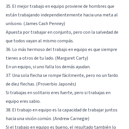
35. El mejor trabajo en equipo proviene de hombres que
están trabajando independientemente hacia una meta al
unísono. (James Cash Penney)
Apuesta por trabajar en conjunto, pero con la salvedad de
que todos vayan al mismo compás.
36. Lo más hermoso del trabajo en equipo es que siempre
tienes a otros de tu lado. (Margaret Carty)
En un equipo, si uno falla los demás ayudan.
37. Una sola flecha se rompe fácilmente, pero no un fardo
de diez flechas. (Proverbio Japonés)
Si trabajas en solitario eres fuerte, pero si trabajas en
equipo eres sabio.
38. El trabajo en equipo es la capacidad de trabajar juntos
hacia una visión común. (Andrew Carnegie)
Si el trabajo en equipo es bueno, el resultado también lo