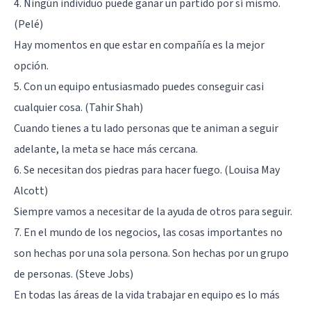
4. Ningún individuo puede ganar un partido por sí mismo.
(Pelé)
Hay momentos en que estar en compañía es la mejor
opción.
5. Con un equipo entusiasmado puedes conseguir casi
cualquier cosa. (Tahir Shah)
Cuando tienes a tu lado personas que te animan a seguir
adelante, la meta se hace más cercana.
6. Se necesitan dos piedras para hacer fuego. (Louisa May
Alcott)
Siempre vamos a necesitar de la ayuda de otros para seguir.
7. En el mundo de los negocios, las cosas importantes no
son hechas por una sola persona. Son hechas por un grupo
de personas. (Steve Jobs)
En todas las áreas de la vida trabajar en equipo es lo más