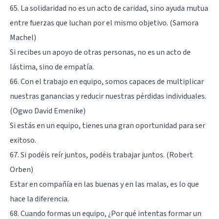
65. La solidaridad no es un acto de caridad, sino ayuda mutua
entre fuerzas que luchan por el mismo objetivo. (Samora
Machel)
Si recibes un apoyo de otras personas, no es un acto de
lástima, sino de empatía.
66. Con el trabajo en equipo, somos capaces de multiplicar
nuestras ganancias y reducir nuestras pérdidas individuales.
(Ogwo David Emenike)
Si estás en un equipo, tienes una gran oportunidad para ser
exitoso.
67. Si podéis reír juntos, podéis trabajar juntos. (Robert
Orben)
Estar en compañía en las buenas y en las malas, es lo que
hace la diferencia.
68. Cuando formas un equipo, ¿Por qué intentas formar un