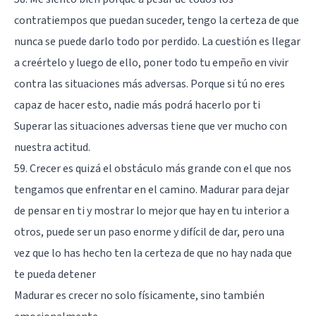
contratiempos que puedan suceder, tengo la certeza de que
nunca se puede darlo todo por perdido. La cuestión es llegar
a creértelo y luego de ello, poner todo tu empeño en vivir
contra las situaciones más adversas. Porque si tú no eres
capaz de hacer esto, nadie más podrá hacerlo por ti
Superar las situaciones adversas tiene que ver mucho con
nuestra actitud.
59. Crecer es quizá el obstáculo más grande con el que nos
tengamos que enfrentar en el camino. Madurar para dejar
de pensar en ti y mostrar lo mejor que hay en tu interior a
otros, puede ser un paso enorme y difícil de dar, pero una
vez que lo has hecho ten la certeza de que no hay nada que
te pueda detener
Madurar es crecer no solo físicamente, sino también