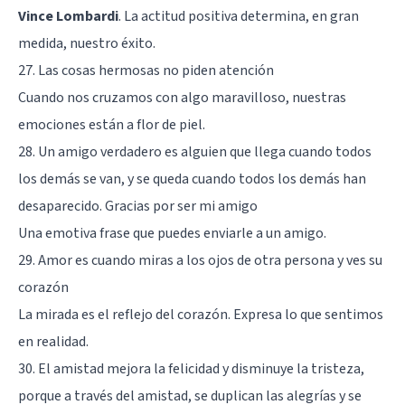
Vince Lombardi
. La actitud positiva determina, en gran
medida, nuestro éxito.
27. Las cosas hermosas no piden atención
Cuando nos cruzamos con algo maravilloso, nuestras
emociones están a flor de piel.
28. Un amigo verdadero es alguien que llega cuando todos
los demás se van, y se queda cuando todos los demás han
desaparecido. Gracias por ser mi amigo
Una emotiva frase que puedes enviarle a un amigo.
29. Amor es cuando miras a los ojos de otra persona y ves su
corazón
La mirada es el reflejo del corazón. Expresa lo que sentimos
en realidad.
30. El amistad mejora la felicidad y disminuye la tristeza,
porque a través del amistad, se duplican las alegrías y se