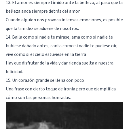
13. El amor es siempre tímido ante la belleza, al paso que la
belleza anda siempre detrás del amor
Cuando alguien nos provoca intensas emociones, es posible
que
la timidez
se adueñe de nosotros.
14. Baila como si nadie te mirase, ama como si nadie te
hubiese dañado antes, canta como si nadie te pudiese oír,
vive como si el cielo estuviese en la tierra
Hay que disfrutar de la vida y dar rienda suelta a nuestra
felicidad.
15. Un corazón grande se llena con poco
Una frase con cierto toque de ironía pero que ejemplifica
cómo son las personas honradas.