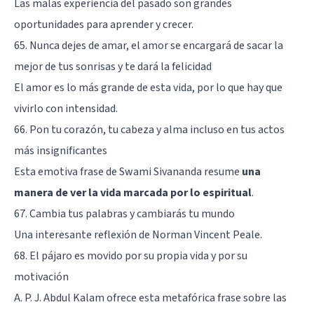
Las malas experiencia del pasado son grandes
oportunidades para aprender y crecer.
65. Nunca dejes de amar, el amor se encargará de sacar la
mejor de tus sonrisas y te dará la felicidad
El amor es lo más grande de esta vida, por lo que hay que
vivirlo con intensidad.
66. Pon tu corazón, tu cabeza y alma incluso en tus actos
más insignificantes
Esta emotiva frase de Swami Sivananda resume
una
manera de ver la vida marcada por lo espiritual
.
67. Cambia tus palabras y cambiarás tu mundo
Una interesante reflexión de Norman Vincent Peale.
68. El pájaro es movido por su propia vida y por su
motivación
A. P. J. Abdul Kalam ofrece esta metafórica frase sobre las