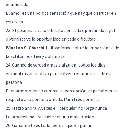
enamorado
El amor es una bonita sensación que hay que disfrutar en
esta vida.
23. El pesimista ve la dificultad en cada oportunidad; y el
optimista ve la oportunidad en cada dificultad
Winston S. Churchill
, filosofando sobre la importancia de
la actitud positiva y optimista.
24. Cuando de verdad amas a alguien, todos los días
encuentras un motivo para volver a enamorarte de esa
persona
El enamoramiento cambia tu percepción
, especialmente
respecto a la persona amada. Para ti es perfecta.
25. Hazlo ahora. A veces el “después” no llega nunca
La procrastinación
suele ser una mala opción.
26. Ganar no lo es todo, pero si querer ganar