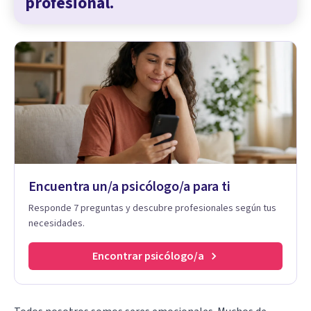
profesional.
Encuentra un/a psicólogo/a para ti
Responde 7 preguntas y descubre profesionales según tus
necesidades.
Encontrar psicólogo/a