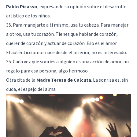
Pablo Picasso
, expresando su opinión sobre el desarrollo
artístico de los niños.
35. Para manejarte a ti mismo, usa tu cabeza. Para manejar
a otros, usa tu corazón. Tienes que hablar de corazón,
querer de corazón y actuar de corazón. Eso es el amor
El auténtico amor nace desde el interior, no es interesado.
35. Cada vez que sonríes a alguien es una acción de amor, un
regalo para esa persona, algo hermoso
Otra cita de la
Madre Teresa de Calcuta
. La sonrisa es, sin
duda, el espejo del alma.