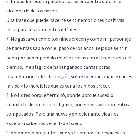
6. Imposible es una palabra que se encuentra solo en el
diccionario de los necios
Una frase que puede hacerte sentir emociones positivas.
Ideal para los momentos difíciles.
7. Me gusta ver como los niños crecen y como mi personaje
se hace más sabia con el paso de los años. Lejos de sentir
pena por haber perdido muchas cosas con el transcurso del
tiempo, me alegro de haber ganado tantas otras
Una reflexión sobre la alegría, sobre lo emocionante que es
la vida y lo increíbles que es ver a los niños crecer.
8. No llores porque terminó, sonríe porque sucedió
Cuando lo dejamos con alguien, podemos vivir momentos
complicados. Pero una nueva y emocionante vida nos
espera si sabemos ver el lado bueno.
9. Ámame sin preguntas, que yo te amaré sin respuestas