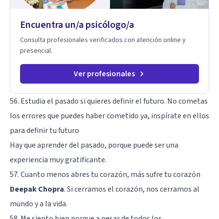
Encuentra un/a psicólogo/a
Consulta profesionales verificados con atención online y
presencial.
Ver profesionales
56. Estudia el pasado si quieres definir el futuro. No cometas
los errores que puedes haber cometido ya, inspírate en ellos
para definir tu futuro
Hay que aprender del pasado, porque puede ser una
experiencia muy gratificante.
57. Cuanto menos abres tu corazón, más sufre tu corazón
Deepak Chopra
. Si cerramos el corazón, nos cerramos al
mundo y a la vida.
58. Me siento bien porque a pesar de todos los