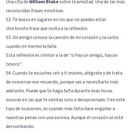
Una cita de
William Blake
sobre la amistad. Una de las más
reconocidas frases emotivas.
52. Te busco en lugares en los que no puedes estar
Una bonita frase que invita a la reflexión.
53. Un amigo conoce la canción de mi corazón y la canta
cuando mi memoria falla
Esta reflexión es similar a la de “si hay un amigo, hay un
tesoro”.
54. Cuando te escuches reír a ti mismo, alégrate y de trata
de conservar ese recuerdo, porque vas a necesitarlo más
adelante. Puede que te haga falta durante esas horas
oscuras en las que te sientas solo o decepcionado. Y en este
tipo de ocasiones, es cuando más falta hace engañar a
nuestras penas con una sonrisa. Aunque el corazón se esté
derrumbando.