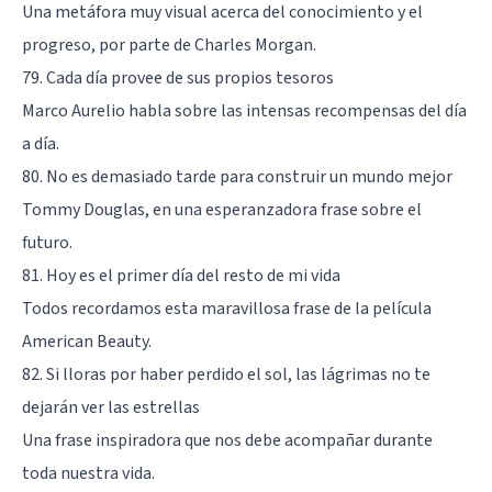
Una metáfora muy visual acerca del conocimiento y el
progreso, por parte de Charles Morgan.
79. Cada día provee de sus propios tesoros
Marco Aurelio
habla sobre las intensas recompensas del día
a día.
80. No es demasiado tarde para construir un mundo mejor
Tommy Douglas, en una esperanzadora frase sobre el
futuro.
81. Hoy es el primer día del resto de mi vida
Todos recordamos esta maravillosa frase de la película
American Beauty.
82. Si lloras por haber perdido el sol, las lágrimas no te
dejarán ver las estrellas
Una frase inspiradora que nos debe acompañar durante
toda nuestra vida.