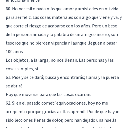
emocionalmente.
60. No necesito nada más que amor y amistades en mi vida
para ser feliz. Las cosas materiales son algo que viene y va, y
que corre el riesgo de acabarse con los años. Pero un beso
de la persona amada y la palabra de un amigo sincero, son
tesoros que no pierden vigencia ni aunque lleguen a pasar
100 años
Los objetos, a la larga, no nos llenan. Las personas y las
cosas simples, sí.
61. Pide y se te dará; busca y encontrarás; llama y la puerta
se abrirá
Hay que moverse para que las cosas ocurran.
62. Si en el pasado cometí equivocaciones, hoy no me
arrepiento porque gracias a ellas aprendí. Puede que hayan
sido lecciones llenas de dolor, pero han dejado una huella