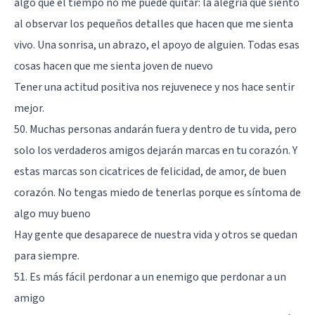
algo que el tiempo no me puede quitar: la alegría que siento
al observar los pequeños detalles que hacen que me sienta
vivo. Una sonrisa, un abrazo, el apoyo de alguien. Todas esas
cosas hacen que me sienta joven de nuevo
Tener una actitud positiva nos rejuvenece y nos hace sentir
mejor.
50. Muchas personas andarán fuera y dentro de tu vida, pero
solo los verdaderos amigos dejarán marcas en tu corazón. Y
estas marcas son cicatrices de felicidad, de amor, de buen
corazón. No tengas miedo de tenerlas porque es síntoma de
algo muy bueno
Hay gente que desaparece de nuestra vida y otros se quedan
para siempre.
51. Es más fácil perdonar a un enemigo que perdonar a un
amigo