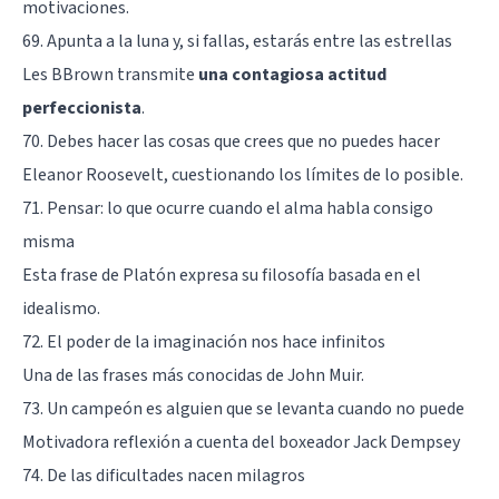
motivaciones.
69. Apunta a la luna y, si fallas, estarás entre las estrellas
Les BBrown transmite
una contagiosa actitud
perfeccionista
.
70. Debes hacer las cosas que crees que no puedes hacer
Eleanor Roosevelt, cuestionando los límites de lo posible.
71. Pensar: lo que ocurre cuando el alma habla consigo
misma
Esta frase de Platón expresa su filosofía basada en el
idealismo.
72. El poder de la imaginación nos hace infinitos
Una de las frases más conocidas de John Muir.
73. Un campeón es alguien que se levanta cuando no puede
Motivadora reflexión a cuenta del boxeador Jack Dempsey
74. De las dificultades nacen milagros