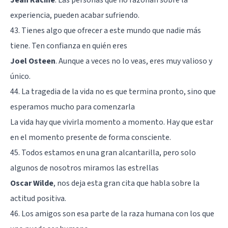
experiencia, pueden acabar sufriendo.
43. Tienes algo que ofrecer a este mundo que nadie más
tiene. Ten confianza en quién eres
Joel Osteen
. Aunque a veces no lo veas, eres muy valioso y
único.
44. La tragedia de la vida no es que termina pronto, sino que
esperamos mucho para comenzarla
La vida hay que vivirla momento a momento. Hay que estar
en el momento presente de forma consciente.
45. Todos estamos en una gran alcantarilla, pero solo
algunos de nosotros miramos las estrellas
Oscar Wilde
, nos deja esta gran cita que habla sobre la
actitud positiva.
46. Los amigos son esa parte de la raza humana con los que