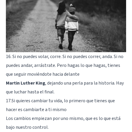
16. Si no puedes volar, corre. Si no puedes correr, anda. Si no
puedes andar, arrástrate. Pero hagas lo que hagas, tienes
que seguir moviéndote hacia delante
Martin Luther King
, dejando una perla para la historia. Hay
que luchar hasta el final.
17.Si quieres cambiar tu vida, lo primero que tienes que
hacer es cambiarte a ti mismo
Los cambios empiezan por uno mismo, que es lo que está
bajo nuestro control.