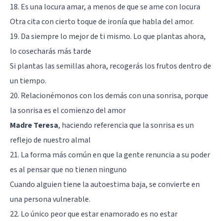
18. Es una locura amar, a menos de que se ame con locura
Otra cita con cierto toque de ironía que habla del amor.
19. Da siempre lo mejor de ti mismo. Lo que plantas ahora,
lo cosecharás más tarde
Si plantas las semillas ahora, recogerás los frutos dentro de
un tiempo.
20. Relacionémonos con los demás con una sonrisa, porque
la sonrisa es el comienzo del amor
Madre Teresa
, haciendo referencia que la sonrisa es un
reflejo de nuestro almal
21. La forma más común en que la gente renuncia a su poder
es al pensar que no tienen ninguno
Cuando alguien tiene la autoestima baja, se convierte en
una persona vulnerable.
22. Lo único peor que estar enamorado es no estar