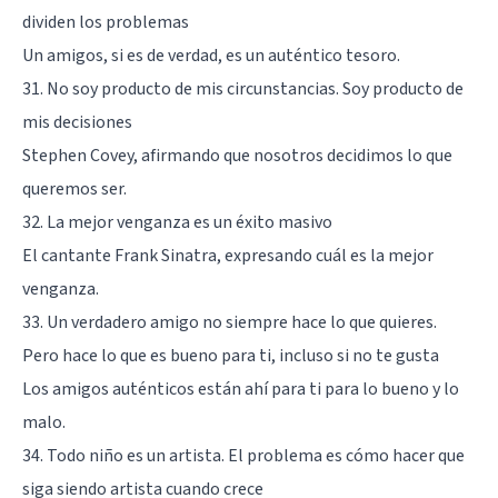
dividen los problemas
Un amigos, si es de verdad, es un auténtico tesoro.
31. No soy producto de mis circunstancias. Soy producto de
mis decisiones
Stephen Covey, afirmando que nosotros decidimos lo que
queremos ser.
32. La mejor venganza es un éxito masivo
El cantante Frank Sinatra, expresando cuál es la mejor
venganza.
33. Un verdadero amigo no siempre hace lo que quieres.
Pero hace lo que es bueno para ti, incluso si no te gusta
Los amigos auténticos están ahí para ti para lo bueno y lo
malo.
34. Todo niño es un artista. El problema es cómo hacer que
siga siendo artista cuando crece