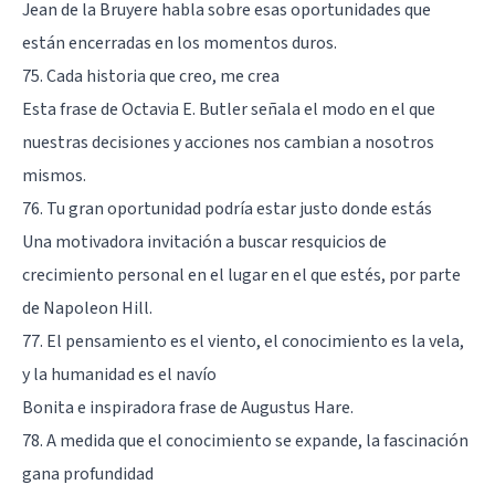
Jean de la Bruyere habla sobre esas oportunidades que
están encerradas en los momentos duros.
75. Cada historia que creo, me crea
Esta frase de Octavia E. Butler señala el modo en el que
nuestras decisiones y acciones nos cambian a nosotros
mismos.
76. Tu gran oportunidad podría estar justo donde estás
Una motivadora invitación a buscar resquicios de
crecimiento personal en el lugar en el que estés, por parte
de Napoleon Hill.
77. El pensamiento es el viento, el conocimiento es la vela,
y la humanidad es el navío
Bonita e inspiradora frase de Augustus Hare.
78. A medida que el conocimiento se expande, la fascinación
gana profundidad