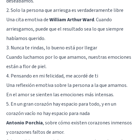
deseábamos.
2. Solo la persona que arriesga es verdaderamente libre
Una cita emotiva de
William Arthur Ward
. Cuando
arriesgamos, puede que el resultado sea lo que siempre
habíamos querido.
3. Nunca te rindas, lo bueno está por llegar
Cuando luchamos por lo que amamos, nuestras emociones
están a flor de piel.
4. Pensando en mi felicidad, me acordé de ti
Una reflexión emotiva sobre la persona a la que amamos.
En el amor se sienten las emociones más intensas.
5. En un gran corazón hay espacio para todo, y en un
corazón vacío no hay espacio para nada
Antonio Porchia
, sobre cómo existen corazones inmensos
y corazones faltos de amor.