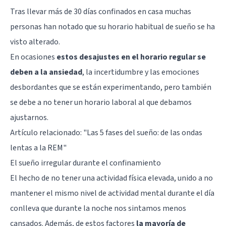
Tras llevar más de 30 días confinados en casa muchas
personas han notado que su horario habitual de sueño se ha
visto alterado.
En ocasiones
estos desajustes en el horario regular se
deben a la ansiedad
, la incertidumbre y las emociones
desbordantes que se están experimentando, pero también
se debe a no tener un horario laboral al que debamos
ajustarnos.
Artículo relacionado: "
Las 5 fases del sueño: de las ondas
lentas a la REM
"
El sueño irregular durante el confinamiento
El hecho de no tener una actividad física elevada, unido a no
mantener el mismo nivel de actividad mental durante el día
conlleva que durante la noche nos sintamos menos
cansados. Además, de estos factores
la mayoría de