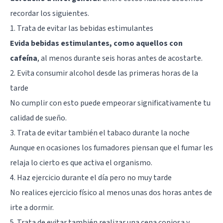
recordar los siguientes.
1. Trata de evitar las bebidas estimulantes
Evida bebidas estimulantes, como aquellos con
cafeína
, al menos durante seis horas antes de acostarte.
2. Evita consumir alcohol desde las primeras horas de la
tarde
No cumplir con esto puede empeorar significativamente tu
calidad de sueño.
3. Trata de evitar también el tabaco durante la noche
Aunque en ocasiones los fumadores piensan que el fumar les
relaja lo cierto es que activa el organismo.
4. Haz ejercicio durante el día pero no muy tarde
No realices ejercicio físico al menos unas dos horas antes de
irte a dormir.
5. Trata de evitar también realizar una cena copiosa y