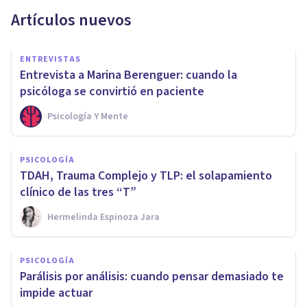
Artículos nuevos
ENTREVISTAS
Entrevista a Marina Berenguer: cuando la
psicóloga se convirtió en paciente
Psicología Y Mente
PSICOLOGÍA
TDAH, Trauma Complejo y TLP: el solapamiento
clínico de las tres “T”
Hermelinda Espinoza Jara
PSICOLOGÍA
Parálisis por análisis: cuando pensar demasiado te
impide actuar