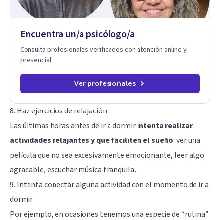
Encuentra un/a psicólogo/a
Consulta profesionales verificados con atención online y
presencial.
Ver profesionales
8. Haz ejercicios de relajación
Las últimas horas antes de ir a dormir
intenta realizar
actividades relajantes y que faciliten el sueño
: ver una
película que no sea excesivamente emocionante, leer algo
agradable, escuchar música tranquila…
9. Intenta conectar alguna actividad con el momento de ir a
dormir
Por ejemplo, en ocasiones tenemos una especie de “rutina”