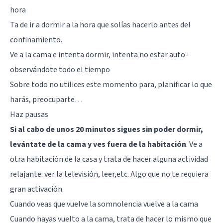
hora
Ta de ir a dormir a la hora que solías hacerlo antes del
confinamiento.
Ve a la cama e intenta dormir, intenta no estar auto-
observándote todo el tiempo
Sobre todo no utilices este momento para, planificar lo que
harás, preocuparte…
Haz pausas
Si al cabo de unos 20 minutos sigues sin poder dormir,
levántate de la cama y ves fuera de la habitación
. Ve a
otra habitación de la casa y trata de hacer alguna actividad
relajante: ver la televisión, leer,etc. Algo que no te requiera
gran activación.
Cuando veas que vuelve la somnolencia vuelve a la cama
Cuando hayas vuelto a la cama, trata de hacer lo mismo que