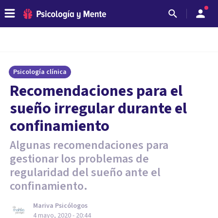
Psicología clínica
Recomendaciones para el
sueño irregular durante el
confinamiento
Algunas recomendaciones para
gestionar los problemas de
regularidad del sueño ante el
confinamiento.
Mariva Psicólogos
4 mayo, 2020 - 20:44