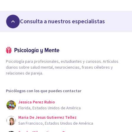
Consulta a nuestros especialistas
Psicología para profesionales, estudiantes y curiosos. Artículos
diarios sobre salud mental, neurociencias, frases célebres y
relaciones de pareja.
Psicólogos con los que puedes contactar
Jessica Perez Rubio
Florida, Estados Unidos de América
Maria De Jesus Gutierrez Tellez
San Francisco, Estados Unidos de América