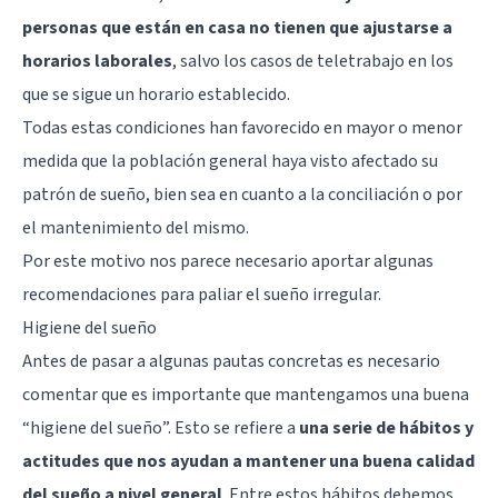
personas que están en casa no tienen que ajustarse a
horarios laborales
, salvo los casos de teletrabajo en los
que se sigue un horario establecido.
Todas estas condiciones han favorecido en mayor o menor
medida que la población general haya visto afectado su
patrón de sueño, bien sea en cuanto a la conciliación o por
el mantenimiento del mismo.
Por este motivo nos parece necesario aportar algunas
recomendaciones para paliar el sueño irregular.
Higiene del sueño
Antes de pasar a algunas pautas concretas es necesario
comentar que es importante que mantengamos una buena
“higiene del sueño”. Esto se refiere a
una serie de hábitos y
actitudes que nos ayudan a mantener una buena calidad
del sueño a nivel general
. Entre estos hábitos debemos