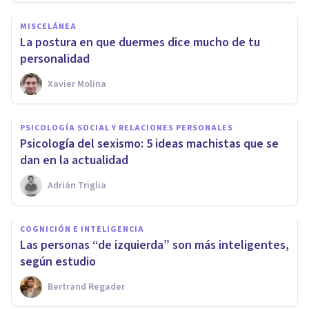
MISCELÁNEA
La postura en que duermes dice mucho de tu
personalidad
Xavier Molina
PSICOLOGÍA SOCIAL Y RELACIONES PERSONALES
Psicología del sexismo: 5 ideas machistas que se
dan en la actualidad
Adrián Triglia
COGNICIÓN E INTELIGENCIA
Las personas “de izquierda” son más inteligentes,
según estudio
Bertrand Regader