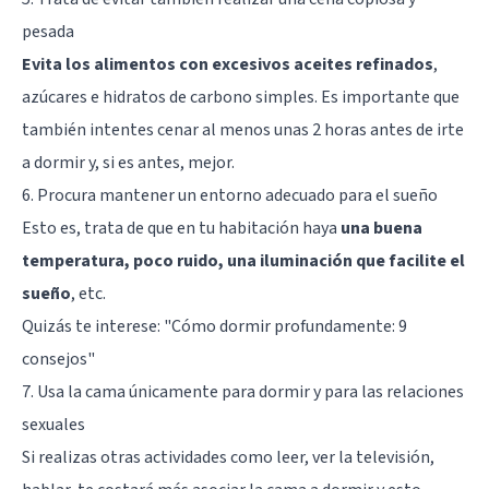
pesada
Evita los alimentos con excesivos aceites refinados
,
azúcares e hidratos de carbono simples. Es importante que
también intentes cenar al menos unas 2 horas antes de irte
a dormir y, si es antes, mejor.
6. Procura mantener un entorno adecuado para el sueño
Esto es, trata de que en tu habitación haya
una buena
temperatura, poco ruido, una iluminación que facilite el
sueño
, etc.
Quizás te interese: "
Cómo dormir profundamente: 9
consejos
"
7. Usa la cama únicamente para dormir y para las relaciones
sexuales
Si realizas otras actividades como leer, ver la televisión,