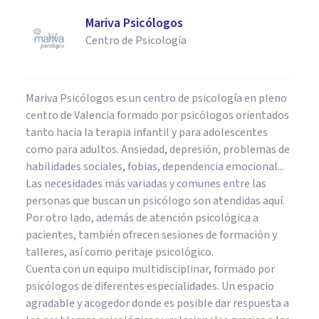
Mariva Psicólogos
Centro de Psicología
Mariva Psicólogos es un centro de psicología en pleno
centro de Valencia formado por psicólogos orientados
tanto hacia la terapia infantil y para adolescentes
como para adultos. Ansiedad, depresión, problemas de
habilidades sociales, fobias, dependencia emocional...
Las necesidades más variadas y comunes entre las
personas que buscan un psicólogo son atendidas aquí.
Por otro lado, además de atención psicológica a
pacientes, también ofrecen sesiones de formación y
talleres, así como peritaje psicológico.
Cuenta con un equipo multidisciplinar, formado por
psicólogos de diferentes especialidades. Un espacio
agradable y acogedor donde es posible dar respuesta a