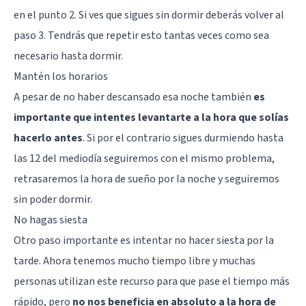
en el punto 2. Si ves que sigues sin dormir deberás volver al
paso 3. Tendrás que repetir esto tantas veces como sea
necesario hasta dormir.
Mantén los horarios
A pesar de no haber descansado esa noche también
es
importante que intentes levantarte a la hora que solías
hacerlo antes
. Si por el contrario sigues durmiendo hasta
las 12 del mediodía seguiremos con el mismo problema,
retrasaremos la hora de sueño por la noche y seguiremos
sin poder dormir.
No hagas siesta
Otro paso importante es intentar no hacer siesta por la
tarde. Ahora tenemos mucho tiempo libre y muchas
personas utilizan este recurso para que pase el tiempo más
rápido, pero
no nos beneficia en absoluto a la hora de