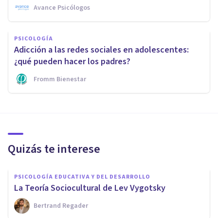
Avance Psicólogos
PSICOLOGÍA
Adicción a las redes sociales en adolescentes:
¿qué pueden hacer los padres?
Fromm Bienestar
Quizás te interese
PSICOLOGÍA EDUCATIVA Y DEL DESARROLLO
La Teoría Sociocultural de Lev Vygotsky
Bertrand Regader