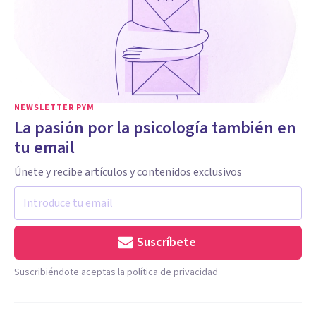
NEWSLETTER PYM
La pasión por la psicología también en
tu email
Únete y recibe artículos y contenidos exclusivos
Suscríbete
Suscribiéndote aceptas la política de privacidad