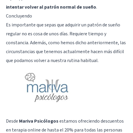
intentar volver al patrón normal de sueño
.
Concluyendo
Es importante que sepas que adquirir un patrón de sueño
regular no es cosa de unos días. Requiere tiempo y
constancia. Además, como hemos dicho anteriormente, las
circunstancias que tenemos actualmente hacen más difícil
que podamos volver a nuestra rutina habitual.
Desde
Mariva Psicólogos
estamos ofreciendo descuentos
en terapia online de hasta el 20% para todas las personas