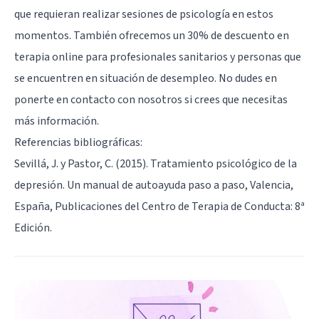
que requieran realizar sesiones de psicología en estos
momentos. También ofrecemos un 30% de descuento en
terapia online para profesionales sanitarios y personas que
se encuentren en situación de desempleo. No dudes en
ponerte en contacto con nosotros
si crees que necesitas
más información.
Referencias bibliográficas:
Sevillá, J. y Pastor, C. (2015). Tratamiento psicológico de la
depresión. Un manual de autoayuda paso a paso, Valencia,
España, Publicaciones del Centro de Terapia de Conducta: 8ª
Edición.