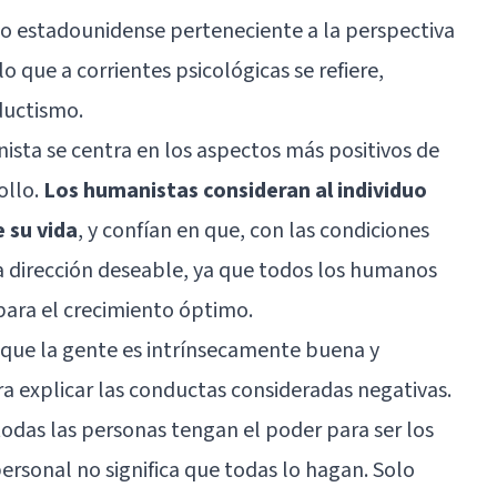
o estadounidense perteneciente a la perspectiva
o que a corrientes psicológicas se refiere,
ductismo
.
nista
se centra en los aspectos más positivos de
ollo.
Los humanistas consideran al individuo
 su vida
, y confían en que, con las condiciones
a dirección deseable, ya que todos los humanos
para el crecimiento óptimo.
 que la gente es intrínsecamente buena y
a explicar las conductas consideradas negativas.
odas las personas tengan el poder para ser los
ersonal no significa que todas lo hagan. Solo