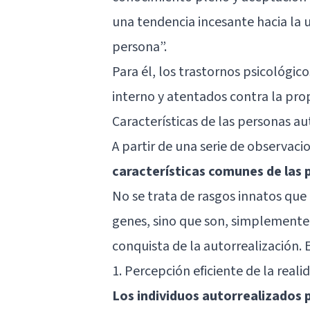
una tendencia incesante hacia la u
persona”.
Para él, los
trastornos psicológico
interno y atentados contra la prop
Características de las personas au
A partir de una serie de observaci
características comunes de las 
No se trata de rasgos innatos que
genes, sino que son, simplemente,
conquista de la autorrealización. E
1. Percepción eficiente de la reali
Los individuos autorrealizados 