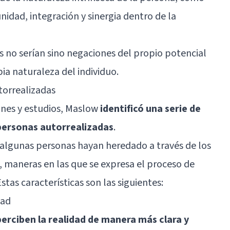
nidad, integración y sinergia dentro de la
s
no serían sino negaciones del propio potencial
ia naturaleza del individuo.
torrealizadas
ones y estudios, Maslow
identificó una serie de
personas autorrealizadas
.
 algunas personas hayan heredado a través de los
 maneras en las que se expresa el proceso de
stas características son las siguientes:
dad
perciben la realidad de manera más clara y