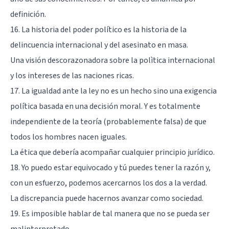
definición.
16. La historia del poder político es la historia de la
delincuencia internacional y del asesinato en masa.
Una visión descorazonadora sobre la polìtica internacional
y los intereses de las naciones ricas.
17. La igualdad ante la ley no es un hecho sino una exigencia
política basada en una decisión moral. Y es totalmente
independiente de la teoría (probablemente falsa) de que
todos los hombres nacen iguales.
La ética que debería acompañar cualquier principio jurídico.
18. Yo puedo estar equivocado y tú puedes tener la razón y,
con un esfuerzo, podemos acercarnos los dos a la verdad.
La discrepancia puede hacernos avanzar como sociedad.
19. Es imposible hablar de tal manera que no se pueda ser
malinterpretado.