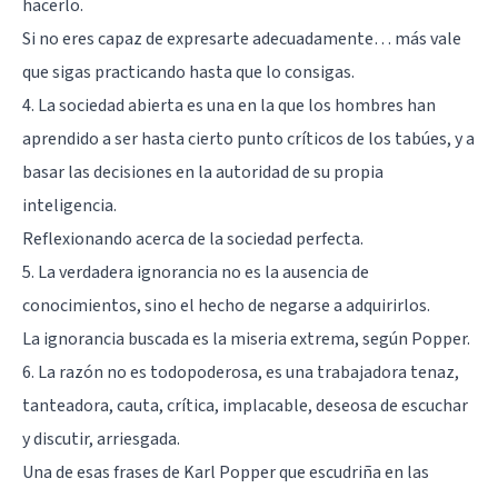
hacerlo.
Si no eres capaz de expresarte adecuadamente… más vale
que sigas practicando hasta que lo consigas.
4. La sociedad abierta es una en la que los hombres han
aprendido a ser hasta cierto punto críticos de los tabúes, y a
basar las decisiones en la autoridad de su propia
inteligencia.
Reflexionando acerca de la sociedad perfecta.
5. La verdadera ignorancia no es la ausencia de
conocimientos, sino el hecho de negarse a adquirirlos.
La ignorancia buscada es la miseria extrema, según Popper.
6. La razón no es todopoderosa, es una trabajadora tenaz,
tanteadora, cauta, crítica, implacable, deseosa de escuchar
y discutir, arriesgada.
Una de esas frases de Karl Popper que escudriña en las