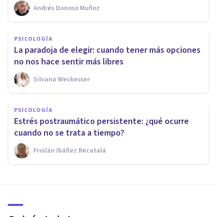
Andrés Donoso Muñoz
PSICOLOGÍA
La paradoja de elegir: cuando tener más opciones
no nos hace sentir más libres
Silvana Weckesser
PSICOLOGÍA
Estrés postraumático persistente: ¿qué ocurre
cuando no se trata a tiempo?
Froilán Ibáñez Recatalá