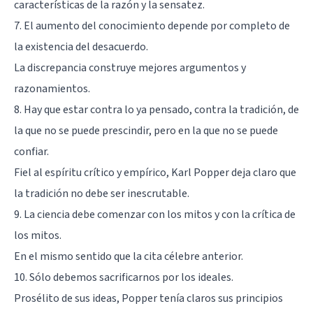
características de la razón y la sensatez.
7. El aumento del conocimiento depende por completo de
la existencia del desacuerdo.
La discrepancia construye mejores argumentos y
razonamientos.
8. Hay que estar contra lo ya pensado, contra la tradición, de
la que no se puede prescindir, pero en la que no se puede
confiar.
Fiel al espíritu crítico y empírico, Karl Popper deja claro que
la tradición no debe ser inescrutable.
9. La ciencia debe comenzar con los mitos y con la crítica de
los mitos.
En el mismo sentido que la cita célebre anterior.
10. Sólo debemos sacrificarnos por los ideales.
Prosélito de sus ideas, Popper tenía claros sus principios