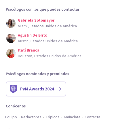
Psicólogos con los que puedes contactar
Gabriela Sotomayor
Miami, Estados Unidos de América
Agustin De Brito
Austin, Estados Unidos de América
Itatí Branca
Houston, Estados Unidos de América
Psicólogos nominados y premiados
PyM Awards 2024
Conócenos
Equipo
Redactores
Tópicos
Anúnciate
Contacta