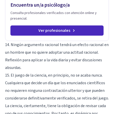
Encuentra un/a psicólogo/a
Consulta profesionales verificados con atención online y
presencial.
Ver profesionales
14. Ningún argumento racional tendrá un efecto racional en
un hombre que no quiere adoptar una actitud racional.
Reflexión para aplicar a la vida diaria y evitar discusiones
absurdas.
15. El juego de la ciencia, en principio, no se acaba nunca.
Cualquiera que decide un día que los enunciados científicos
no requieren ninguna contrastación ulterior y que pueden
considerarse definitivamente verificados, se retira del juego.
La ciencia, ciertamente, tiene la obligación de revisar cada
uno de sus conocimientos. Por tanto, es dinámica por