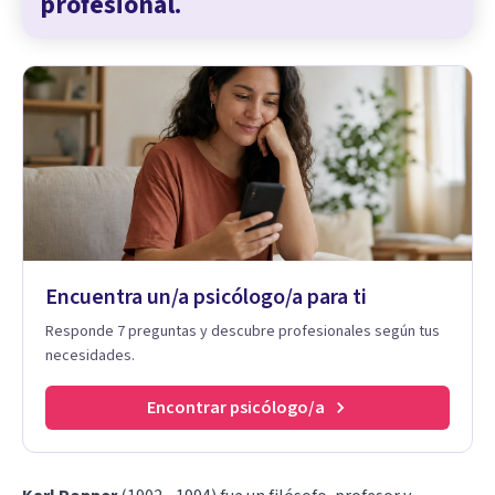
profesional.
Encuentra un/a psicólogo/a para ti
Responde 7 preguntas y descubre profesionales según tus
necesidades.
Encontrar psicólogo/a