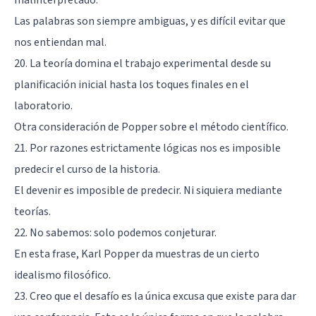
Las palabras son siempre ambiguas, y es difícil evitar que
nos entiendan mal.
20. La teoría domina el trabajo experimental desde su
planificación inicial hasta los toques finales en el
laboratorio.
Otra consideración de Popper sobre el método científico.
21. Por razones estrictamente lógicas nos es imposible
predecir el curso de la historia.
El devenir es imposible de predecir. Ni siquiera mediante
teorías.
22. No sabemos: solo podemos conjeturar.
En esta frase, Karl Popper da muestras de un cierto
idealismo filosófico.
23. Creo que el desafío es la única excusa que existe para dar