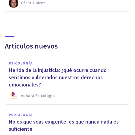
César Juárez
Artículos nuevos
PSICOLOGÍA
Herida de la injusticia: ¿qué ocurre cuando
sentimos vulnerados nuestros derechos
emocionales?
Adhara Psicología
PSICOLOGÍA
No es que seas exigente: es que nunca nada es
suficiente