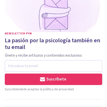
NEWSLETTER PYM
La pasión por la psicología también en
tu email
Únete y recibe artículos y contenidos exclusivos
Suscríbete
Suscribiéndote aceptas la política de privacidad