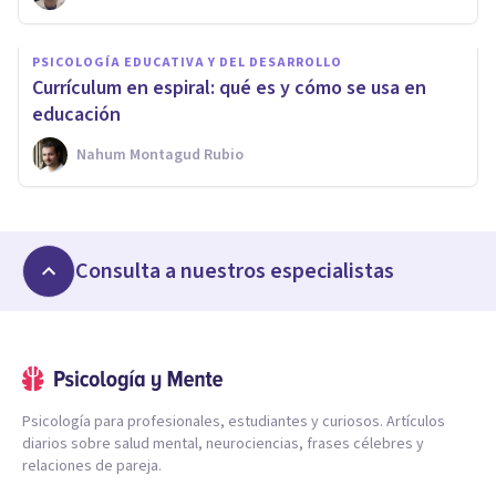
PSICOLOGÍA EDUCATIVA Y DEL DESARROLLO
Currículum en espiral: qué es y cómo se usa en
educación
Nahum Montagud Rubio
Consulta a nuestros especialistas
Psicología para profesionales, estudiantes y curiosos. Artículos
diarios sobre salud mental, neurociencias, frases célebres y
relaciones de pareja.