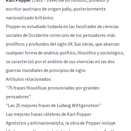
Karl Popper
(1902 - 1994) fue un filósofo, profesor y
escritor austriaco de origen judío, posteriormente
nacionalizado británico.
Popper es estudiado todavía en las facultades de ciencias
sociales de Occidente como uno de los pensadores más
prolíficos y profundos del siglo XX. Sus obras, que abarcan
cualquier forma de análisis político, filosófico y sociológico,
se caracterizó por el análisis de sus vivencias en las dos
guerras mundiales de principios de siglo.
Artículos relacionados:
"75 frases filosóficas pronunciadas por grandes
pensadores"
"Las 25 mejores frases de Ludwig Wittgenstein"
Las mejores frases célebres de Karl Popper
Agnóstico y antinacionalista, la obra de Popper incluye