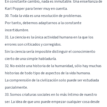
En constante cambio, nada es inmutable. Una enseñanza de
Karl Popper para tener muy en cuenta.
30. Toda la vida es una resolución de problemas.
Por tanto, debemos adaptarnos a la constante
incertidumbre.
31. La ciencia es la única actividad humana en la que los
errores son criticados y corregidos.
Sin la ciencia sería imposible distinguir el conocimiento
cierto de una simple habladuría.
32. No existe una historia de la humanidad, sólo hay muchas
historias de todo tipo de aspectos de la vida humana.
La comprensión de la civilización solo puede ser estudiada
parcialmente.
33. Somos criaturas sociales en lo más íntimo de nuestro
ser. La idea de que uno puede empezar cualquier cosa desde