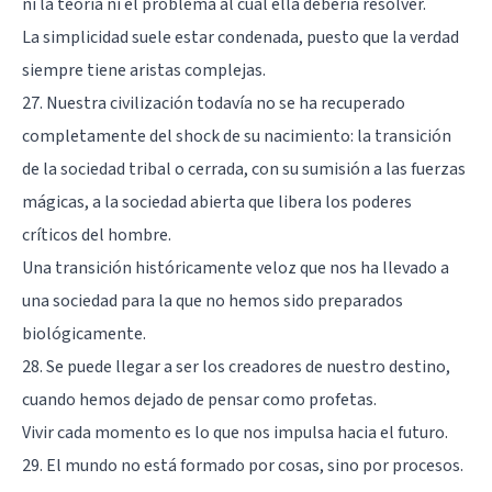
ni la teoría ni el problema al cual ella debería resolver.
La simplicidad suele estar condenada, puesto que la verdad
siempre tiene aristas complejas.
27. Nuestra civilización todavía no se ha recuperado
completamente del shock de su nacimiento: la transición
de la sociedad tribal o cerrada, con su sumisión a las fuerzas
mágicas, a la sociedad abierta que libera los poderes
críticos del hombre.
Una transición históricamente veloz que nos ha llevado a
una sociedad para la que no hemos sido preparados
biológicamente.
28. Se puede llegar a ser los creadores de nuestro destino,
cuando hemos dejado de pensar como profetas.
Vivir cada momento es lo que nos impulsa hacia el futuro.
29. El mundo no está formado por cosas, sino por procesos.