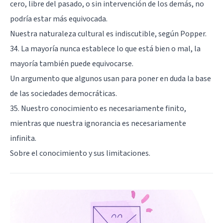
cero, libre del pasado, o sin intervención de los demás, no
podría estar más equivocada.
Nuestra naturaleza cultural es indiscutible, según Popper.
34. La mayoría nunca establece lo que está bien o mal, la
mayoría también puede equivocarse.
Un argumento que algunos usan para poner en duda la base
de las sociedades democráticas.
35. Nuestro conocimiento es necesariamente finito,
mientras que nuestra ignorancia es necesariamente
infinita.
Sobre el conocimiento y sus limitaciones.