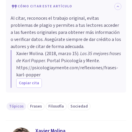
CÓMO CITAR ESTE ARTÍCULO
Al citar, reconoces el trabajo original, evitas
problemas de plagio y permites a tus lectores acceder
a las fuentes originales para obtener más información
o verificar datos. Asegúrate siempre de dar crédito a los
autores y de citar de forma adecuada.
Xavier Molina
. (
2018, marzo 15
).
Las 35 mejores frases
de Karl Popper
.
Portal Psicología y Mente.
https://psicologiaymente.com/reflexiones/frases-
karl-popper
Copiar cita
Tópicos
Frases
Filosofía
Sociedad
Xavier Molina