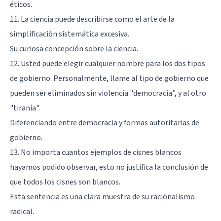
éticos.
11. La ciencia puede describirse como el arte de la
simplificación sistemática excesiva.
Su curiosa concepción sobre la ciencia.
12. Usted puede elegir cualquier nombre para los dos tipos
de gobierno. Personalmente, llame al tipo de gobierno que
pueden ser eliminados sin violencia "democracia", y al otro
"tiranía".
Diferenciando entre democracia y formas autoritarias de
gobierno.
13. No importa cuantos ejemplos de cisnes blancos
hayamos podido observar, esto no justifica la conclusión de
que todos los cisnes son blancos.
Esta sentencia es una clara muestra de su racionalismo
radical.