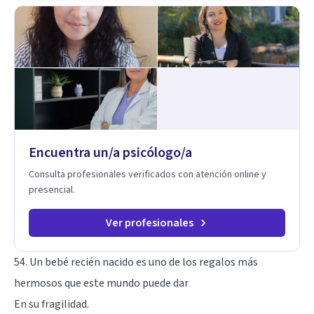
Encuentra un/a psicólogo/a
Consulta profesionales verificados con atención online y
presencial.
Ver profesionales
54. Un bebé recién nacido es uno de los regalos más
hermosos que este mundo puede dar
En su fragilidad.