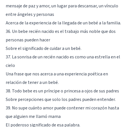
mensaje de paz y amor, un lugar para descansar, un vínculo
entre ángeles y personas
Acerca de la experiencia de la llegada de un bebé a la familia.
36. Un bebe recién nacido es el trabajo más noble que dos
personas pueden hacer
Sobre el significado de cuidar a un bebé.
37. La sonrisa de un recién nacido es como una estrella en el
cielo
Una frase que nos acerca a una experiencia poética en
relación de tener a un bebé.
38. Todo bebe es un príncipe o princesa a ojos de sus padres
Sobre percepciones que solo los padres pueden entender.
39. No supe cuánto amor puede contener mi corazón hasta
que alguien me llamó mama
El poderoso significado de esa palabra.