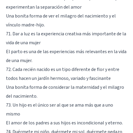
experimentan la separación del amor
Una bonita forma de ver el milagro del nacimiento y el
vínculo madre-hijo.
71. Dar a luz es la experiencia creativa más importante de la
vida de una mujer
El parto es una de las experiencias más relevantes en la vida
de una mujer.
72. Cada recién nacido es un tipo diferente de flor y entre
todos hacen un jardín hermoso, variado y fascinante
Una bonita forma de considerar la maternidad y el milagro
del nacimiento.
73. Un hijo es el único ser al que se ama más que a uno
mismo
El amor de los padres a sus hijos es incondicional y eterno.
74. Duérmete mi niño, duérmete mi sol, duérmete pedazo