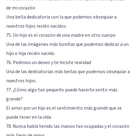
de mi corazón
Una bella dedicatoria con la que podemos obsequiar a
nuestros hijos recién nacidos.
75. Un hijo es el corazón de una madre en otro cuerpo
Una de las imágenes más bonitas que podemos dedicar a un
hijo o hija recién nacido.
76. Pedimos un deseo y te hiciste realidad
Una de las dedicatorias más bellas que podemos obsequiar a
nuestros hijos.
77. ¿Cómo algo tan pequeño puede hacerte sentir más
grande?
El amor por un hijo es el sentimiento más grande que se
puede tener en la vida.
78. Nunca había tenido las manos tan ocupadas y el corazón
más lleno de amor