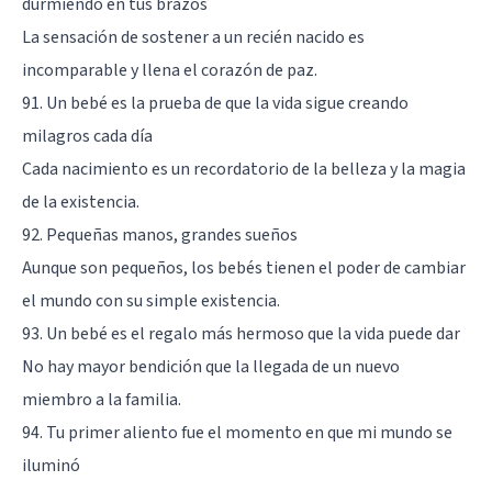
durmiendo en tus brazos
La sensación de sostener a un recién nacido es
incomparable y llena el corazón de paz.
91. Un bebé es la prueba de que la vida sigue creando
milagros cada día
Cada nacimiento es un recordatorio de la belleza y la magia
de la existencia.
92. Pequeñas manos, grandes sueños
Aunque son pequeños, los bebés tienen el poder de cambiar
el mundo con su simple existencia.
93. Un bebé es el regalo más hermoso que la vida puede dar
No hay mayor bendición que la llegada de un nuevo
miembro a la familia.
94. Tu primer aliento fue el momento en que mi mundo se
iluminó