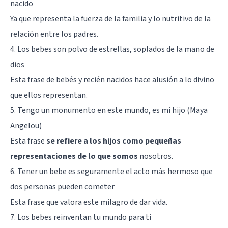
nacido
Ya que representa la fuerza de la familia y lo nutritivo de la
relación entre los padres.
4. Los bebes son polvo de estrellas, soplados de la mano de
dios
Esta frase de bebés y recién nacidos hace alusión a lo divino
que ellos representan.
5. Tengo un monumento en este mundo, es mi hijo (Maya
Angelou)
Esta frase
se refiere a los hijos como pequeñas
representaciones de lo que somos
nosotros.
6. Tener un bebe es seguramente el acto más hermoso que
dos personas pueden cometer
Esta frase que valora este milagro de dar vida.
7. Los bebes reinventan tu mundo para ti