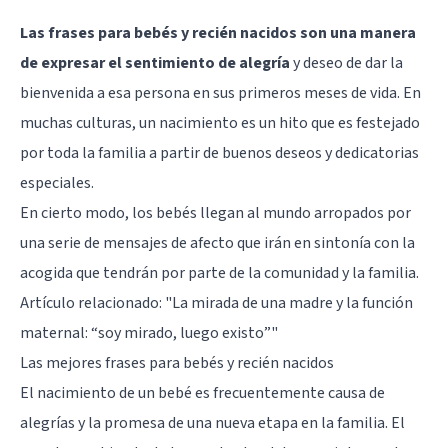
Las frases para bebés y recién nacidos son una manera
de expresar el sentimiento de alegría
y deseo de dar la
bienvenida a esa persona en sus primeros meses de vida. En
muchas culturas, un nacimiento es un hito que es festejado
por toda la familia a partir de buenos deseos y dedicatorias
especiales.
En cierto modo, los bebés llegan al mundo arropados por
una serie de mensajes de afecto que irán en sintonía con la
acogida que tendrán por parte de la comunidad y la familia.
Artículo relacionado: "
La mirada de una madre y la función
maternal: “soy mirado, luego existo”
"
Las mejores frases para bebés y recién nacidos
El nacimiento de un bebé es frecuentemente causa de
alegrías y la promesa de una nueva etapa en la familia. El