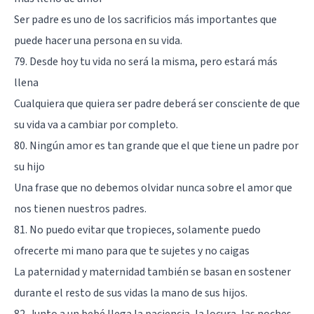
Ser padre es uno de los sacrificios más importantes que
puede hacer una persona en su vida.
79. Desde hoy tu vida no será la misma, pero estará más
llena
Cualquiera que quiera ser padre deberá ser consciente de que
su vida va a cambiar por completo.
80. Ningún amor es tan grande que el que tiene un padre por
su hijo
Una frase que no debemos olvidar nunca sobre el amor que
nos tienen nuestros padres.
81. No puedo evitar que tropieces, solamente puedo
ofrecerte mi mano para que te sujetes y no caigas
La paternidad y maternidad también se basan en sostener
durante el resto de sus vidas la mano de sus hijos.
82. Junto a un bebé llega la paciencia, la locura, las noches