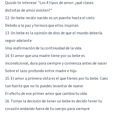
Quizás te interese: "
Los 4 tipos de amor: ¿qué clases
distintas de amor existen?
"
12. Un bebe recién nacido es un puente hasta el cielo
Debido a la paz y ternura que ellos inspiran.
13. Un bebe es la opinión de dios de que el mundo debería
seguir adelante
Una reafirmación de la continuidad de la vida.
14. El amor que una madre tiene por su bebe es
incondicional, dura para siempre y comienza antes de nacer
Sobre el lazo profundo entre madre e hijo.
15. El amor a primera vista es el que tienes por tu bebe. Caes
tan fuerte que no te puedes levantar de nuevo
El efecto de ese primer amor que cambia tu vida.
16. Tomar la decisión de tener un bebe es decidir tener tu
corazón andando fuera de tu cuerpo para siempre