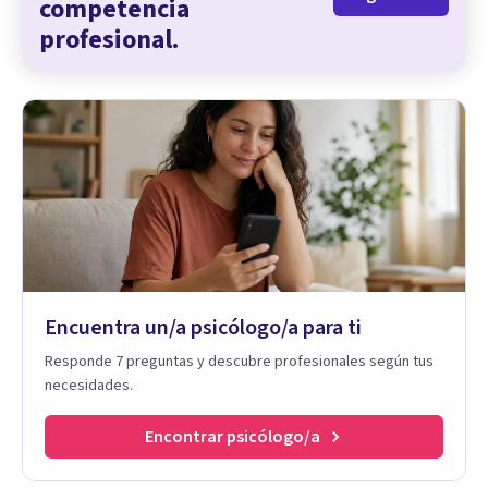
competencia
profesional.
Encuentra un/a psicólogo/a para ti
Responde 7 preguntas y descubre profesionales según tus
necesidades.
Encontrar psicólogo/a