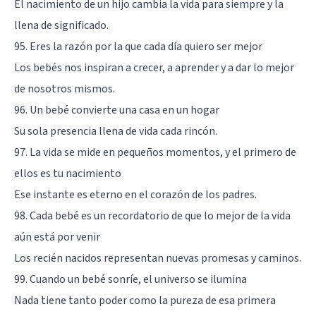
El nacimiento de un hijo cambia la vida para siempre y la
llena de significado.
95. Eres la razón por la que cada día quiero ser mejor
Los bebés nos inspiran a crecer, a aprender y a dar lo mejor
de nosotros mismos.
96. Un bebé convierte una casa en un hogar
Su sola presencia llena de vida cada rincón.
97. La vida se mide en pequeños momentos, y el primero de
ellos es tu nacimiento
Ese instante es eterno en el corazón de los padres.
98. Cada bebé es un recordatorio de que lo mejor de la vida
aún está por venir
Los recién nacidos representan nuevas promesas y caminos.
99. Cuando un bebé sonríe, el universo se ilumina
Nada tiene tanto poder como la pureza de esa primera