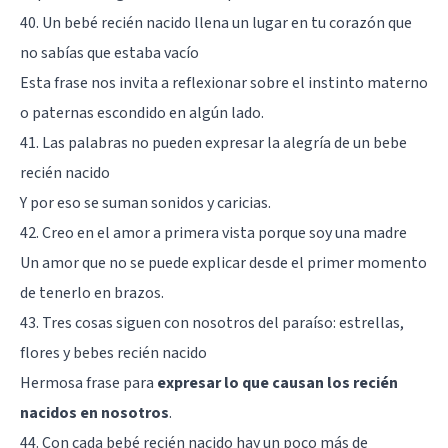
40. Un bebé recién nacido llena un lugar en tu corazón que
no sabías que estaba vacío
Esta frase nos invita a reflexionar sobre el instinto materno
o paternas escondido en algún lado.
41. Las palabras no pueden expresar la alegría de un bebe
recién nacido
Y por eso se suman sonidos y caricias.
42. Creo en el amor a primera vista porque soy una madre
Un amor que no se puede explicar desde el primer momento
de tenerlo en brazos.
43. Tres cosas siguen con nosotros del paraíso: estrellas,
flores y bebes recién nacido
Hermosa frase para
expresar lo que causan los recién
nacidos en nosotros
.
44. Con cada bebé recién nacido hay un poco más de