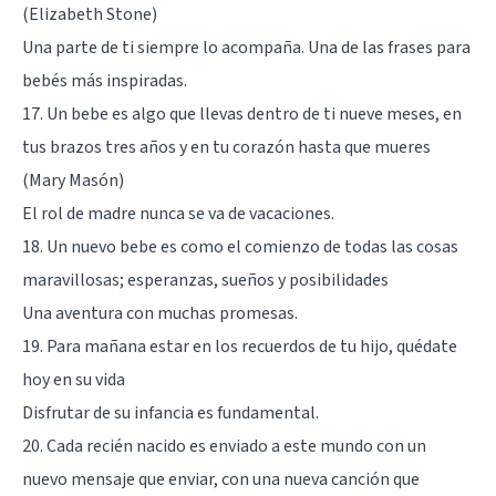
(Elizabeth Stone)
Una parte de ti siempre lo acompaña. Una de las frases para
bebés más inspiradas.
17. Un bebe es algo que llevas dentro de ti nueve meses, en
tus brazos tres años y en tu corazón hasta que mueres
(Mary Masón)
El rol de madre nunca se va de vacaciones.
18. Un nuevo bebe es como el comienzo de todas las cosas
maravillosas; esperanzas, sueños y posibilidades
Una aventura con muchas promesas.
19. Para mañana estar en los recuerdos de tu hijo, quédate
hoy en su vida
Disfrutar de su infancia es fundamental.
20. Cada recién nacido es enviado a este mundo con un
nuevo mensaje que enviar, con una nueva canción que