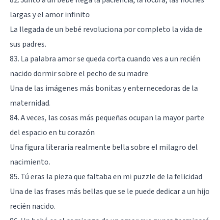
largas y el amor infinito
La llegada de un bebé revoluciona por completo la vida de
sus padres.
83. La palabra amor se queda corta cuando ves a un recién
nacido dormir sobre el pecho de su madre
Una de las imágenes más bonitas y enternecedoras de la
maternidad.
84. A veces, las cosas más pequeñas ocupan la mayor parte
del espacio en tu corazón
Una figura literaria realmente bella sobre el milagro del
nacimiento.
85. Tú eras la pieza que faltaba en mi puzzle de la felicidad
Una de las frases más bellas que se le puede dedicar a un hijo
recién nacido.