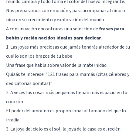
mundo cambia y todo toma el color del nuevo integrante.
Nos preparamos con emoción y para acompañar al niño o
niña en su crecimiento y exploración del mundo.
A continuación encontrarás una selección de
frases para
bebés y recién nacidos ideales para dedicar
.
1. Las joyas más preciosas que jamás tendrás alrededor de tu
cuello son los brazos de tu bebe
Una frase que habla sobre valor de la maternidad.
Quizás te interese: "
121 frases para mamás (citas célebres y
dedicatorias bonitas)
"
2. A veces las cosas más pequeñas llenan más espacio en tu
corazón
El poder del amor no es proporcional al tamaño del que lo
irradia.
3. La joya del cielo es el sol, la joya de la casa es el recién