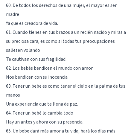
60. De todos los derechos de una mujer, el mayor es ser
madre
Ya que es creadora de vida.
61. Cuando tienes en tus brazos a un recién nacido y miras a
su preciosa cara, es como si todas tus preocupaciones
saliesen volando
Te cautivan con sus fragilidad.
62. Los bebés bendicen el mundo con amor
Nos bendicen con su inocencia.
63. Tener un bebe es como tener el cielo en la palma de tus
manos
Una experiencia que te llena de paz.
64. Tener un bebé lo cambia todo
Hay un antes y ahora con su presencia.
65. Un bebe dará más amor a tu vida, hará los días más