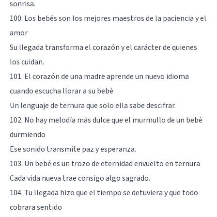
sonrisa.
100. Los bebés son los mejores maestros de la paciencia y el
amor
Su llegada transforma el corazón y el carácter de quienes
los cuidan.
101. El corazón de una madre aprende un nuevo idioma
cuando escucha llorar a su bebé
Un lenguaje de ternura que solo ella sabe descifrar.
102. No hay melodía más dulce que el murmullo de un bebé
durmiendo
Ese sonido transmite paz y esperanza.
103. Un bebé es un trozo de eternidad envuelto en ternura
Cada vida nueva trae consigo algo sagrado.
104. Tu llegada hizo que el tiempo se detuviera y que todo
cobrara sentido