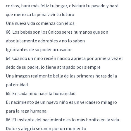
cortos, hará más feliz tu hogar, olvidará tu pasado y hará
que merezca la pena vivir tu futuro
Una nueva vida comienza con ellos.
66. Los bebés son los únicos seres humanos que son
absolutamente adorables y no lo saben
Ignorantes de su poder arrasador.
64. Cuando un niño recién nacido aprieta por primera vez el
dedo de su padre, lo tiene atrapado por siempre
Una imagen realmente bella de las primeras horas de la
paternidad.
65. En cada niño nace la humanidad
El nacimiento de un nuevo niño es un verdadero milagro
para la raza humana.
66. El instante del nacimiento es lo más bonito en la vida.
Dolor y alegría se unen por un momento