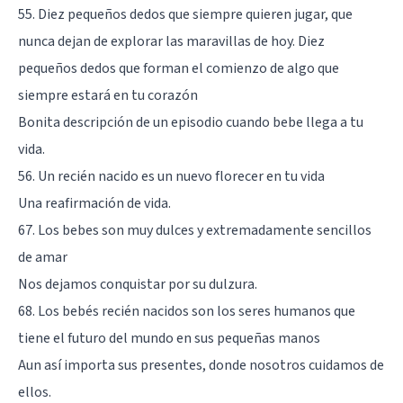
55. Diez pequeños dedos que siempre quieren jugar, que
nunca dejan de explorar las maravillas de hoy. Diez
pequeños dedos que forman el comienzo de algo que
siempre estará en tu corazón
Bonita descripción de un episodio cuando bebe llega a tu
vida.
56. Un recién nacido es un nuevo florecer en tu vida
Una reafirmación de vida.
67. Los bebes son muy dulces y extremadamente sencillos
de amar
Nos dejamos conquistar por su dulzura.
68. Los bebés recién nacidos son los seres humanos que
tiene el futuro del mundo en sus pequeñas manos
Aun así importa sus presentes, donde nosotros cuidamos de
ellos.