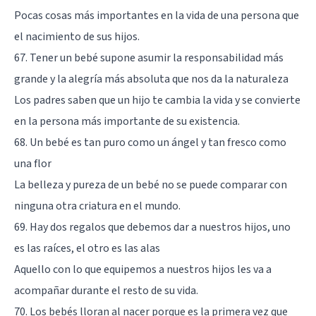
Pocas cosas más importantes en la vida de una persona que
el nacimiento de sus hijos.
67. Tener un bebé supone asumir la responsabilidad más
grande y la alegría más absoluta que nos da la naturaleza
Los padres saben que un hijo te cambia la vida y se convierte
en la persona más importante de su existencia.
68. Un bebé es tan puro como un ángel y tan fresco como
una flor
La belleza y pureza de un bebé no se puede comparar con
ninguna otra criatura en el mundo.
69. Hay dos regalos que debemos dar a nuestros hijos, uno
es las raíces, el otro es las alas
Aquello con lo que equipemos a nuestros hijos les va a
acompañar durante el resto de su vida.
70. Los bebés lloran al nacer porque es la primera vez que