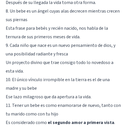
Después de su llegada la vida toma otra forma.
8. Un bebe es un ángel cuyas alas decrecen mientras crecen
sus piernas
Esta frase para bebés y recién nacido, nos habla de la
ternura de sus primeros meses de vida.
9. Cada niño que nace es un nuevo pensamiento de dios, y
una posibilidad radiante y fresca
Un proyecto divino que trae consigo todo lo novedoso a
esta vida.
10. El único vínculo irrompible en la tierra es el de una
madre y su bebe
Ese lazo milagroso que da apertura a la vida.
11. Tener un bebe es como enamorarse de nuevo, tanto con
tu marido como con tu hijo
Es considerado como
el segundo amor a primera vista
.