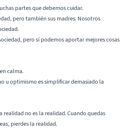
chas partes que debemos cuidar.
iedad, pero también sus madres. Nosotros
ociedad.
ociedad, pero sí podemos aportar mejores cosas
 en calma.
o u optimismo es simplificar demasiado la
a realidad no es la realidad. Cuando quedas
as, pierdes la realidad.