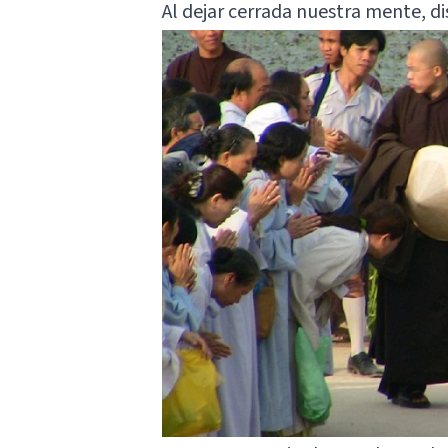
Al dejar cerrada nuestra mente, di