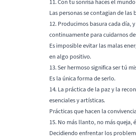
11. Con tu sonrisa haces el mundo
Las personas se contagian de las 
12. Producimos basura cada día, y
continuamente para cuidarnos de n
Es imposible evitar las malas ener
en algo positivo.
13. Ser hermoso significa ser tú m
Es la única forma de serlo.
14. La práctica de la paz y la rec
esenciales y artísticas.
Prácticas que hacen la convivenc
15. No más llanto, no más queja, 
Decidiendo enfrentar los problem