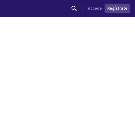
Accede
Regístrate