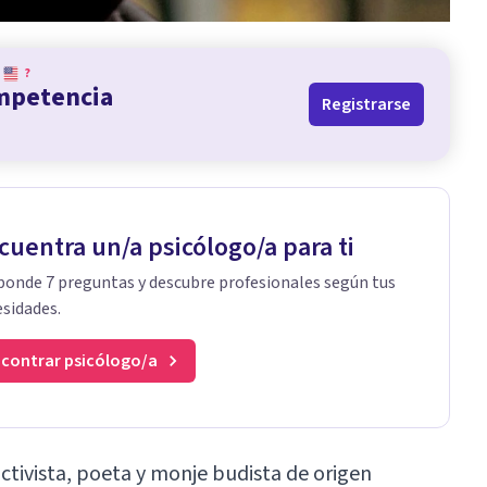
?
ompetencia
Registrarse
cuentra un/a psicólogo/a para ti
onde 7 preguntas y descubre profesionales según tus
sidades.
contrar psicólogo/a
ctivista, poeta y monje budista de origen