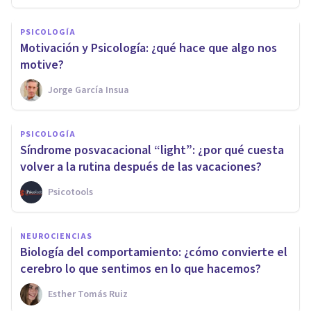
PSICOLOGÍA
Motivación y Psicología: ¿qué hace que algo nos
motive?
Jorge García Insua
PSICOLOGÍA
Síndrome posvacacional “light”: ¿por qué cuesta
volver a la rutina después de las vacaciones?
Psicotools
NEUROCIENCIAS
Biología del comportamiento: ¿cómo convierte el
cerebro lo que sentimos en lo que hacemos?
Esther Tomás Ruiz