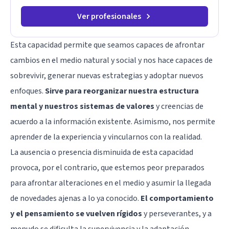
Ver profesionales
Esta capacidad permite que seamos capaces de afrontar
cambios en el medio natural y social y nos hace capaces de
sobrevivir, generar nuevas estrategias y adoptar nuevos
enfoques.
Sirve para reorganizar nuestra estructura
mental y nuestros sistemas de valores
y creencias de
acuerdo a la información existente. Asimismo, nos permite
aprender de la experiencia y vincularnos con la realidad.
La ausencia o presencia disminuida de esta capacidad
provoca, por el contrario, que estemos peor preparados
para afrontar alteraciones en el medio y asumir la llegada
de novedades ajenas a lo ya conocido.
El comportamiento
y el pensamiento se vuelven rígidos
y perseverantes, y a
menudo se dificulta la supervivencia y la adaptación.