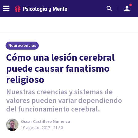
Neurociencias
Cómo una lesión cerebral
puede causar fanatismo
religioso
Nuestras creencias y sistemas de
valores pueden variar dependiendo
del funcionamiento cerebral.
Oscar Castillero Mimenza
10 agosto, 2017 - 21:30