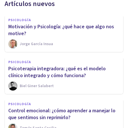
Artículos nuevos
PSICOLOGÍA
Motivación y Psicología: ¿qué hace que algo nos
motive?
Jorge García Insua
PSICOLOGÍA
Psicoterapia integradora: ¿qué es el modelo
clínico integrado y cómo funciona?
Biel Giner Salabert
PSICOLOGÍA
Control emocional: ¿cómo aprender a manejar lo
que sentimos sin reprimirlo?
Tomás Santa Cecilia