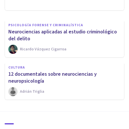
Bertrand Regader
PSICOLOGÍA FORENSE Y CRIMINALÍSTICA
​Neurociencias aplicadas al estudio criminológico
del delito
Ricardo Vázquez Cigarroa
CULTURA
​12 documentales sobre neurociencias y
neuropsicología
Adrián Triglia