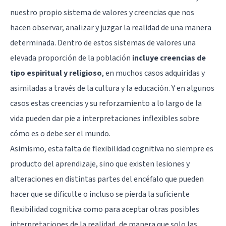
nuestro propio sistema de valores y creencias que nos
hacen observar, analizar y juzgar la realidad de una manera
determinada. Dentro de estos sistemas de valores una
elevada proporción de la población
incluye creencias de
tipo espiritual y religioso
, en muchos casos adquiridas y
asimiladas a través de la cultura y la educación. Y en algunos
casos estas creencias y su reforzamiento a lo largo de la
vida pueden dar pie a interpretaciones inflexibles sobre
cómo es o debe ser el mundo.
Asimismo, esta falta de flexibilidad cognitiva no siempre es
producto del aprendizaje, sino que existen lesiones y
alteraciones en distintas partes del encéfalo que pueden
hacer que se dificulte o incluso se pierda la suficiente
flexibilidad cognitiva como para aceptar otras posibles
interpretaciones de la realidad, de manera que solo las