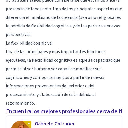
otras alternativas puede considerarse que estamos ante la
presencia de fanatismo. Uno de los principales aspectos que
diferencia el fanatismo de la creencia (sea o no religiosa) es
la pérdida de flexibilidad cognitiva y de la apertura a nuevas
perspectivas.
La flexibilidad cognitiva
Una de las principales y más importantes
funciones
ejecutivas
, la flexibilidad cognitiva es aquella capacidad que
permite al ser humano ser capaz de modificar sus
cogniciones y comportamientos a partir de nuevas
informaciones provenientes del exterior o del
procesamiento y elaboración de ésta debida al
razonamiento.
Encuentra los mejores profesionales cerca de ti
Gabriele Cotronei