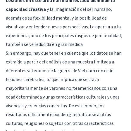
Lesiones en este área han manifestado disminuir la
capacidad creativa
y la imaginación del ser humano,
además de su flexibilidad mental y la posibilidad de
visualizar y entender nuevas perspectivas. La apertura a la
experiencia, uno de los principales rasgos de personalidad,
también se ve reducida en gran medida.
Sin embargo, hay que tener en cuenta que los datos se han
extraído a partir del análisis de una muestra limitada a
diferentes veteranos de la guerra de Vietnam con o sin
lesiones cerebrales, lo que implica que se trata
mayoritariamente de varones norteamericanos con una
edad determinada y unas características culturales y unas
vivencias y creencias concretas. De este modo, los
resultados difícilmente pueden generalizarse a otras
culturas, religiones o sujetos con otras características.