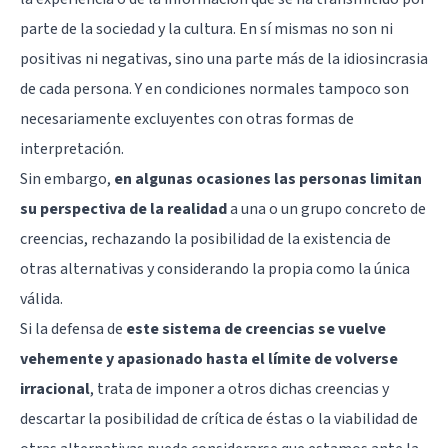
parte de la sociedad y la cultura. En sí mismas no son ni
positivas ni negativas, sino una parte más de la idiosincrasia
de cada persona. Y en condiciones normales tampoco son
necesariamente excluyentes con otras formas de
interpretación.
Sin embargo,
en algunas ocasiones las personas limitan
su perspectiva de la realidad
a una o un grupo concreto de
creencias, rechazando la posibilidad de la existencia de
otras alternativas y considerando la propia como la única
válida.
Si la defensa de
este sistema de creencias se vuelve
vehemente y apasionado hasta el límite de volverse
irracional
, trata de imponer a otros dichas creencias y
descartar la posibilidad de crítica de éstas o la viabilidad de