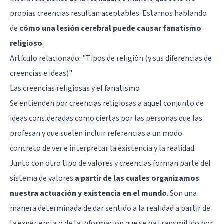
propias creencias resultan aceptables. Estamos hablando
de
cómo una lesión cerebral puede causar fanatismo
religioso
.
Artículo relacionado: "
Tipos de religión (y sus diferencias de
creencias e ideas)
"
Las creencias religiosas y el fanatismo
Se entienden por creencias religiosas a aquel conjunto de
ideas consideradas como ciertas por las personas que las
profesan y que suelen incluir referencias a un modo
concreto de ver e interpretar la existencia y la realidad.
Junto con otro tipo de valores y creencias forman parte del
sistema de valores
a partir de las cuales organizamos
nuestra actuación y existencia en el mundo
. Son una
manera determinada de dar sentido a la realidad a partir de
la experiencia o de la información que se ha transmitido por