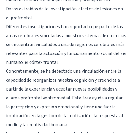
Datos extraídos de la investigación: efectos de lesiones en
el prefrontal
Diferentes investigaciones han reportado que parte de las
áreas cerebrales vinculadas a nuestro sistemas de creencias
se encuentran vinculados a una de regiones cerebrales más
relevantes para la actuación y funcionamiento social del ser
humano:
el córtex frontal
.
Concretamente, se ha detectado una vinculación entre la
capacidad de reorganizar nuestra cognición y creencias a
partir de la experiencia y aceptar nuevas posibilidades y
el
área prefrontal
ventromedial. Este área ayuda a regular
la percepción y expresión emocional y tiene una fuerte
implicación en la gestión de la motivación, la respuesta al
medio y la creatividad humana.