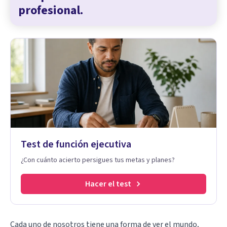
profesional.
Test de función ejecutiva
¿Con cuánto acierto persigues tus metas y planes?
Hacer el test
Cada uno de nosotros tiene una forma de ver el mundo,