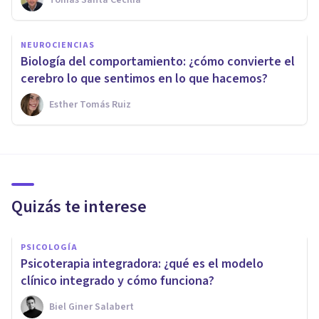
NEUROCIENCIAS
Biología del comportamiento: ¿cómo convierte el
cerebro lo que sentimos en lo que hacemos?
Esther Tomás Ruiz
Quizás te interese
PSICOLOGÍA
Psicoterapia integradora: ¿qué es el modelo
clínico integrado y cómo funciona?
Biel Giner Salabert