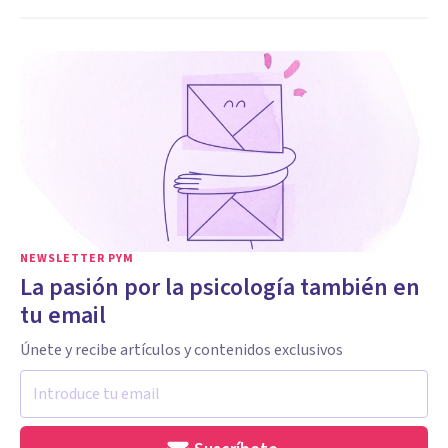
NEWSLETTER PYM
La pasión por la psicología también en
tu email
Únete y recibe artículos y contenidos exclusivos