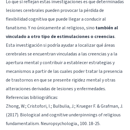
Lo que sí reflejan estas investigaciones es que determinadas
lesiones cerebrales pueden provocar la pérdida de
flexibilidad cognitiva que puede llegar a conducir al
fanatismo. Y no únicamente al religioso, sino
también al
vinculado a otro tipo de estimulaciones o creencias
.
Esta investigación si podría ayudar a localizar qué áreas
cerebrales se encuentran vinculadas a las creencias y a la
apertura mental y contribuir a establecer estrategias y
mecanismos a partir de las cuales poder tratar la presencia
de trastornos en que se presente rigidez mental y otras
alteraciones derivadas de lesiones y enfermedades.
Referencias bibliográficas:
Zhong, W.; Cristofori, I.; Bulbulia, J.; Krueger F. & Grafman, J.
(2017). Biological and cognitive underpinnings of religious
fundamentalism. Neuropsychologia., 100. 18-25.