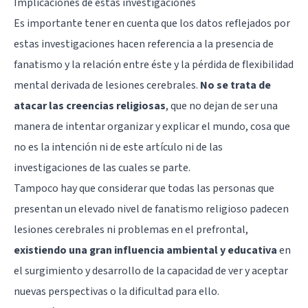
Implicaciones de estas investigaciones
Es importante tener en cuenta que los datos reflejados por
estas investigaciones hacen referencia a la presencia de
fanatismo y la relación entre éste y la pérdida de flexibilidad
mental derivada de lesiones cerebrales.
No se trata de
atacar las creencias religiosas
, que no dejan de ser una
manera de intentar organizar y explicar el mundo, cosa que
no es la intención ni de este artículo ni de las
investigaciones de las cuales se parte.
Tampoco hay que considerar que todas las personas que
presentan un elevado nivel de fanatismo religioso padecen
lesiones cerebrales ni problemas en el prefrontal,
existiendo una gran influencia ambiental y educativa
en
el surgimiento y desarrollo de la capacidad de ver y aceptar
nuevas perspectivas o la dificultad para ello.