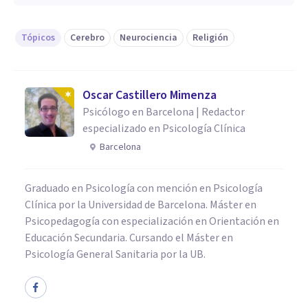
Tópicos
Cerebro
Neurociencia
Religión
Oscar Castillero Mimenza
Psicólogo en Barcelona | Redactor
especializado en Psicología Clínica
Barcelona
Graduado en Psicología con mención en Psicología
Clínica por la Universidad de Barcelona. Máster en
Psicopedagogía con especialización en Orientación en
Educación Secundaria. Cursando el Máster en
Psicología General Sanitaria por la UB.