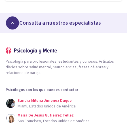
Consulta a nuestros especialistas
Psicología para profesionales, estudiantes y curiosos. Artículos
diarios sobre salud mental, neurociencias, frases célebres y
relaciones de pareja.
Psicólogos con los que puedes contactar
Sandra Milena Jimenez Duque
Miami, Estados Unidos de América
Maria De Jesus Gutierrez Tellez
San Francisco, Estados Unidos de América