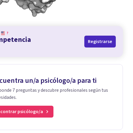
?
ompetencia
Registrarse
cuentra un/a psicólogo/a para ti
onde 7 preguntas y descubre profesionales según tus
sidades.
contrar psicólogo/a